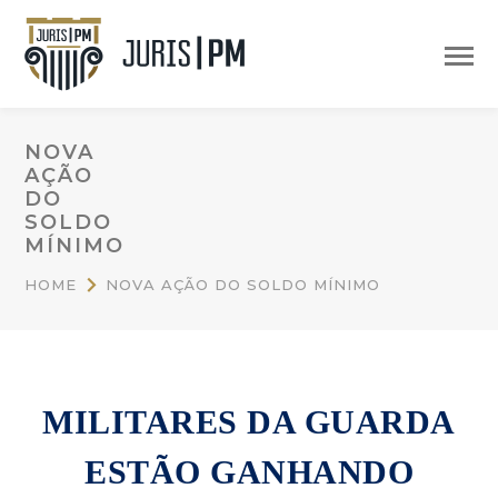
NOVA
AÇÃO
DO
SOLDO
MÍNIMO
HOME
NOVA AÇÃO DO SOLDO MÍNIMO
MILITARES DA GUARDA
ESTÃO GANHANDO