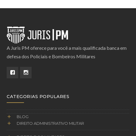
A Juris PM oferece para você a mais qualificada banca em
defesa dos Policiais e Bombeiros Militares
CATEGORIAS POPULARES
BLOG
DIREITO ADMINISTRATIVO MILITAR