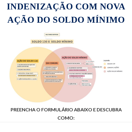
INDENIZAÇÃO COM NOVA
AÇÃO DO SOLDO MÍNIMO
PREENCHA O FORMULÁRIO ABAIXO E DESCUBRA
COMO: