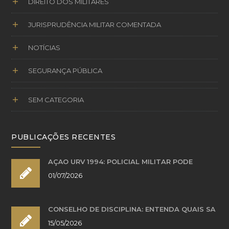
DIREITO DOS MILITARES
JURISPRUDÊNCIA MILITAR COMENTADA
NOTÍCIAS
SEGURANÇA PÚBLICA
SEM CATEGORIA
PUBLICAÇÕES RECENTES
AÇÃO URV 1994: POLICIAL MILITAR PODE
01/07/2026
CONSELHO DE DISCIPLINA: ENTENDA QUAIS SÃ
15/05/2026