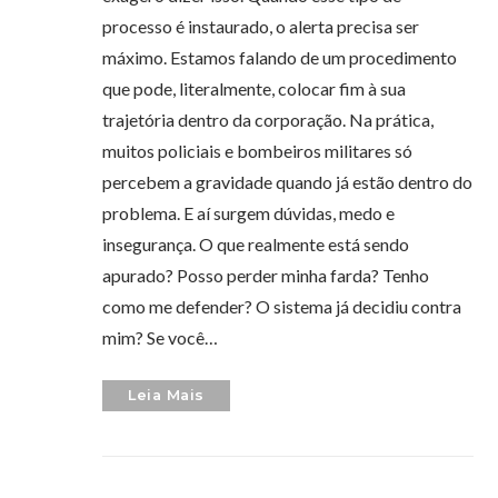
processo é instaurado, o alerta precisa ser
máximo. Estamos falando de um procedimento
que pode, literalmente, colocar fim à sua
trajetória dentro da corporação. Na prática,
muitos policiais e bombeiros militares só
percebem a gravidade quando já estão dentro do
problema. E aí surgem dúvidas, medo e
insegurança. O que realmente está sendo
apurado? Posso perder minha farda? Tenho
como me defender? O sistema já decidiu contra
mim? Se você…
Leia Mais