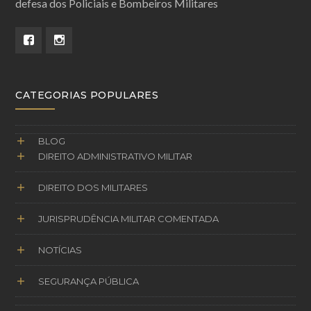
defesa dos Policiais e Bombeiros Militares
CATEGORIAS POPULARES
BLOG
DIREITO ADMINISTRATIVO MILITAR
DIREITO DOS MILITARES
JURISPRUDÊNCIA MILITAR COMENTADA
NOTÍCIAS
SEGURANÇA PÚBLICA