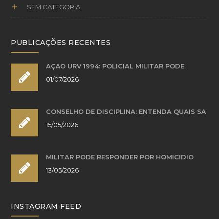
SEM CATEGORIA
PUBLICAÇÕES RECENTES
AÇÃO URV 1994: POLICIAL MILITAR PODE
01/07/2026
CONSELHO DE DISCIPLINA: ENTENDA QUAIS SÃ
15/05/2026
MILITAR PODE RESPONDER POR HOMICÍDIO
13/05/2026
INSTAGRAM FEED