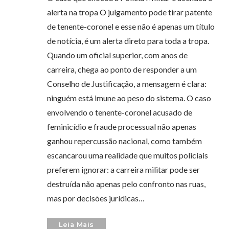
alerta na tropa O julgamento pode tirar patente
de tenente-coronel e esse não é apenas um título
de notícia, é um alerta direto para toda a tropa.
Quando um oficial superior, com anos de
carreira, chega ao ponto de responder a um
Conselho de Justificação, a mensagem é clara:
ninguém está imune ao peso do sistema. O caso
envolvendo o tenente-coronel acusado de
feminicídio e fraude processual não apenas
ganhou repercussão nacional, como também
escancarou uma realidade que muitos policiais
preferem ignorar: a carreira militar pode ser
destruída não apenas pelo confronto nas ruas,
mas por decisões jurídicas…
Leia Mais