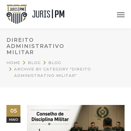
DIREITO
ADMINISTRATIVO
MILITAR
HOME
BLOG
BLOG
ARCHIVE BY CATEGORY "DIREITO
ADMINISTRATIVO MILITAR"
05
MAIO