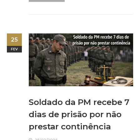
25
FEV
Soldado da PM recebe 7
dias de prisão por não
prestar continência