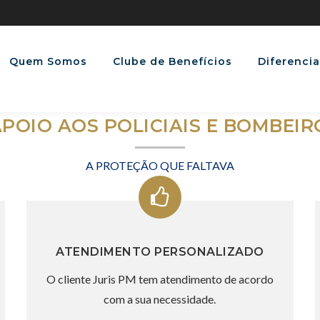
Quem Somos
Clube de Benefícios
Diferencia
POIO AOS POLICIAIS E BOMBEIR
A PROTEÇÃO QUE FALTAVA
ATENDIMENTO PERSONALIZADO
O cliente Juris PM tem atendimento de acordo
com a sua necessidade.