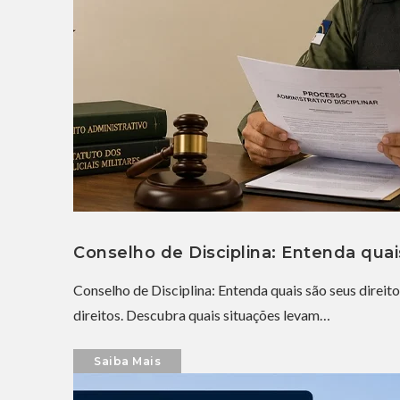
Conselho de Disciplina: Entenda quais
Conselho de Disciplina: Entenda quais são seus direito
direitos. Descubra quais situações levam…
Saiba Mais