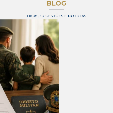
BLOG
DICAS, SUGESTÕES E NOTÍCIAS