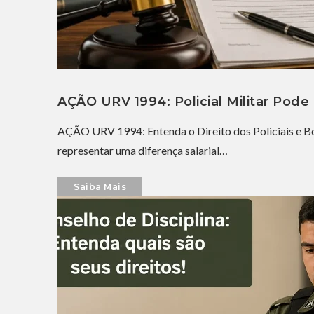
AÇÃO URV 1994: Policial Militar Pod
AÇÃO URV 1994: Entenda o Direito dos Policiais e B
representar uma diferença salarial…
Saiba Mais