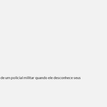
 de um policial militar quando ele desconhece seus