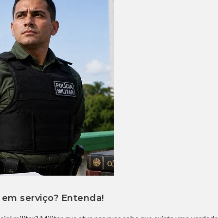
 em serviço? Entenda!