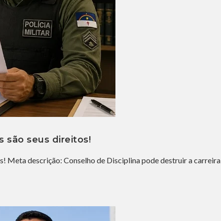
 são seus direitos!
s! Meta descrição: Conselho de Disciplina pode destruir a carreira