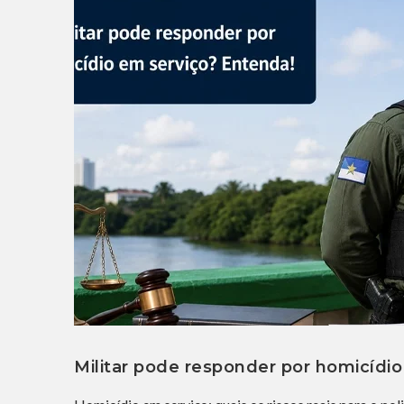
Militar pode responder por homicídio