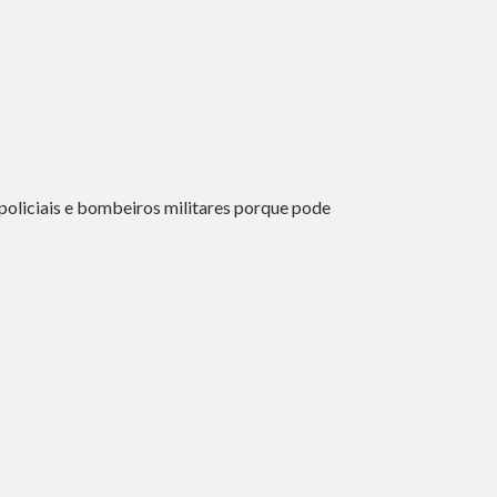
oliciais e bombeiros militares porque pode