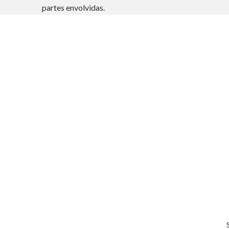
partes envolvidas.