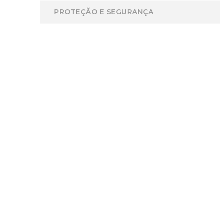
PROTEÇÃO E SEGURANÇA