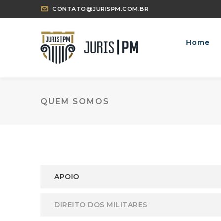
CONTATO@JURISPM.COM.BR
Home
QUEM SOMOS
APOIO
DIREITO DOS MILITARES