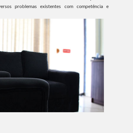
versos problemas existentes com competência e