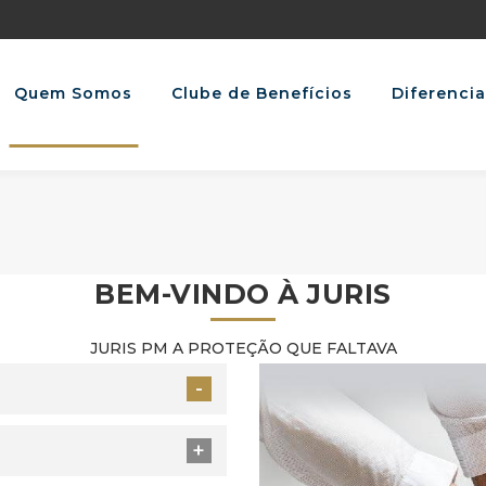
Quem Somos
Clube de Benefícios
Diferencia
BEM-VINDO À JURIS
JURIS PM A PROTEÇÃO QUE FALTAVA