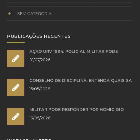
SEM CATEGORIA
PUBLICAÇÕES RECENTES
AÇÃO URV 1994: POLICIAL MILITAR PODE
01/07/2026
CONSELHO DE DISCIPLINA: ENTENDA QUAIS SÃ
15/05/2026
MILITAR PODE RESPONDER POR HOMICÍDIO
13/05/2026