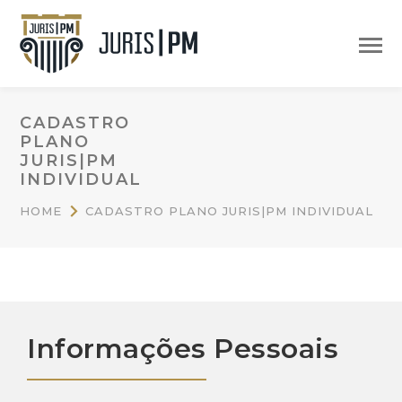
CADASTRO
PLANO
JURIS|PM
INDIVIDUAL
HOME
CADASTRO PLANO JURIS|PM INDIVIDUAL
Informações Pessoais