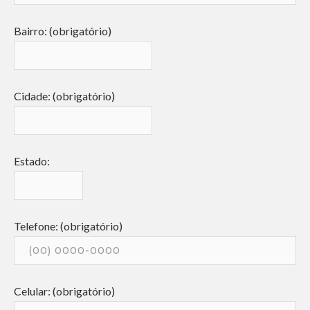
Bairro: (obrigatório)
Cidade: (obrigatório)
Estado:
Telefone: (obrigatório)
Celular: (obrigatório)