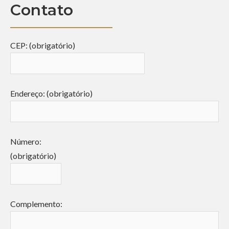
Contato
CEP: (obrigatório)
Endereço: (obrigatório)
Número:
(obrigatório)
Complemento: