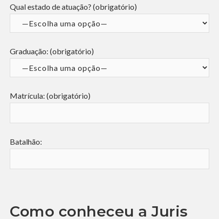
Qual estado de atuação? (obrigatório)
Graduação: (obrigatório)
Matrícula: (obrigatório)
Batalhão:
Como conheceu a Juris