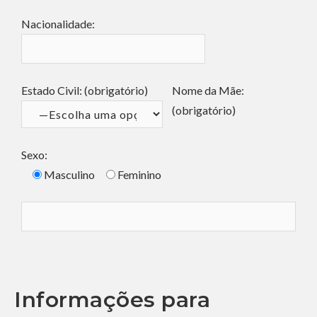
Nacionalidade:
Estado Civil: (obrigatório)
Nome da Mãe:
(obrigatório)
Sexo:
Masculino
Feminino
Informações para