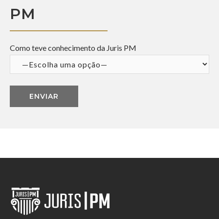
PM
Como teve conhecimento da Juris PM