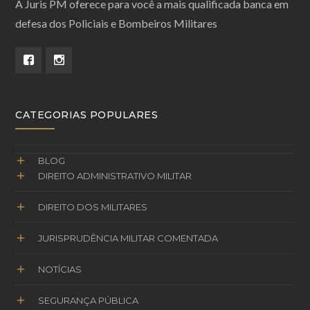
A Juris PM oferece para você a mais qualificada banca em
defesa dos Policiais e Bombeiros Militares
CATEGORIAS POPULARES
BLOG
DIREITO ADMINISTRATIVO MILITAR
DIREITO DOS MILITARES
JURISPRUDÊNCIA MILITAR COMENTADA
NOTÍCIAS
SEGURANÇA PÚBLICA