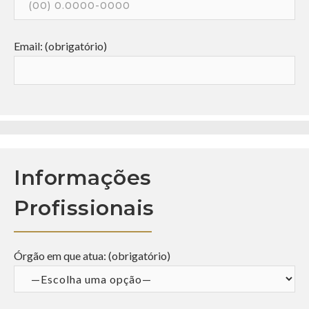
Email: (obrigatório)
Informações
Profissionais
Órgão em que atua: (obrigatório)