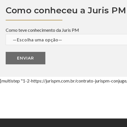
Como conheceu a Juris PM
Como teve conhecimento da Juris PM
[multistep "1-2-https://jurispm.com.br/contrato-jurispm-conjuge