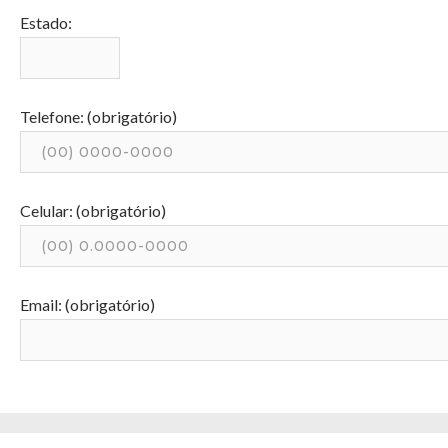
Estado:
Telefone: (obrigatório)
Celular: (obrigatório)
Email: (obrigatório)