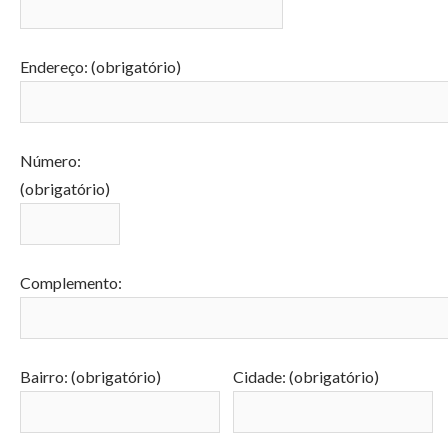
Endereço: (obrigatório)
Número:
(obrigatório)
Complemento:
Bairro: (obrigatório)
Cidade: (obrigatório)