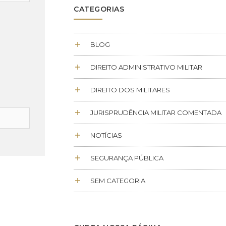
CATEGORIAS
BLOG
DIREITO ADMINISTRATIVO MILITAR
DIREITO DOS MILITARES
JURISPRUDÊNCIA MILITAR COMENTADA
NOTÍCIAS
SEGURANÇA PÚBLICA
SEM CATEGORIA