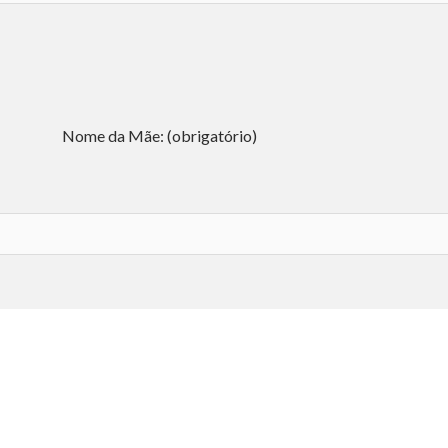
Nome da Mãe: (obrigatório)