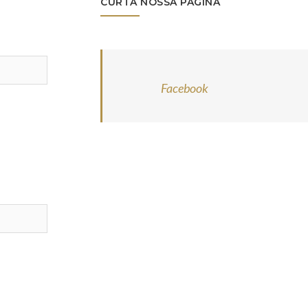
CURTA NOSSA PÁGINA
Facebook