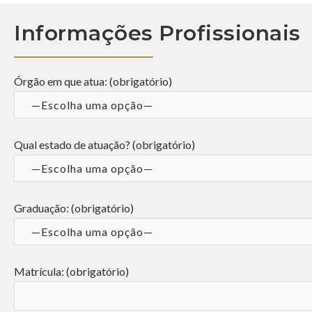
Informações Profissionais
Órgão em que atua: (obrigatório)
Qual estado de atuação? (obrigatório)
Graduação: (obrigatório)
Matrícula: (obrigatório)