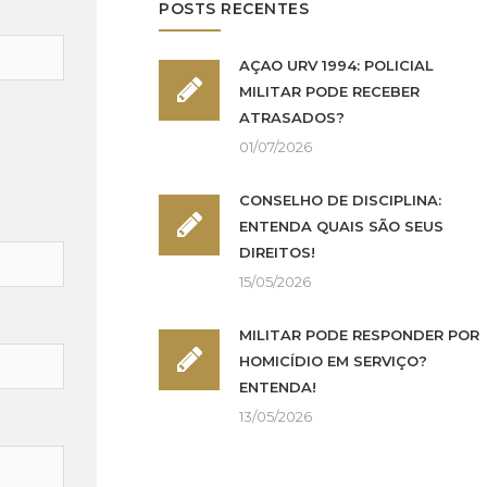
POSTS RECENTES
AÇÃO URV 1994: POLICIAL
MILITAR PODE RECEBER
ATRASADOS?
01/07/2026
CONSELHO DE DISCIPLINA:
ENTENDA QUAIS SÃO SEUS
DIREITOS!
15/05/2026
MILITAR PODE RESPONDER POR
HOMICÍDIO EM SERVIÇO?
ENTENDA!
13/05/2026