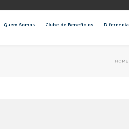
Quem Somos
Clube de Benefícios
Diferencia
HOME