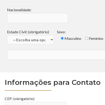
Nacionalidade:
Estado Civil: (obrigatório)
Sexo:
Masculino
Feminino
Informações para Contato
CEP: (obrigatório)