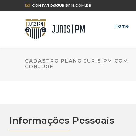
CONTATO@JURISPM.COM.BR
Home
CADASTRO PLANO JURIS|PM COM
CÔNJUGE
Informações Pessoais