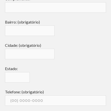
Bairro: (obrigatório)
Cidade: (obrigatório)
Estado:
Telefone: (obrigatório)