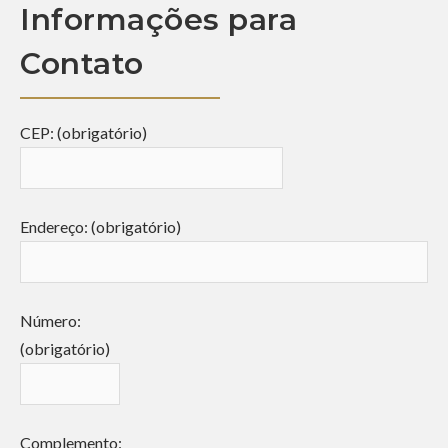
Informações para
Contato
CEP: (obrigatório)
Endereço: (obrigatório)
Número:
(obrigatório)
Complemento: