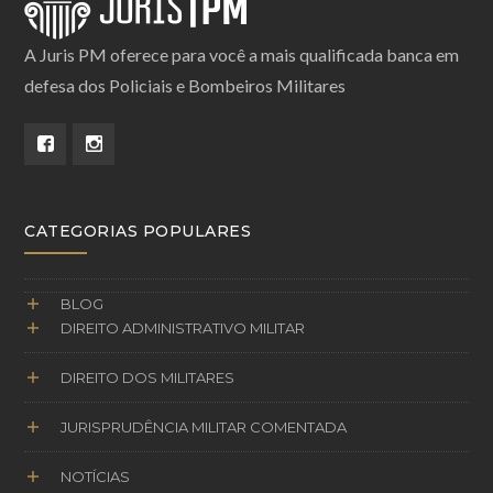
A Juris PM oferece para você a mais qualificada banca em
defesa dos Policiais e Bombeiros Militares
CATEGORIAS POPULARES
BLOG
DIREITO ADMINISTRATIVO MILITAR
DIREITO DOS MILITARES
JURISPRUDÊNCIA MILITAR COMENTADA
NOTÍCIAS