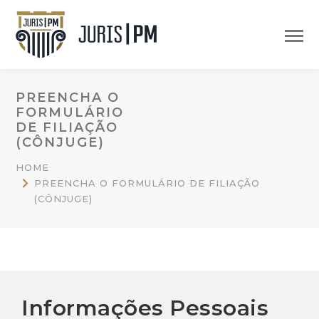
PREENCHA O
FORMULÁRIO
DE FILIAÇÃO
(CÔNJUGE)
HOME
PREENCHA O FORMULÁRIO DE FILIAÇÃO
(CÔNJUGE)
Informações Pessoais