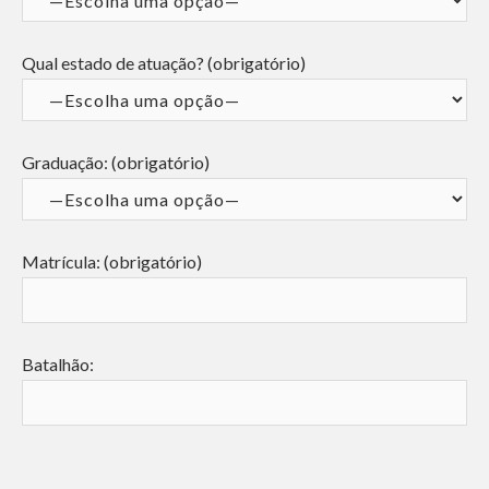
Qual estado de atuação? (obrigatório)
Graduação: (obrigatório)
Matrícula: (obrigatório)
Batalhão: