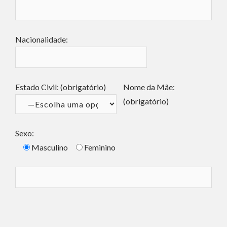
Nacionalidade:
Estado Civil: (obrigatório)
Nome da Mãe:
(obrigatório)
Sexo:
Masculino
Feminino