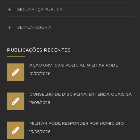
SEGURANÇA PÚBLICA
SEM CATEGORIA
PUBLICAÇÕES RECENTES
AÇÃO URV 1994: POLICIAL MILITAR PODE
01/07/2026
CONSELHO DE DISCIPLINA: ENTENDA QUAIS SÃ
15/05/2026
MILITAR PODE RESPONDER POR HOMICÍDIO
13/05/2026