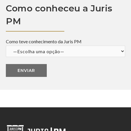
Como conheceu a Juris
PM
Como teve conhecimento da Juris PM