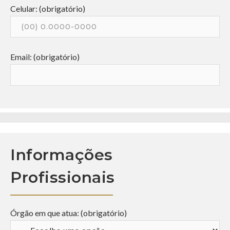
Celular: (obrigatório)
Email: (obrigatório)
Informações
Profissionais
Órgão em que atua: (obrigatório)