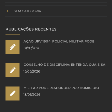
SEM CATEGORIA
PUBLICAÇÕES RECENTES
AÇÃO URV 1994: POLICIAL MILITAR PODE
01/07/2026
CONSELHO DE DISCIPLINA: ENTENDA QUAIS SÃ
15/05/2026
MILITAR PODE RESPONDER POR HOMICÍDIO
13/05/2026