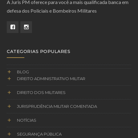
A Juris PM oferece para você a mais qualificada banca em
defesa dos Policiais e Bombeiros Militares
CATEGORIAS POPULARES
BLOG
DIREITO ADMINISTRATIVO MILITAR
DIREITO DOS MILITARES
JURISPRUDÊNCIA MILITAR COMENTADA
NOTÍCIAS
SEGURANÇA PÚBLICA