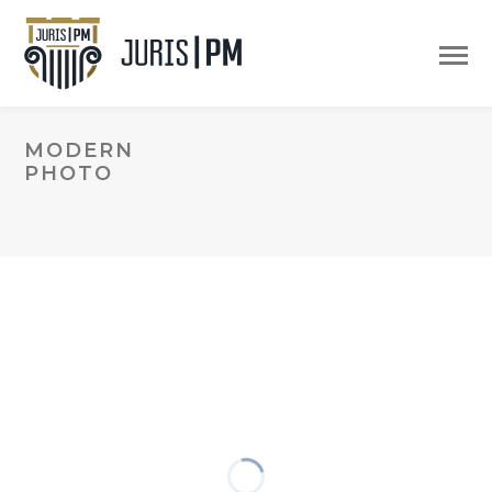
MODERN
PHOTO