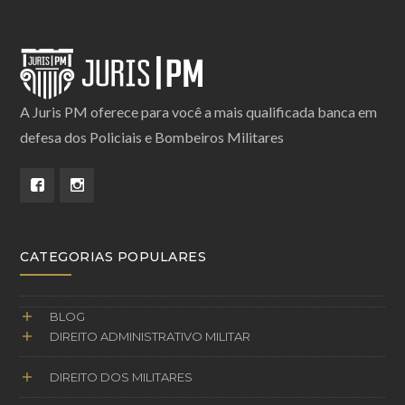
A Juris PM oferece para você a mais qualificada banca em
defesa dos Policiais e Bombeiros Militares
CATEGORIAS POPULARES
BLOG
DIREITO ADMINISTRATIVO MILITAR
DIREITO DOS MILITARES