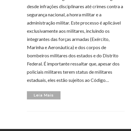
desde infrações disciplinares até crimes contra a
segurança nacional, a honra militar e a
administração militar. Este processo é aplicável
exclusivamente aos militares, incluindo os
integrantes das forças armadas (Exército,
Marinha e Aeronáutica) e dos corpos de
bombeiros militares dos estados e do Distrito
Federal. É importante ressaltar que, apesar dos
policiais militares terem status de militares
estaduais, eles estão sujeitos ao Código…
Leia Mais