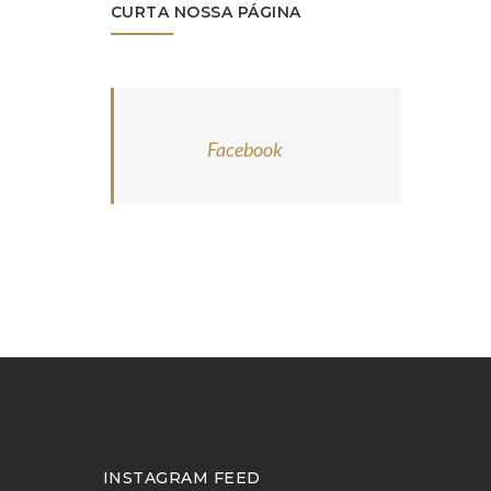
CURTA NOSSA PÁGINA
Facebook
INSTAGRAM FEED