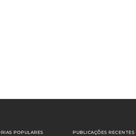
RIAS POPULARES
PUBLICAÇÕES RECENTES