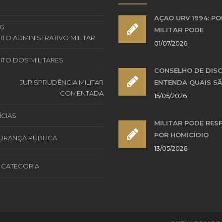
AÇÃO URV 1994: PO
G
MILITAR PODE
ITO ADMINISTRATIVO MILITAR
01/07/2026
ITO DOS MILITARES
CONSELHO DE DISC
JURISPRUDÊNCIA MILITAR
ENTENDA QUAIS SÃ
COMENTADA
15/05/2026
ÍCIAS
MILITAR PODE RES
POR HOMICÍDIO
URANÇA PÚBLICA
13/05/2026
 CATEGORIA