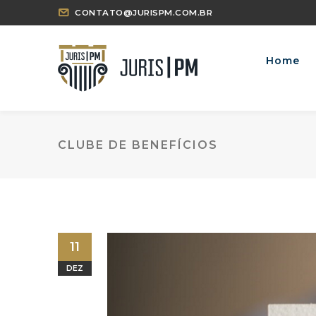
CONTATO@JURISPM.COM.BR
Home
CLUBE DE BENEFÍCIOS
11
DEZ