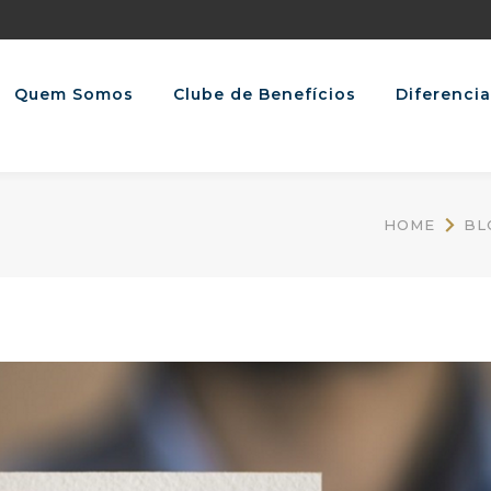
Quem Somos
Clube de Benefícios
Diferencia
HOME
BL