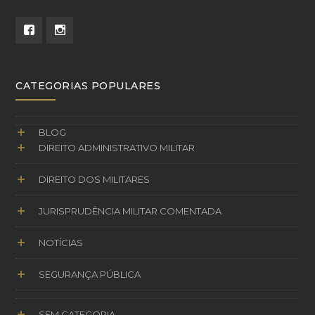
CATEGORIAS POPULARES
BLOG
DIREITO ADMINISTRATIVO MILITAR
DIREITO DOS MILITARES
JURISPRUDÊNCIA MILITAR COMENTADA
NOTÍCIAS
SEGURANÇA PÚBLICA
SEM CATEGORIA