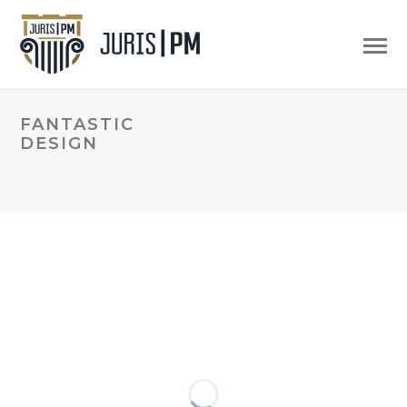
FANTASTIC
DESIGN