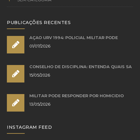
PUBLICAÇÕES RECENTES
AÇÃO URV 1994: POLICIAL MILITAR PODE
01/07/2026
CONSELHO DE DISCIPLINA: ENTENDA QUAIS SÃ
15/05/2026
MILITAR PODE RESPONDER POR HOMICÍDIO
13/05/2026
INSTAGRAM FEED