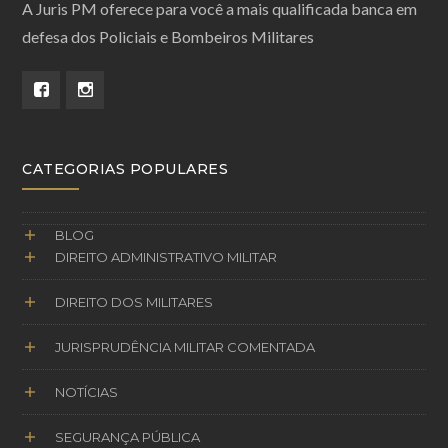
A Juris PM oferece para você a mais qualificada banca em
defesa dos Policiais e Bombeiros Militares
CATEGORIAS POPULARES
BLOG
DIREITO ADMINISTRATIVO MILITAR
DIREITO DOS MILITARES
JURISPRUDÊNCIA MILITAR COMENTADA
NOTÍCIAS
SEGURANÇA PÚBLICA