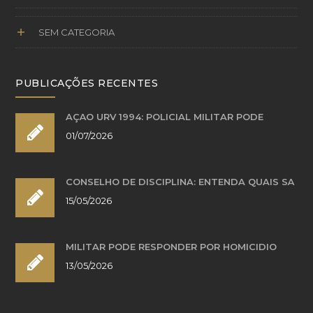
SEM CATEGORIA
PUBLICAÇÕES RECENTES
AÇÃO URV 1994: POLICIAL MILITAR PODE
01/07/2026
CONSELHO DE DISCIPLINA: ENTENDA QUAIS SÃ
15/05/2026
MILITAR PODE RESPONDER POR HOMICÍDIO
13/05/2026