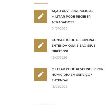
AÇÃO URV 1994: POLICIAL
MILITAR PODE RECEBER
ATRASADOS?
01/07/2026
CONSELHO DE DISCIPLINA:
ENTENDA QUAIS SÃO SEUS
DIREITOS!
15/05/2026
MILITAR PODE RESPONDER POR
HOMICÍDIO EM SERVIÇO?
ENTENDA!
13/05/2026