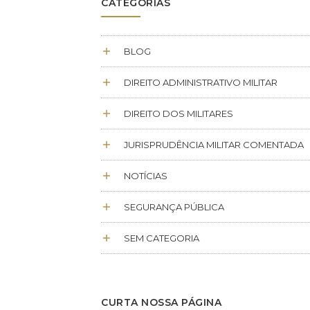
CATEGORIAS
BLOG
DIREITO ADMINISTRATIVO MILITAR
DIREITO DOS MILITARES
JURISPRUDÊNCIA MILITAR COMENTADA
NOTÍCIAS
SEGURANÇA PÚBLICA
SEM CATEGORIA
CURTA NOSSA PÁGINA