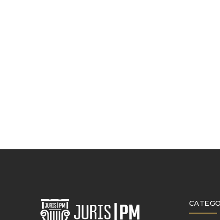
CATEGO