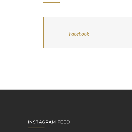
Facebook
INSTAGRAM FEED