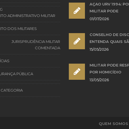
AÇÃO URV 1994: PO
G
MILITAR PODE
ITO ADMINISTRATIVO MILITAR
01/07/2026
ITO DOS MILITARES
CONSELHO DE DISC
JURISPRUDÊNCIA MILITAR
ENTENDA QUAIS SÃ
COMENTADA
15/05/2026
ÍCIAS
MILITAR PODE RES
POR HOMICÍDIO
URANÇA PÚBLICA
13/05/2026
 CATEGORIA
QUEM SOMOS