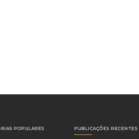
RIAS POPULARES
PUBLICAÇÕES RECENTES