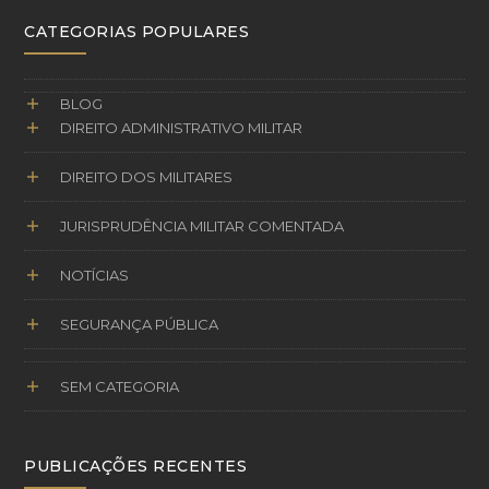
CATEGORIAS POPULARES
BLOG
DIREITO ADMINISTRATIVO MILITAR
DIREITO DOS MILITARES
JURISPRUDÊNCIA MILITAR COMENTADA
NOTÍCIAS
SEGURANÇA PÚBLICA
SEM CATEGORIA
PUBLICAÇÕES RECENTES