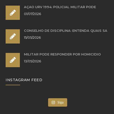
AÇÃO URV 1994: POLICIAL MILITAR PODE
01/07/2026
CONSELHO DE DISCIPLINA: ENTENDA QUAIS SÃ
15/05/2026
MILITAR PODE RESPONDER POR HOMICÍDIO
13/05/2026
INSTAGRAM FEED
Siga