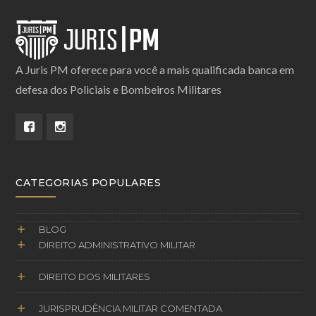
A Juris PM oferece para você a mais qualificada banca em
defesa dos Policiais e Bombeiros Militares
CATEGORIAS POPULARES
BLOG
DIREITO ADMINISTRATIVO MILITAR
DIREITO DOS MILITARES
JURISPRUDÊNCIA MILITAR COMENTADA