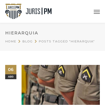
HIERARQUIA
HOME
BLOG
POSTS TAGGED "HIERARQUIA"
06
ABR