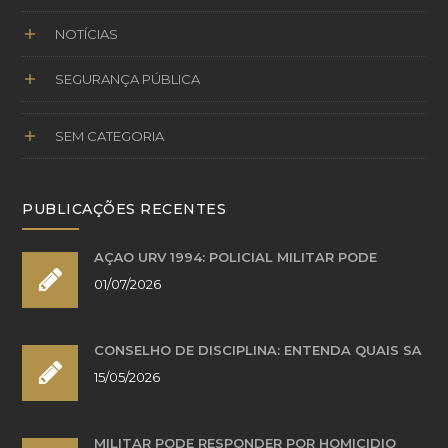
NOTÍCIAS
SEGURANÇA PÚBLICA
SEM CATEGORIA
PUBLICAÇÕES RECENTES
AÇÃO URV 1994: POLICIAL MILITAR PODE
01/07/2026
CONSELHO DE DISCIPLINA: ENTENDA QUAIS SÃ
15/05/2026
MILITAR PODE RESPONDER POR HOMICÍDIO