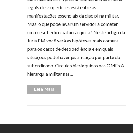
legais dos superiores está entre as
manifestações essenciais da disciplina militar.
Mas, o que pode levar um servidor a cometer
uma desobediência hierárquica? Neste artigo da
Juris PM você verá as hipóteses mais comuns
para os casos de desobediência e em quais
situações pode haver justificação por parte do
subordinado. Círculos hierárquicos nas OMEs A
hierarquia militar nas…
Leia Mais