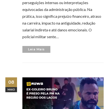
perseguições internas ou interpretações
equivocadas da administração pública. Na
prática, isso significa prejuízo financeiro, atraso
na carreira, impacto na antiguidade, redução
salarial indireta e até danos emocionais. O
policial militar sente…
Leia Mais
08
MAIO