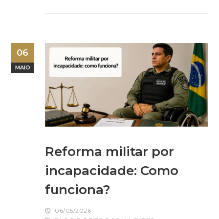
06
MAIO
Reforma militar por
incapacidade: Como
funciona?
06/05/2026