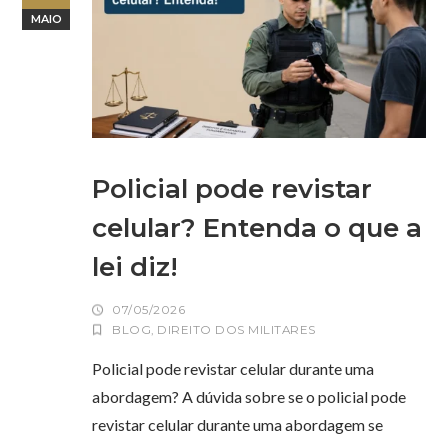
MAIO
Policial pode revistar
celular? Entenda o que a
lei diz!
07/05/2026
BLOG
,
DIREITO DOS MILITARES
Policial pode revistar celular durante uma
abordagem? A dúvida sobre se o policial pode
revistar celular durante uma abordagem se