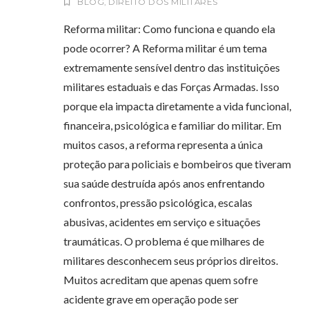
BLOG
,
DIREITO DOS MILITARES
Reforma militar: Como funciona e quando ela
pode ocorrer? A Reforma militar é um tema
extremamente sensível dentro das instituições
militares estaduais e das Forças Armadas. Isso
porque ela impacta diretamente a vida funcional,
financeira, psicológica e familiar do militar. Em
muitos casos, a reforma representa a única
proteção para policiais e bombeiros que tiveram
sua saúde destruída após anos enfrentando
confrontos, pressão psicológica, escalas
abusivas, acidentes em serviço e situações
traumáticas. O problema é que milhares de
militares desconhecem seus próprios direitos.
Muitos acreditam que apenas quem sofre
acidente grave em operação pode ser