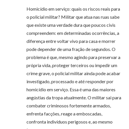
Homicídio em serviço: quais os riscos reais para
o policial militar? Militar que atua nas ruas sabe
que existe uma verdade dura que poucos civis
compreendem: em determinadas ocorrências, a
diferença entre voltar vivo para casa e morrer
pode depender de uma fração de segundos. O
problema é que, mesmo agindo para preservar a
própria vida, proteger terceiros ou impedir um
crime grave, o policial militar ainda pode acabar
investigado, processado e até responder por
homicídio em serviço. Essa é uma das maiores
angústias da tropa atualmente. O militar sai para
combater criminosos fortemente armados,
enfrenta facções, reage a emboscadas,
confronta indivíduos perigosos e, ao mesmo