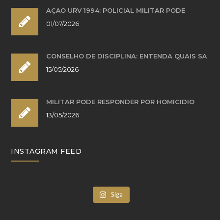
AÇÃO URV 1994: POLICIAL MILITAR PODE
01/07/2026
CONSELHO DE DISCIPLINA: ENTENDA QUAIS SÃ
15/05/2026
MILITAR PODE RESPONDER POR HOMICÍDIO
13/05/2026
INSTAGRAM FEED
Siga