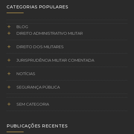
CATEGORIAS POPULARES
BLOG
DIREITO ADMINISTRATIVO MILITAR
DIREITO DOS MILITARES
JURISPRUDÊNCIA MILITAR COMENTADA
NOTÍCIAS
SEGURANÇA PÚBLICA
SEM CATEGORIA
PUBLICAÇÕES RECENTES