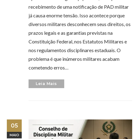
recebimento de uma notificação de PAD militar
já causa enorme tensão. Isso acontece porque
diversos militares desconhecem seus direitos, os
prazos legais e as garantias previstas na
Constituição Federal, nos Estatutos Militares e
nos regulamentos disciplinares estaduais. O
problema é que inúmeros militares acabam
cometendo erros…
Leia Mais
05
MAIO