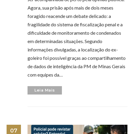
Agora, sua prisão após mais de dois meses
foragido reacende um debate delicado: a
fragilidade do sistema de fiscalização penal e a
dificuldade de monitoramento de condenados
em determinadas situações. Segundo
informações divulgadas, a localização do ex-
goleiro foi possível graças ao compartilhamento
de dados de inteligência da PM de Minas Gerais
com equipes da…
Leia Mais
07