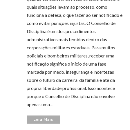
quais situações levam ao processo, como
funciona a defesa, o que fazer ao ser notificado e
como evitar punições injustas. O Conselho de
Disciplina é um dos procedimentos
administrativos mais temidos dentro das
corporações militares estaduais. Para muitos
policiais e bombeiros militares, receber uma
notificação significa o início de uma fase
marcada por medo, insegurança e incertezas
sobre o futuro da carreira, da família e até da
própria liberdade profissional. Isso acontece
porque o Conselho de Disciplina não envolve
apenas uma…
Leia Mais