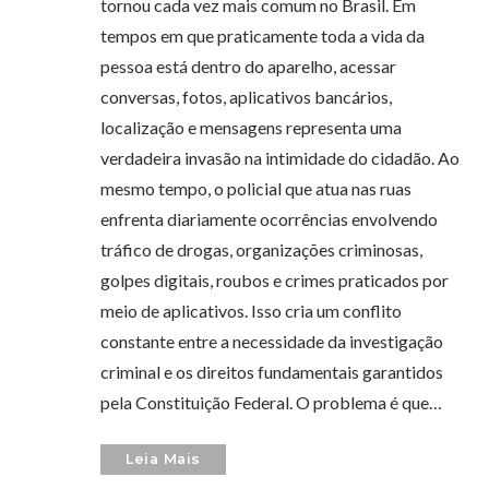
tornou cada vez mais comum no Brasil. Em
tempos em que praticamente toda a vida da
pessoa está dentro do aparelho, acessar
conversas, fotos, aplicativos bancários,
localização e mensagens representa uma
verdadeira invasão na intimidade do cidadão. Ao
mesmo tempo, o policial que atua nas ruas
enfrenta diariamente ocorrências envolvendo
tráfico de drogas, organizações criminosas,
golpes digitais, roubos e crimes praticados por
meio de aplicativos. Isso cria um conflito
constante entre a necessidade da investigação
criminal e os direitos fundamentais garantidos
pela Constituição Federal. O problema é que…
Leia Mais