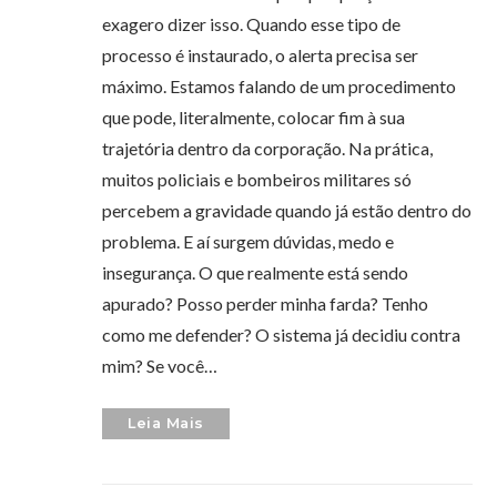
exagero dizer isso. Quando esse tipo de
processo é instaurado, o alerta precisa ser
máximo. Estamos falando de um procedimento
que pode, literalmente, colocar fim à sua
trajetória dentro da corporação. Na prática,
muitos policiais e bombeiros militares só
percebem a gravidade quando já estão dentro do
problema. E aí surgem dúvidas, medo e
insegurança. O que realmente está sendo
apurado? Posso perder minha farda? Tenho
como me defender? O sistema já decidiu contra
mim? Se você…
Leia Mais