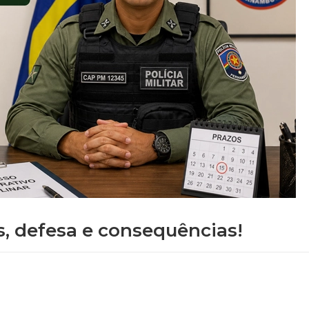
s, defesa e consequências!