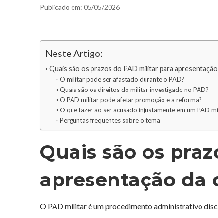
Publicado em: 05/05/2026
Neste Artigo:
Quais são os prazos do PAD militar para apresentação
O militar pode ser afastado durante o PAD?
Quais são os direitos do militar investigado no PAD?
O PAD militar pode afetar promoção e a reforma?
O que fazer ao ser acusado injustamente em um PAD mil
Perguntas frequentes sobre o tema
Quais são os praz
apresentação da 
O PAD militar é um procedimento administrativo disci