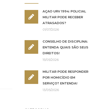
AÇÃO URV 1994: POLICIAL
MILITAR PODE RECEBER
ATRASADOS?
01/07/2026
CONSELHO DE DISCIPLINA:
ENTENDA QUAIS SÃO SEUS
DIREITOS!
15/05/2026
MILITAR PODE RESPONDER
POR HOMICÍDIO EM
SERVIÇO? ENTENDA!
13/05/2026