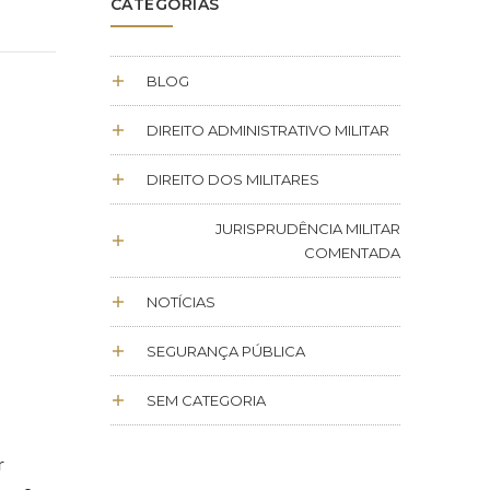
CATEGORIAS
BLOG
DIREITO ADMINISTRATIVO MILITAR
DIREITO DOS MILITARES
JURISPRUDÊNCIA MILITAR
COMENTADA
NOTÍCIAS
a
SEGURANÇA PÚBLICA
SEM CATEGORIA
r