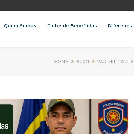
Quem Somos
Clube de Benefícios
Diferencia
HOME
BLOG
PAD MILITAR: 