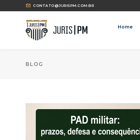
CONTATO@JURISPM.COM.BR
Home
BLOG