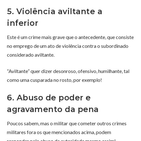
5. Violência aviltante a
inferior
Este é um crime mais grave que o antecedente, que consiste
no emprego de um ato de violência contra o subordinado
considerado aviltante.
“Aviltante” quer dizer desonroso, ofensivo, humilhante, tal
como uma cusparada no rosto, por exemplo!
6. Abuso de poder e
agravamento da pena
Poucos sabem, mas o militar que cometer outros crimes
militares fora os que mencionados acima, podem
responder pelo abuso de autoridade mesmo assim!