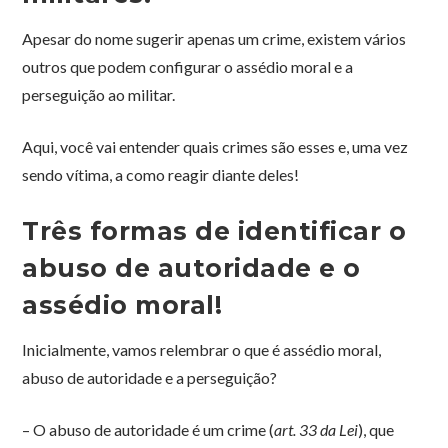
Apesar do nome sugerir apenas um crime, existem vários
outros que podem configurar o assédio moral e a
perseguição ao militar.
Aqui, você vai entender quais crimes são esses e, uma vez
sendo vítima, a como reagir diante deles!
Três formas de identificar o
abuso de autoridade e o
assédio moral!
Inicialmente, vamos relembrar o que é assédio moral,
abuso de autoridade e a perseguição?
– O abuso de autoridade é um crime (
art. 33 da Lei
), que