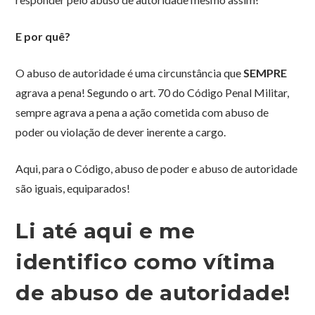
E por quê?
O abuso de autoridade é uma circunstância que
SEMPRE
agrava a pena! Segundo o art. 70 do Código Penal Militar,
sempre agrava a pena a ação cometida com abuso de
poder ou violação de dever inerente a cargo.
Aqui, para o Código, abuso de poder e abuso de autoridade
são iguais, equiparados!
Li até aqui e me
identifico como vítima
de abuso de autoridade!