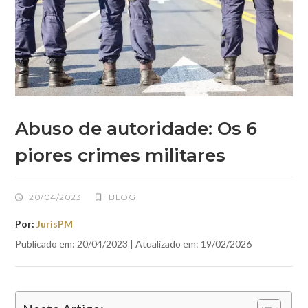
Abuso de autoridade: Os 6
piores crimes militares
20/04/2023
BLOG
Por:
JurisPM
Publicado em: 20/04/2023 | Atualizado em: 19/02/2026