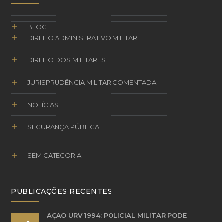
BLOG
DIREITO ADMINISTRATIVO MILITAR
DIREITO DOS MILITARES
JURISPRUDÊNCIA MILITAR COMENTADA
NOTÍCIAS
SEGURANÇA PÚBLICA
SEM CATEGORIA
PUBLICAÇÕES RECENTES
AÇÃO URV 1994: POLICIAL MILITAR PODE