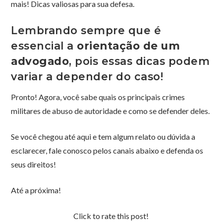
mais! Dicas valiosas para sua defesa.
Lembrando sempre que é
essencial a
orientação de um
advogado
, pois essas dicas podem
variar a depender do caso!
Pronto! Agora, você sabe quais os principais crimes
militares de abuso de autoridade e como se defender deles.
Se você chegou até aqui e tem algum relato ou dúvida a
esclarecer, fale conosco pelos canais abaixo e defenda os
seus direitos!
Até a próxima!
Click to rate this post!