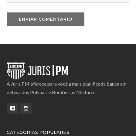
A Juris PM oferece para você a mais qualificada banca em
defesa dos Policiais e Bombeiros Militares
CATEGORIAS POPULARES