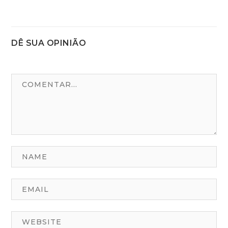
DÊ SUA OPINIÃO