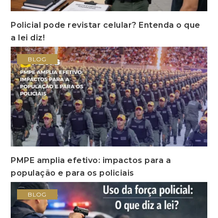
Policial pode revistar celular? Entenda o que
a lei diz!
BLOG
PMPE amplia efetivo: impactos para a
população e para os policiais
BLOG