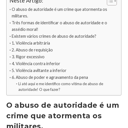
Neste Artigo:
O abuso de autoridade é um crime que atormenta os
militares.
Três formas de identificar o abuso de autoridade e o
assédio moral!
Existem vários crimes de abuso de autoridade?
1. Violência arbitrária
2. Abuso de requisição
3. Rigor excessivo
4. Violência contra inferior
5. Violência aviltante a inferior
6. Abuso de poder e agravamento da pena
Li até aqui e me identifico como vítima de abuso de
autoridade! O que fazer?
O abuso de autoridade é um
crime que atormenta os
militares.