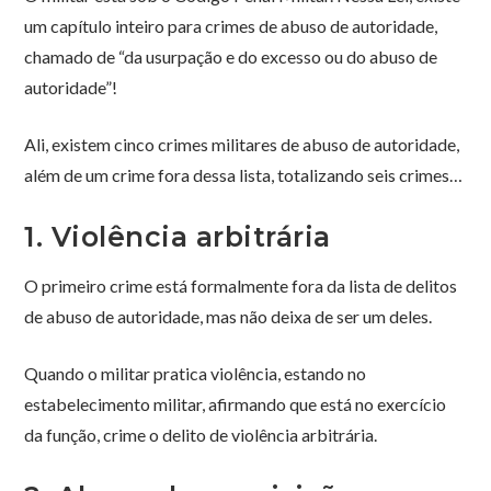
um capítulo inteiro para crimes de abuso de autoridade,
chamado de “da usurpação e do excesso ou do abuso de
autoridade”!
Ali, existem cinco crimes militares de abuso de autoridade,
além de um crime fora dessa lista, totalizando seis crimes…
1. Violência arbitrária
O primeiro crime está formalmente fora da lista de delitos
de abuso de autoridade, mas não deixa de ser um deles.
Quando o militar pratica violência, estando no
estabelecimento militar, afirmando que está no exercício
da função, crime o delito de violência arbitrária.