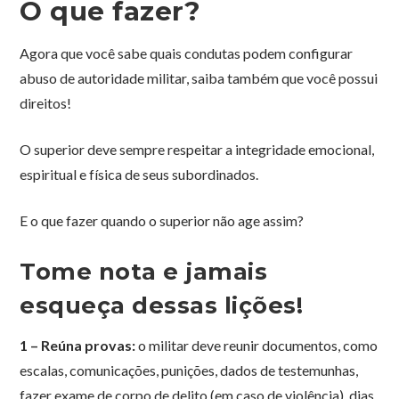
O que fazer?
Agora que você sabe quais condutas podem configurar
abuso de autoridade militar, saiba também que você possui
direitos!
O superior deve sempre respeitar a integridade emocional,
espiritual e física de seus subordinados.
E o que fazer quando o superior não age assim?
Tome nota e jamais
esqueça dessas lições!
1 – Reúna provas:
o militar deve reunir documentos, como
escalas, comunicações, punições, dados de testemunhas,
fazer exame de corpo de delito (em caso de violência), dias