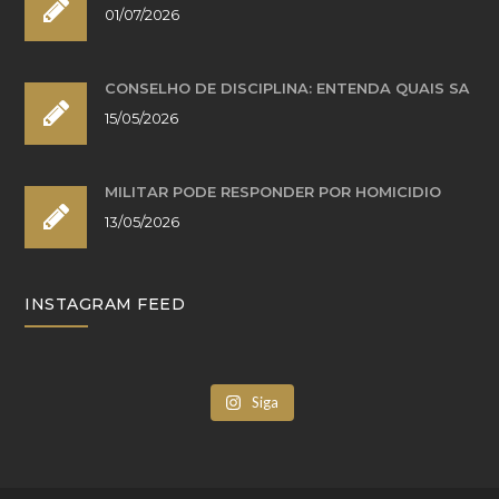
01/07/2026
CONSELHO DE DISCIPLINA: ENTENDA QUAIS SÃ
15/05/2026
MILITAR PODE RESPONDER POR HOMICÍDIO
13/05/2026
INSTAGRAM FEED
Siga