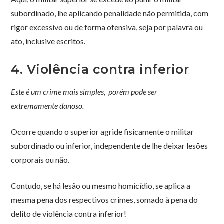
subordinado, lhe aplicando penalidade não permitida, com
rigor excessivo ou de forma ofensiva, seja por palavra ou
ato, inclusive escritos.
4. Violência contra inferior
Este é um crime mais simples, porém pode ser
extremamente danoso.
Ocorre quando o superior agride fisicamente o militar
subordinado ou inferior, independente de lhe deixar lesões
corporais ou não.
Contudo, se há lesão ou mesmo homicídio, se aplica a
mesma pena dos respectivos crimes, somado à pena do
delito de violência contra inferior!