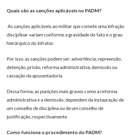
Quais são as sanções aplicáveis no PADM?
As sanções aplicáveis ao militar que comete uma infração
disciplinar variam conforme a gravidade do fato e o grau
hierárquico do infrator.
Por isso, as sanções podem ser: advertência, repreensão,
detenção, prisão, reforma administrativa, demissão ou
cassação da aposentadoria.
Dessa forma, as punições mais graves como a reforma
administrativa e a demissão, dependem da instauração de
um conselho de disciplina ou de um conselho de
justificação, respectivamente.
Como funciona o procedimento do PADM?