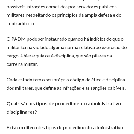
possíveis infrações cometidas por servidores públicos
militares, respeitando os princípios da ampla defesa e do
contraditório.
O PADM pode ser instaurado quando há indícios de que o
militar tenha violado alguma norma relativa ao exercício do
cargo, à hierarquia ou à disciplina, que são pilares da
carreira militar.
Cada estado tem o seu próprio código de ética e disciplina
dos militares, que define as infrações e as sanções cabíveis.
Quais são os tipos de procedimento administrativo
disciplinares?
Existem diferentes tipos de procedimento administrativo