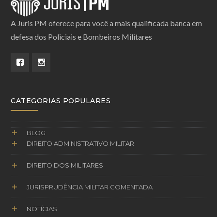
A Juris PM oferece para você a mais qualificada banca em
defesa dos Policiais e Bombeiros Militares
CATEGORIAS POPULARES
BLOG
DIREITO ADMINISTRATIVO MILITAR
DIREITO DOS MILITARES
JURISPRUDÊNCIA MILITAR COMENTADA
NOTÍCIAS