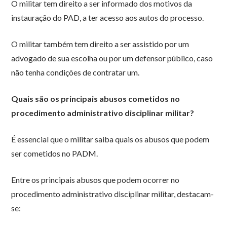
O militar tem direito a ser informado dos motivos da
instauração do PAD, a ter acesso aos autos do processo.
O militar também tem direito a ser assistido por um
advogado de sua escolha ou por um defensor público, caso
não tenha condições de contratar um.
Quais são os principais abusos cometidos no
procedimento administrativo disciplinar militar?
É essencial que o militar saiba quais os abusos que podem
ser cometidos no PADM.
Entre os principais abusos que podem ocorrer no
procedimento administrativo disciplinar militar, destacam-
se: