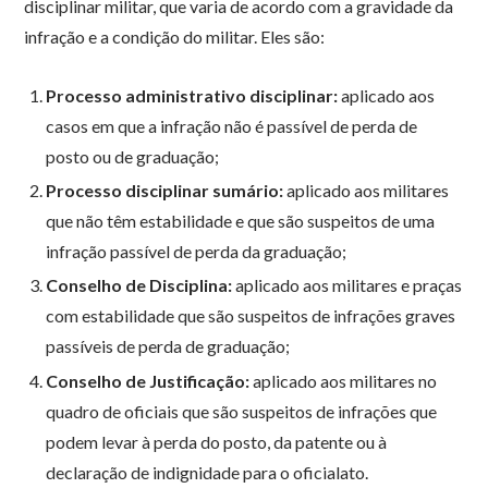
disciplinar militar, que varia de acordo com a gravidade da
infração e a condição do militar. Eles são:
Processo administrativo disciplinar:
aplicado aos
casos em que a infração não é passível de perda de
posto ou de graduação;
Processo disciplinar sumário:
aplicado aos militares
que não têm estabilidade e que são suspeitos de uma
infração passível de perda da graduação;
Conselho de Disciplina:
aplicado aos militares e praças
com estabilidade que são suspeitos de infrações graves
passíveis de perda de graduação;
Conselho de Justificação:
aplicado aos militares no
quadro de oficiais que são suspeitos de infrações que
podem levar à perda do posto, da patente ou à
declaração de indignidade para o oficialato.