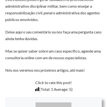
administrativo disciplinar militar, bem como ensejar a
responsabilização civil, penal e administrativa dos agentes
públicos envolvidos.
Deixe aqui o seu comentário ou nos faça uma pergunta caso
ainda tenha dúvidas.
Mas se quiser saber sobre um caso específico, agende uma
consultoria online com um de nossos especialistas.
Nós nos veremos nos próximos artigos, até mais!
Click to rate this post!
[Total:
1
Average:
5
]