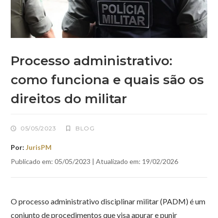
Processo administrativo:
como funciona e quais são os
direitos do militar
05/05/2023
BLOG
Por:
JurisPM
Publicado em: 05/05/2023 | Atualizado em: 19/02/2026
O processo administrativo disciplinar militar (PADM) é um
conjunto de procedimentos que visa apurar e punir