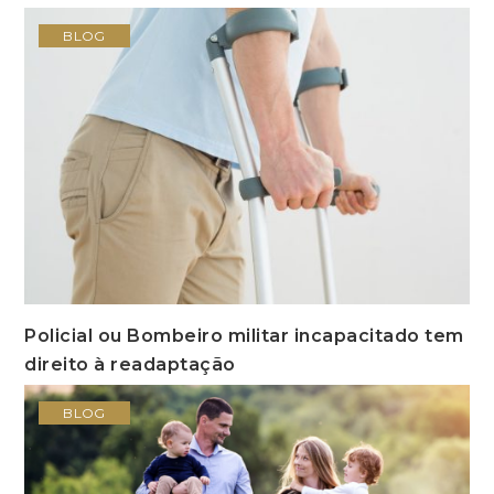
BLOG
Policial ou Bombeiro militar incapacitado tem
direito à readaptação
BLOG