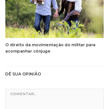
O direito da movimentação do militar para
acompanhar cônjuge
DÊ SUA OPINIÃO