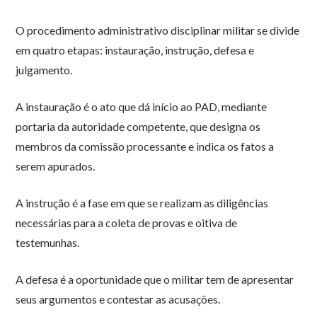
O procedimento administrativo disciplinar militar se divide
em quatro etapas: instauração, instrução, defesa e
julgamento.
A instauração é o ato que dá início ao PAD, mediante
portaria da autoridade competente, que designa os
membros da comissão processante e indica os fatos a
serem apurados.
A instrução é a fase em que se realizam as diligências
necessárias para a coleta de provas e oitiva de
testemunhas.
A defesa é a oportunidade que o militar tem de apresentar
seus argumentos e contestar as acusações.