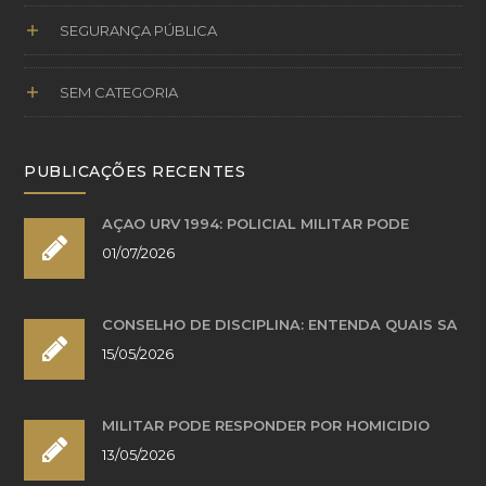
SEGURANÇA PÚBLICA
SEM CATEGORIA
PUBLICAÇÕES RECENTES
AÇÃO URV 1994: POLICIAL MILITAR PODE
01/07/2026
CONSELHO DE DISCIPLINA: ENTENDA QUAIS SÃ
15/05/2026
MILITAR PODE RESPONDER POR HOMICÍDIO
13/05/2026