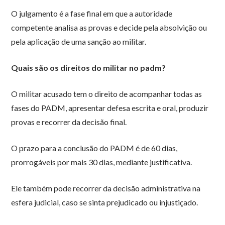
O julgamento é a fase final em que a autoridade
competente analisa as provas e decide pela absolvição ou
pela aplicação de uma sanção ao militar.
Quais são os direitos do militar no padm?
O militar acusado tem o direito de acompanhar todas as
fases do PADM, apresentar defesa escrita e oral, produzir
provas e recorrer da decisão final.
O prazo para a conclusão do PADM é de 60 dias,
prorrogáveis por mais 30 dias, mediante justificativa.
Ele também pode recorrer da decisão administrativa na
esfera judicial, caso se sinta prejudicado ou injustiçado.