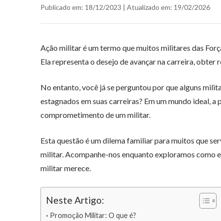
Publicado em: 18/12/2023 | Atualizado em: 19/02/2026
Ação militar é um termo que muitos militares das For
Ela representa o desejo de avançar na carreira, obter 
No entanto, você já se perguntou por que alguns mili
estagnados em suas carreiras? Em um mundo ideal, a 
comprometimento de um militar.
Esta questão é um dilema familiar para muitos que s
militar. Acompanhe-nos enquanto exploramos como es
militar merece.
Neste Artigo:
Promoção Militar: O que é?