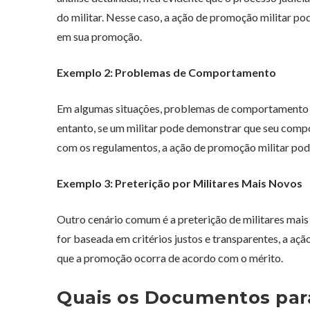
do militar. Nesse caso, a ação de promoção militar pod
em sua promoção.
Exemplo 2: Problemas de Comportamento
Em algumas situações, problemas de comportamento 
entanto, se um militar pode demonstrar que seu com
com os regulamentos, a ação de promoção militar pode 
Exemplo 3: Preterição por Militares Mais Novos
Outro cenário comum é a preterição de militares mais
for baseada em critérios justos e transparentes, a açã
que a promoção ocorra de acordo com o mérito.
Quais os Documentos par