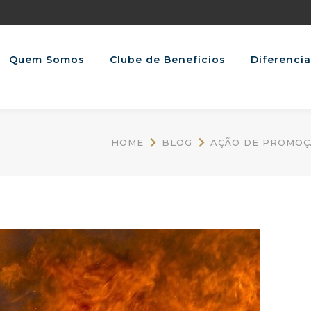
Quem Somos
Clube de Benefícios
Diferencia
HOME
BLOG
AÇÃO DE PROMOÇ