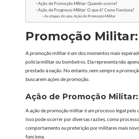
Ação de Promoção Militar: Quando ocorre?
Ação de Progresso Militar: O que é? Como Funciona?
As etapas de uma Ação de Promoção Militar
Promoção Militar:
A promoção militar é um dos momentos mais esperados 
polícia militar ou bombeiros. Ela representa não ap
prestado à nação. No entanto, nem sempre a promoção 
buscarem ações de promoção.
Ação de Promoção Militar
A ação de promoção militar é um processo legal pelo 
Isso pode ocorrer por diversas razões, como process
comportamento ou preterição por militares mais novo
funciona.