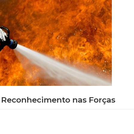
– Reconhecimento nas Forças