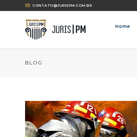
CONTATO@JURISPM.COM.BR
Home
BLOG