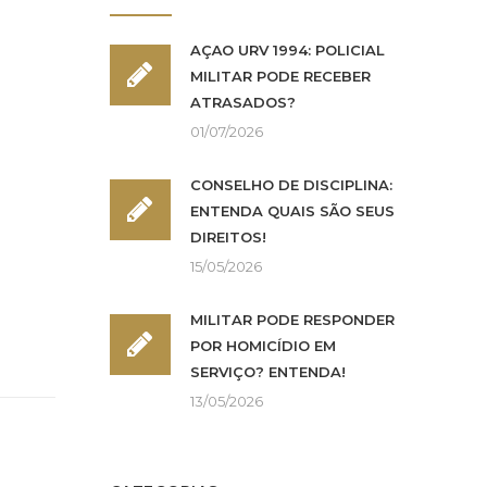
AÇÃO URV 1994: POLICIAL
MILITAR PODE RECEBER
ATRASADOS?
01/07/2026
CONSELHO DE DISCIPLINA:
ENTENDA QUAIS SÃO SEUS
DIREITOS!
15/05/2026
MILITAR PODE RESPONDER
POR HOMICÍDIO EM
SERVIÇO? ENTENDA!
13/05/2026