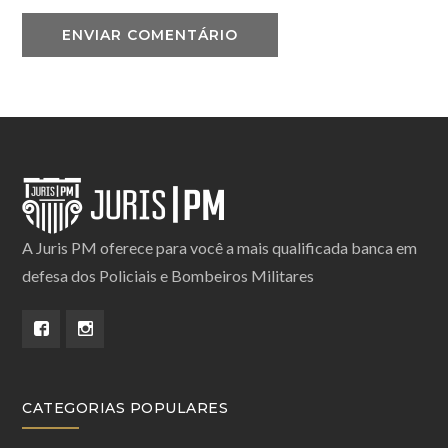
A Juris PM oferece para você a mais qualificada banca em
defesa dos Policiais e Bombeiros Militares
CATEGORIAS POPULARES