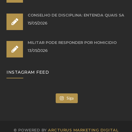
CONSELHO DE DISCIPLINA: ENTENDA QUAIS SÃ
15/05/2026
MILITAR PODE RESPONDER POR HOMICÍDIO
13/05/2026
INSTAGRAM FEED
Siga
© POWERED BY
ARCTURUS MARKETING DIGITAL