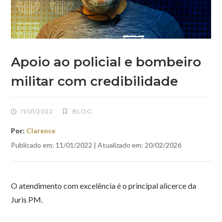
Apoio ao policial e bombeiro
militar com credibilidade
11/01/2022
BLOG
Por:
Clarence
Publicado em: 11/01/2022 | Atualizado em: 20/02/2026
O atendimento com excelência é o principal alicerce da
Juris PM.