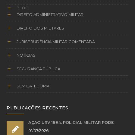
BLOG
DIREITO ADMINISTRATIVO MILITAR
DIREITO DOS MILITARES
JURISPRUDÊNCIA MILITAR COMENTADA
NOTÍCIAS
SEGURANÇA PÚBLICA
SEM CATEGORIA
PUBLICAÇÕES RECENTES
AÇÃO URV 1994: POLICIAL MILITAR PODE
01/07/2026