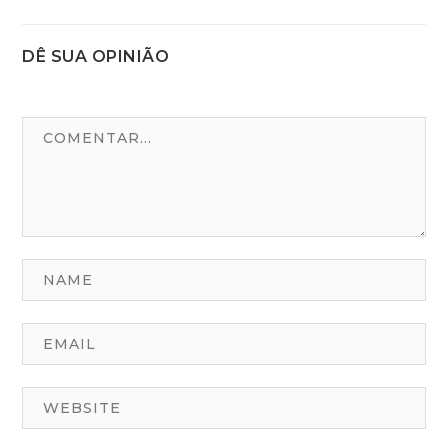
Post
DÊ SUA OPINIÃO