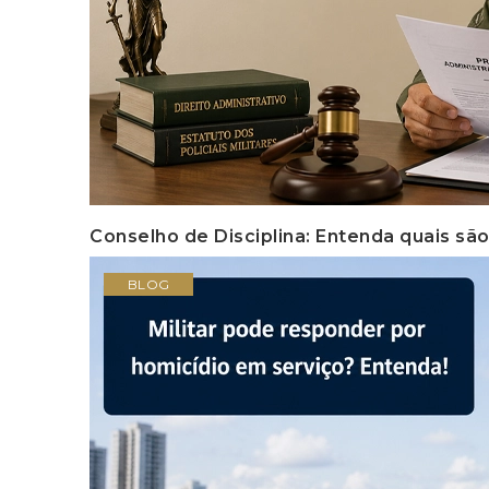
Conselho de Disciplina: Entenda quais são
BLOG