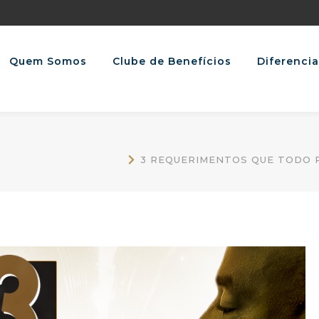
Quem Somos
Clube de Benefícios
Diferencia
3 REQUERIMENTOS QUE TODO P