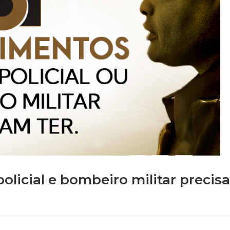
olicial e bombeiro militar precis