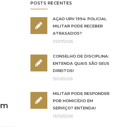
POSTS RECENTES
AÇÃO URV 1994: POLICIAL
MILITAR PODE RECEBER
ATRASADOS?
01/07/2026
CONSELHO DE DISCIPLINA:
ENTENDA QUAIS SÃO SEUS
DIREITOS!
15/05/2026
MILITAR PODE RESPONDER
POR HOMICÍDIO EM
am
SERVIÇO? ENTENDA!
13/05/2026