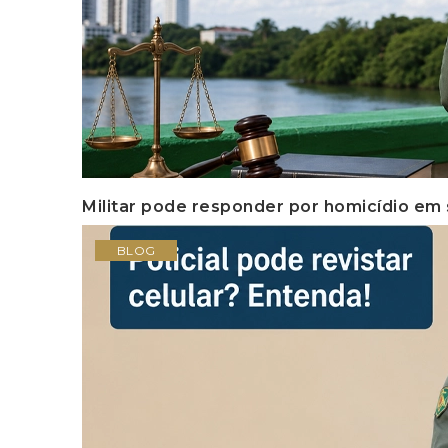
Militar pode responder por homicídio em 
BLOG