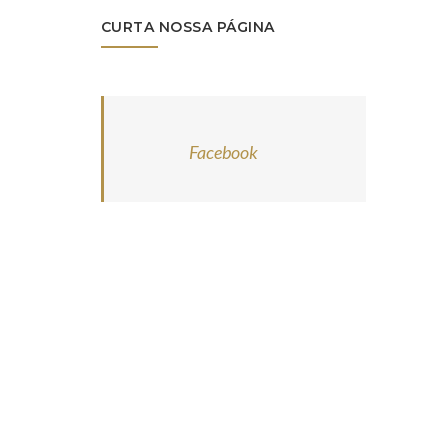
CURTA NOSSA PÁGINA
Facebook