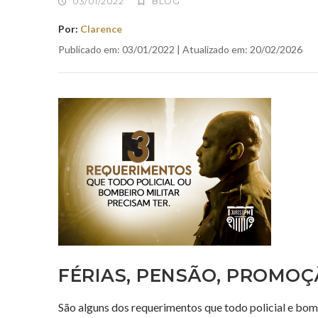
03/01/2022
BLOG
Por:
Clarence
Publicado em: 03/01/2022 | Atualizado em: 20/02/2026
FÉRIAS, PENSÃO, PROMO
São alguns dos requerimentos que todo policial e bomb