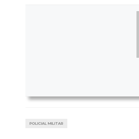
POLICIAL MILITAR