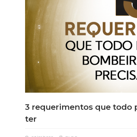
3 requerimentos que todo p
ter