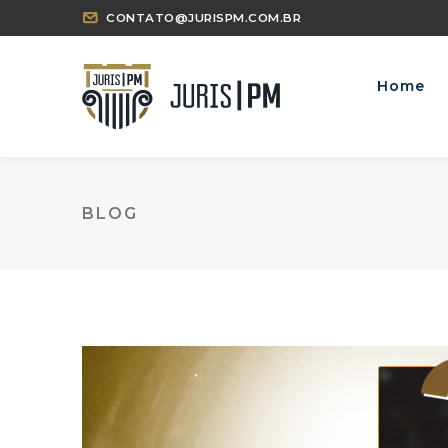
CONTATO@JURISPM.COM.BR
Home
BLOG