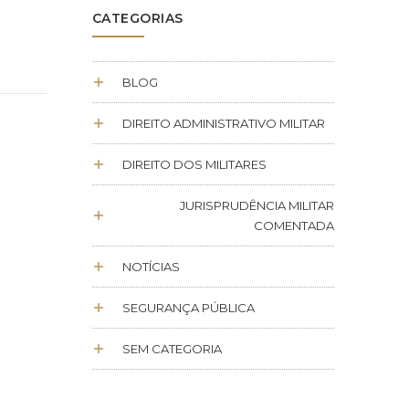
CATEGORIAS
BLOG
DIREITO ADMINISTRATIVO MILITAR
DIREITO DOS MILITARES
JURISPRUDÊNCIA MILITAR
COMENTADA
NOTÍCIAS
SEGURANÇA PÚBLICA
SEM CATEGORIA