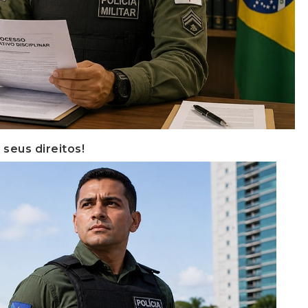
 seus direitos!