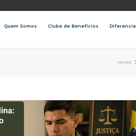
Quem Somos
Clube de Benefícios
Diferencia
HOME