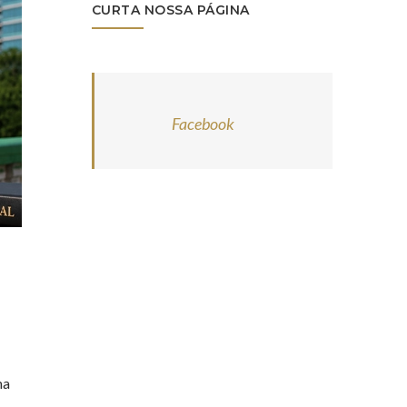
CURTA NOSSA PÁGINA
Facebook
ma