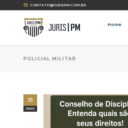
CONTATO@JURISPM.COM.BR
Home
POLICIAL MILITAR
15
MAIO