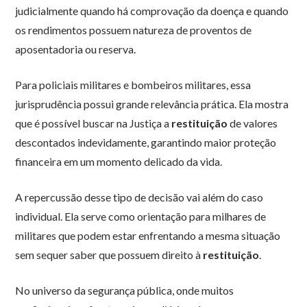
judicialmente quando há comprovação da doença e quando
os rendimentos possuem natureza de proventos de
aposentadoria ou reserva.
Para policiais militares e bombeiros militares, essa
jurisprudência possui grande relevância prática. Ela mostra
que é possível buscar na Justiça a
restituição
de valores
descontados indevidamente, garantindo maior proteção
financeira em um momento delicado da vida.
A repercussão desse tipo de decisão vai além do caso
individual. Ela serve como orientação para milhares de
militares que podem estar enfrentando a mesma situação
sem sequer saber que possuem direito à
restituição
.
No universo da segurança pública, onde muitos