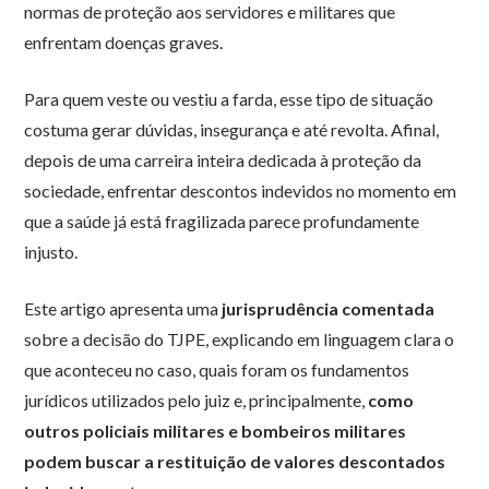
normas de proteção aos servidores e militares que
enfrentam doenças graves.
Para quem veste ou vestiu a farda, esse tipo de situação
costuma gerar dúvidas, insegurança e até revolta. Afinal,
depois de uma carreira inteira dedicada à proteção da
sociedade, enfrentar descontos indevidos no momento em
que a saúde já está fragilizada parece profundamente
injusto.
Este artigo apresenta uma
jurisprudência comentada
sobre a decisão do TJPE, explicando em linguagem clara o
que aconteceu no caso, quais foram os fundamentos
jurídicos utilizados pelo juiz e, principalmente,
como
outros policiais militares e bombeiros militares
podem buscar a restituição de valores descontados