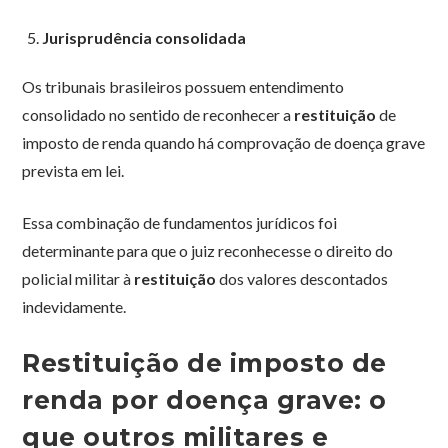
Jurisprudência consolidada
Os tribunais brasileiros possuem entendimento
consolidado no sentido de reconhecer a
restituição
de
imposto de renda quando há comprovação de doença grave
prevista em lei.
Essa combinação de fundamentos jurídicos foi
determinante para que o juiz reconhecesse o direito do
policial militar à
restituição
dos valores descontados
indevidamente.
Restituição de imposto de
renda por doença grave: o
que outros militares e