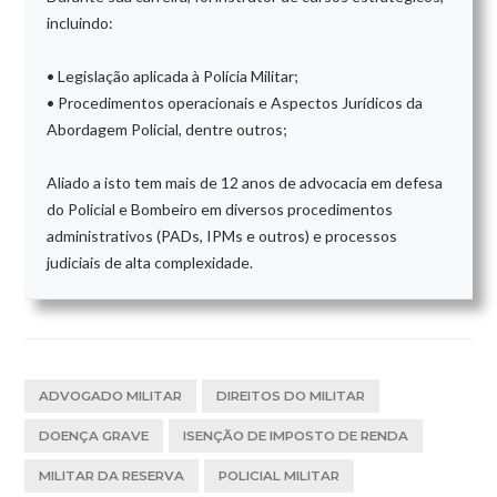
incluindo:
• Legislação aplicada à Polícia Militar;
• Procedimentos operacionais e Aspectos Jurídicos da
Abordagem Policial, dentre outros;
Aliado a isto tem mais de 12 anos de advocacia em defesa
do Policial e Bombeiro em diversos procedimentos
administrativos (PADs, IPMs e outros) e processos
judiciais de alta complexidade.
ADVOGADO MILITAR
DIREITOS DO MILITAR
DOENÇA GRAVE
ISENÇÃO DE IMPOSTO DE RENDA
MILITAR DA RESERVA
POLICIAL MILITAR