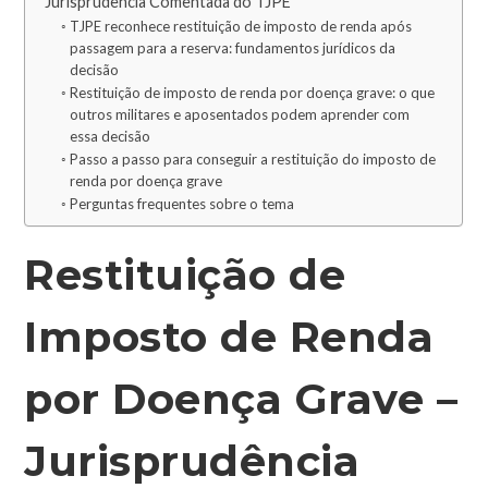
Jurisprudência Comentada do TJPE
TJPE reconhece restituição de imposto de renda após
passagem para a reserva: fundamentos jurídicos da
decisão
Restituição de imposto de renda por doença grave: o que
outros militares e aposentados podem aprender com
essa decisão
Passo a passo para conseguir a restituição do imposto de
renda por doença grave
Perguntas frequentes sobre o tema
Restituição de
Imposto de Renda
por Doença Grave –
Jurisprudência