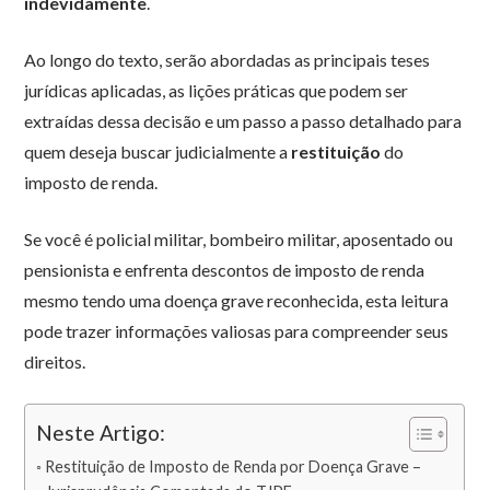
indevidamente
.
Ao longo do texto, serão abordadas as principais teses
jurídicas aplicadas, as lições práticas que podem ser
extraídas dessa decisão e um passo a passo detalhado para
quem deseja buscar judicialmente a
restituição
do
imposto de renda.
Se você é policial militar, bombeiro militar, aposentado ou
pensionista e enfrenta descontos de imposto de renda
mesmo tendo uma doença grave reconhecida, esta leitura
pode trazer informações valiosas para compreender seus
direitos.
Neste Artigo:
Restituição de Imposto de Renda por Doença Grave –