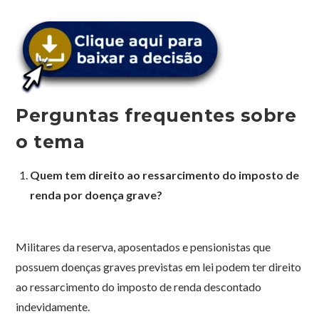
Perguntas frequentes sobre
o tema
Quem tem direito ao ressarcimento do imposto de
renda por doença grave?
Militares da reserva, aposentados e pensionistas que
possuem doenças graves previstas em lei podem ter direito
ao ressarcimento do imposto de renda descontado
indevidamente.