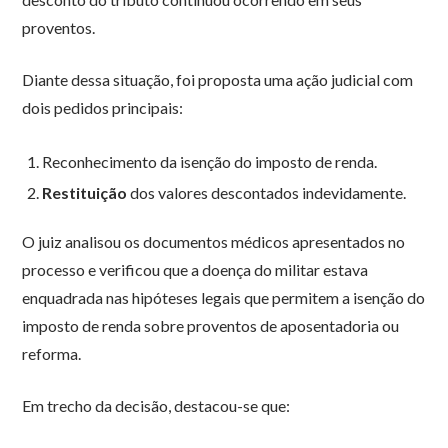
proventos.
Diante dessa situação, foi proposta uma ação judicial com
dois pedidos principais:
Reconhecimento da isenção do imposto de renda.
Restituição
dos valores descontados indevidamente.
O juiz analisou os documentos médicos apresentados no
processo e verificou que a doença do militar estava
enquadrada nas hipóteses legais que permitem a isenção do
imposto de renda sobre proventos de aposentadoria ou
reforma.
Em trecho da decisão, destacou-se que: