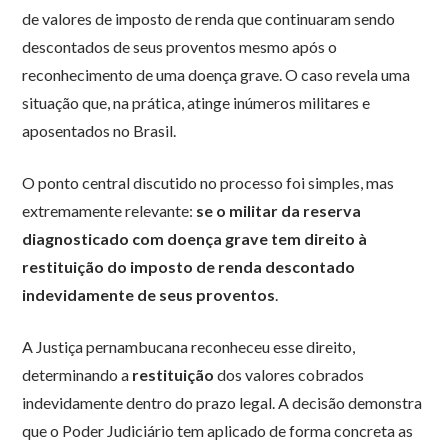
de valores de imposto de renda que continuaram sendo
descontados de seus proventos mesmo após o
reconhecimento de uma doença grave. O caso revela uma
situação que, na prática, atinge inúmeros militares e
aposentados no Brasil.
O ponto central discutido no processo foi simples, mas
extremamente relevante:
se o militar da reserva
diagnosticado com doença grave tem direito à
restituição do imposto de renda descontado
indevidamente de seus proventos
.
A Justiça pernambucana reconheceu esse direito,
determinando a
restituição
dos valores cobrados
indevidamente dentro do prazo legal. A decisão demonstra
que o Poder Judiciário tem aplicado de forma concreta as