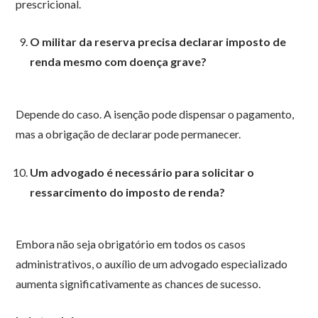
prescricional.
O militar da reserva precisa declarar imposto de
renda mesmo com doença grave?
Depende do caso. A isenção pode dispensar o pagamento,
mas a obrigação de declarar pode permanecer.
Um advogado é necessário para solicitar o
ressarcimento do imposto de renda?
Embora não seja obrigatório em todos os casos
administrativos, o auxílio de um advogado especializado
aumenta significativamente as chances de sucesso.