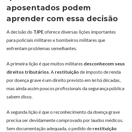
aposentados podem
aprender com essa decisão
A decisão do
TJPE
oferece diversas lições importantes
para policiais militares e bombeiros militares que
enfrentam problemas semelhantes.
A primeira lição é que muitos militares
desconhecem seus
direitos tributários
. A
restituição
de imposto de renda
por doença grave é um direito previsto em lei há décadas,
mas ainda assim poucos profissionais da segurança pública
sabem disso.
A segunda lição é que o reconhecimento da doença grave
precisa ser devidamente comprovado por laudos médicos.
Sem documentação adequada, o pedido de
restituição