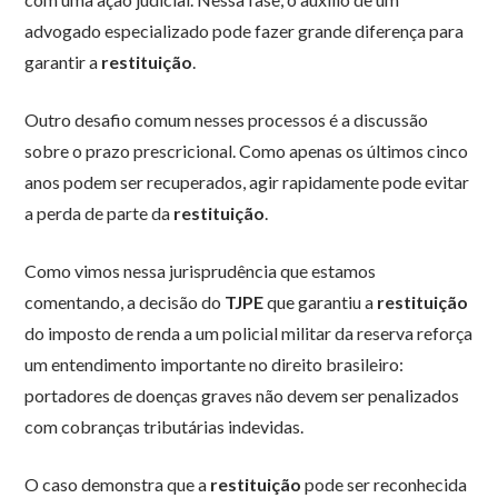
advogado especializado pode fazer grande diferença para
garantir a
restituição
.
Outro desafio comum nesses processos é a discussão
sobre o prazo prescricional. Como apenas os últimos cinco
anos podem ser recuperados, agir rapidamente pode evitar
a perda de parte da
restituição
.
Como vimos nessa jurisprudência que estamos
comentando, a decisão do
TJPE
que garantiu a
restituição
do imposto de renda a um policial militar da reserva reforça
um entendimento importante no direito brasileiro:
portadores de doenças graves não devem ser penalizados
com cobranças tributárias indevidas.
O caso demonstra que a
restituição
pode ser reconhecida