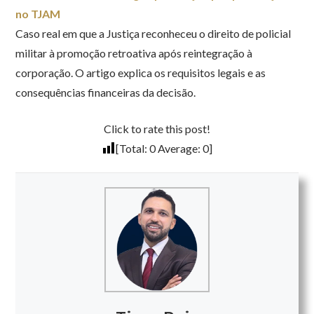
no TJAM
Caso real em que a Justiça reconheceu o direito de policial
militar à promoção retroativa após reintegração à
corporação. O artigo explica os requisitos legais e as
consequências financeiras da decisão.
Click to rate this post!
[Total:
0
Average:
0
]