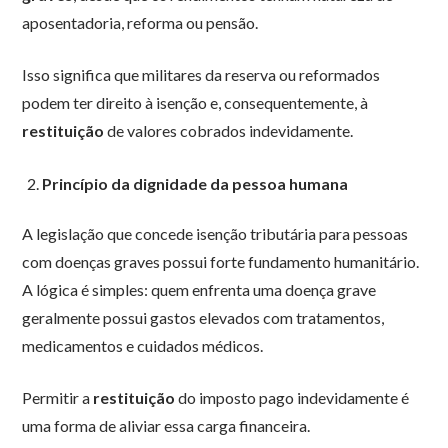
aposentadoria, reforma ou pensão.
Isso significa que militares da reserva ou reformados
podem ter direito à isenção e, consequentemente, à
restituição
de valores cobrados indevidamente.
Princípio da dignidade da pessoa humana
A legislação que concede isenção tributária para pessoas
com doenças graves possui forte fundamento humanitário.
A lógica é simples: quem enfrenta uma doença grave
geralmente possui gastos elevados com tratamentos,
medicamentos e cuidados médicos.
Permitir a
restituição
do imposto pago indevidamente é
uma forma de aliviar essa carga financeira.