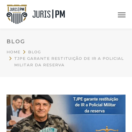
BLOG
HOME
BLOG
TJPE GARANTE RESTITUIÇÃO DE IR A POLICIAL
MILITAR DA RESERVA