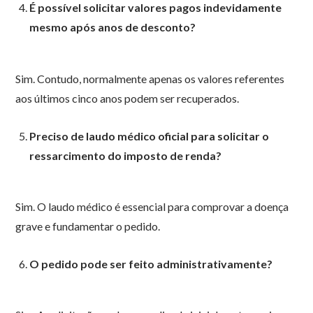
É possível solicitar valores pagos indevidamente
mesmo após anos de desconto?
Sim. Contudo, normalmente apenas os valores referentes
aos últimos cinco anos podem ser recuperados.
Preciso de laudo médico oficial para solicitar o
ressarcimento do imposto de renda?
Sim. O laudo médico é essencial para comprovar a doença
grave e fundamentar o pedido.
O pedido pode ser feito administrativamente?