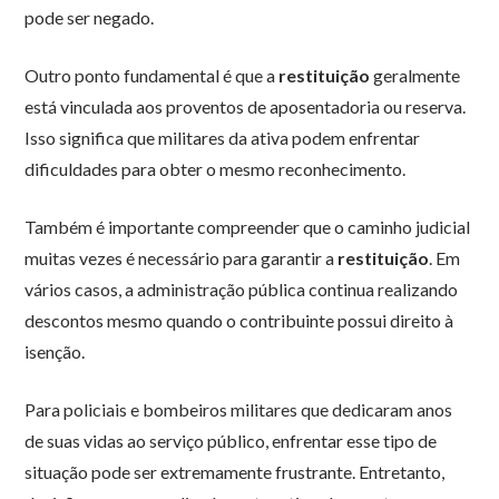
pode ser negado.
Outro ponto fundamental é que a
restituição
geralmente
está vinculada aos proventos de aposentadoria ou reserva.
Isso significa que militares da ativa podem enfrentar
dificuldades para obter o mesmo reconhecimento.
Também é importante compreender que o caminho judicial
muitas vezes é necessário para garantir a
restituição
. Em
vários casos, a administração pública continua realizando
descontos mesmo quando o contribuinte possui direito à
isenção.
Para policiais e bombeiros militares que dedicaram anos
de suas vidas ao serviço público, enfrentar esse tipo de
situação pode ser extremamente frustrante. Entretanto,