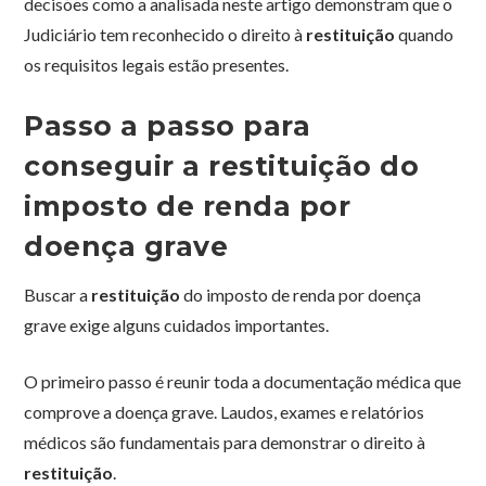
decisões como a analisada neste artigo demonstram que o
Judiciário tem reconhecido o direito à
restituição
quando
os requisitos legais estão presentes.
Passo a passo para
conseguir a restituição do
imposto de renda por
doença grave
Buscar a
restituição
do imposto de renda por doença
grave exige alguns cuidados importantes.
O primeiro passo é reunir toda a documentação médica que
comprove a doença grave. Laudos, exames e relatórios
médicos são fundamentais para demonstrar o direito à
restituição
.