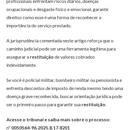
profissionais enfrentam riscos diários, doenças
ocupacionais e desgaste físico e emocional, garantir
direitos como esse é uma forma de reconhecer a
importância do serviço prestado.
A jurisprudência comentada neste artigo reforça que o
caminho judicial pode ser uma ferramenta legítima para
assegurar a
restituição
de valores cobrados
indevidamente.
Se você é policial militar, bombeiro militar ou pensionista e
enfrenta descontos de imposto de renda mesmo tendo uma
doença grave reconhecida, buscar orientação jurídica pode
ser o primeiro passo para garantir sua
restituição
.
Acesse o tribunal e saiba mais sobre o processo:
nº
0050564-96.2025.8.17.8201