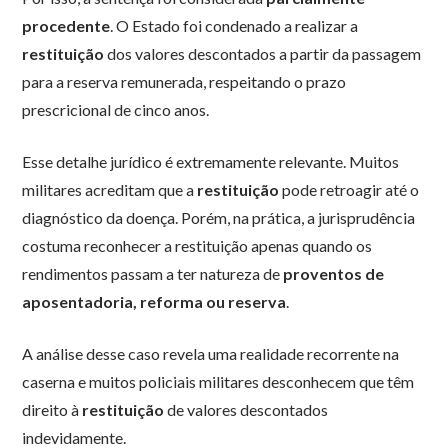
procedente
. O Estado foi condenado a realizar a
restituição
dos valores descontados a partir da passagem
para a reserva remunerada, respeitando o prazo
prescricional de cinco anos.
Esse detalhe jurídico é extremamente relevante. Muitos
militares acreditam que a
restituição
pode retroagir até o
diagnóstico da doença. Porém, na prática, a jurisprudência
costuma reconhecer a restituição apenas quando os
rendimentos passam a ter natureza de
proventos de
aposentadoria, reforma ou reserva
.
A análise desse caso revela uma realidade recorrente na
caserna e muitos policiais militares desconhecem que têm
direito à
restituição
de valores descontados
indevidamente.