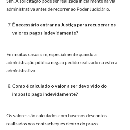
Sim. A solicitação pode ser realizada inicialmente na via
administrativa antes de recorrer ao Poder Judiciário.
É necessário entrar na Justiça para recuperar os
valores pagos indevidamente?
Em muitos casos sim, especialmente quando a
administração pública nega o pedido realizado na esfera
administrativa.
Como é calculado o valor a ser devolvido do
imposto pago indevidamente?
Os valores são calculados com base nos descontos
realizados nos contracheques dentro do prazo