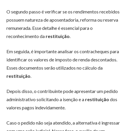
O segundo passo é verificar se os rendimentos recebidos
possuem natureza de aposentadoria, reforma ou reserva
remunerada. Esse detalhe é essencial para o
reconhecimento da
restituição
.
Em seguida, é importante analisar os contracheques para
identificar os valores de imposto de renda descontados.
Esses documentos serão utilizados no cálculo da
restituição
.
Depois disso, o contribuinte pode apresentar um pedido
administrativo solicitando a isenção e a
restituição
dos
valores pagos indevidamente.
Caso o pedido não seja atendido, a alternativa é ingressar
com uma ação judicial. Nessa fase, o auxílio de um