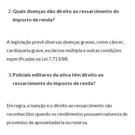
Quais doenças dão direito ao ressarcimento do
imposto de renda?
A legislação prevê diversas doenças graves, como câncer,
cardiopatia grave, esclerose múltipla e outras condições
especificadas na Lei 7.713/88.
Policiais militares da ativa têm direito ao
ressarcimento do imposto de renda?
Em regra, a isenção e o direito ao ressarcimento são
reconhecidos quando os rendimentos possuem natureza de
proventos de aposentadoria ou reserva.