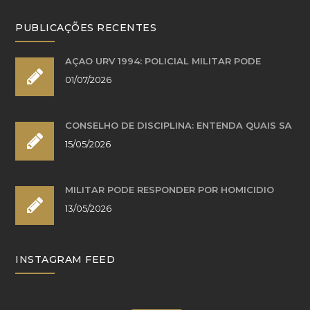
PUBLICAÇÕES RECENTES
AÇÃO URV 1994: POLICIAL MILITAR PODE
01/07/2026
CONSELHO DE DISCIPLINA: ENTENDA QUAIS SÃ
15/05/2026
MILITAR PODE RESPONDER POR HOMICÍDIO
13/05/2026
INSTAGRAM FEED