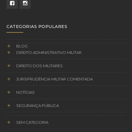
CATEGORIAS POPULARES
BLOG
DIREITO ADMINISTRATIVO MILITAR
DIREITO DOS MILITARES
JURISPRUDÊNCIA MILITAR COMENTADA
NOTÍCIAS
SEGURANÇA PÚBLICA
SEM CATEGORIA