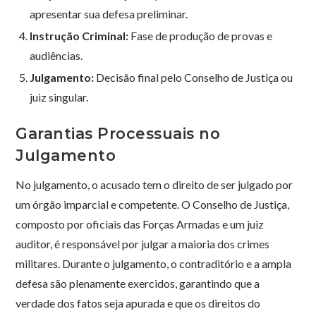
apresentar sua defesa preliminar.
Instrução Criminal:
Fase de produção de provas e
audiências.
Julgamento:
Decisão final pelo Conselho de Justiça ou
juiz singular.
Garantias Processuais no
Julgamento
No julgamento, o acusado tem o direito de ser julgado por
um órgão imparcial e competente. O Conselho de Justiça,
composto por oficiais das Forças Armadas e um juiz
auditor, é responsável por julgar a maioria dos crimes
militares. Durante o julgamento, o contraditório e a ampla
defesa são plenamente exercidos, garantindo que a
verdade dos fatos seja apurada e que os direitos do