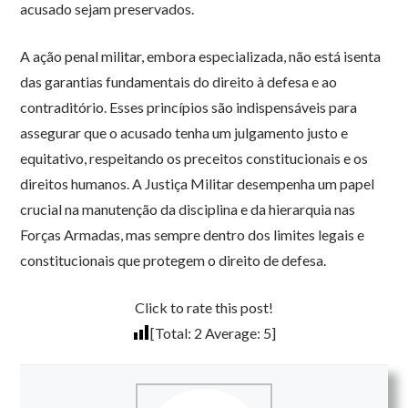
acusado sejam preservados.
A ação penal militar, embora especializada, não está isenta
das garantias fundamentais do direito à defesa e ao
contraditório. Esses princípios são indispensáveis para
assegurar que o acusado tenha um julgamento justo e
equitativo, respeitando os preceitos constitucionais e os
direitos humanos. A Justiça Militar desempenha um papel
crucial na manutenção da disciplina e da hierarquia nas
Forças Armadas, mas sempre dentro dos limites legais e
constitucionais que protegem o direito de defesa.
Click to rate this post!
[Total:
2
Average:
5
]