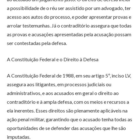
a possibilidade de o réu ser assistido por um advogado, ter
acesso aos autos do processo, e poder apresentar provas e
arrolar testemunhas. Já o contraditório assegura que todas
as provas e acusações apresentadas pela acusação possam
ser contestadas pela defesa.
A Constituição Federal e o Direito à Defesa
A Constituição Federal de 1988, em seu artigo 5º, inciso LV,
assegura aos litigantes, em processos judiciais ou
administrativos, e aos acusados em geral o direito ao
contraditório e à ampla defesa, com os meios e recursos a
ela inerentes. Esses direitos são plenamente aplicáveis na
ação penal militar, garantindo que o acusado tenha todas as
oportunidades de se defender das acusações que lhe são
imputadas.