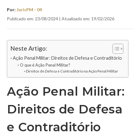
Por:
JurisPM - 04
Publicado em: 23/08/2024 | Atualizado em: 19/02/2026
Neste Artigo:
Ação Penal Militar: Direitos de Defesa e Contraditório
O que é Ação Penal Militar?
Direitos de Defesa e Contraditório na Ação Penal Militar
Ação Penal Militar:
Direitos de Defesa
e Contraditório