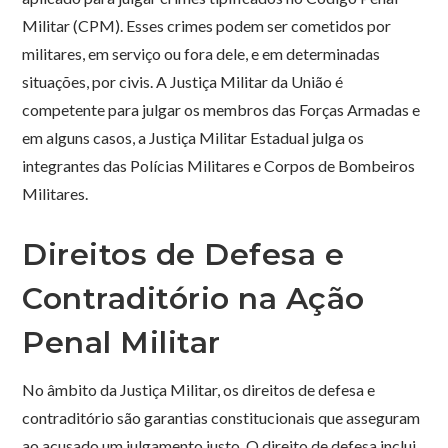
Militar (CPM). Esses crimes podem ser cometidos por
militares, em serviço ou fora dele, e em determinadas
situações, por civis. A Justiça Militar da União é
competente para julgar os membros das Forças Armadas e
em alguns casos, a Justiça Militar Estadual julga os
integrantes das Polícias Militares e Corpos de Bombeiros
Militares.
Direitos de Defesa e
Contraditório na Ação
Penal Militar
No âmbito da Justiça Militar, os direitos de defesa e
contraditório são garantias constitucionais que asseguram
ao acusado um julgamento justo. O direito de defesa inclui