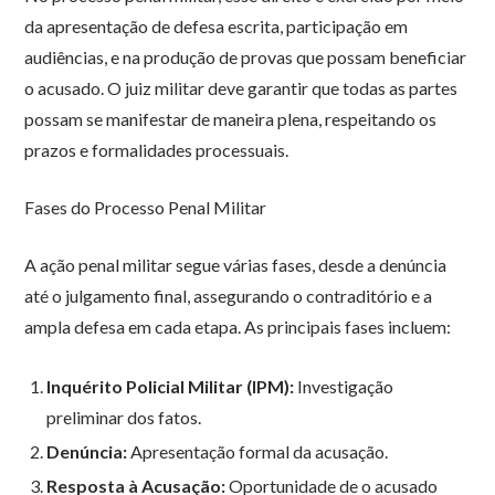
da apresentação de defesa escrita, participação em
audiências, e na produção de provas que possam beneficiar
o acusado. O juiz militar deve garantir que todas as partes
possam se manifestar de maneira plena, respeitando os
prazos e formalidades processuais.
Fases do Processo Penal Militar
A ação penal militar segue várias fases, desde a denúncia
até o julgamento final, assegurando o contraditório e a
ampla defesa em cada etapa. As principais fases incluem:
Inquérito Policial Militar (IPM):
Investigação
preliminar dos fatos.
Denúncia:
Apresentação formal da acusação.
Resposta à Acusação:
Oportunidade de o acusado