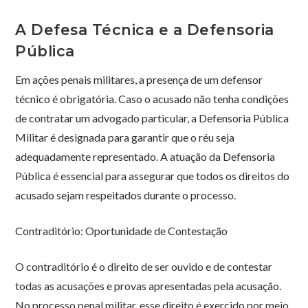
A Defesa Técnica e a Defensoria
Pública
Em ações penais militares, a presença de um defensor
técnico é obrigatória. Caso o acusado não tenha condições
de contratar um advogado particular, a Defensoria Pública
Militar é designada para garantir que o réu seja
adequadamente representado. A atuação da Defensoria
Pública é essencial para assegurar que todos os direitos do
acusado sejam respeitados durante o processo.
Contraditório: Oportunidade de Contestação
O contraditório é o direito de ser ouvido e de contestar
todas as acusações e provas apresentadas pela acusação.
No processo penal militar, esse direito é exercido por meio