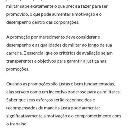
militar sabe exatamente o que precisa fazer para ser
promovido, o que pode aumentar a motivação e o
desempenho dentro das corporações.
A promoção por merecimento deve considerar o
desempenho e as qualidades do militar ao longo de sua
carreira. É essencial que os critérios de avaliação sejam
transparentes e objetivos para garantir a justiça nas
promoções.
Quando as promoções são justas e bem fundamentadas,
elas servem como um incentivo poderoso para os militares.
Saber que seus esforços serão reconhecidos e
recompensados de maneira justa pode aumentar
significativamente a motivação e o comprometimento com
o trabalho.