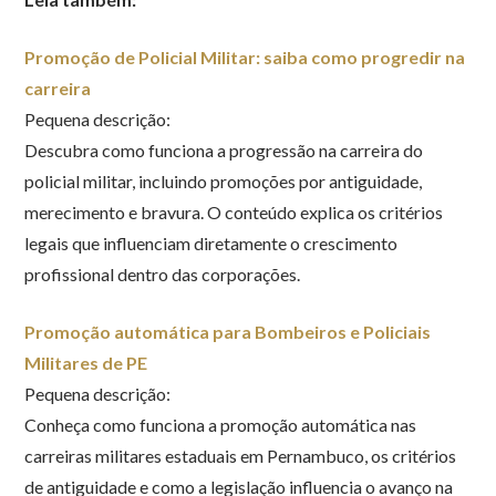
Promoção de Policial Militar: saiba como progredir na
carreira
Pequena descrição:
Descubra como funciona a progressão na carreira do
policial militar, incluindo promoções por antiguidade,
merecimento e bravura. O conteúdo explica os critérios
legais que influenciam diretamente o crescimento
profissional dentro das corporações.
Promoção automática para Bombeiros e Policiais
Militares de PE
Pequena descrição:
Conheça como funciona a promoção automática nas
carreiras militares estaduais em Pernambuco, os critérios
de antiguidade e como a legislação influencia o avanço na