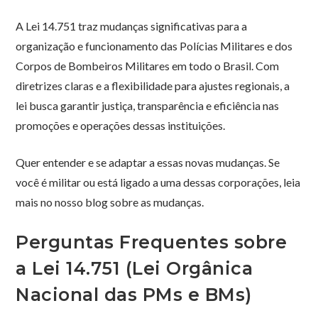
A Lei 14.751 traz mudanças significativas para a
organização e funcionamento das Polícias Militares e dos
Corpos de Bombeiros Militares em todo o Brasil. Com
diretrizes claras e a flexibilidade para ajustes regionais, a
lei busca garantir justiça, transparência e eficiência nas
promoções e operações dessas instituições.
Quer entender e se adaptar a essas novas mudanças. Se
você é militar ou está ligado a uma dessas corporações, leia
mais no nosso blog sobre as mudanças.
Perguntas Frequentes sobre
a Lei 14.751 (Lei Orgânica
Nacional das PMs e BMs)