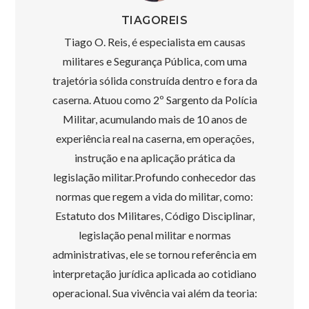
TIAGOREIS
Tiago O. Reis, é especialista em causas
militares e Segurança Pública, com uma
trajetória sólida construída dentro e fora da
caserna. Atuou como 2º Sargento da Polícia
Militar, acumulando mais de 10 anos de
experiência real na caserna, em operações,
instrução e na aplicação prática da
legislação militar.Profundo conhecedor das
normas que regem a vida do militar, como:
Estatuto dos Militares, Código Disciplinar,
legislação penal militar e normas
administrativas, ele se tornou referência em
interpretação jurídica aplicada ao cotidiano
operacional. Sua vivência vai além da teoria: