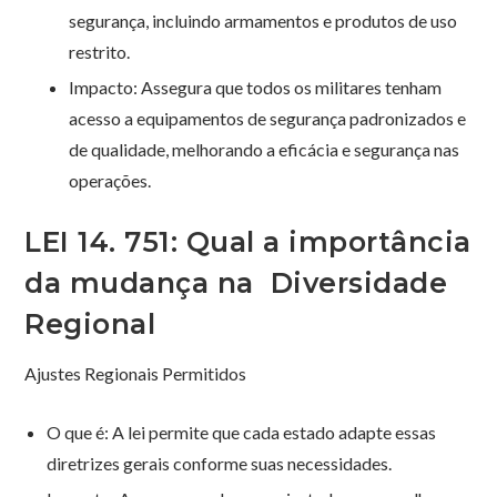
segurança, incluindo armamentos e produtos de uso
restrito.
Impacto: Assegura que todos os militares tenham
acesso a equipamentos de segurança padronizados e
de qualidade, melhorando a eficácia e segurança nas
operações.
LEI 14. 751: Qual a importância
da mudança na Diversidade
Regional
Ajustes Regionais Permitidos
O que é: A lei permite que cada estado adapte essas
diretrizes gerais conforme suas necessidades.