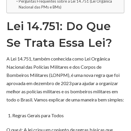
Perguntas Frequentes sobre a Lei 14.751 (Lei Orgânica
Nacional das PMs e BMs)
Lei 14.751: Do Que
Se Trata Essa Lei?
A Lei 14.751, também conhecida como Lei Orgânica
Nacional das Polícias Militares e dos Corpos de
Bombeiros Militares (LONPM), é uma nova regra que foi
aprovada em dezembro de 2023 para ajudar a organizar
melhor as polícias militares e os bombeiros militares em
todo o Brasil. Vamos explicar de uma maneira bem simples:
Regras Gerais para Todos
O que é: A lei criou um conjunto de regras básicas que