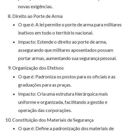
novas exigências.
Direito ao Porte de Arma
O que é: A lei permite o porte de arma para militares
inativos em todo o território nacional.
Impacto: Estende o direito ao porte de arma,
assegurando que militares aposentados possam
portar armas, aumentando sua segurança pessoal.
Organização dos Efetivos
O que é: Padroniza os postos para os oficiais e as
graduações para as praças.
Impacto: Cria uma estrutura hierárquica mais
uniforme e organizada, facilitando a gestão e
operação das corporações.
Constituição dos Materiais de Segurança
O que é: Define a padronização dos materiais de