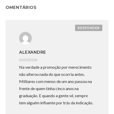
OMENTÁRIOS
RESPONDER
ALEXANDRE
23/03/2026
Na verdade a promoção por merecimento
não alterou nada do que ocorria antes.
Militares com menos de um ano passou na
frente de quem tinha cinco anos na
graduação. E quando a gente vê, sempre
tem alguém influente por trás da indicação.