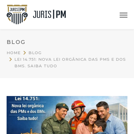
BLOG
HOME
BLOG
LEI 14.751: NOVA LEI ORGÂNICA DAS PMS E DOS
BMS. SAIBA TUDO