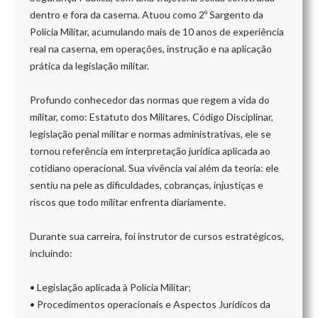
dentro e fora da caserna. Atuou como 2º Sargento da
Polícia Militar, acumulando mais de 10 anos de experiência
real na caserna, em operações, instrução e na aplicação
prática da legislação militar.
Profundo conhecedor das normas que regem a vida do
militar, como: Estatuto dos Militares, Código Disciplinar,
legislação penal militar e normas administrativas, ele se
tornou referência em interpretação jurídica aplicada ao
cotidiano operacional. Sua vivência vai além da teoria: ele
sentiu na pele as dificuldades, cobranças, injustiças e
riscos que todo militar enfrenta diariamente.
Durante sua carreira, foi instrutor de cursos estratégicos,
incluindo:
• Legislação aplicada à Polícia Militar;
• Procedimentos operacionais e Aspectos Jurídicos da