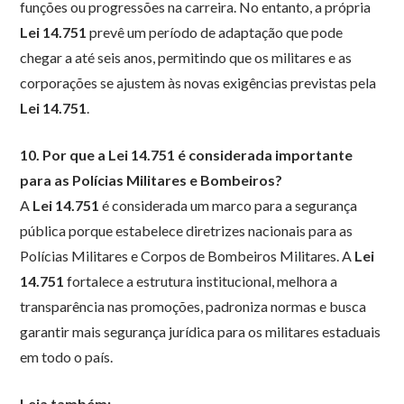
funções ou progressões na carreira. No entanto, a própria
Lei 14.751
prevê um período de adaptação que pode
chegar a até seis anos, permitindo que os militares e as
corporações se ajustem às novas exigências previstas pela
Lei 14.751
.
10. Por que a Lei 14.751 é considerada importante
para as Polícias Militares e Bombeiros?
A
Lei 14.751
é considerada um marco para a segurança
pública porque estabelece diretrizes nacionais para as
Polícias Militares e Corpos de Bombeiros Militares. A
Lei
14.751
fortalece a estrutura institucional, melhora a
transparência nas promoções, padroniza normas e busca
garantir mais segurança jurídica para os militares estaduais
em todo o país.
Leia também: