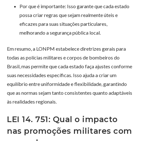
Por que é importante: Isso garante que cada estado
possa criar regras que sejam realmente úteis e
eficazes para suas situações particulares,
melhorando a segurança pública local.
Em resumo, a LONPM estabelece diretrizes gerais para
todas as polícias militares e corpos de bombeiros do
Brasil, mas permite que cada estado faça ajustes conforme
suas necessidades específicas. Isso ajuda a criar um
equilíbrio entre uniformidade e flexibilidade, garantindo
que as normas sejam tanto consistentes quanto adaptáveis
às realidades regionais.
LEI 14. 751: Qual o impacto
nas promoções militares com