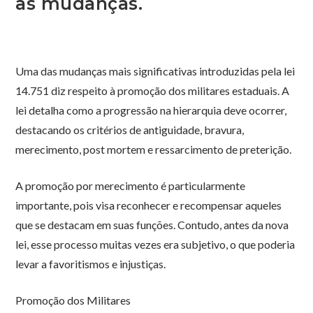
as mudanças.
Uma das mudanças mais significativas introduzidas pela lei
14.751 diz respeito à promoção dos militares estaduais. A
lei detalha como a progressão na hierarquia deve ocorrer,
destacando os critérios de antiguidade, bravura,
merecimento, post mortem e ressarcimento de preterição.
A promoção por merecimento é particularmente
importante, pois visa reconhecer e recompensar aqueles
que se destacam em suas funções. Contudo, antes da nova
lei, esse processo muitas vezes era subjetivo, o que poderia
levar a favoritismos e injustiças.
Promoção dos Militares