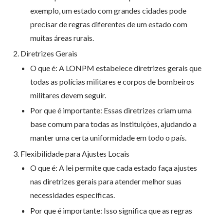
exemplo, um estado com grandes cidades pode
precisar de regras diferentes de um estado com
muitas áreas rurais.
Diretrizes Gerais
O que é: A LONPM estabelece diretrizes gerais que
todas as polícias militares e corpos de bombeiros
militares devem seguir.
Por que é importante: Essas diretrizes criam uma
base comum para todas as instituições, ajudando a
manter uma certa uniformidade em todo o país.
Flexibilidade para Ajustes Locais
O que é: A lei permite que cada estado faça ajustes
nas diretrizes gerais para atender melhor suas
necessidades específicas.
Por que é importante: Isso significa que as regras