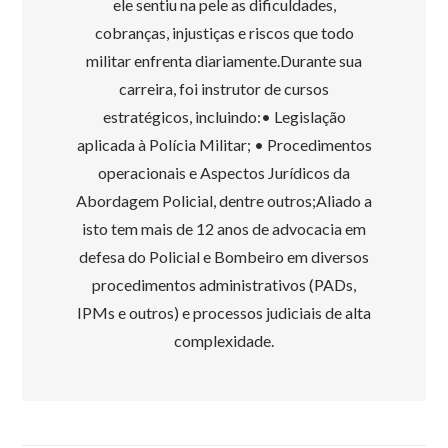
ele sentiu na pele as dificuldades,
cobranças, injustiças e riscos que todo
militar enfrenta diariamente.Durante sua
carreira, foi instrutor de cursos
estratégicos, incluindo:• Legislação
aplicada à Polícia Militar; • Procedimentos
operacionais e Aspectos Jurídicos da
Abordagem Policial, dentre outros;Aliado a
isto tem mais de 12 anos de advocacia em
defesa do Policial e Bombeiro em diversos
procedimentos administrativos (PADs,
IPMs e outros) e processos judiciais de alta
complexidade.