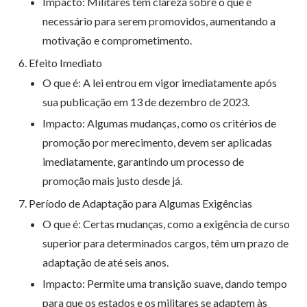
Impacto: Militares têm clareza sobre o que é
necessário para serem promovidos, aumentando a
motivação e comprometimento.
Efeito Imediato
O que é: A lei entrou em vigor imediatamente após
sua publicação em 13 de dezembro de 2023.
Impacto: Algumas mudanças, como os critérios de
promoção por merecimento, devem ser aplicadas
imediatamente, garantindo um processo de
promoção mais justo desde já.
Período de Adaptação para Algumas Exigências
O que é: Certas mudanças, como a exigência de curso
superior para determinados cargos, têm um prazo de
adaptação de até seis anos.
Impacto: Permite uma transição suave, dando tempo
para que os estados e os militares se adaptem às