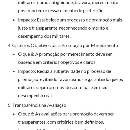
militares, como antiguidade, bravura, merecimento,
post mortem e ressarcimento de preterição.
Impacto: Estabelece um processo de promoção mais
justo e transparente, reconhecendo o mérito e
desempenho dos militares.
Critérios Objetivos para Promoção por Merecimento
O que é: A promoção por merecimento deve ser
baseada em critérios objetivos e claros.
Impacto: Reduz a subjetividade no processo de
promoção, evitando favoritismos e garantindo que os
militares sejam promovidos com base em seu
desempenho real.
Transparência na Avaliação
O que é: As avaliações para promoção devem ser
transparentes, com critérios bem definidos.