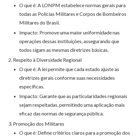
O que é: A LONPM estabelece normas gerais para
todas as Polícias Militares e Corpos de Bombeiros
Militares do Brasil.
Impacto: Promove uma maior uniformidade nas
operações dessas instituições, assegurando que
todos sigam as mesmas diretrizes básicas.
Respeito à Diversidade Regional
O que é: A lei permite que cada estado ajuste as
diretrizes gerais conforme suas necessidades
específicas.
Impacto: Garante que as particularidades regionais
sejam respeitadas, permitindo uma aplicação mais
eficaz das normas de segurança pública.
Promoção dos Militares
O que é: Define critérios claros para a promoção dos