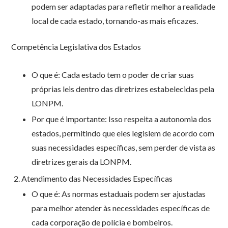
podem ser adaptadas para refletir melhor a realidade
local de cada estado, tornando-as mais eficazes.
Competência Legislativa dos Estados
O que é: Cada estado tem o poder de criar suas
próprias leis dentro das diretrizes estabelecidas pela
LONPM.
Por que é importante: Isso respeita a autonomia dos
estados, permitindo que eles legislem de acordo com
suas necessidades específicas, sem perder de vista as
diretrizes gerais da LONPM.
Atendimento das Necessidades Específicas
O que é: As normas estaduais podem ser ajustadas
para melhor atender às necessidades específicas de
cada corporação de polícia e bombeiros.