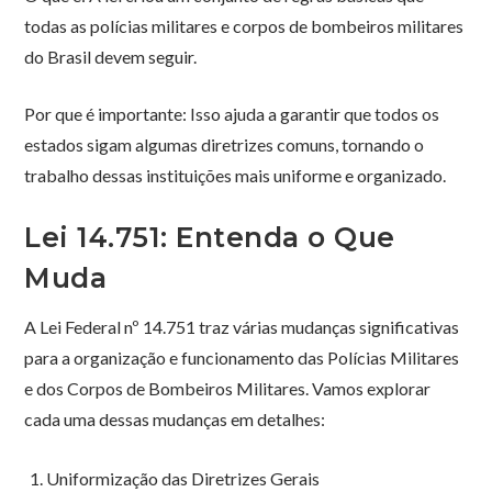
todas as polícias militares e corpos de bombeiros militares
do Brasil devem seguir.
Por que é importante: Isso ajuda a garantir que todos os
estados sigam algumas diretrizes comuns, tornando o
trabalho dessas instituições mais uniforme e organizado.
Lei 14.751: Entenda o Que
Muda
A Lei Federal nº 14.751 traz várias mudanças significativas
para a organização e funcionamento das Polícias Militares
e dos Corpos de Bombeiros Militares. Vamos explorar
cada uma dessas mudanças em detalhes:
Uniformização das Diretrizes Gerais