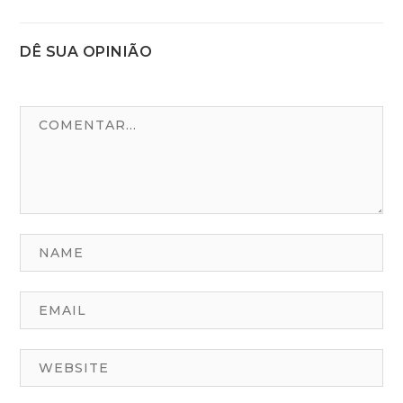
DÊ SUA OPINIÃO