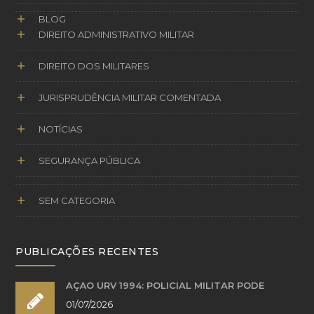
BLOG
DIREITO ADMINISTRATIVO MILITAR
DIREITO DOS MILITARES
JURISPRUDÊNCIA MILITAR COMENTADA
NOTÍCIAS
SEGURANÇA PÚBLICA
SEM CATEGORIA
PUBLICAÇÕES RECENTES
AÇÃO URV 1994: POLICIAL MILITAR PODE
01/07/2026