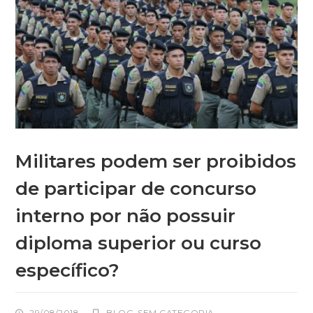
Militares podem ser proibidos
de participar de concurso
interno por não possuir
diploma superior ou curso
específico?