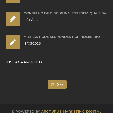
CONSELHO DE DISCIPLINA: ENTENDA QUAIS SÃ
15/05/2026
MILITAR PODE RESPONDER POR HOMICÍDIO
13/05/2026
INSTAGRAM FEED
Siga
© POWERED BY
ARCTURUS MARKETING DIGITAL