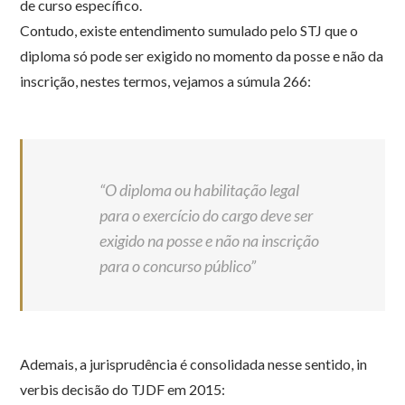
de curso específico.
Contudo, existe entendimento sumulado pelo STJ que o
diploma só pode ser exigido no momento da posse e não da
inscrição, nestes termos, vejamos a súmula 266:
“O diploma ou habilitação legal
para o exercício do cargo deve ser
exigido na posse e não na inscrição
para o concurso público”
Ademais, a jurisprudência é consolidada nesse sentido, in
verbis decisão do TJDF em 2015: