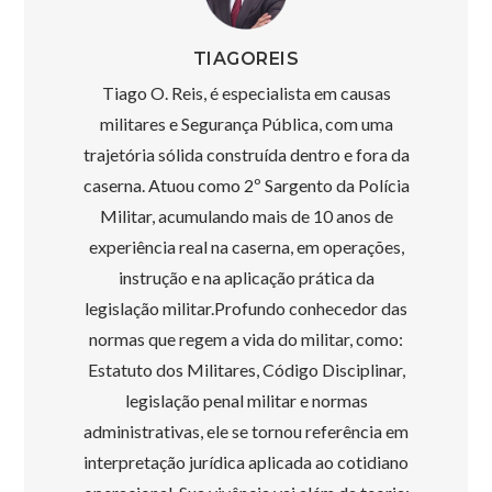
TIAGOREIS
Tiago O. Reis, é especialista em causas
militares e Segurança Pública, com uma
trajetória sólida construída dentro e fora da
caserna. Atuou como 2º Sargento da Polícia
Militar, acumulando mais de 10 anos de
experiência real na caserna, em operações,
instrução e na aplicação prática da
legislação militar.Profundo conhecedor das
normas que regem a vida do militar, como:
Estatuto dos Militares, Código Disciplinar,
legislação penal militar e normas
administrativas, ele se tornou referência em
interpretação jurídica aplicada ao cotidiano