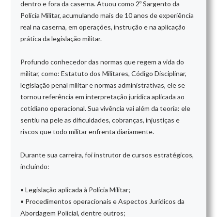
dentro e fora da caserna. Atuou como 2º Sargento da
Polícia Militar, acumulando mais de 10 anos de experiência
real na caserna, em operações, instrução e na aplicação
prática da legislação militar.
Profundo conhecedor das normas que regem a vida do
militar, como: Estatuto dos Militares, Código Disciplinar,
legislação penal militar e normas administrativas, ele se
tornou referência em interpretação jurídica aplicada ao
cotidiano operacional. Sua vivência vai além da teoria: ele
sentiu na pele as dificuldades, cobranças, injustiças e
riscos que todo militar enfrenta diariamente.
Durante sua carreira, foi instrutor de cursos estratégicos,
incluindo:
• Legislação aplicada à Polícia Militar;
• Procedimentos operacionais e Aspectos Jurídicos da
Abordagem Policial, dentre outros;