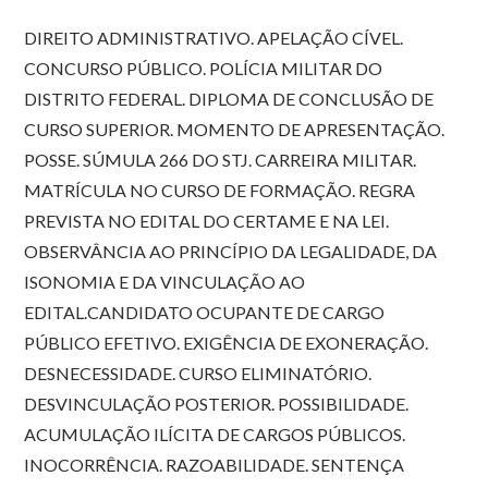
DIREITO ADMINISTRATIVO. APELAÇÃO CÍVEL.
CONCURSO PÚBLICO. POLÍCIA MILITAR DO
DISTRITO FEDERAL. DIPLOMA DE CONCLUSÃO DE
CURSO SUPERIOR. MOMENTO DE APRESENTAÇÃO.
POSSE. SÚMULA 266 DO STJ. CARREIRA MILITAR.
MATRÍCULA NO CURSO DE FORMAÇÃO. REGRA
PREVISTA NO EDITAL DO CERTAME E NA LEI.
OBSERVÂNCIA AO PRINCÍPIO DA LEGALIDADE, DA
ISONOMIA E DA VINCULAÇÃO AO
EDITAL.CANDIDATO OCUPANTE DE CARGO
PÚBLICO EFETIVO. EXIGÊNCIA DE EXONERAÇÃO.
DESNECESSIDADE. CURSO ELIMINATÓRIO.
DESVINCULAÇÃO POSTERIOR. POSSIBILIDADE.
ACUMULAÇÃO ILÍCITA DE CARGOS PÚBLICOS.
INOCORRÊNCIA. RAZOABILIDADE. SENTENÇA