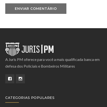
A Juris PM oferece para você a mais qualificada banca em
defesa dos Policiais e Bombeiros Militares
CATEGORIAS POPULARES