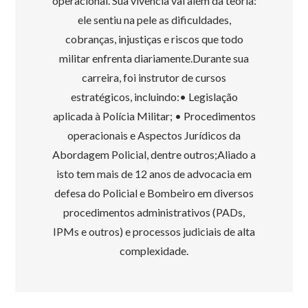
operacional. Sua vivência vai além da teoria:
ele sentiu na pele as dificuldades,
cobranças, injustiças e riscos que todo
militar enfrenta diariamente.Durante sua
carreira, foi instrutor de cursos
estratégicos, incluindo:• Legislação
aplicada à Polícia Militar; • Procedimentos
operacionais e Aspectos Jurídicos da
Abordagem Policial, dentre outros;Aliado a
isto tem mais de 12 anos de advocacia em
defesa do Policial e Bombeiro em diversos
procedimentos administrativos (PADs,
IPMs e outros) e processos judiciais de alta
complexidade.