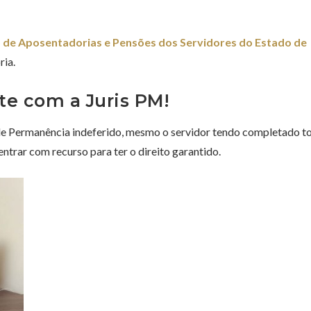
 de Aposentadorias e Pensões dos Servidores do Estado de
ria.
te com a Juris PM!
o de Permanência indeferido, mesmo o servidor tendo completado t
entrar com recurso para ter o direito garantido.