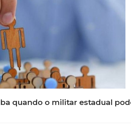
ba quando o militar estadual pod