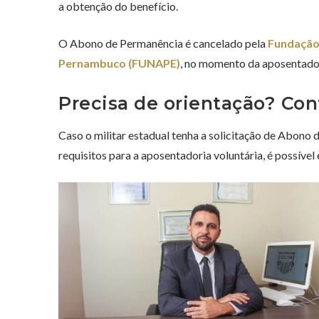
a obtenção do benefício.
O Abono de Permanência é cancelado pela
Fundação
Pernambuco (FUNAPE)
, no momento da aposentado
Precisa de orientação? Con
Caso o militar estadual tenha a solicitação de Abon
requisitos para a aposentadoria voluntária, é possível 