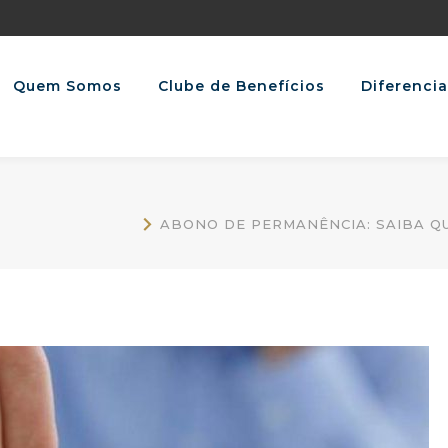
Quem Somos
Clube de Benefícios
Diferencia
ABONO DE PERMANÊNCIA: SAIBA Q