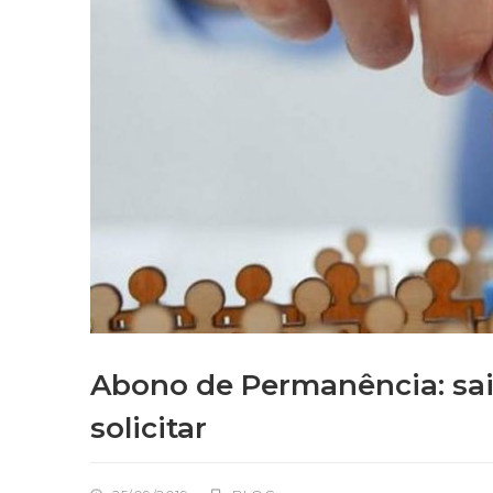
Abono de Permanência: sai
solicitar