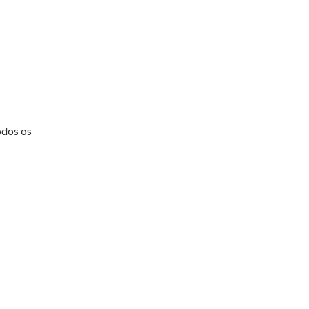
odos os