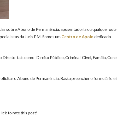
idas sobre Abono de Permanência, aposentadoria ou qualquer outr
especialistas da Juris PM. Somos um
Centro de Apoio
dedicado
Direito, tais como: Direito Público, Criminal, Cível, Família, Con
olicitar o Abono de Permanência. Basta preencher o formulário e 
lick to rate this post!