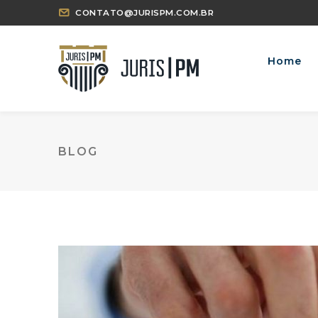
CONTATO@JURISPM.COM.BR
Home
BLOG