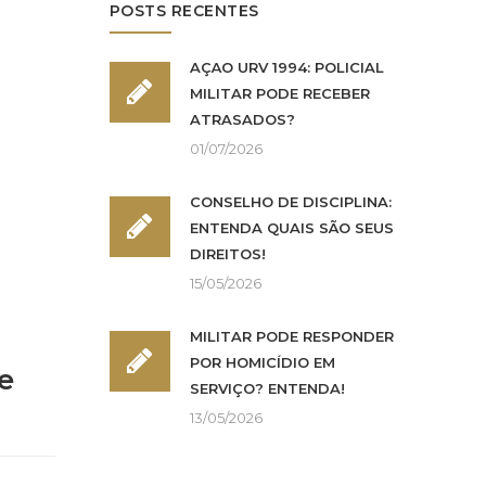
POSTS RECENTES
AÇÃO URV 1994: POLICIAL
MILITAR PODE RECEBER
ATRASADOS?
01/07/2026
CONSELHO DE DISCIPLINA:
ENTENDA QUAIS SÃO SEUS
DIREITOS!
15/05/2026
MILITAR PODE RESPONDER
POR HOMICÍDIO EM
e
SERVIÇO? ENTENDA!
13/05/2026