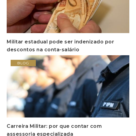
Militar estadual pode ser indenizado por
descontos na conta-salário
BLOG
Carreira Militar: por que contar com
assessoria especializada