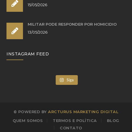
15/05/2026
MILITAR PODE RESPONDER POR HOMICÍDIO
13/05/2026
INSTAGRAM FEED
Siga
© POWERED BY
ARCTURUS MARKETING DIGITAL
QUEM SOMOS
TERMOS E POLÍTICA
BLOG
CONTATO