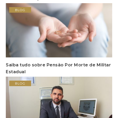
BLOG
Saiba tudo sobre Pensão Por Morte de Militar
Estadual
BLOG