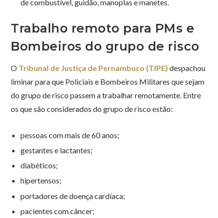
de combustível, guidão, manoplas e manetes.
Trabalho remoto para PMs e
Bombeiros do grupo de risco
O
Tribunal de Justiça de Pernambuco (TJPE)
despachou
liminar para que Policiais e Bombeiros Militares que sejam
do grupo de risco passem a trabalhar remotamente. Entre
os que são considerados do grupo de risco estão:
pessoas com mais de 60 anos;
gestantes e lactantes;
diabéticos;
hipertensos;
portadores de doença cardíaca;
pacientes com câncer;