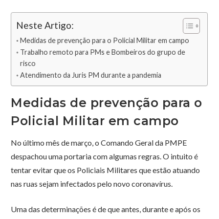
Neste Artigo:
Medidas de prevenção para o Policial Militar em campo
Trabalho remoto para PMs e Bombeiros do grupo de
risco
Atendimento da Juris PM durante a pandemia
Medidas de prevenção para o
Policial Militar em campo
No último mês de março, o Comando Geral da PMPE
despachou uma portaria com algumas regras. O intuito é
tentar evitar que os Policiais Militares que estão atuando
nas ruas sejam infectados pelo novo coronavírus.
Uma das determinações é de que antes, durante e após os