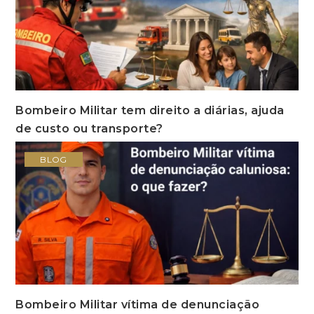
Bombeiro Militar tem direito a diárias, ajuda
de custo ou transporte?
BLOG
Bombeiro Militar vítima de denunciação