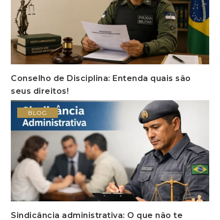
Conselho de Disciplina: Entenda quais são
seus direitos!
BLOG
Sindicância administrativa: O que não te