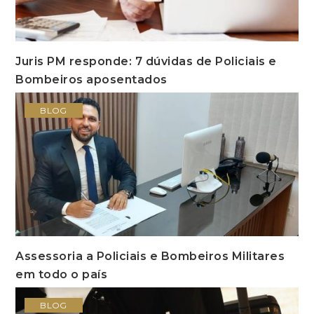
Juris PM responde: 7 dúvidas de Policiais e
Bombeiros aposentados
BLOG
Assessoria a Policiais e Bombeiros Militares
em todo o país
BLOG