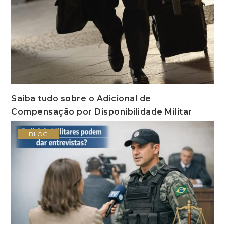
Saiba tudo sobre o Adicional de
Compensação por Disponibilidade Militar
BLOG