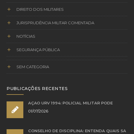
DIREITO DOS MILITARES
JURISPRUDÊNCIA MILITAR COMENTADA
NOTÍCIAS
SEGURANÇA PÚBLICA
SEM CATEGORIA
PUBLICAÇÕES RECENTES
AÇÃO URV 1994: POLICIAL MILITAR PODE
01/07/2026
CONSELHO DE DISCIPLINA: ENTENDA QUAIS SÃ