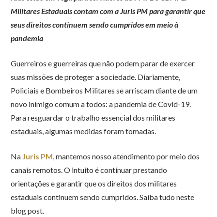
Militares Estaduais contam com a Juris PM para garantir que
seus direitos continuem sendo cumpridos em meio à
pandemia
Guerreiros e guerreiras que não podem parar de exercer
suas missões de proteger a sociedade. Diariamente,
Policiais e Bombeiros Militares se arriscam diante de um
novo inimigo comum a todos: a pandemia de Covid-19.
Para resguardar o trabalho essencial dos militares
estaduais, algumas medidas foram tomadas.
Na
Juris PM
, mantemos nosso atendimento por meio dos
canais remotos. O intuito é continuar prestando
orientações e garantir que os direitos dos militares
estaduais continuem sendo cumpridos. Saiba tudo neste
blog post.