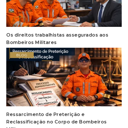
Os direitos trabalhistas assegurados aos
Bombeiros Militares
BLOG
Ressarcimento de Preterição e
Reclassificação no Corpo de Bombeiros