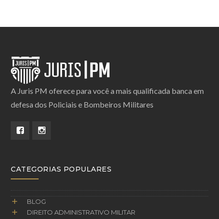
A Juris PM oferece para você a mais qualificada banca em
defesa dos Policiais e Bombeiros Militares
CATEGORIAS POPULARES
BLOG
DIREITO ADMINISTRATIVO MILITAR