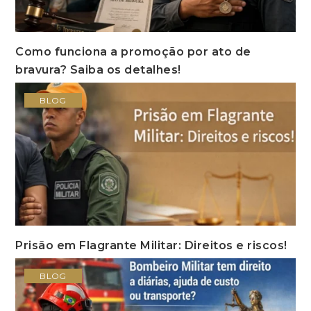
Como funciona a promoção por ato de
bravura? Saiba os detalhes!
BLOG
Prisão em Flagrante Militar: Direitos e riscos!
BLOG