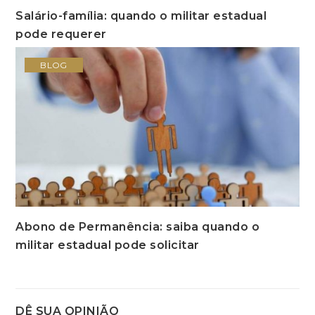
Salário-família: quando o militar estadual
pode requerer
BLOG
Abono de Permanência: saiba quando o
militar estadual pode solicitar
DÊ SUA OPINIÃO