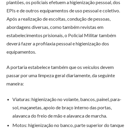
plantões, os policiais efetuem a higienização pessoal, dos
EPIs e de outros equipamentos de uso pessoal e coletivo.
Após a realização de escoltas, condução de pessoas,
abordagens diversas, como também revistas em
estabelecimentos prisionais, o Policial Militar também
deverá fazer a profilaxia pessoal e higienização dos
equipamentos.
A portaria estabelece também que os veículos devem
passar por uma limpeza geral diariamente, da seguinte
maneira:
Viaturas: higienização no volante, bancos, painel, para-
sol, maçanetas, apoio de braço interno das portas,
alavanca do freio de mão e alavanca de marcha.
Motos: higienização no banco, parte superior do tanque