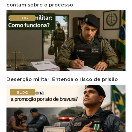
contam sobre o processo!
BLOG
Deserção militar: Entenda o risco de prisão
BLOG