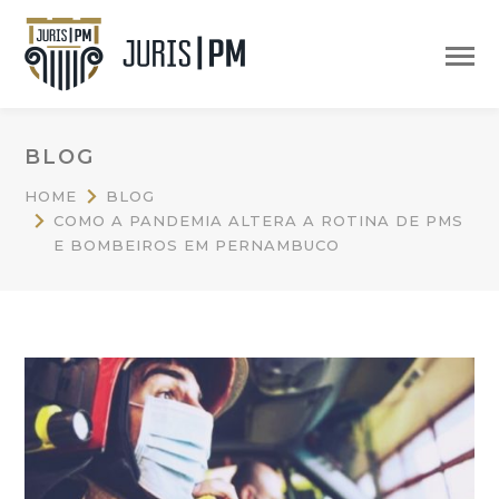
BLOG
HOME
BLOG
COMO A PANDEMIA ALTERA A ROTINA DE PMS
E BOMBEIROS EM PERNAMBUCO