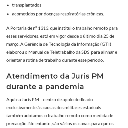
transplantados;
acometidos por doenças respiratórias crônicas.
A Portaria de nº 1313, que institui o trabalho remoto para
esses servidores, está em vigor desde o último dia 25 de
março. A Gerência de Tecnologia da Informação (GTI)
elaborou o Manual de Teletrabalho da SDS, para alinhar e
orientar a rotina de trabalho durante esse período.
Atendimento da Juris PM
durante a pandemia
Aqui na Juris PM – centro de apoio dedicado
exclusivamente às causas dos militares estaduais –
também adotamos o trabalho remoto como medida de
precaução. No entanto, são vários os canais para que os