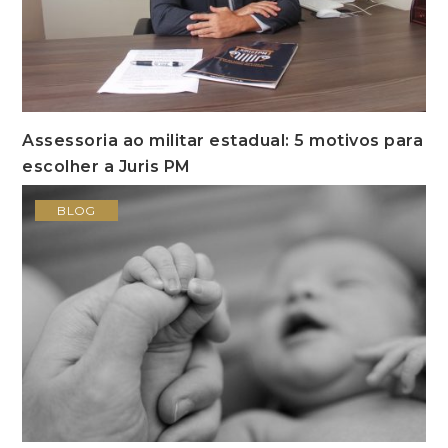
Assessoria ao militar estadual: 5 motivos para
escolher a Juris PM
BLOG