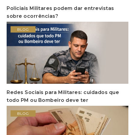
Policiais Militares podem dar entrevistas
sobre ocorrências?
BLOG
Redes Sociais para Militares: cuidados que
todo PM ou Bombeiro deve ter
BLOG