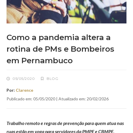
Como a pandemia altera a
rotina de PMs e Bombeiros
em Pernambuco
05/05/2020
BLOG
Por:
Clarence
Publicado em: 05/05/2020 | Atualizado em: 20/02/2026
Trabalho remoto e regras de prevenção para quem atua nas
ruas estão em voga para servidores da PMPE e CBMPE.