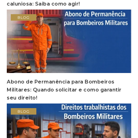
caluniosa: Saiba como agir!
BLOG
Abono de Permanência para Bombeiros
Militares: Quando solicitar e como garantir
seu direito!
BLOG