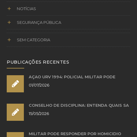
NOTÍCIAS
SEGURANÇA PÚBLICA
SEM CATEGORIA
PUBLICAÇÕES RECENTES
AÇÃO URV 1994: POLICIAL MILITAR PODE
01/07/2026
CONSELHO DE DISCIPLINA: ENTENDA QUAIS SÃ
15/05/2026
MILITAR PODE RESPONDER POR HOMICÍDIO