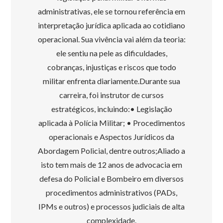
administrativas, ele se tornou referência em
interpretação jurídica aplicada ao cotidiano
operacional. Sua vivência vai além da teoria:
ele sentiu na pele as dificuldades,
cobranças, injustiças e riscos que todo
militar enfrenta diariamente.Durante sua
carreira, foi instrutor de cursos
estratégicos, incluindo:• Legislação
aplicada à Polícia Militar; • Procedimentos
operacionais e Aspectos Jurídicos da
Abordagem Policial, dentre outros;Aliado a
isto tem mais de 12 anos de advocacia em
defesa do Policial e Bombeiro em diversos
procedimentos administrativos (PADs,
IPMs e outros) e processos judiciais de alta
complexidade.