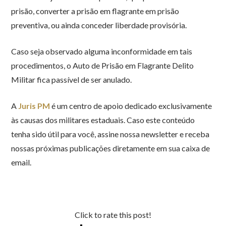
prisão, converter a prisão em flagrante em prisão
preventiva, ou ainda conceder liberdade provisória.
Caso seja observado alguma inconformidade em tais
procedimentos, o Auto de Prisão em Flagrante Delito
Militar fica passível de ser anulado.
A
Juris PM
é um centro de apoio dedicado exclusivamente
às causas dos militares estaduais. Caso este conteúdo
tenha sido útil para você, assine nossa newsletter e receba
nossas próximas publicações diretamente em sua caixa de
email.
Click to rate this post!