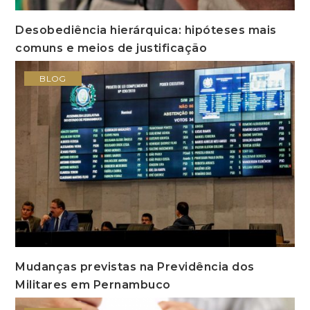
Desobediência hierárquica: hipóteses mais
comuns e meios de justificação
BLOG
Mudanças previstas na Previdência dos
Militares em Pernambuco