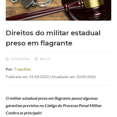
Direitos do militar estadual
preso em flagrante
31/03/2020
BLOG
Por:
TiagoReis
Publicado em: 31/03/2020 | Atualizado em: 20/02/2026
O militar estadual preso em flagrante possui algumas
garantias previstas no Código de Processo Penal Militar.
Confira as principais!