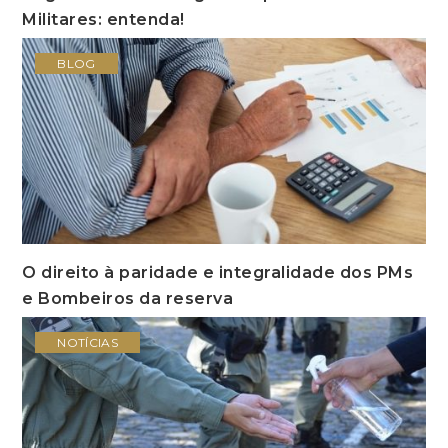
Militares: entenda!
BLOG
O direito à paridade e integralidade dos PMs
e Bombeiros da reserva
NOTÍCIAS