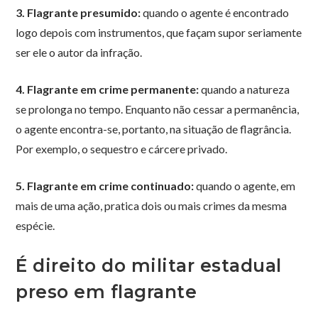
3. Flagrante presumido:
quando o agente é encontrado
logo depois com instrumentos, que façam supor seriamente
ser ele o autor da infração.
4. Flagrante em crime permanente:
quando a natureza
se prolonga no tempo. Enquanto não cessar a permanência,
o agente encontra-se, portanto, na situação de flagrância.
Por exemplo, o sequestro e cárcere privado.
5. Flagrante em crime continuado:
quando o agente, em
mais de uma ação, pratica dois ou mais crimes da mesma
espécie.
É direito do militar estadual
preso em flagrante