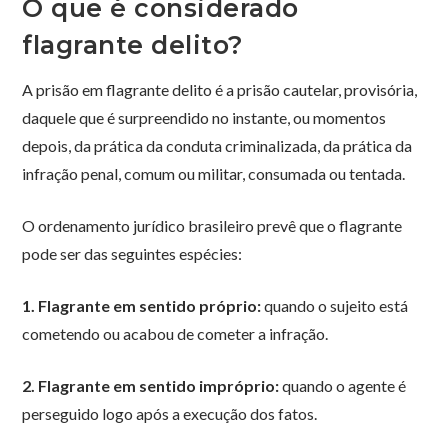
O que é considerado
flagrante delito?
A prisão em flagrante delito é a prisão cautelar, provisória,
daquele que é surpreendido no instante, ou momentos
depois, da prática da conduta criminalizada, da prática da
infração penal, comum ou militar, consumada ou tentada.
O ordenamento jurídico brasileiro prevê que o flagrante
pode ser das seguintes espécies:
1. Flagrante em sentido próprio:
quando o sujeito está
cometendo ou acabou de cometer a infração.
2. Flagrante em sentido impróprio:
quando o agente é
perseguido logo após a execução dos fatos.