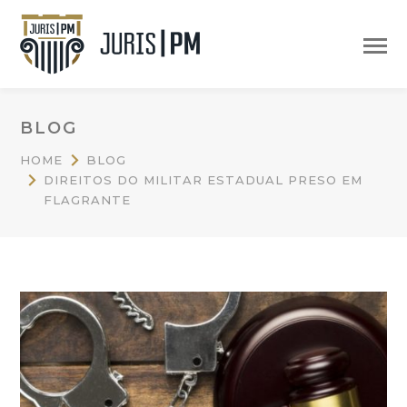
BLOG
HOME
BLOG
DIREITOS DO MILITAR ESTADUAL PRESO EM
FLAGRANTE