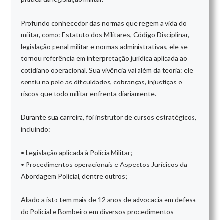
Profundo conhecedor das normas que regem a vida do
militar, como: Estatuto dos Militares, Código Disciplinar,
legislação penal militar e normas administrativas, ele se
tornou referência em interpretação jurídica aplicada ao
cotidiano operacional. Sua vivência vai além da teoria: ele
sentiu na pele as dificuldades, cobranças, injustiças e
riscos que todo militar enfrenta diariamente.
Durante sua carreira, foi instrutor de cursos estratégicos,
incluindo:
• Legislação aplicada à Polícia Militar;
• Procedimentos operacionais e Aspectos Jurídicos da
Abordagem Policial, dentre outros;
Aliado a isto tem mais de 12 anos de advocacia em defesa
do Policial e Bombeiro em diversos procedimentos