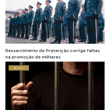
Ressarcimento de Preterição corrige falhas
na promoção de militares
BLOG