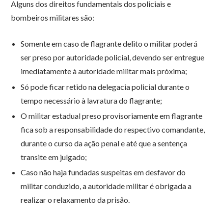
Alguns dos direitos fundamentais dos policiais e
bombeiros militares são:
Somente em caso de flagrante delito o militar poderá
ser preso por autoridade policial, devendo ser entregue
imediatamente à autoridade militar mais próxima;
Só pode ficar retido na delegacia policial durante o
tempo necessário à lavratura do flagrante;
O militar estadual preso provisoriamente em flagrante
fica sob a responsabilidade do respectivo comandante,
durante o curso da ação penal e até que a sentença
transite em julgado;
Caso não haja fundadas suspeitas em desfavor do
militar conduzido, a autoridade militar é obrigada a
realizar o relaxamento da prisão.