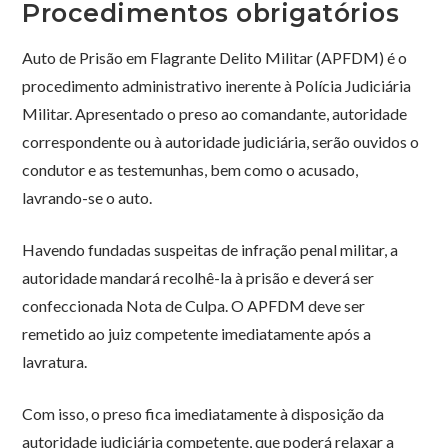
Procedimentos obrigatórios
Auto de Prisão em Flagrante Delito Militar (APFDM) é o
procedimento administrativo inerente à Polícia Judiciária
Militar. Apresentado o preso ao comandante, autoridade
correspondente ou à autoridade judiciária, serão ouvidos o
condutor e as testemunhas, bem como o acusado,
lavrando-se o auto.
Havendo fundadas suspeitas de infração penal militar, a
autoridade mandará recolhê-la à prisão e deverá ser
confeccionada Nota de Culpa. O APFDM deve ser
remetido ao juiz competente imediatamente após a
lavratura.
Com isso, o preso fica imediatamente à disposição da
autoridade judiciária competente, que poderá relaxar a