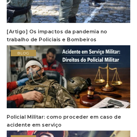
[Artigo] Os impactos da pandemia no
trabalho de Policiais e Bombeiros
BLOG
Policial Militar: como proceder em caso de
acidente em serviço