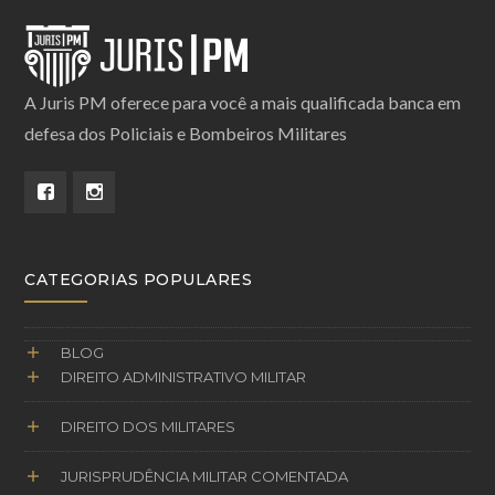
A Juris PM oferece para você a mais qualificada banca em
defesa dos Policiais e Bombeiros Militares
CATEGORIAS POPULARES
BLOG
DIREITO ADMINISTRATIVO MILITAR
DIREITO DOS MILITARES
JURISPRUDÊNCIA MILITAR COMENTADA