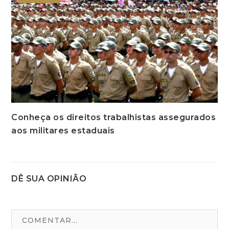
Conheça os direitos trabalhistas assegurados
aos militares estaduais
DÊ SUA OPINIÃO