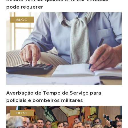
pode requerer
BLOG
Averbação de Tempo de Serviço para
policiais e bombeiros militares
BLOG