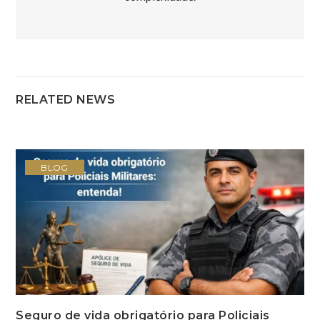
RELATED NEWS
BLOG
Seguro de vida obrigatório para Policiais