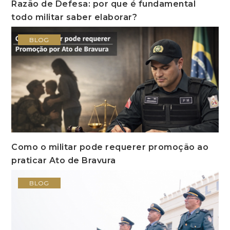
Razão de Defesa: por que é fundamental
todo militar saber elaborar?
BLOG
Como o militar pode requerer promoção ao
praticar Ato de Bravura
BLOG