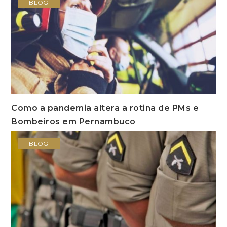
BLOG
Como a pandemia altera a rotina de PMs e
Bombeiros em Pernambuco
BLOG