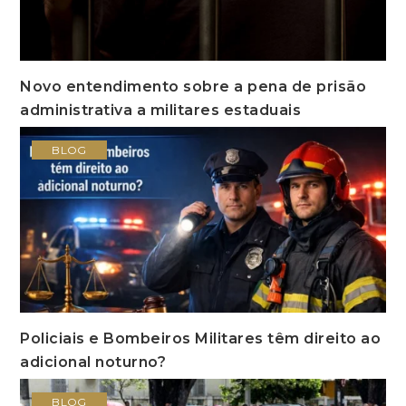
Novo entendimento sobre a pena de prisão
administrativa a militares estaduais
BLOG
Policiais e Bombeiros Militares têm direito ao
adicional noturno?
BLOG