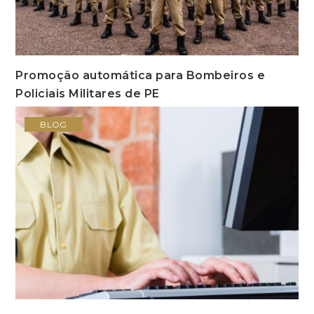
Promoção automática para Bombeiros e
Policiais Militares de PE
BLOG