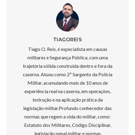
TIAGOREIS
Tiago O. Reis, é especialista em causas
militares e Segurança Pública, com uma
trajetória sólida construída dentro e fora da
caserna. Atuou como 2º Sargento da Polícia
Militar, acumulando mais de 10 anos de
experiência real na caserna, em operações,
instrução e na aplicação prática da
legislação militar.Profundo conhecedor das
normas que regem a vida do militar, como:
Estatuto dos Militares, Código Disciplinar,
legislação penal militar e normas