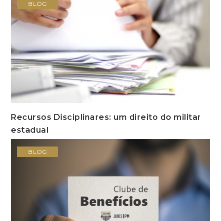
BLOG
Recursos Disciplinares: um direito do militar
estadual
BLOG