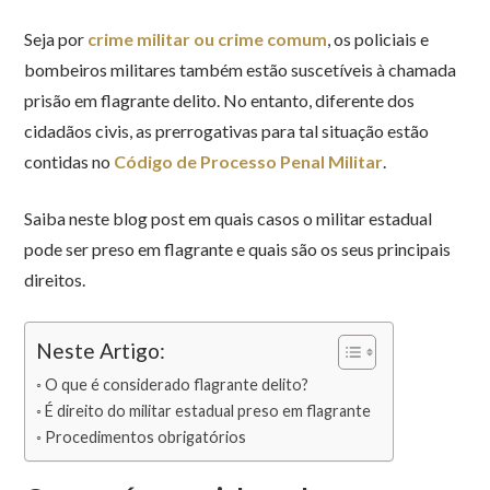
Seja por
crime militar ou crime comum
, os policiais e
bombeiros militares também estão suscetíveis à chamada
prisão em flagrante delito. No entanto, diferente dos
cidadãos civis, as prerrogativas para tal situação estão
contidas no
Código de Processo Penal Militar
.
Saiba neste blog post em quais casos o militar estadual
pode ser preso em flagrante e quais são os seus principais
direitos.
Neste Artigo:
O que é considerado flagrante delito?
É direito do militar estadual preso em flagrante
Procedimentos obrigatórios