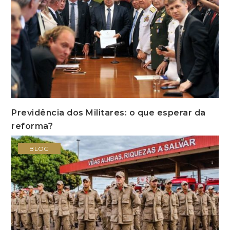
Previdência dos Militares: o que esperar da
reforma?
BLOG