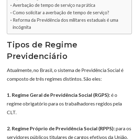
Averbação de tempo de serviço na prática
Como solicitar a averbação de tempo de serviço?
Reforma da Previdência dos militares estaduais é uma
incógnita
Tipos de Regime
Previdenciário
Atualmente, no Brasil, o sistema de Previdência Social é
composto de três regimes distintos. São eles:
1. Regime Geral de Previdência Social (RGPS):
é o
regime obrigatório para os trabalhadores regidos pela
CLT.
2. Regime Próprio de Previdência Social (RPPS):
para os
servidores públicos titulares de cargos efetivos da União,