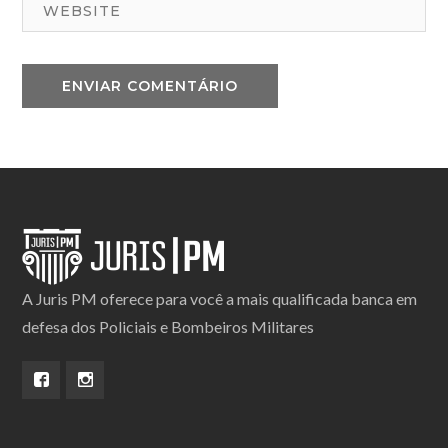
A Juris PM oferece para você a mais qualificada banca em
defesa dos Policiais e Bombeiros Militares