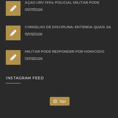
AÇÃO URV 1994: POLICIAL MILITAR PODE
01/07/2026
CONSELHO DE DISCIPLINA: ENTENDA QUAIS SÃ
15/05/2026
MILITAR PODE RESPONDER POR HOMICÍDIO
13/05/2026
INSTAGRAM FEED
Siga