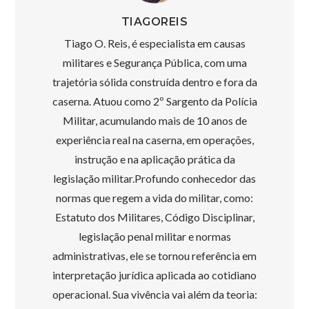
TIAGOREIS
Tiago O. Reis, é especialista em causas
militares e Segurança Pública, com uma
trajetória sólida construída dentro e fora da
caserna. Atuou como 2º Sargento da Polícia
Militar, acumulando mais de 10 anos de
experiência real na caserna, em operações,
instrução e na aplicação prática da
legislação militar.Profundo conhecedor das
normas que regem a vida do militar, como:
Estatuto dos Militares, Código Disciplinar,
legislação penal militar e normas
administrativas, ele se tornou referência em
interpretação jurídica aplicada ao cotidiano
operacional. Sua vivência vai além da teoria: