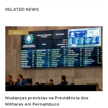
RELATED NEWS
BLOG
Mudanças previstas na Previdência dos
Militares em Pernambuco