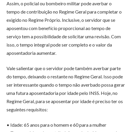
Assim, o policial ou bombeiro militar pode averbar o
tempo de contribuição no Regime Geral para completar o
exigido no Regime Próprio. Inclusive, o servidor que se
aposentou com benefício proporcional ao tempo de
serviço tem a possibilidade de solicitar uma revisão. Com
isso, o tempo integral pode ser completo e o valor da
aposentadoria aumentar.
Vale salientar que o servidor pode também averbar parte
do tempo, deixando o restante no Regime Geral. Isso pode
ser interessante quando o tempo não averbado possa gerar
uma futura aposentadoria por idade pelo INSS. Hoje, no
Regime Geral, para se aposentar por idade é preciso ter os
seguintes requisitos:
• Idade: 65 anos para o homem e 60 para a mulher