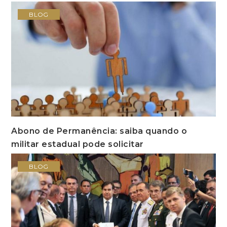
BLOG
Abono de Permanência: saiba quando o
militar estadual pode solicitar
BLOG