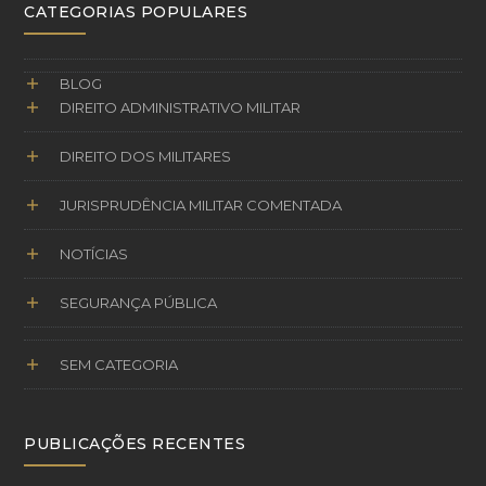
CATEGORIAS POPULARES
BLOG
DIREITO ADMINISTRATIVO MILITAR
DIREITO DOS MILITARES
JURISPRUDÊNCIA MILITAR COMENTADA
NOTÍCIAS
SEGURANÇA PÚBLICA
SEM CATEGORIA
PUBLICAÇÕES RECENTES