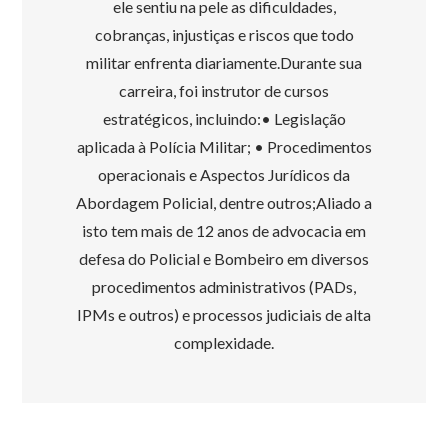
ele sentiu na pele as dificuldades,
cobranças, injustiças e riscos que todo
militar enfrenta diariamente.Durante sua
carreira, foi instrutor de cursos
estratégicos, incluindo:• Legislação
aplicada à Polícia Militar; • Procedimentos
operacionais e Aspectos Jurídicos da
Abordagem Policial, dentre outros;Aliado a
isto tem mais de 12 anos de advocacia em
defesa do Policial e Bombeiro em diversos
procedimentos administrativos (PADs,
IPMs e outros) e processos judiciais de alta
complexidade.