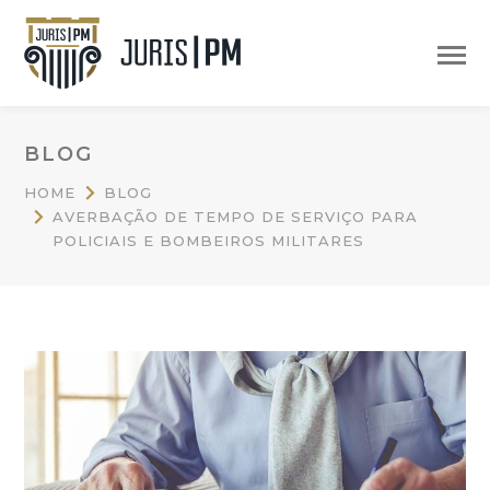
BLOG
HOME
BLOG
AVERBAÇÃO DE TEMPO DE SERVIÇO PARA
POLICIAIS E BOMBEIROS MILITARES