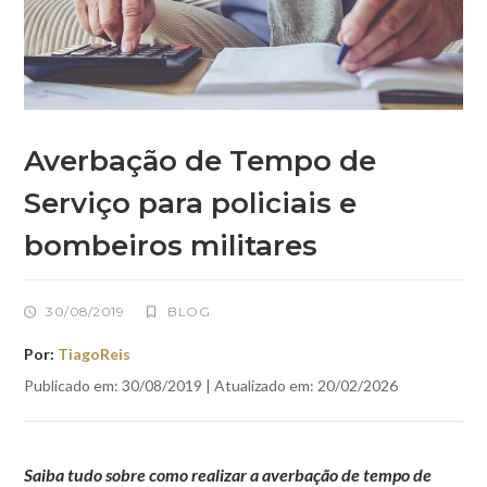
Averbação de Tempo de
Serviço para policiais e
bombeiros militares
30/08/2019
BLOG
Por:
TiagoReis
Publicado em: 30/08/2019 | Atualizado em: 20/02/2026
Saiba tudo sobre como realizar a averbação de tempo de