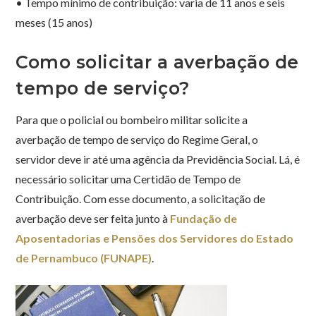
• Tempo mínimo de contribuição: varia de 11 anos e seis
meses (15 anos)
Como solicitar a averbação de
tempo de serviço?
Para que o policial ou bombeiro militar solicite a
averbação de tempo de serviço do Regime Geral, o
servidor deve ir até uma agência da Previdência Social. Lá, é
necessário solicitar uma Certidão de Tempo de
Contribuição. Com esse documento, a solicitação de
averbação deve ser feita junto à
Fundação de
Aposentadorias e Pensões dos Servidores do Estado
de Pernambuco (FUNAPE)
.