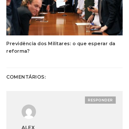
Previdência dos Militares: o que esperar da
reforma?
COMENTÁRIOS:
RESPONDER
ALEX