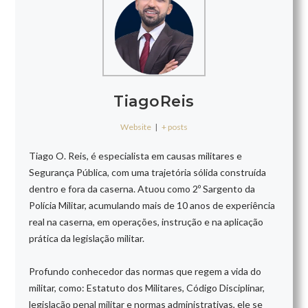
TiagoReis
Website
|
+ posts
Tiago O. Reis, é especialista em causas militares e
Segurança Pública, com uma trajetória sólida construída
dentro e fora da caserna. Atuou como 2º Sargento da
Polícia Militar, acumulando mais de 10 anos de experiência
real na caserna, em operações, instrução e na aplicação
prática da legislação militar.
Profundo conhecedor das normas que regem a vida do
militar, como: Estatuto dos Militares, Código Disciplinar,
legislação penal militar e normas administrativas, ele se