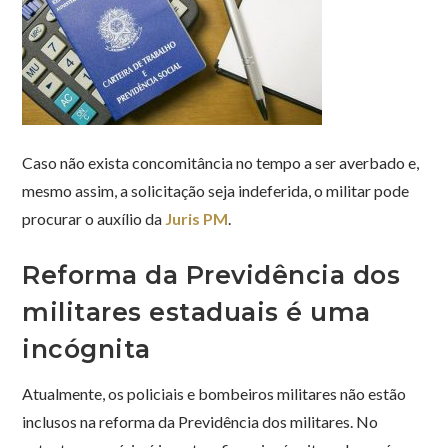
Caso não exista concomitância no tempo a ser averbado e,
mesmo assim, a solicitação seja indeferida, o militar pode
procurar o auxílio da
Juris PM
.
Reforma da Previdência dos
militares estaduais é uma
incógnita
Atualmente, os policiais e bombeiros militares não estão
inclusos na reforma da Previdência dos militares. No