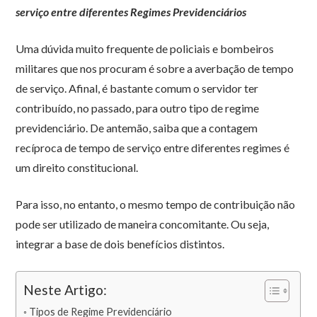
serviço entre diferentes Regimes Previdenciários
Uma dúvida muito frequente de policiais e bombeiros
militares que nos procuram é sobre a averbação de tempo
de serviço. Afinal, é bastante comum o servidor ter
contribuído, no passado, para outro tipo de regime
previdenciário. De antemão, saiba que a contagem
recíproca de tempo de serviço entre diferentes regimes é
um direito constitucional.
Para isso, no entanto, o mesmo tempo de contribuição não
pode ser utilizado de maneira concomitante. Ou seja,
integrar a base de dois benefícios distintos.
Neste Artigo:
Tipos de Regime Previdenciário