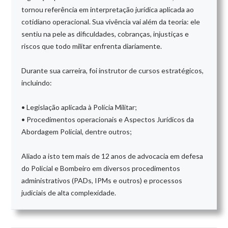
tornou referência em interpretação jurídica aplicada ao
cotidiano operacional. Sua vivência vai além da teoria: ele
sentiu na pele as dificuldades, cobranças, injustiças e
riscos que todo militar enfrenta diariamente.
Durante sua carreira, foi instrutor de cursos estratégicos,
incluindo:
• Legislação aplicada à Polícia Militar;
• Procedimentos operacionais e Aspectos Jurídicos da
Abordagem Policial, dentre outros;
Aliado a isto tem mais de 12 anos de advocacia em defesa
do Policial e Bombeiro em diversos procedimentos
administrativos (PADs, IPMs e outros) e processos
judiciais de alta complexidade.