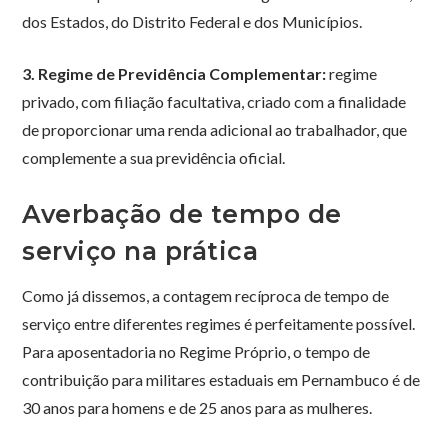
dos Estados, do Distrito Federal e dos Municípios.
3. Regime de Previdência Complementar:
regime
privado, com filiação facultativa, criado com a finalidade
de proporcionar uma renda adicional ao trabalhador, que
complemente a sua previdência oficial.
Averbação de tempo de
serviço na prática
Como já dissemos, a contagem recíproca de tempo de
serviço entre diferentes regimes é perfeitamente possível.
Para aposentadoria no Regime Próprio, o tempo de
contribuição para militares estaduais em Pernambuco é de
30 anos para homens e de 25 anos para as mulheres.