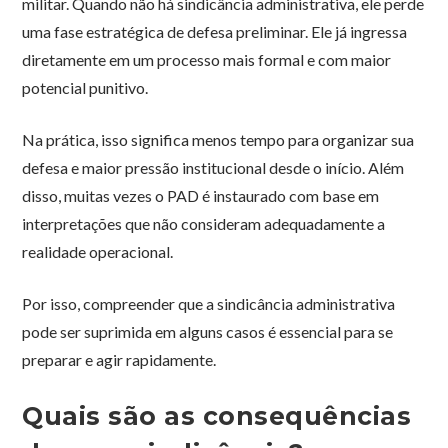
militar. Quando não há sindicância administrativa, ele perde
uma fase estratégica de defesa preliminar. Ele já ingressa
diretamente em um processo mais formal e com maior
potencial punitivo.
Na prática, isso significa menos tempo para organizar sua
defesa e maior pressão institucional desde o início. Além
disso, muitas vezes o PAD é instaurado com base em
interpretações que não consideram adequadamente a
realidade operacional.
Por isso, compreender que a sindicância administrativa
pode ser suprimida em alguns casos é essencial para se
preparar e agir rapidamente.
Quais são as consequências