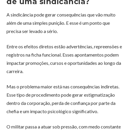
de uma sindicância?
A sindicância pode gerar consequências que vão muito
além de uma simples punição. E esse é um ponto que
precisa ser levado a sério.
Entre os efeitos diretos estão advertências, repreensões e
registros na ficha funcional. Esses apontamentos podem
impactar promoções, cursos e oportunidades ao longo da
carreira.
Mas o problema maior está nas consequências indiretas.
Esse tipo de procedimento pode gerar estigmatização
dentro da corporação, perda de confiança por parte da
chefia e um impacto psicológico significativo.
O militar passa a atuar sob pressão, com medo constante