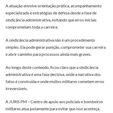
A atuação envolve orientação prática, acompanhamento
especializado e estratégias de defesa desde a fase de
sindicância administrativa, evitando que erros iniciais
comprometam toda a carreira.
A sindicância administrativa não é um procedimento
simples. Ela pode gerar punição, comprometer sua carreira
e abrir caminho para processos ainda mais graves.
Ao longo deste conteúdo, ficou claro que a sindicância
administrativa é uma fase decisiva, onde a narrativa dos
fatos é construída e onde muitos militares cometem erros
irreversíveis.
A JURIS PM – Centro de apoio aos policiais e bombeiros
militares atua justamente para evitar que isso aconteça.