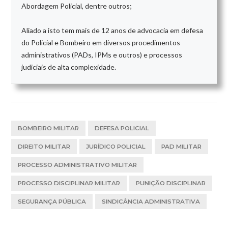
Abordagem Policial, dentre outros;
Aliado a isto tem mais de 12 anos de advocacia em defesa
do Policial e Bombeiro em diversos procedimentos
administrativos (PADs, IPMs e outros) e processos
judiciais de alta complexidade.
BOMBEIRO MILITAR
DEFESA POLICIAL
DIREITO MILITAR
JURÍDICO POLICIAL
PAD MILITAR
PROCESSO ADMINISTRATIVO MILITAR
PROCESSO DISCIPLINAR MILITAR
PUNIÇÃO DISCIPLINAR
SEGURANÇA PÚBLICA
SINDICÂNCIA ADMINISTRATIVA