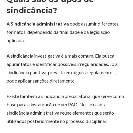
sindicância?
A
Sindicância administrativa
pode assumir diferentes
formatos, dependendo da finalidade e da legislação
aplicada.
A sindicância investigativa é a mais comum. Ela busca
apurar fatos e identificar possíveis irregularidades. Já a
sindicância punitiva, prevista em alguns regulamentos,
pode aplicar sanções diretamente.
Existe também a sindicância preparatória, que serve como
base para a instauração de um PAD. Nesse caso, a
sindicância administrativa reúne elementos que serão
utilizados posteriormente no processo disciplinar.