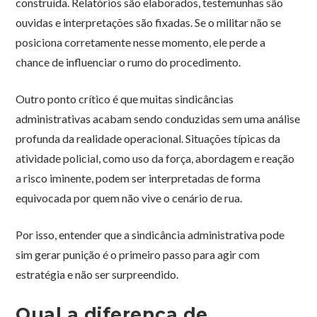
construída. Relatórios são elaborados, testemunhas são
ouvidas e interpretações são fixadas. Se o militar não se
posiciona corretamente nesse momento, ele perde a
chance de influenciar o rumo do procedimento.
Outro ponto crítico é que muitas sindicâncias
administrativas acabam sendo conduzidas sem uma análise
profunda da realidade operacional. Situações típicas da
atividade policial, como uso da força, abordagem e reação
a risco iminente, podem ser interpretadas de forma
equivocada por quem não vive o cenário de rua.
Por isso, entender que a sindicância administrativa pode
sim gerar punição é o primeiro passo para agir com
estratégia e não ser surpreendido.
Qual a diferença de