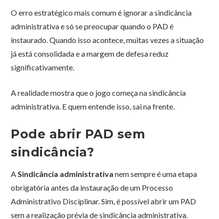
O erro estratégico mais comum é ignorar a sindicância
administrativa e só se preocupar quando o PAD é
instaurado. Quando isso acontece, muitas vezes a situação
já está consolidada e a margem de defesa reduz
significativamente.
A realidade mostra que o jogo começa na sindicância
administrativa. E quem entende isso, sai na frente.
Pode abrir PAD sem
sindicância?
A
Sindicância administrativa
nem sempre é uma etapa
obrigatória antes da instauração de um Processo
Administrativo Disciplinar. Sim, é possível abrir um PAD
sem a realização prévia de sindicância administrativa.