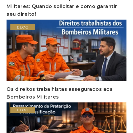
Militares: Quando solicitar e como garantir
seu direito!
BLOG
Os direitos trabalhistas assegurados aos
Bombeiros Militares
BLOG