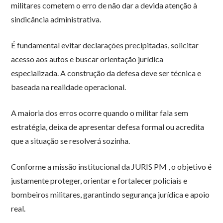
militares cometem o erro de não dar a devida atenção à
sindicância administrativa.
É fundamental evitar declarações precipitadas, solicitar
acesso aos autos e buscar orientação jurídica
especializada. A construção da defesa deve ser técnica e
baseada na realidade operacional.
A maioria dos erros ocorre quando o militar fala sem
estratégia, deixa de apresentar defesa formal ou acredita
que a situação se resolverá sozinha.
Conforme a missão institucional da JURIS PM , o objetivo é
justamente proteger, orientar e fortalecer policiais e
bombeiros militares, garantindo segurança jurídica e apoio
real.