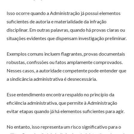
Isso ocorre quando a Administração já possui elementos
suficientes de autoria e materialidade da infração
disciplinar. Em outras palavras, quando há provas claras ou
situações evidentes que dispensam investigação preliminar.
Exemplos comuns incluem flagrantes, provas documentais
robustas, confissões ou fatos amplamente comprovados.
Nesses casos, a autoridade competente pode entender que
a sindicância administrativa é desnecessária.
Esse entendimento encontra respaldo no princípio da
eficiência administrativa, que permite à Administração
evitar etapas quando já há elementos suficientes para agir.
No entanto, isso representa um risco significativo para o