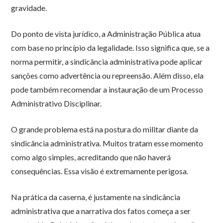
gravidade.
Do ponto de vista jurídico, a Administração Pública atua
com base no princípio da legalidade. Isso significa que, se a
norma permitir, a sindicância administrativa pode aplicar
sanções como advertência ou repreensão. Além disso, ela
pode também recomendar a instauração de um Processo
Administrativo Disciplinar.
O grande problema está na postura do militar diante da
sindicância administrativa. Muitos tratam esse momento
como algo simples, acreditando que não haverá
consequências. Essa visão é extremamente perigosa.
Na prática da caserna, é justamente na sindicância
administrativa que a narrativa dos fatos começa a ser