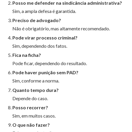
Posso me defender na sindicância administrativa?
Sim, a ampla defesa é garantida.
Preciso de advogado?
Não é obrigatório, mas altamente recomendado.
Pode virar processo criminal?
Sim, dependendo dos fatos.
Fica na ficha?
Pode ficar, dependendo do resultado.
Pode haver punição sem PAD?
Sim, conforme a norma.
Quanto tempo dura?
Depende do caso.
Posso recorrer?
Sim, em muitos casos.
O que não fazer?