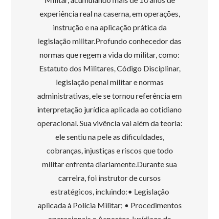
experiência real na caserna, em operações,
instrução e na aplicação prática da
legislação militar.Profundo conhecedor das
normas que regem a vida do militar, como:
Estatuto dos Militares, Código Disciplinar,
legislação penal militar e normas
administrativas, ele se tornou referência em
interpretação jurídica aplicada ao cotidiano
operacional. Sua vivência vai além da teoria:
ele sentiu na pele as dificuldades,
cobranças, injustiças e riscos que todo
militar enfrenta diariamente.Durante sua
carreira, foi instrutor de cursos
estratégicos, incluindo:• Legislação
aplicada à Polícia Militar; • Procedimentos
operacionais e Aspectos Jurídicos da