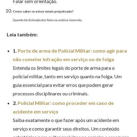
Falar sem orientação.
Como saber se estou sendo prejudicado?
Quando há distorção dos fatos ou análise incorreta.
Leia também:
1.
Porte de arma de Policial Militar: como agir para
não cometer infração em serviço ou de folga
Entenda os limites legais do porte de arma para o
policial militar, tanto em serviço quanto na folga. Um
guia essencial para evitar erros que podem gerar
processos disciplinares ou criminais.
2.
Policial Militar: como proceder em caso de
acidente em serviço
Saiba exatamente o que fazer após um acidente em
serviço e como garantir seus direitos. Um conteúdo