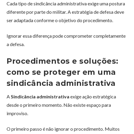
Cada tipo de sindicância administrativa exige uma postura
diferente por parte do militar. A estratégia de defesa deve
ser adaptada conforme o objetivo do procedimento.
Ignorar essa diferença pode comprometer completamente
a defesa.
Procedimentos e soluções:
como se proteger em uma
sindicância administrativa
A
Sindicância administrativa
exige ação estratégica
desde o primeiro momento. Não existe espaço para
improviso.
O primeiro passo é não ignorar o procedimento. Muitos