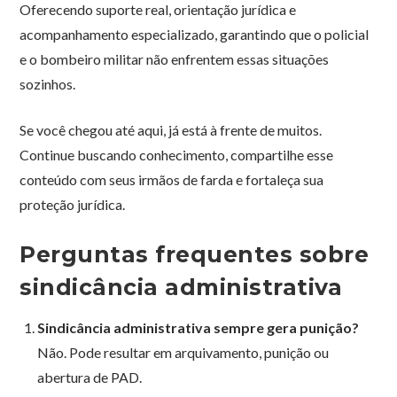
Oferecendo suporte real, orientação jurídica e
acompanhamento especializado, garantindo que o policial
e o bombeiro militar não enfrentem essas situações
sozinhos.
Se você chegou até aqui, já está à frente de muitos.
Continue buscando conhecimento, compartilhe esse
conteúdo com seus irmãos de farda e fortaleça sua
proteção jurídica.
Perguntas frequentes sobre
sindicância administrativa
Sindicância administrativa sempre gera punição?
Não. Pode resultar em arquivamento, punição ou
abertura de PAD.