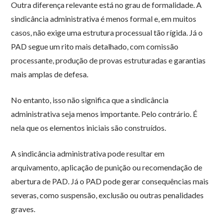
Outra diferença relevante está no grau de formalidade. A
sindicância administrativa é menos formal e, em muitos
casos, não exige uma estrutura processual tão rígida. Já o
PAD segue um rito mais detalhado, com comissão
processante, produção de provas estruturadas e garantias
mais amplas de defesa.
No entanto, isso não significa que a sindicância
administrativa seja menos importante. Pelo contrário. É
nela que os elementos iniciais são construídos.
A sindicância administrativa pode resultar em
arquivamento, aplicação de punição ou recomendação de
abertura de PAD. Já o PAD pode gerar consequências mais
severas, como suspensão, exclusão ou outras penalidades
graves.