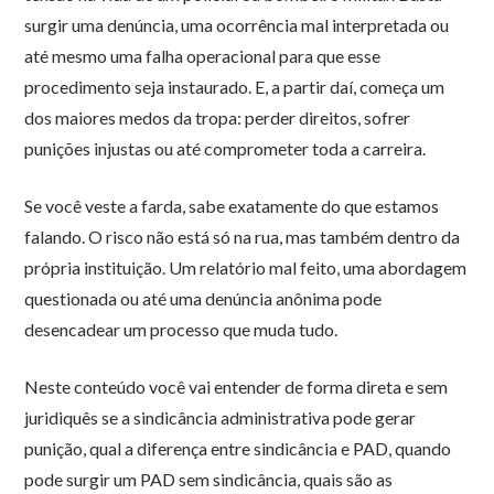
surgir uma denúncia, uma ocorrência mal interpretada ou
até mesmo uma falha operacional para que esse
procedimento seja instaurado. E, a partir daí, começa um
dos maiores medos da tropa: perder direitos, sofrer
punições injustas ou até comprometer toda a carreira.
Se você veste a farda, sabe exatamente do que estamos
falando. O risco não está só na rua, mas também dentro da
própria instituição. Um relatório mal feito, uma abordagem
questionada ou até uma denúncia anônima pode
desencadear um processo que muda tudo.
Neste conteúdo você vai entender de forma direta e sem
juridiquês se a sindicância administrativa pode gerar
punição, qual a diferença entre sindicância e PAD, quando
pode surgir um PAD sem sindicância, quais são as