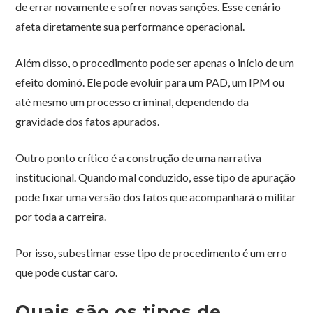
de errar novamente e sofrer novas sanções. Esse cenário
afeta diretamente sua performance operacional.
Além disso, o procedimento pode ser apenas o início de um
efeito dominó. Ele pode evoluir para um PAD, um IPM ou
até mesmo um processo criminal, dependendo da
gravidade dos fatos apurados.
Outro ponto crítico é a construção de uma narrativa
institucional. Quando mal conduzido, esse tipo de apuração
pode fixar uma versão dos fatos que acompanhará o militar
por toda a carreira.
Por isso, subestimar esse tipo de procedimento é um erro
que pode custar caro.
Quais são os tipos de