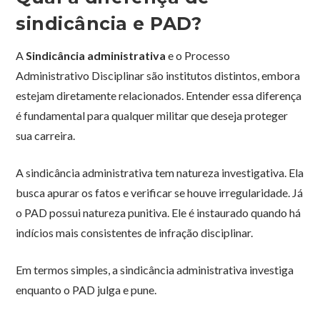
sindicância e PAD?
A
Sindicância administrativa
e o Processo
Administrativo Disciplinar são institutos distintos, embora
estejam diretamente relacionados. Entender essa diferença
é fundamental para qualquer militar que deseja proteger
sua carreira.
A sindicância administrativa tem natureza investigativa. Ela
busca apurar os fatos e verificar se houve irregularidade. Já
o PAD possui natureza punitiva. Ele é instaurado quando há
indícios mais consistentes de infração disciplinar.
Em termos simples, a sindicância administrativa investiga
enquanto o PAD julga e pune.