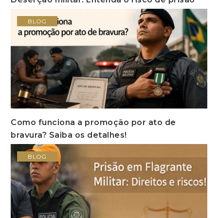
BLOG
Como funciona a promoção por ato de
bravura? Saiba os detalhes!
BLOG