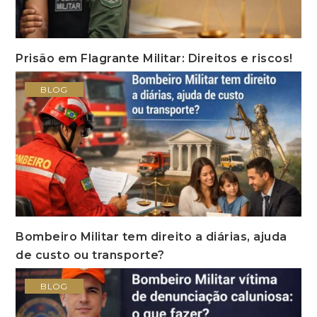
Prisão em Flagrante Militar: Direitos e riscos!
BLOG
Bombeiro Militar tem direito a diárias, ajuda
de custo ou transporte?
BLOG