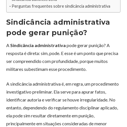
Perguntas frequentes sobre sindicância administrativa
Sindicância administrativa
pode gerar punição?
A
Sindicância administrativa
pode gerar punição? A
resposta é direta: sim, pode. E esse é um ponto que precisa
ser compreendido com profundidade, porque muitos
militares subestimam esse procedimento.
A sindicância administrativa é, em regra, um procedimento
investigativo preliminar. Ela serve para apurar fatos,
identificar autoria e verificar se houve irregularidade. No
entanto, dependendo do regulamento disciplinar aplicado,
ela pode sim resultar diretamente em punição,
principalmente em situações consideradas de menor