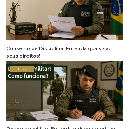
Conselho de Disciplina: Entenda quais são
seus direitos!
BLOG
Deserção militar: Entenda o risco de prisão