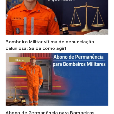
Bombeiro Militar vítima de denunciação
caluniosa: Saiba como agir!
BLOG
Abono de Permanência para Bombeiros