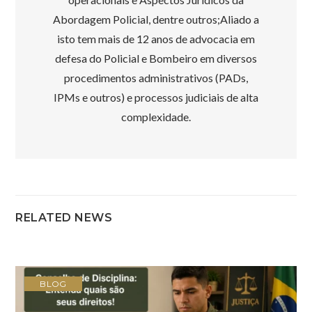
Abordagem Policial, dentre outros;Aliado a
isto tem mais de 12 anos de advocacia em
defesa do Policial e Bombeiro em diversos
procedimentos administrativos (PADs,
IPMs e outros) e processos judiciais de alta
complexidade.
RELATED NEWS
BLOG