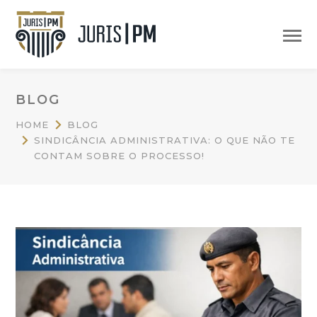
BLOG
HOME
BLOG
SINDICÂNCIA ADMINISTRATIVA: O QUE NÃO TE
CONTAM SOBRE O PROCESSO!