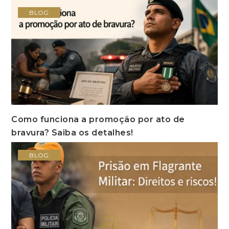
BLOG
Como funciona a promoção por ato de
bravura? Saiba os detalhes!
BLOG