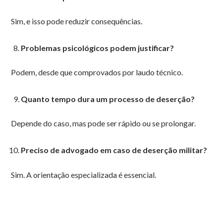
Sim, e isso pode reduzir consequências.
Problemas psicológicos podem justificar?
Podem, desde que comprovados por laudo técnico.
Quanto tempo dura um processo de deserção?
Depende do caso, mas pode ser rápido ou se prolongar.
Preciso de advogado em caso de deserção militar?
Sim. A orientação especializada é essencial.