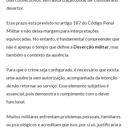
desertor.
Esse prazo está previsto no artigo 187 do Código Penal
Militar e não deixa margem para interpretações
equivocadas. No entanto, é fundamental compreender que
não é apenas o tempo que define a
Deserção militar
, mas
também o contexto da ausência.
Para que o crime seja configurado, é necessário que exista
uma ausência sem autorização, acompanhada da intenção
de não retornar ao serviço. Esse elemento subjetivo é
essencial, pois demonstra o rompimento com o dever
funcional.
Muitos militares enfrentam problemas pessoais, familiares
ou psicológicos e acreditam que isso, por si só, justificaria a