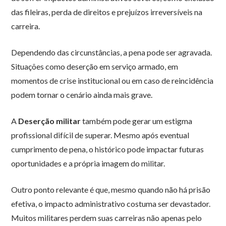
das fileiras, perda de direitos e prejuízos irreversíveis na
carreira.
Dependendo das circunstâncias, a pena pode ser agravada.
Situações como deserção em serviço armado, em
momentos de crise institucional ou em caso de reincidência
podem tornar o cenário ainda mais grave.
A
Deserção militar
também pode gerar um estigma
profissional difícil de superar. Mesmo após eventual
cumprimento de pena, o histórico pode impactar futuras
oportunidades e a própria imagem do militar.
Outro ponto relevante é que, mesmo quando não há prisão
efetiva, o impacto administrativo costuma ser devastador.
Muitos militares perdem suas carreiras não apenas pelo