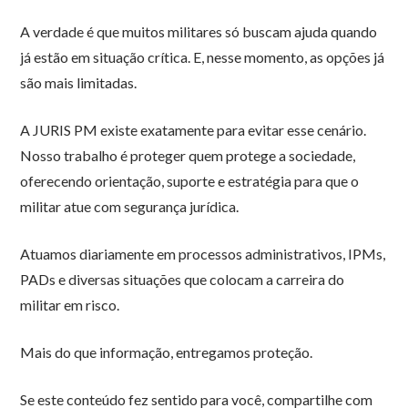
A verdade é que muitos militares só buscam ajuda quando
já estão em situação crítica. E, nesse momento, as opções já
são mais limitadas.
A JURIS PM existe exatamente para evitar esse cenário.
Nosso trabalho é proteger quem protege a sociedade,
oferecendo orientação, suporte e estratégia para que o
militar atue com segurança jurídica.
Atuamos diariamente em processos administrativos, IPMs,
PADs e diversas situações que colocam a carreira do
militar em risco.
Mais do que informação, entregamos proteção.
Se este conteúdo fez sentido para você, compartilhe com