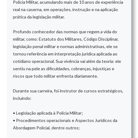
Polícia Militar, acumulando mais de 10 anos de experiência
real na caserna, em operações, instrução e na aplicação
prática da legislação militar.
Profundo conhecedor das normas que regem a vida do
militar, como: Estatuto dos Militares, Código Disciplinar,
legislação penal militar e normas administrativas, ele se
tornou referência em interpretação jurídica aplicada ao
cotidiano operacional. Sua vivência vai além da teoria: ele
sentiu na pele as dificuldades, cobranças, injustiças e
riscos que todo militar enfrenta diariamente.
Durante sua carreira, foi instrutor de cursos estratégicos,
incluindo:
• Legislação aplicada à Polícia Militar;
• Procedimentos operacionais e Aspectos Jurídicos da
Abordagem Policial, dentre outros;