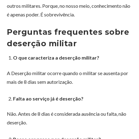
outros militares. Porque, no nosso meio, conhecimento não
é apenas poder. É sobrevivência.
Perguntas frequentes sobre
deserção militar
O que caracteriza a deserção militar?
A Deserção militar ocorre quando o militar se ausenta por
mais de 8 dias sem autorização.
Falta ao serviço já é deserção?
Não. Antes de 8 dias é considerada ausência ou falta, não
deserção.