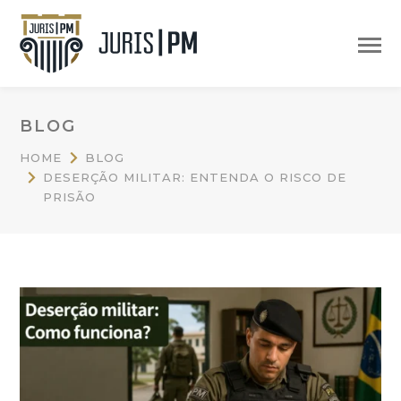
BLOG
HOME
BLOG
DESERÇÃO MILITAR: ENTENDA O RISCO DE
PRISÃO