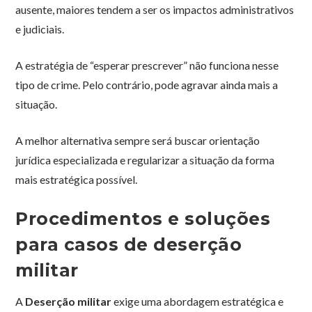
ausente, maiores tendem a ser os impactos administrativos
e judiciais.
A estratégia de “esperar prescrever” não funciona nesse
tipo de crime. Pelo contrário, pode agravar ainda mais a
situação.
A melhor alternativa sempre será buscar orientação
jurídica especializada e regularizar a situação da forma
mais estratégica possível.
Procedimentos e soluções
para casos de deserção
militar
A
Deserção militar
exige uma abordagem estratégica e