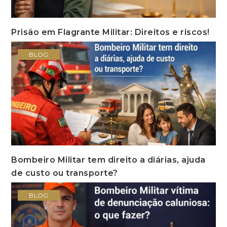
Prisão em Flagrante Militar: Direitos e riscos!
BLOG
Bombeiro Militar tem direito a diárias, ajuda
de custo ou transporte?
BLOG