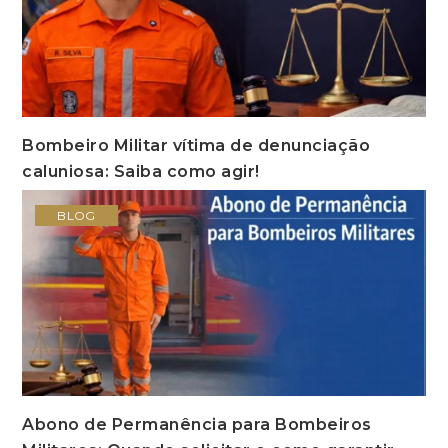
Bombeiro Militar vítima de denunciação
caluniosa: Saiba como agir!
BLOG
Abono de Permanência para Bombeiros