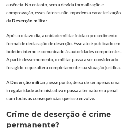
ausência. No entanto, sem a devida formalização e
comprovação, esses fatores não impedem a caracterização
da
Deserção militar
.
Após o oitavo dia, a unidade militar inicia o procedimento
formal de declaração de deserção. Esse ato é publicado em
boletim interno e comunicado às autoridades competentes.
A partir desse momento, o militar passa a ser considerado
foragido, o que altera completamente sua situação jurídica.
A
Deserção militar
, nesse ponto, deixa de ser apenas uma
irregularidade administrativa e passa a ter natureza penal,
com todas as consequências que isso envolve.
Crime de deserção é crime
permanente?