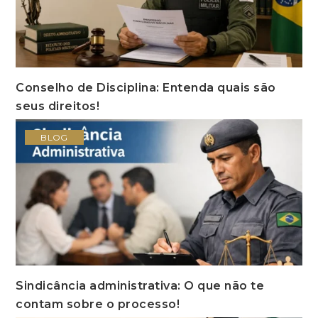
Conselho de Disciplina: Entenda quais são
seus direitos!
BLOG
Sindicância administrativa: O que não te
contam sobre o processo!