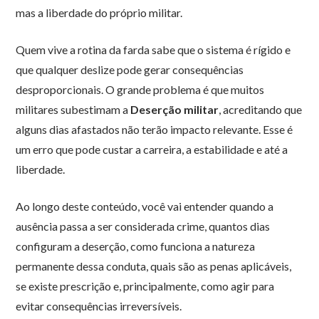
mas a liberdade do próprio militar.
Quem vive a rotina da farda sabe que o sistema é rígido e
que qualquer deslize pode gerar consequências
desproporcionais. O grande problema é que muitos
militares subestimam a
Deserção militar
, acreditando que
alguns dias afastados não terão impacto relevante. Esse é
um erro que pode custar a carreira, a estabilidade e até a
liberdade.
Ao longo deste conteúdo, você vai entender quando a
ausência passa a ser considerada crime, quantos dias
configuram a deserção, como funciona a natureza
permanente dessa conduta, quais são as penas aplicáveis,
se existe prescrição e, principalmente, como agir para
evitar consequências irreversíveis.