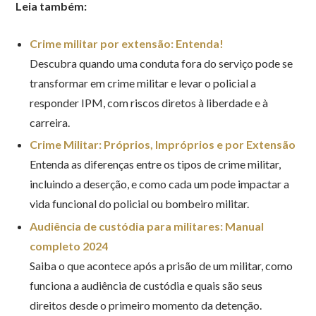
Leia também:
Crime militar por extensão: Entenda!
Descubra quando uma conduta fora do serviço pode se
transformar em crime militar e levar o policial a
responder IPM, com riscos diretos à liberdade e à
carreira.
Crime Militar: Próprios, Impróprios e por Extensão
Entenda as diferenças entre os tipos de crime militar,
incluindo a deserção, e como cada um pode impactar a
vida funcional do policial ou bombeiro militar.
Audiência de custódia para militares: Manual
completo 2024
Saiba o que acontece após a prisão de um militar, como
funciona a audiência de custódia e quais são seus
direitos desde o primeiro momento da detenção.