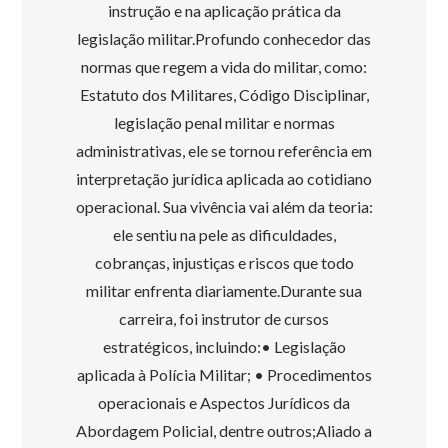
instrução e na aplicação prática da
legislação militar.Profundo conhecedor das
normas que regem a vida do militar, como:
Estatuto dos Militares, Código Disciplinar,
legislação penal militar e normas
administrativas, ele se tornou referência em
interpretação jurídica aplicada ao cotidiano
operacional. Sua vivência vai além da teoria:
ele sentiu na pele as dificuldades,
cobranças, injustiças e riscos que todo
militar enfrenta diariamente.Durante sua
carreira, foi instrutor de cursos
estratégicos, incluindo:• Legislação
aplicada à Polícia Militar; • Procedimentos
operacionais e Aspectos Jurídicos da
Abordagem Policial, dentre outros;Aliado a