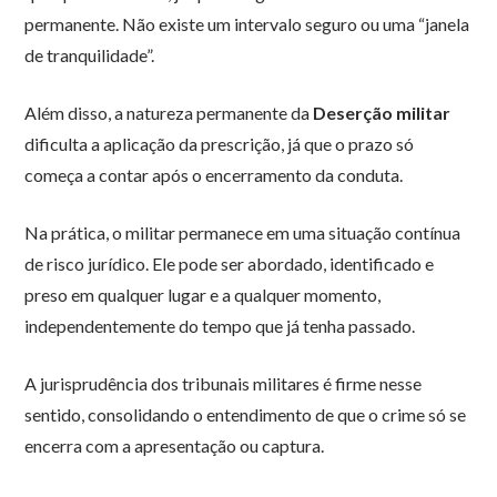
permanente. Não existe um intervalo seguro ou uma “janela
de tranquilidade”.
Além disso, a natureza permanente da
Deserção militar
dificulta a aplicação da prescrição, já que o prazo só
começa a contar após o encerramento da conduta.
Na prática, o militar permanece em uma situação contínua
de risco jurídico. Ele pode ser abordado, identificado e
preso em qualquer lugar e a qualquer momento,
independentemente do tempo que já tenha passado.
A jurisprudência dos tribunais militares é firme nesse
sentido, consolidando o entendimento de que o crime só se
encerra com a apresentação ou captura.