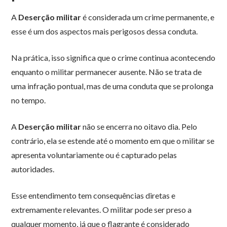
A
Deserção militar
é considerada um crime permanente, e
esse é um dos aspectos mais perigosos dessa conduta.
Na prática, isso significa que o crime continua acontecendo
enquanto o militar permanecer ausente. Não se trata de
uma infração pontual, mas de uma conduta que se prolonga
no tempo.
A
Deserção militar
não se encerra no oitavo dia. Pelo
contrário, ela se estende até o momento em que o militar se
apresenta voluntariamente ou é capturado pelas
autoridades.
Esse entendimento tem consequências diretas e
extremamente relevantes. O militar pode ser preso a
qualquer momento, já que o flagrante é considerado