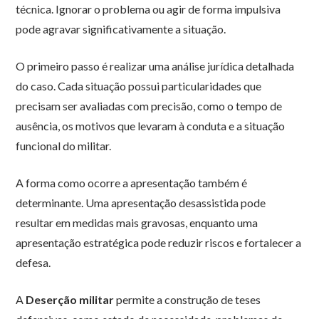
técnica. Ignorar o problema ou agir de forma impulsiva
pode agravar significativamente a situação.
O primeiro passo é realizar uma análise jurídica detalhada
do caso. Cada situação possui particularidades que
precisam ser avaliadas com precisão, como o tempo de
ausência, os motivos que levaram à conduta e a situação
funcional do militar.
A forma como ocorre a apresentação também é
determinante. Uma apresentação desassistida pode
resultar em medidas mais gravosas, enquanto uma
apresentação estratégica pode reduzir riscos e fortalecer a
defesa.
A
Deserção militar
permite a construção de teses