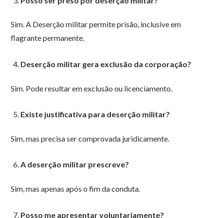
Posso ser preso por deserção militar?
Sim. A Deserção militar permite prisão, inclusive em
flagrante permanente.
Deserção militar gera exclusão da corporação?
Sim. Pode resultar em exclusão ou licenciamento.
Existe justificativa para deserção militar?
Sim, mas precisa ser comprovada juridicamente.
A deserção militar prescreve?
Sim, mas apenas após o fim da conduta.
Posso me apresentar voluntariamente?