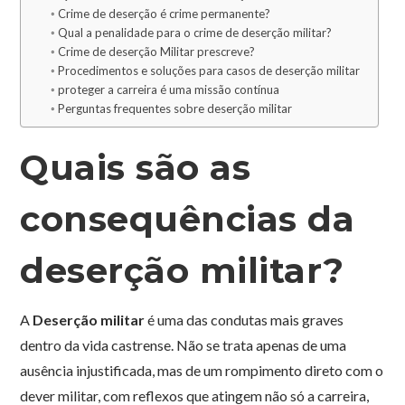
Crime de deserção é crime permanente?
Qual a penalidade para o crime de deserção militar?
Crime de deserção Militar prescreve?
Procedimentos e soluções para casos de deserção militar
proteger a carreira é uma missão contínua
Perguntas frequentes sobre deserção militar
Quais são as
consequências da
deserção militar?
A
Deserção militar
é uma das condutas mais graves
dentro da vida castrense. Não se trata apenas de uma
ausência injustificada, mas de um rompimento direto com o
dever militar, com reflexos que atingem não só a carreira,