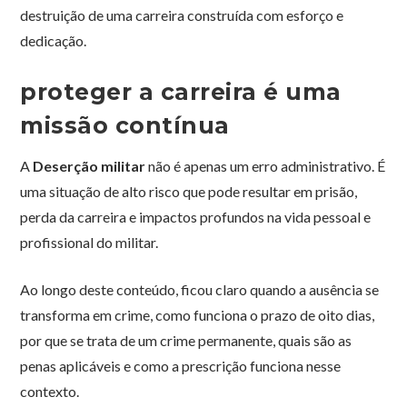
destruição de uma carreira construída com esforço e
dedicação.
proteger a carreira é uma
missão contínua
A
Deserção militar
não é apenas um erro administrativo. É
uma situação de alto risco que pode resultar em prisão,
perda da carreira e impactos profundos na vida pessoal e
profissional do militar.
Ao longo deste conteúdo, ficou claro quando a ausência se
transforma em crime, como funciona o prazo de oito dias,
por que se trata de um crime permanente, quais são as
penas aplicáveis e como a prescrição funciona nesse
contexto.