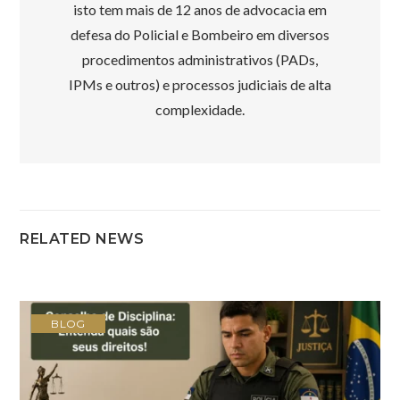
isto tem mais de 12 anos de advocacia em
defesa do Policial e Bombeiro em diversos
procedimentos administrativos (PADs,
IPMs e outros) e processos judiciais de alta
complexidade.
RELATED NEWS
BLOG