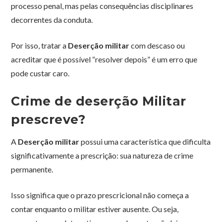
processo penal, mas pelas consequências disciplinares
decorrentes da conduta.
Por isso, tratar a
Deserção militar
com descaso ou
acreditar que é possível “resolver depois” é um erro que
pode custar caro.
Crime de deserção Militar
prescreve?
A
Deserção militar
possui uma característica que dificulta
significativamente a prescrição: sua natureza de crime
permanente.
Isso significa que o prazo prescricional não começa a
contar enquanto o militar estiver ausente. Ou seja,