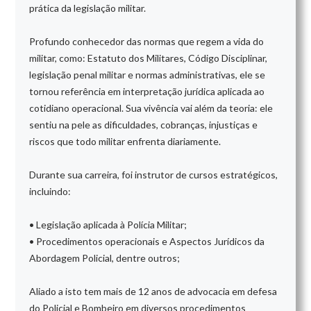
prática da legislação militar.
Profundo conhecedor das normas que regem a vida do
militar, como: Estatuto dos Militares, Código Disciplinar,
legislação penal militar e normas administrativas, ele se
tornou referência em interpretação jurídica aplicada ao
cotidiano operacional. Sua vivência vai além da teoria: ele
sentiu na pele as dificuldades, cobranças, injustiças e
riscos que todo militar enfrenta diariamente.
Durante sua carreira, foi instrutor de cursos estratégicos,
incluindo:
• Legislação aplicada à Polícia Militar;
• Procedimentos operacionais e Aspectos Jurídicos da
Abordagem Policial, dentre outros;
Aliado a isto tem mais de 12 anos de advocacia em defesa
do Policial e Bombeiro em diversos procedimentos