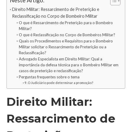
Neste Artigo:
Direito Militar: Ressarcimento de Preterição e
Reclassificação no Corpo de Bombeiro Militar
O que é Ressarcimento de Preterição para o Bombeiro
Militar?
O que é Reclassificação no Corpo de Bombeiros Militar?
Quais os Procedimentos e Requisitos para o Bombeiro
Militar solicitar o Ressarcimento de Preterição ou a
Reclassificação?
Advogado Especialista em Direito Militar: Qual a
importância da defesa técnica para o Bombeiro Militar em
casos de preterição e reclassificação?
Perguntas frequentes sobre o tema
9. O Judiciário pode determinar a promoção?
Direito Militar:
Ressarcimento de