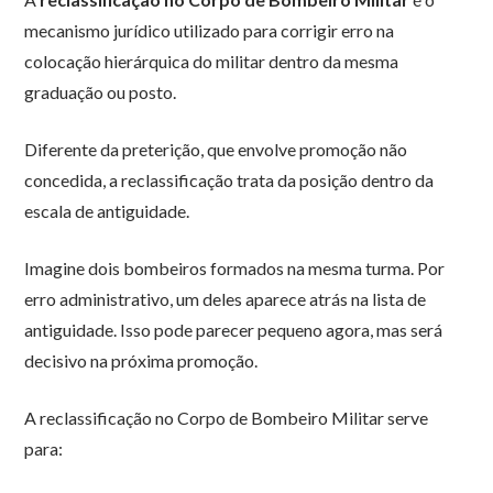
mecanismo jurídico utilizado para corrigir erro na
colocação hierárquica do militar dentro da mesma
graduação ou posto.
Diferente da preterição, que envolve promoção não
concedida, a reclassificação trata da posição dentro da
escala de antiguidade.
Imagine dois bombeiros formados na mesma turma. Por
erro administrativo, um deles aparece atrás na lista de
antiguidade. Isso pode parecer pequeno agora, mas será
decisivo na próxima promoção.
A reclassificação no Corpo de Bombeiro Militar serve
para: