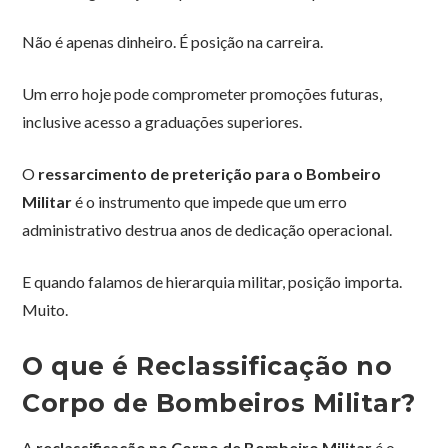
Não é apenas dinheiro. É posição na carreira.
Um erro hoje pode comprometer promoções futuras,
inclusive acesso a graduações superiores.
O
ressarcimento de preterição para o Bombeiro
Militar
é o instrumento que impede que um erro
administrativo destrua anos de dedicação operacional.
E quando falamos de hierarquia militar, posição importa.
Muito.
O que é Reclassificação no
Corpo de Bombeiros Militar?
A
reclassificação no Corpo de Bombeiro Militar
é o