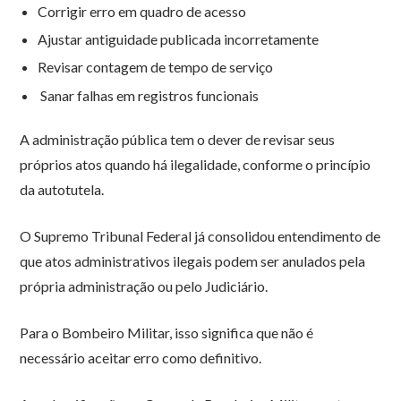
Corrigir erro em quadro de acesso
Ajustar antiguidade publicada incorretamente
Revisar contagem de tempo de serviço
Sanar falhas em registros funcionais
A administração pública tem o dever de revisar seus
próprios atos quando há ilegalidade, conforme o princípio
da autotutela.
O Supremo Tribunal Federal já consolidou entendimento de
que atos administrativos ilegais podem ser anulados pela
própria administração ou pelo Judiciário.
Para o Bombeiro Militar, isso significa que não é
necessário aceitar erro como definitivo.