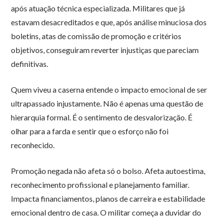
após atuação técnica especializada. Militares que já
estavam desacreditados e que, após análise minuciosa dos
boletins, atas de comissão de promoção e critérios
objetivos, conseguiram reverter injustiças que pareciam
definitivas.
Quem viveu a caserna entende o impacto emocional de ser
ultrapassado injustamente. Não é apenas uma questão de
hierarquia formal. É o sentimento de desvalorização. É
olhar para a farda e sentir que o esforço não foi
reconhecido.
Promoção negada não afeta só o bolso. Afeta autoestima,
reconhecimento profissional e planejamento familiar.
Impacta financiamentos, planos de carreira e estabilidade
emocional dentro de casa. O militar começa a duvidar do