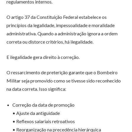
regulamentos internos.
O artigo 37 da Constituição Federal estabelece os
princípios da legalidade, impessoalidade e moralidade
administrativa. Quando a administração ignora a ordem
correta ou distorce critérios, há ilegalidade.
E ilegalidade gera direito à correção.
O ressarcimento de preterição garante que o Bombeiro
Militar seja promovido como se tivesse sido reconhecido
na data correta. Isso significa:
Correção da data de promoção
• Ajuste da antiguidade
• Reflexos salariais retroativos
• Reorganização na precedência hierárquica