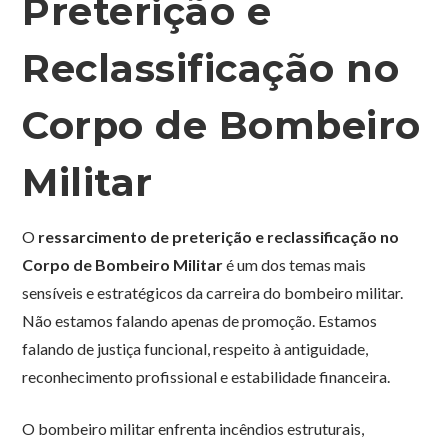
Preterição e
Reclassificação no
Corpo de Bombeiro
Militar
O
ressarcimento de preterição e reclassificação no
Corpo de Bombeiro Militar
é um dos temas mais
sensíveis e estratégicos da carreira do bombeiro militar.
Não estamos falando apenas de promoção. Estamos
falando de justiça funcional, respeito à antiguidade,
reconhecimento profissional e estabilidade financeira.
O bombeiro militar enfrenta incêndios estruturais,