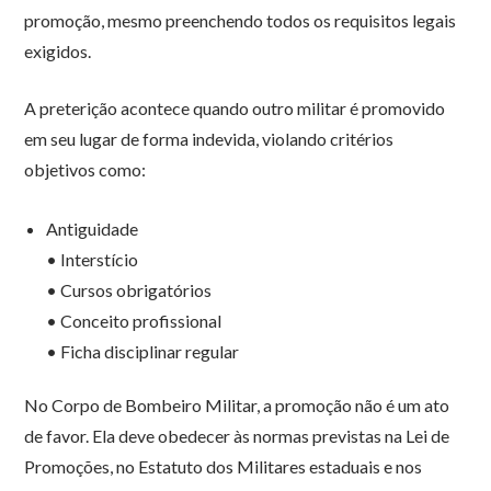
promoção, mesmo preenchendo todos os requisitos legais
exigidos.
A preterição acontece quando outro militar é promovido
em seu lugar de forma indevida, violando critérios
objetivos como:
Antiguidade
• Interstício
• Cursos obrigatórios
• Conceito profissional
• Ficha disciplinar regular
No Corpo de Bombeiro Militar, a promoção não é um ato
de favor. Ela deve obedecer às normas previstas na Lei de
Promoções, no Estatuto dos Militares estaduais e nos