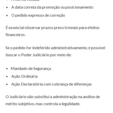
A data correta da promoção ou posicionamento
O pedido expresso de correção
É essencial observar prazos prescricionais para efeitos
financeiros.
Se o pedido for indeferido administrativamente, é possível
buscar o Poder Judiciário por meio de:
Mandado de Segurança
Ação Ordinária
Ação Declaratória com cobrança de diferenças
O Judiciário não substitui a administração na análise de
mérito subjetivo, mas controla a legalidade.