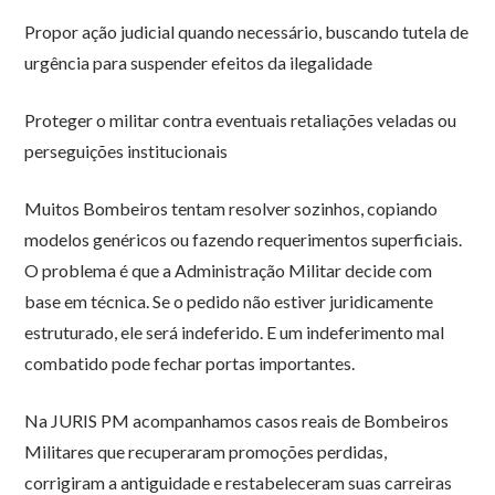
Propor ação judicial quando necessário, buscando tutela de
urgência para suspender efeitos da ilegalidade
Proteger o militar contra eventuais retaliações veladas ou
perseguições institucionais
Muitos Bombeiros tentam resolver sozinhos, copiando
modelos genéricos ou fazendo requerimentos superficiais.
O problema é que a Administração Militar decide com
base em técnica. Se o pedido não estiver juridicamente
estruturado, ele será indeferido. E um indeferimento mal
combatido pode fechar portas importantes.
Na JURIS PM acompanhamos casos reais de Bombeiros
Militares que recuperaram promoções perdidas,
corrigiram a antiguidade e restabeleceram suas carreiras