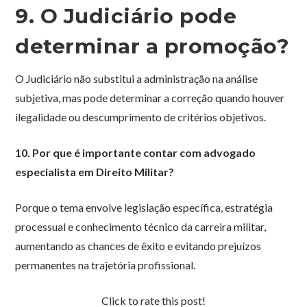
9. O Judiciário pode
determinar a promoção?
O Judiciário não substitui a administração na análise
subjetiva, mas pode determinar a correção quando houver
ilegalidade ou descumprimento de critérios objetivos.
10. Por que é importante contar com advogado
especialista em Direito Militar?
Porque o tema envolve legislação específica, estratégia
processual e conhecimento técnico da carreira militar,
aumentando as chances de êxito e evitando prejuízos
permanentes na trajetória profissional.
Click to rate this post!