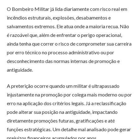
O Bombeiro Militar já lida diariamente com risco real em
incêndios estruturais, explosões, desabamentos e
salvamentos extremos. Ele atua onde a maioria recua. Não
é razoável que, além de enfrentar o perigo operacional,
ainda tenha que correr o risco de comprometer sua carreira
por erro técnico no processo administrativo ou por
desconhecimento das normas internas de promoção e
antiguidade.
A preterição ocorre quando um militar é ultrapassado
injustamente na promoção por colega mais moderno ou por
erro na aplicação dos critérios legais. Já a reclassificação
pode alterar sua posição na antiguidade, impactando
diretamente promoções futuras, gratificações e até
funções estratégicas. Um detalhe mal analisado pode gerar
prejuízos financeiros acumulados por anos.