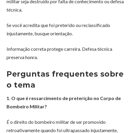
militar seja destruído por falta de conhecimento ou defesa
técnica.
Se você acredita que foi preterido ou reclassificado
injustamente, busque orientação.
Informação correta protege carreira. Defesa técnica
preserva honra.
Perguntas frequentes sobre
o tema
1. O que é ressarcimento de preterição no Corpo de
Bombeiro Militar?
É o direito do bombeiro militar de ser promovido
retroativamente quando foi ultrapassado injustamente,