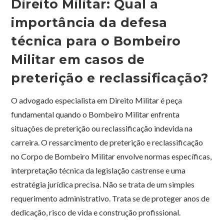
Direito Militar: Qual a
importância da defesa
técnica para o Bombeiro
Militar em casos de
preterição e reclassificação?
O advogado especialista em Direito Militar é peça
fundamental quando o Bombeiro Militar enfrenta
situações de preterição ou reclassificação indevida na
carreira. O ressarcimento de preterição e reclassificação
no Corpo de Bombeiro Militar envolve normas específicas,
interpretação técnica da legislação castrense e uma
estratégia jurídica precisa. Não se trata de um simples
requerimento administrativo. Trata se de proteger anos de
dedicação, risco de vida e construção profissional.