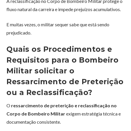
A reclassificação no Corpo de Bombeiro Militar protege o
fluxo natural da carreira e impede prejuízos acumulativos.
E muitas vezes, o militar sequer sabe que está sendo
prejudicado.
Quais os Procedimentos e
Requisitos para o Bombeiro
Militar solicitar o
Ressarcimento de Preterição
ou a Reclassificação?
O
ressarcimento de preterição e reclassificação no
Corpo de Bombeiro Militar
exigem estratégia técnica e
documentação consistente.