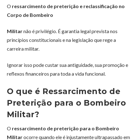
O
ressarcimento de preterição e reclassificação no
Corpo de Bombeiro
Militar
não é privilégio. É garantia legal prevista nos
princípios constitucionais e na legislação que rege a
carreira militar.
Ignorar isso pode custar sua antiguidade, sua promoção e
reflexos financeiros para toda a vida funcional.
O que é Ressarcimento de
Preterição para o Bombeiro
Militar?
O
ressarcimento de preterição para o Bombeiro
Militar
ocorre quando ele é injustamente ultrapassado em