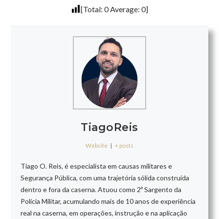
[Total:
0
Average:
0
]
TiagoReis
Website
|
+ posts
Tiago O. Reis, é especialista em causas militares e
Segurança Pública, com uma trajetória sólida construída
dentro e fora da caserna. Atuou como 2º Sargento da
Polícia Militar, acumulando mais de 10 anos de experiência
real na caserna, em operações, instrução e na aplicação