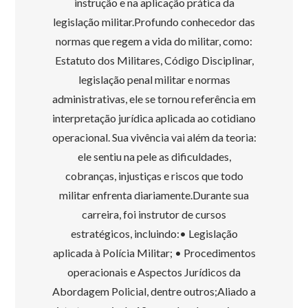
instrução e na aplicação prática da
legislação militar.Profundo conhecedor das
normas que regem a vida do militar, como:
Estatuto dos Militares, Código Disciplinar,
legislação penal militar e normas
administrativas, ele se tornou referência em
interpretação jurídica aplicada ao cotidiano
operacional. Sua vivência vai além da teoria:
ele sentiu na pele as dificuldades,
cobranças, injustiças e riscos que todo
militar enfrenta diariamente.Durante sua
carreira, foi instrutor de cursos
estratégicos, incluindo:• Legislação
aplicada à Polícia Militar; • Procedimentos
operacionais e Aspectos Jurídicos da
Abordagem Policial, dentre outros;Aliado a