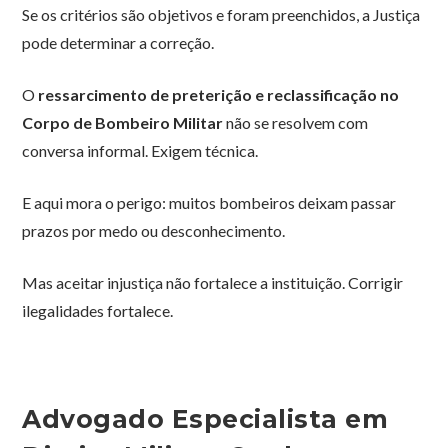
Se os critérios são objetivos e foram preenchidos, a Justiça
pode determinar a correção.
O
ressarcimento de preterição e reclassificação no
Corpo de Bombeiro Militar
não se resolvem com
conversa informal. Exigem técnica.
E aqui mora o perigo: muitos bombeiros deixam passar
prazos por medo ou desconhecimento.
Mas aceitar injustiça não fortalece a instituição. Corrigir
ilegalidades fortalece.
Advogado Especialista em