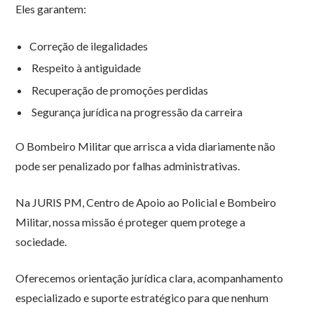
Eles garantem:
Correção de ilegalidades
Respeito à antiguidade
Recuperação de promoções perdidas
Segurança jurídica na progressão da carreira
O Bombeiro Militar que arrisca a vida diariamente não
pode ser penalizado por falhas administrativas.
Na JURIS PM, Centro de Apoio ao Policial e Bombeiro
Militar, nossa missão é proteger quem protege a
sociedade.
Oferecemos orientação jurídica clara, acompanhamento
especializado e suporte estratégico para que nenhum