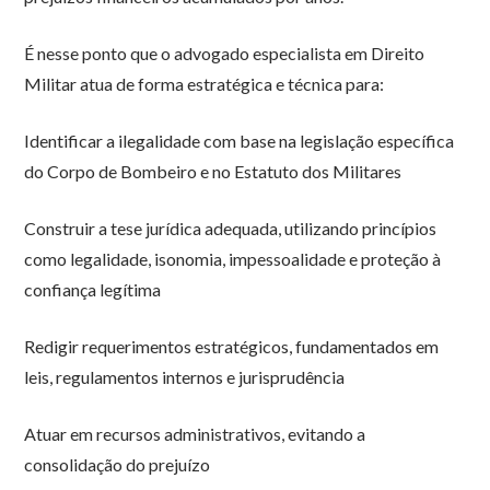
É nesse ponto que o advogado especialista em Direito
Militar atua de forma estratégica e técnica para:
Identificar a ilegalidade com base na legislação específica
do Corpo de Bombeiro e no Estatuto dos Militares
Construir a tese jurídica adequada, utilizando princípios
como legalidade, isonomia, impessoalidade e proteção à
confiança legítima
Redigir requerimentos estratégicos, fundamentados em
leis, regulamentos internos e jurisprudência
Atuar em recursos administrativos, evitando a
consolidação do prejuízo