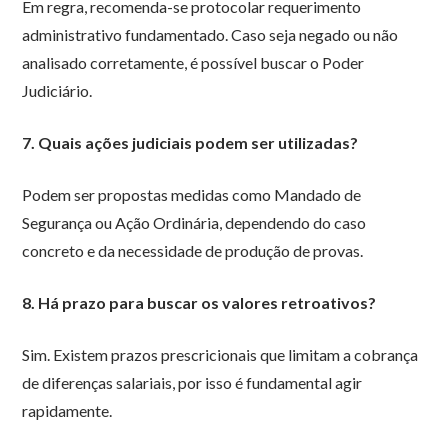
Em regra, recomenda-se protocolar requerimento
administrativo fundamentado. Caso seja negado ou não
analisado corretamente, é possível buscar o Poder
Judiciário.
7. Quais ações judiciais podem ser utilizadas?
Podem ser propostas medidas como Mandado de
Segurança ou Ação Ordinária, dependendo do caso
concreto e da necessidade de produção de provas.
8. Há prazo para buscar os valores retroativos?
Sim. Existem prazos prescricionais que limitam a cobrança
de diferenças salariais, por isso é fundamental agir
rapidamente.