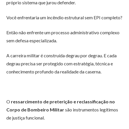
próprio sistema que jurou defender.
Você enfrentaria um incêndio estrutural sem EPI completo?
Então não enfrente um processo administrativo complexo
sem defesa especializada.
A carreira militar é construída degrau por degrau. E cada
degrau precisa ser protegido com estratégia, técnica e
conhecimento profundo da realidade da caserna.
O
ressarcimento de preterição e reclassificação no
Corpo de Bombeiro Militar
são instrumentos legítimos
de justiça funcional.