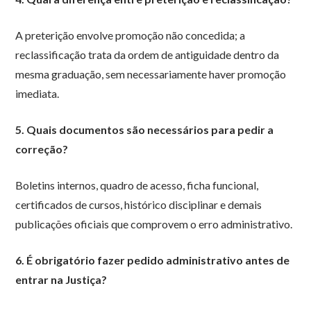
A preterição envolve promoção não concedida; a
reclassificação trata da ordem de antiguidade dentro da
mesma graduação, sem necessariamente haver promoção
imediata.
5. Quais documentos são necessários para pedir a
correção?
Boletins internos, quadro de acesso, ficha funcional,
certificados de cursos, histórico disciplinar e demais
publicações oficiais que comprovem o erro administrativo.
6. É obrigatório fazer pedido administrativo antes de
entrar na Justiça?