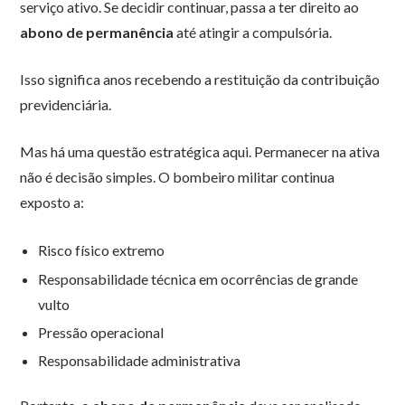
serviço ativo. Se decidir continuar, passa a ter direito ao
abono de permanência
até atingir a compulsória.
Isso significa anos recebendo a restituição da contribuição
previdenciária.
Mas há uma questão estratégica aqui. Permanecer na ativa
não é decisão simples. O bombeiro militar continua
exposto a:
Risco físico extremo
Responsabilidade técnica em ocorrências de grande
vulto
Pressão operacional
Responsabilidade administrativa