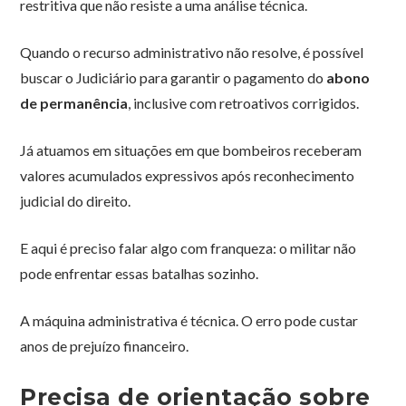
restritiva que não resiste a uma análise técnica.
Quando o recurso administrativo não resolve, é possível
buscar o Judiciário para garantir o pagamento do
abono
de permanência
, inclusive com retroativos corrigidos.
Já atuamos em situações em que bombeiros receberam
valores acumulados expressivos após reconhecimento
judicial do direito.
E aqui é preciso falar algo com franqueza: o militar não
pode enfrentar essas batalhas sozinho.
A máquina administrativa é técnica. O erro pode custar
anos de prejuízo financeiro.
Precisa de orientação sobre