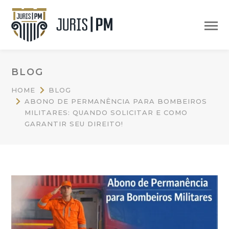
BLOG
HOME
BLOG
ABONO DE PERMANÊNCIA PARA BOMBEIROS
MILITARES: QUANDO SOLICITAR E COMO
GARANTIR SEU DIREITO!