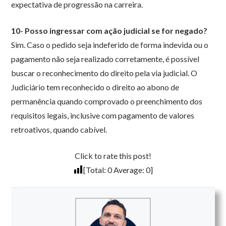
expectativa de progressão na carreira.
10- Posso ingressar com ação judicial se for negado?
Sim. Caso o pedido seja indeferido de forma indevida ou o
pagamento não seja realizado corretamente, é possível
buscar o reconhecimento do direito pela via judicial. O
Judiciário tem reconhecido o direito ao abono de
permanência quando comprovado o preenchimento dos
requisitos legais, inclusive com pagamento de valores
retroativos, quando cabível.
Click to rate this post!
[Total:
0
Average:
0
]