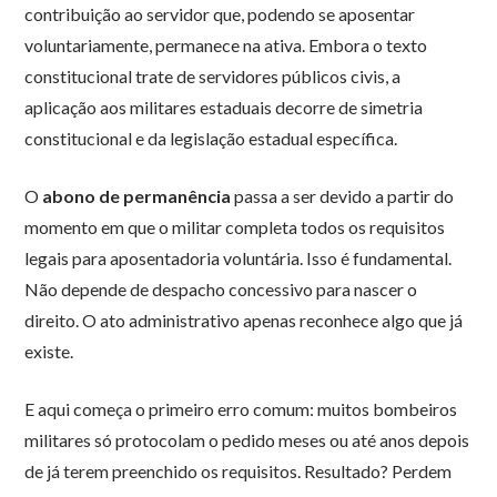
contribuição ao servidor que, podendo se aposentar
voluntariamente, permanece na ativa. Embora o texto
constitucional trate de servidores públicos civis, a
aplicação aos militares estaduais decorre de simetria
constitucional e da legislação estadual específica.
O
abono de permanência
passa a ser devido a partir do
momento em que o militar completa todos os requisitos
legais para aposentadoria voluntária. Isso é fundamental.
Não depende de despacho concessivo para nascer o
direito. O ato administrativo apenas reconhece algo que já
existe.
E aqui começa o primeiro erro comum: muitos bombeiros
militares só protocolam o pedido meses ou até anos depois
de já terem preenchido os requisitos. Resultado? Perdem