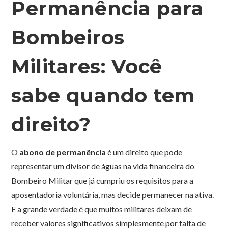
Permanência para
Bombeiros
Militares: Você
sabe quando tem
direito?
O
abono de permanência
é um direito que pode
representar um divisor de águas na vida financeira do
Bombeiro Militar que já cumpriu os requisitos para a
aposentadoria voluntária, mas decide permanecer na ativa.
E a grande verdade é que muitos militares deixam de
receber valores significativos simplesmente por falta de