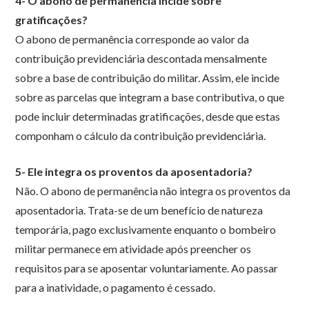
4- O abono de permanência incide sobre
gratificações?
O abono de permanência corresponde ao valor da
contribuição previdenciária descontada mensalmente
sobre a base de contribuição do militar. Assim, ele incide
sobre as parcelas que integram a base contributiva, o que
pode incluir determinadas gratificações, desde que estas
componham o cálculo da contribuição previdenciária.
5- Ele integra os proventos da aposentadoria?
Não. O abono de permanência não integra os proventos da
aposentadoria. Trata-se de um benefício de natureza
temporária, pago exclusivamente enquanto o bombeiro
militar permanece em atividade após preencher os
requisitos para se aposentar voluntariamente. Ao passar
para a inatividade, o pagamento é cessado.