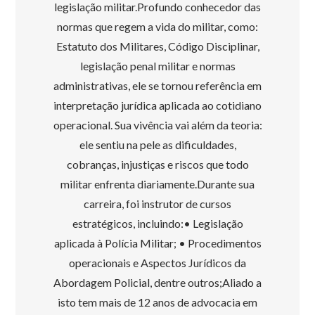
legislação militar.Profundo conhecedor das
normas que regem a vida do militar, como:
Estatuto dos Militares, Código Disciplinar,
legislação penal militar e normas
administrativas, ele se tornou referência em
interpretação jurídica aplicada ao cotidiano
operacional. Sua vivência vai além da teoria:
ele sentiu na pele as dificuldades,
cobranças, injustiças e riscos que todo
militar enfrenta diariamente.Durante sua
carreira, foi instrutor de cursos
estratégicos, incluindo:• Legislação
aplicada à Polícia Militar; • Procedimentos
operacionais e Aspectos Jurídicos da
Abordagem Policial, dentre outros;Aliado a
isto tem mais de 12 anos de advocacia em