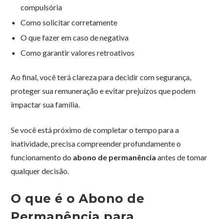
compulsória
Como solicitar corretamente
O que fazer em caso de negativa
Como garantir valores retroativos
Ao final, você terá clareza para decidir com segurança,
proteger sua remuneração e evitar prejuízos que podem
impactar sua família.
Se você está próximo de completar o tempo para a
inatividade, precisa compreender profundamente o
funcionamento do
abono de permanência
antes de tomar
qualquer decisão.
O que é o Abono de
Permanência para