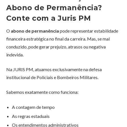
Abono de Permanência?
Conte com a Juris PM
O
abono de permanência
pode representar estabilidade
financeira estratégica no final da carreira. Mas, se mal
conduzido, pode gerar prejuízo, atrasos ou negativa
indevida.
Na JURIS PM, atuamos exclusivamente na defesa
institucional de Policiais e Bombeiros Militares.
Sabemos exatamente como funciona:
A contagem de tempo
As regras estaduais
Os entendimentos administrativos