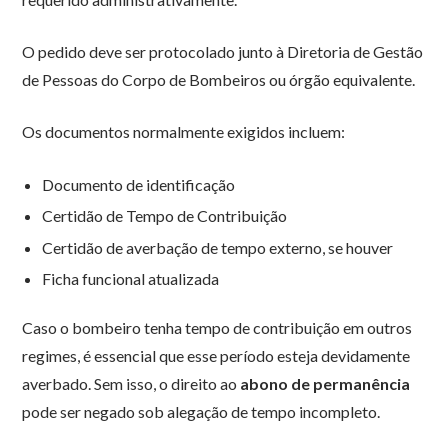
O pedido deve ser protocolado junto à Diretoria de Gestão
de Pessoas do Corpo de Bombeiros ou órgão equivalente.
Os documentos normalmente exigidos incluem:
Documento de identificação
Certidão de Tempo de Contribuição
Certidão de averbação de tempo externo, se houver
Ficha funcional atualizada
Caso o bombeiro tenha tempo de contribuição em outros
regimes, é essencial que esse período esteja devidamente
averbado. Sem isso, o direito ao
abono de permanência
pode ser negado sob alegação de tempo incompleto.