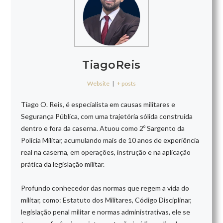
TiagoReis
Website
|
+ posts
Tiago O. Reis, é especialista em causas militares e
Segurança Pública, com uma trajetória sólida construída
dentro e fora da caserna. Atuou como 2º Sargento da
Polícia Militar, acumulando mais de 10 anos de experiência
real na caserna, em operações, instrução e na aplicação
prática da legislação militar.
Profundo conhecedor das normas que regem a vida do
militar, como: Estatuto dos Militares, Código Disciplinar,
legislação penal militar e normas administrativas, ele se