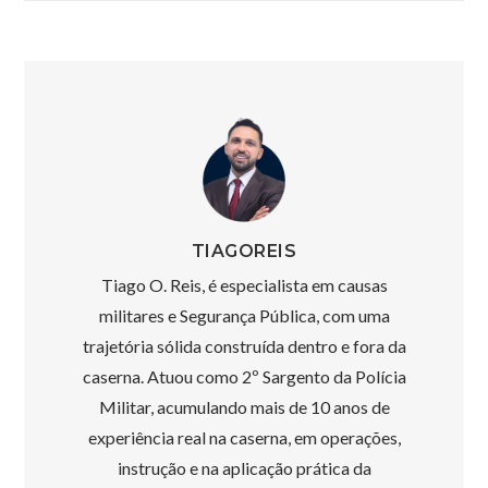
Post
TIAGOREIS
Tiago O. Reis, é especialista em causas
militares e Segurança Pública, com uma
trajetória sólida construída dentro e fora da
caserna. Atuou como 2º Sargento da Polícia
Militar, acumulando mais de 10 anos de
experiência real na caserna, em operações,
instrução e na aplicação prática da