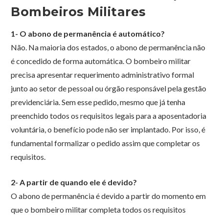
Bombeiros Militares
1- O abono de permanência é automático?
Não. Na maioria dos estados, o abono de permanência não
é concedido de forma automática. O bombeiro militar
precisa apresentar requerimento administrativo formal
junto ao setor de pessoal ou órgão responsável pela gestão
previdenciária. Sem esse pedido, mesmo que já tenha
preenchido todos os requisitos legais para a aposentadoria
voluntária, o benefício pode não ser implantado. Por isso, é
fundamental formalizar o pedido assim que completar os
requisitos.
2- A partir de quando ele é devido?
O abono de permanência é devido a partir do momento em
que o bombeiro militar completa todos os requisitos