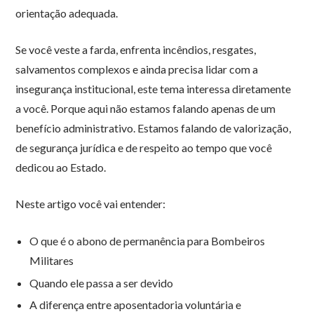
orientação adequada.
Se você veste a farda, enfrenta incêndios, resgates,
salvamentos complexos e ainda precisa lidar com a
insegurança institucional, este tema interessa diretamente
a você. Porque aqui não estamos falando apenas de um
benefício administrativo. Estamos falando de valorização,
de segurança jurídica e de respeito ao tempo que você
dedicou ao Estado.
Neste artigo você vai entender:
O que é o abono de permanência para Bombeiros
Militares
Quando ele passa a ser devido
A diferença entre aposentadoria voluntária e