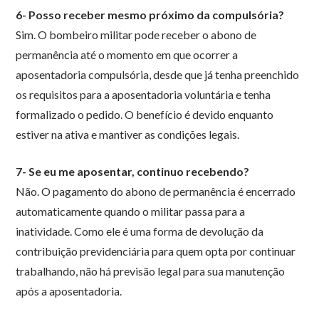
6- Posso receber mesmo próximo da compulsória?
Sim. O bombeiro militar pode receber o abono de
permanência até o momento em que ocorrer a
aposentadoria compulsória, desde que já tenha preenchido
os requisitos para a aposentadoria voluntária e tenha
formalizado o pedido. O benefício é devido enquanto
estiver na ativa e mantiver as condições legais.
7- Se eu me aposentar, continuo recebendo?
Não. O pagamento do abono de permanência é encerrado
automaticamente quando o militar passa para a
inatividade. Como ele é uma forma de devolução da
contribuição previdenciária para quem opta por continuar
trabalhando, não há previsão legal para sua manutenção
após a aposentadoria.