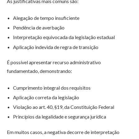
As justificativas mais comuns são:
Alegação de tempo insuficiente
Pendência de averbação
Interpretação equivocada da legislação estadual
Aplicação indevida de regra de transição
É possível apresentar recurso administrativo
fundamentado, demonstrando:
Cumprimento integral dos requisitos
Aplicação correta da legislação
Violação ao art. 40, §19, da Constituição Federal
Princípios da legalidade e segurança jurídica
Em muitos casos, a negativa decorre de interpretação