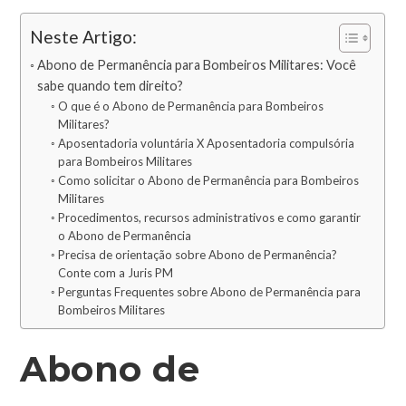
Neste Artigo:
Abono de Permanência para Bombeiros Militares: Você
sabe quando tem direito?
O que é o Abono de Permanência para Bombeiros
Militares?
Aposentadoria voluntária X Aposentadoria compulsória
para Bombeiros Militares
Como solicitar o Abono de Permanência para Bombeiros
Militares
Procedimentos, recursos administrativos e como garantir
o Abono de Permanência
Precisa de orientação sobre Abono de Permanência?
Conte com a Juris PM
Perguntas Frequentes sobre Abono de Permanência para
Bombeiros Militares
Abono de