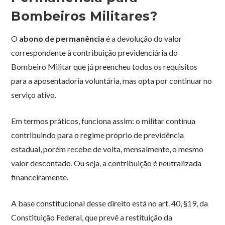
Bombeiros Militares?
O
abono de permanência
é a devolução do valor
correspondente à contribuição previdenciária do
Bombeiro Militar que já preencheu todos os requisitos
para a aposentadoria voluntária, mas opta por continuar no
serviço ativo.
Em termos práticos, funciona assim: o militar continua
contribuindo para o regime próprio de previdência
estadual, porém recebe de volta, mensalmente, o mesmo
valor descontado. Ou seja, a contribuição é neutralizada
financeiramente.
A base constitucional desse direito está no art. 40, §19, da
Constituição Federal, que prevê a restituição da