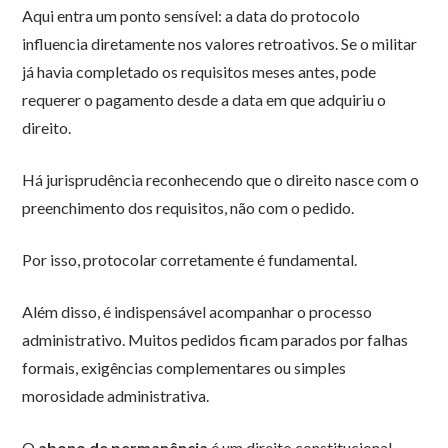
Aqui entra um ponto sensível: a data do protocolo
influencia diretamente nos valores retroativos. Se o militar
já havia completado os requisitos meses antes, pode
requerer o pagamento desde a data em que adquiriu o
direito.
Há jurisprudência reconhecendo que o direito nasce com o
preenchimento dos requisitos, não com o pedido.
Por isso, protocolar corretamente é fundamental.
Além disso, é indispensável acompanhar o processo
administrativo. Muitos pedidos ficam parados por falhas
formais, exigências complementares ou simples
morosidade administrativa.
O
abono de permanência
é um direito constitucional.