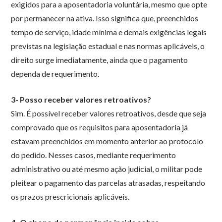
exigidos para a aposentadoria voluntária, mesmo que opte
por permanecer na ativa. Isso significa que, preenchidos
tempo de serviço, idade mínima e demais exigências legais
previstas na legislação estadual e nas normas aplicáveis, o
direito surge imediatamente, ainda que o pagamento
dependa de requerimento.
3- Posso receber valores retroativos?
Sim. É possível receber valores retroativos, desde que seja
comprovado que os requisitos para aposentadoria já
estavam preenchidos em momento anterior ao protocolo
do pedido. Nesses casos, mediante requerimento
administrativo ou até mesmo ação judicial, o militar pode
pleitear o pagamento das parcelas atrasadas, respeitando
os prazos prescricionais aplicáveis.