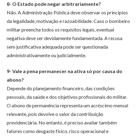
8- O Estado pode negar arbitrariamente?
Não. A Administração Pública deve observar os princípios
da legalidade, motivação e razoabilidade. Caso o bombeiro
militar preencha todos os requisitos legais, eventual
negativa deve ser devidamente fundamentada. A recusa
sem justificativa adequada pode ser questionada
administrativamente ou judicialmente.
9- Vale a pena permanecer na ativa só por causa do
abono?
Depende do planejamento financeiro, das condições
pessoais, da saúde e dos objetivos profissionais do militar.
O abono de permanência representa um acréscimo mensal
relevante, pois devolve o valor da contribuição
previdenciária. No entanto, é preciso avaliar também
fatores como desgaste físico, risco operacional e