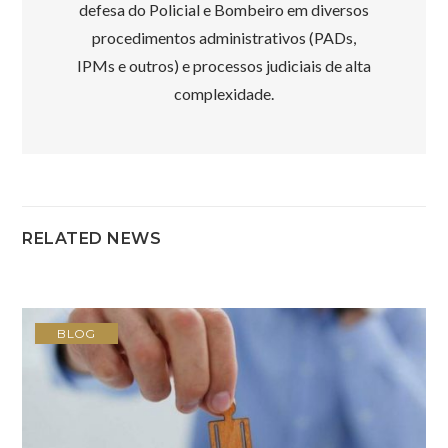
defesa do Policial e Bombeiro em diversos
procedimentos administrativos (PADs,
IPMs e outros) e processos judiciais de alta
complexidade.
RELATED NEWS
BLOG