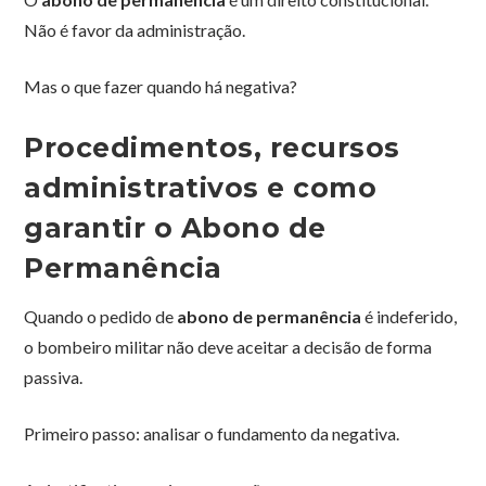
Não é favor da administração.
Mas o que fazer quando há negativa?
Procedimentos, recursos
administrativos e como
garantir o Abono de
Permanência
Quando o pedido de
abono de permanência
é indeferido,
o bombeiro militar não deve aceitar a decisão de forma
passiva.
Primeiro passo: analisar o fundamento da negativa.