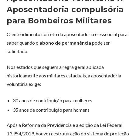
Aposentadoria compulsória
para Bombeiros Militares
O entendimento correto da aposentadoria é essencial para
saber quando o
abono de permanência
pode ser
solicitado.
Nos estados que seguem a regra geral aplicada
historicamente aos militares estaduais, a aposentadoria
voluntária exige:
30 anos de contribuição para mulheres
35 anos de contribuição para homens
Após a Reforma da Previdência e a edição da Lei Federal
13.954/2019, houve reestruturação do sistema de proteção