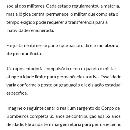
social dos militares. Cada estado regulamentou a matéria,
mas a lógica central permanece: o militar que completa o
tempo exigido pode requerer a transferência para a
inatividade remunerada.
E é justamente nesse ponto que nasce o direito ao
abono
de permanência
.
Já a aposentadoria compulsória ocorre quando o militar
atinge a idade limite para permanência na ativa. Essa idade
varia conforme o posto ou graduação e legislação estadual
específica.
Imagine o seguinte cenário real: um sargento do Corpo de
Bombeiros completa 35 anos de contribuição aos 52 anos
de idade. Ele ainda tem margem etária para permanecer no