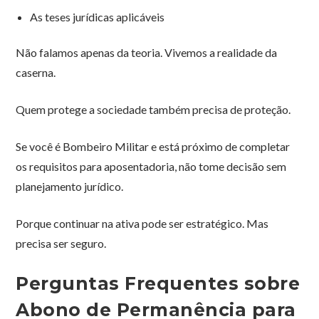
As teses jurídicas aplicáveis
Não falamos apenas da teoria. Vivemos a realidade da
caserna.
Quem protege a sociedade também precisa de proteção.
Se você é Bombeiro Militar e está próximo de completar
os requisitos para aposentadoria, não tome decisão sem
planejamento jurídico.
Porque continuar na ativa pode ser estratégico. Mas
precisa ser seguro.
Perguntas Frequentes sobre
Abono de Permanência para