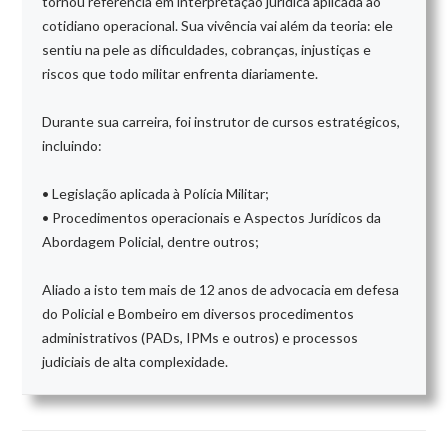
tornou referência em interpretação jurídica aplicada ao
cotidiano operacional. Sua vivência vai além da teoria: ele
sentiu na pele as dificuldades, cobranças, injustiças e
riscos que todo militar enfrenta diariamente.
Durante sua carreira, foi instrutor de cursos estratégicos,
incluindo:
• Legislação aplicada à Polícia Militar;
• Procedimentos operacionais e Aspectos Jurídicos da
Abordagem Policial, dentre outros;
Aliado a isto tem mais de 12 anos de advocacia em defesa
do Policial e Bombeiro em diversos procedimentos
administrativos (PADs, IPMs e outros) e processos
judiciais de alta complexidade.