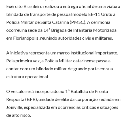
Exército Brasileiro realizou a entrega oficial de uma viatura
blindada de transporte de pessoal modelo EE-11 Urutu à
Polícia Militar de Santa Catarina (PMSC). A cerimônia
ocorreu na sede da 14ª Brigada de Infantaria Motorizada,
em Florianópolis, reunindo autoridades civis e militares.
A iniciativa representa um marco institucional importante.
Pela primeira vez, a Polícia Militar catarinense passa a
contar com um blindado militar de grande porte em sua
estrutura operacional.
O veículo será incorporado ao 1º Batalhão de Pronta
Resposta (BPR), unidade de elite da corporação sediada em
Joinville, especializada em ocorrências críticas e situações
de alto risco.