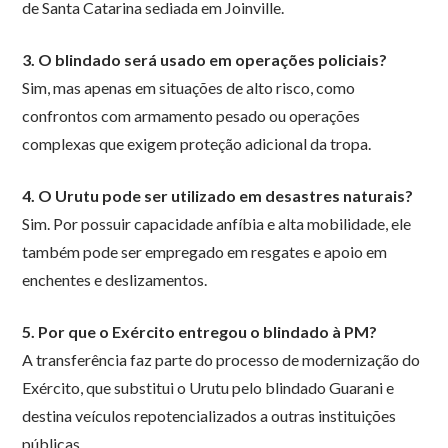
de Santa Catarina sediada em Joinville.
3. O blindado será usado em operações policiais?
Sim, mas apenas em situações de alto risco, como
confrontos com armamento pesado ou operações
complexas que exigem proteção adicional da tropa.
4. O Urutu pode ser utilizado em desastres naturais?
Sim. Por possuir capacidade anfíbia e alta mobilidade, ele
também pode ser empregado em resgates e apoio em
enchentes e deslizamentos.
5. Por que o Exército entregou o blindado à PM?
A transferência faz parte do processo de modernização do
Exército, que substitui o Urutu pelo blindado Guarani e
destina veículos repotencializados a outras instituições
públicas.