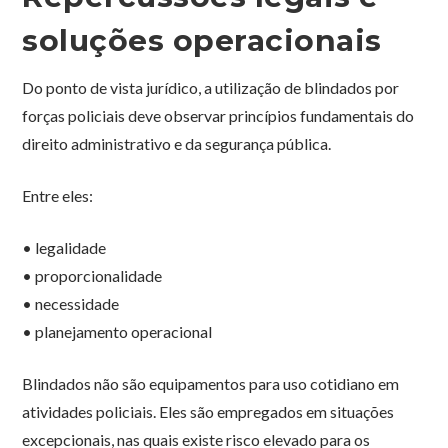
soluções operacionais
Do ponto de vista jurídico, a utilização de blindados por
forças policiais deve observar princípios fundamentais do
direito administrativo e da segurança pública.
Entre eles:
• legalidade
• proporcionalidade
• necessidade
• planejamento operacional
Blindados não são equipamentos para uso cotidiano em
atividades policiais. Eles são empregados em situações
excepcionais, nas quais existe risco elevado para os