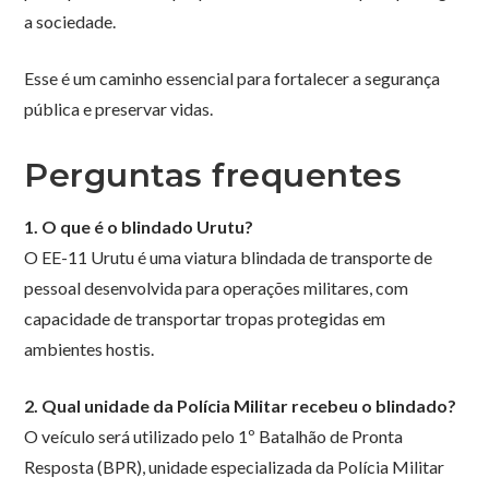
a sociedade.
Esse é um caminho essencial para fortalecer a segurança
pública e preservar vidas.
Perguntas frequentes
1. O que é o blindado Urutu?
O EE-11 Urutu é uma viatura blindada de transporte de
pessoal desenvolvida para operações militares, com
capacidade de transportar tropas protegidas em
ambientes hostis.
2. Qual unidade da Polícia Militar recebeu o blindado?
O veículo será utilizado pelo 1º Batalhão de Pronta
Resposta (BPR), unidade especializada da Polícia Militar