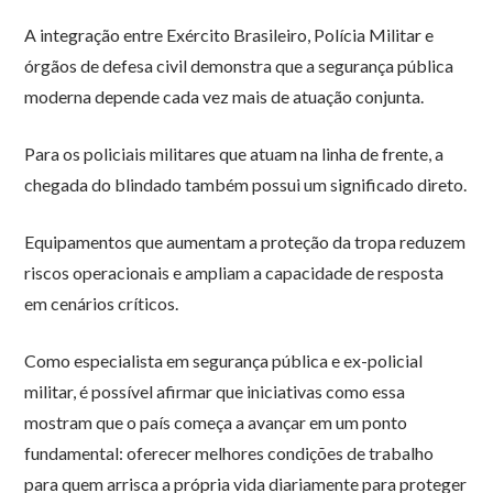
A integração entre Exército Brasileiro, Polícia Militar e
órgãos de defesa civil demonstra que a segurança pública
moderna depende cada vez mais de atuação conjunta.
Para os policiais militares que atuam na linha de frente, a
chegada do blindado também possui um significado direto.
Equipamentos que aumentam a proteção da tropa reduzem
riscos operacionais e ampliam a capacidade de resposta
em cenários críticos.
Como especialista em segurança pública e ex-policial
militar, é possível afirmar que iniciativas como essa
mostram que o país começa a avançar em um ponto
fundamental: oferecer melhores condições de trabalho
para quem arrisca a própria vida diariamente para proteger