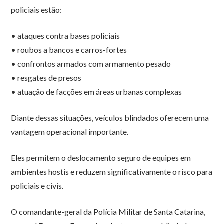
policiais estão:
• ataques contra bases policiais
• roubos a bancos e carros-fortes
• confrontos armados com armamento pesado
• resgates de presos
• atuação de facções em áreas urbanas complexas
Diante dessas situações, veículos blindados oferecem uma
vantagem operacional importante.
Eles permitem o deslocamento seguro de equipes em
ambientes hostis e reduzem significativamente o risco para
policiais e civis.
O comandante-geral da Polícia Militar de Santa Catarina,