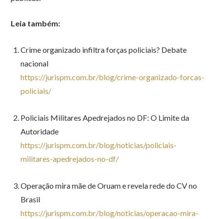
Leia também:
Crime organizado infiltra forças policiais? Debate
nacional
https://jurispm.com.br/blog/crime-organizado-forcas-
policiais/
Policiais Militares Apedrejados no DF: O Limite da
Autoridade
https://jurispm.com.br/blog/noticias/policiais-
militares-apedrejados-no-df/
Operação mira mãe de Oruam e revela rede do CV no
Brasil
https://jurispm.com.br/blog/noticias/operacao-mira-