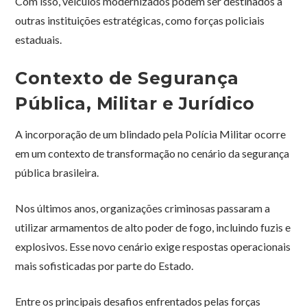
Com isso, veículos modernizados podem ser destinados a
outras instituições estratégicas, como forças policiais
estaduais.
Contexto de Segurança
Pública, Militar e Jurídico
A incorporação de um blindado pela Polícia Militar ocorre
em um contexto de transformação no cenário da segurança
pública brasileira.
Nos últimos anos, organizações criminosas passaram a
utilizar armamentos de alto poder de fogo, incluindo fuzis e
explosivos. Esse novo cenário exige respostas operacionais
mais sofisticadas por parte do Estado.
Entre os principais desafios enfrentados pelas forças