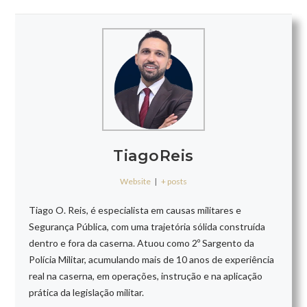
TiagoReis
Website
|
+ posts
Tiago O. Reis, é especialista em causas militares e
Segurança Pública, com uma trajetória sólida construída
dentro e fora da caserna. Atuou como 2º Sargento da
Polícia Militar, acumulando mais de 10 anos de experiência
real na caserna, em operações, instrução e na aplicação
prática da legislação militar.