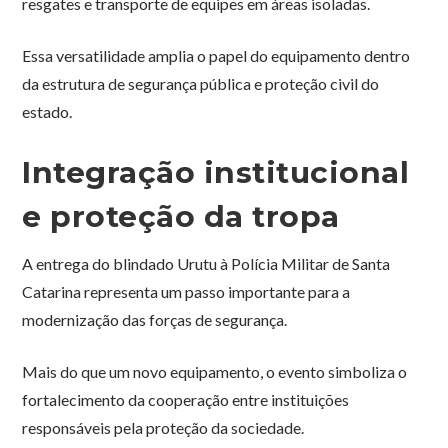
resgates e transporte de equipes em áreas isoladas.
Essa versatilidade amplia o papel do equipamento dentro
da estrutura de segurança pública e proteção civil do
estado.
Integração institucional
e proteção da tropa
A entrega do blindado Urutu à Polícia Militar de Santa
Catarina representa um passo importante para a
modernização das forças de segurança.
Mais do que um novo equipamento, o evento simboliza o
fortalecimento da cooperação entre instituições
responsáveis pela proteção da sociedade.