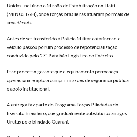
Unidas, incluindo a Missão de Estabilização no Haiti
(MINUSTAH), onde forças brasileiras atuaram por mais de
uma década.
Antes de ser transferido à Polícia Militar catarinense, o
veículo passou por um processo de repotencialização
conduzido pelo 27º Batalhão Logístico do Exército.
Esse processo garante que o equipamento permaneça
operacional e apto a cumprir missões de segurança pública
e apoio institucional.
A entrega faz parte do Programa Forças Blindadas do
Exército Brasileiro, que gradualmente substitui os antigos
Urutus pelo blindado Guarani.