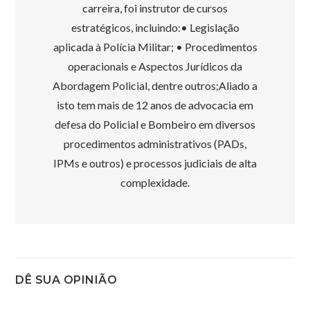
carreira, foi instrutor de cursos
estratégicos, incluindo:• Legislação
aplicada à Polícia Militar; • Procedimentos
operacionais e Aspectos Jurídicos da
Abordagem Policial, dentre outros;Aliado a
isto tem mais de 12 anos de advocacia em
defesa do Policial e Bombeiro em diversos
procedimentos administrativos (PADs,
IPMs e outros) e processos judiciais de alta
complexidade.
DÊ SUA OPINIÃO