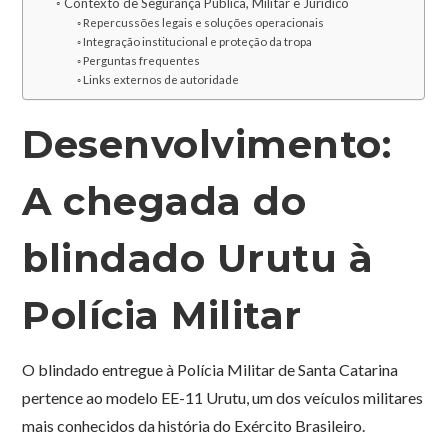
Contexto de Segurança Pública, Militar e Jurídico
Repercussões legais e soluções operacionais
Integração institucional e proteção da tropa
Perguntas frequentes
Links externos de autoridade
Desenvolvimento:
A chegada do
blindado Urutu à
Polícia Militar
O blindado entregue à Polícia Militar de Santa Catarina
pertence ao modelo EE-11 Urutu, um dos veículos militares
mais conhecidos da história do Exército Brasileiro.