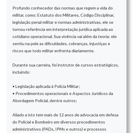
Profundo conhecedor das normas que regem a vida do
militar, como: Estatuto dos Militares, Código Disciplinar,
legislação penal militar e normas administrativas, ele se
tornou referência em interpretação jurídica aplicada ao
cotidiano operacional. Sua vivência vai além da teoria: ele
sentiu na pele as dificuldades, cobranças, injustiças e
riscos que todo militar enfrenta diariamente.
Durante sua carreira, foi instrutor de cursos estratégicos,
incluindo:
• Legislação aplicada à Polícia Militar;
• Procedimentos operacionais e Aspectos Jurídicos da
Abordagem Policial, dentre outros;
Aliado a isto tem mais de 12 anos de advocacia em defesa
do Policial e Bombeiro em diversos procedimentos
administrativos (PADs, IPMs e outros) e processos