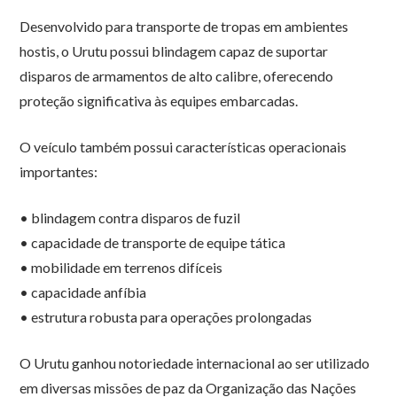
Desenvolvido para transporte de tropas em ambientes
hostis, o Urutu possui blindagem capaz de suportar
disparos de armamentos de alto calibre, oferecendo
proteção significativa às equipes embarcadas.
O veículo também possui características operacionais
importantes:
• blindagem contra disparos de fuzil
• capacidade de transporte de equipe tática
• mobilidade em terrenos difíceis
• capacidade anfíbia
• estrutura robusta para operações prolongadas
O Urutu ganhou notoriedade internacional ao ser utilizado
em diversas missões de paz da Organização das Nações