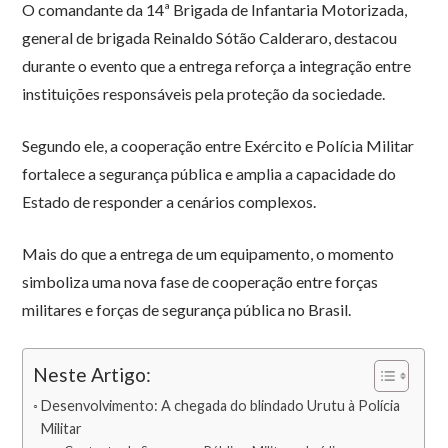
O comandante da 14ª Brigada de Infantaria Motorizada,
general de brigada Reinaldo Sótão Calderaro, destacou
durante o evento que a entrega reforça a integração entre
instituições responsáveis pela proteção da sociedade.
Segundo ele, a cooperação entre Exército e Polícia Militar
fortalece a segurança pública e amplia a capacidade do
Estado de responder a cenários complexos.
Mais do que a entrega de um equipamento, o momento
simboliza uma nova fase de cooperação entre forças
militares e forças de segurança pública no Brasil.
Neste Artigo:
Desenvolvimento: A chegada do blindado Urutu à Polícia
Militar