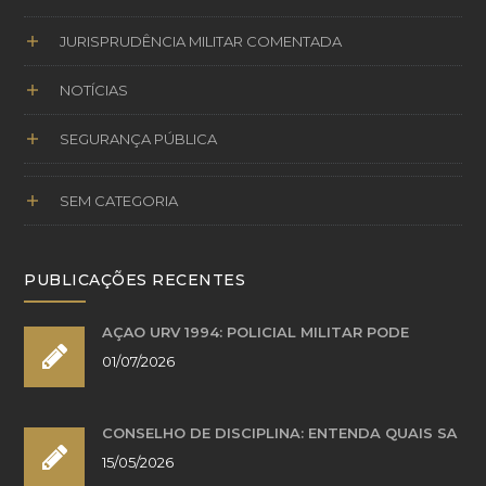
JURISPRUDÊNCIA MILITAR COMENTADA
NOTÍCIAS
SEGURANÇA PÚBLICA
SEM CATEGORIA
PUBLICAÇÕES RECENTES
AÇÃO URV 1994: POLICIAL MILITAR PODE
01/07/2026
CONSELHO DE DISCIPLINA: ENTENDA QUAIS SÃ
15/05/2026