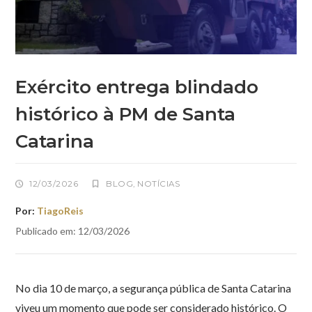
Exército entrega blindado
histórico à PM de Santa
Catarina
12/03/2026
BLOG
,
NOTÍCIAS
Por:
TiagoReis
Publicado em: 12/03/2026
No dia 10 de março, a segurança pública de Santa Catarina
viveu um momento que pode ser considerado histórico. O