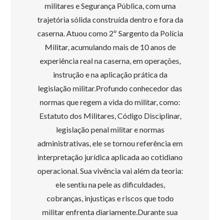
militares e Segurança Pública, com uma
trajetória sólida construída dentro e fora da
caserna. Atuou como 2º Sargento da Polícia
Militar, acumulando mais de 10 anos de
experiência real na caserna, em operações,
instrução e na aplicação prática da
legislação militar.Profundo conhecedor das
normas que regem a vida do militar, como:
Estatuto dos Militares, Código Disciplinar,
legislação penal militar e normas
administrativas, ele se tornou referência em
interpretação jurídica aplicada ao cotidiano
operacional. Sua vivência vai além da teoria:
ele sentiu na pele as dificuldades,
cobranças, injustiças e riscos que todo
militar enfrenta diariamente.Durante sua