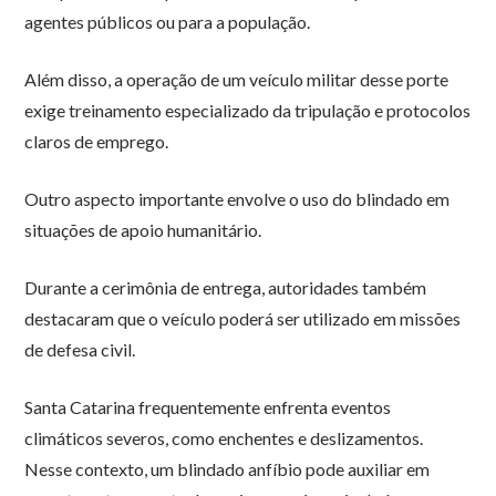
agentes públicos ou para a população.
Além disso, a operação de um veículo militar desse porte
exige treinamento especializado da tripulação e protocolos
claros de emprego.
Outro aspecto importante envolve o uso do blindado em
situações de apoio humanitário.
Durante a cerimônia de entrega, autoridades também
destacaram que o veículo poderá ser utilizado em missões
de defesa civil.
Santa Catarina frequentemente enfrenta eventos
climáticos severos, como enchentes e deslizamentos.
Nesse contexto, um blindado anfíbio pode auxiliar em