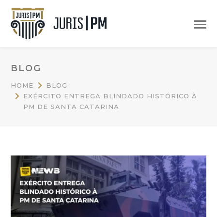
BLOG
HOME
BLOG
EXÉRCITO ENTREGA BLINDADO HISTÓRICO À
PM DE SANTA CATARINA