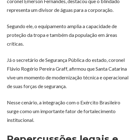
coronel Emerson Fernandes, destacou que o blindado
representa um divisor de águas para a corporação.
Segundo ele, o equipamento amplia a capacidade de
proteção da tropa e também da população em áreas
críticas.
Já o secretário de Segurança Pública do estado, coronel
Flávio Rogério Pereira Graff, afirmou que Santa Catarina
vive um momento de modernização técnica e operacional
de suas forças de segurança.
Nesse cenário, a integração com o Exército Brasileiro
surge como um importante fator de fortalecimento
institucional.
Repercussões legais e