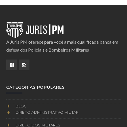
A Juris PM oferece para você a mais qualificada banca em
defesa dos Policiais e Bombeiros Militares
CATEGORIAS POPULARES
BLOG
DIREITO ADMINISTRATIVO MILITAR
DIREITO DOS MILITARES