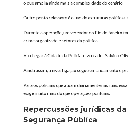
o que amplia ainda mais a complexidade do cenário.
Outro ponto relevante é o uso de estruturas políticas 
Durante a operação, um vereador do Rio de Janeiro ta
crime organizado e setores da política.
Ao chegar à Cidade da Polícia, o vereador Salvino Oliv
Ainda assim, a investigação segue em andamento e p
Para os policiais que atuam diariamente nas ruas, es
exige muito mais do que operações pontuais.
Repercussões jurídicas da
Segurança Pública