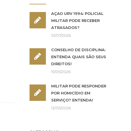
AÇÃO URV 1994: POLICIAL
MILITAR PODE RECEBER
ATRASADOS?
01/07/2026
CONSELHO DE DISCIPLINA:
ENTENDA QUAIS SÃO SEUS
DIREITOS!
15/05/2026
MILITAR PODE RESPONDER
POR HOMICÍDIO EM
SERVIÇO? ENTENDA!
13/05/2026