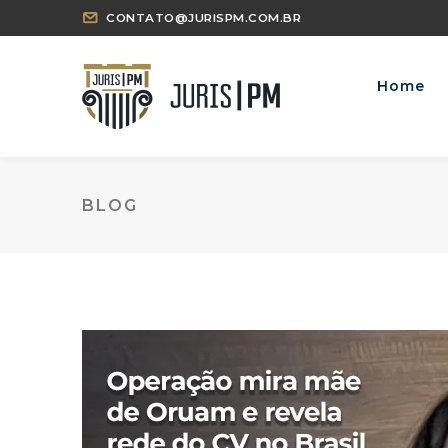
CONTATO@JURISPM.COM.BR
Home
BLOG