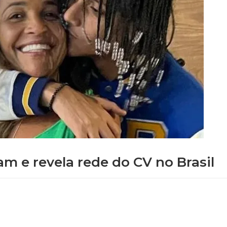
m e revela rede do CV no Brasil