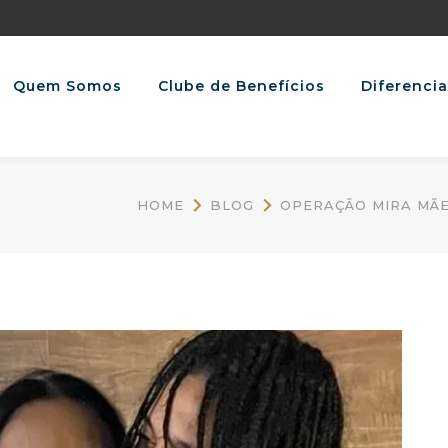
Quem Somos
Clube de Benefícios
Diferencia
HOME
BLOG
OPERAÇÃO MIRA MÃE