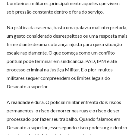
bombeiros militares, principalmente aqueles que vivem
sob pressão constante dentro e fora do serviço.
Na prática da caserna, basta uma palavra mal interpretada,
um gesto considerado desrespeitoso ou uma resposta mais
firme diante de uma cobrança injusta para que a situação
escale rapidamente. O que começa como um conflito
pontual pode terminar em sindicância, PAD, IPM e até
processo criminal na Justiça Militar. E o pior: muitos
militares sequer compreendem os limites legais do
Desacato a superior.
A realidade é dura. O policial militar enfrenta dois riscos
permanentes: o risco de morrer nas ruas e o risco de ser
processado por fazer seu trabalho. Quando falamos em
Desacato a superior, esse segundo risco pode surgir dentro