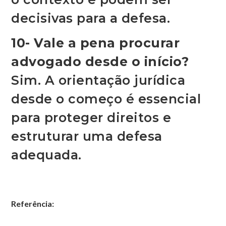
decisivas para a defesa.
10- Vale a pena procurar
advogado desde o início?
Sim. A orientação jurídica
desde o começo é essencial
para proteger direitos e
estruturar uma defesa
adequada.
Referência: