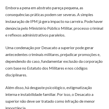
Embora a pena em abstrato pareça pequena, as
consequências práticas podem ser severas. A simples
instauração de IPM já gera impacto na carreira. Pode haver
denúncia pelo Ministério Público Militar, processo criminal
e reflexos administrativos paralelos.
Uma condenação por Desacato a superior pode gerar
antecedentes criminais militares, prejudicar promoções e,
dependendo do caso, fundamentar exclusão da corporação
com base no Estatuto dos Militares e nos códigos
disciplinares.
Além disso, há desgaste psicológico, estigmatização
interna e instabilidade familiar. Por isso, o Desacato a
superior não deve ser tratado como infração de menor
importância.