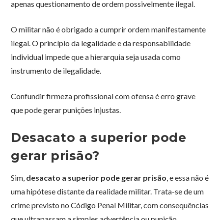
apenas questionamento de ordem possivelmente ilegal.
O militar não é obrigado a cumprir ordem manifestamente
ilegal. O princípio da legalidade e da responsabilidade
individual impede que a hierarquia seja usada como
instrumento de ilegalidade.
Confundir firmeza profissional com ofensa é erro grave
que pode gerar punições injustas.
Desacato a superior pode
gerar prisão?
Sim,
desacato a superior pode gerar prisão
, e essa não é
uma hipótese distante da realidade militar. Trata-se de um
crime previsto no Código Penal Militar, com consequências
que ultrapassam a simples advertência ou punição