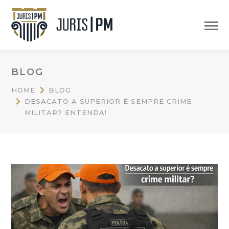
BLOG
HOME
BLOG
DESACATO A SUPERIOR É SEMPRE CRIME
MILITAR? ENTENDA!