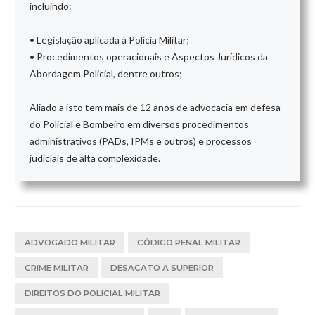
incluindo:
• Legislação aplicada à Polícia Militar;
• Procedimentos operacionais e Aspectos Jurídicos da
Abordagem Policial, dentre outros;
Aliado a isto tem mais de 12 anos de advocacia em defesa
do Policial e Bombeiro em diversos procedimentos
administrativos (PADs, IPMs e outros) e processos
judiciais de alta complexidade.
ADVOGADO MILITAR
CÓDIGO PENAL MILITAR
CRIME MILITAR
DESACATO A SUPERIOR
DIREITOS DO POLICIAL MILITAR