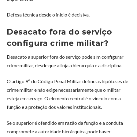
Defesa técnica desde o início é decisiva.
Desacato fora do serviço
configura crime militar?
Desacato a superior fora do serviço pode sim configurar
crime militar, desde que atinja a hierarquia e a disciplina.
O artigo 9º do Código Penal Militar define as hipóteses de
crime militar e não exige necessariamente que o militar
esteja em serviço. O elemento central é o vínculo com a
função e a proteção dos valores institucionais.
Se o superior é ofendido em razão da função e a conduta
compromete a autoridade hierárquica, pode haver