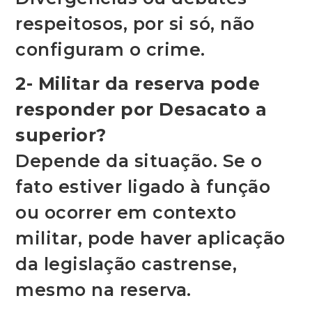
respeitosos, por si só, não
configuram o crime.
2- Militar da reserva pode
responder por Desacato a
superior?
Depende da situação. Se o
fato estiver ligado à função
ou ocorrer em contexto
militar, pode haver aplicação
da legislação castrense,
mesmo na reserva.