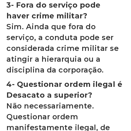
3- Fora do serviço pode
haver crime militar?
Sim. Ainda que fora do
serviço, a conduta pode ser
considerada crime militar se
atingir a hierarquia ou a
disciplina da corporação.
4- Questionar ordem ilegal é
Desacato a superior?
Não necessariamente.
Questionar ordem
manifestamente ilegal, de