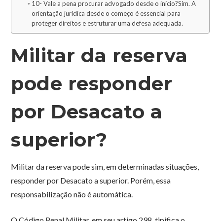
10- Vale a pena procurar advogado desde o início?Sim. A
orientação jurídica desde o começo é essencial para
proteger direitos e estruturar uma defesa adequada.
Militar da reserva
pode responder
por Desacato a
superior?
Militar da reserva pode sim, em determinadas situações,
responder por Desacato a superior. Porém, essa
responsabilização não é automática.
O Código Penal Militar, em seu artigo 298, tipifica o