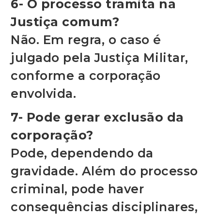
6- O processo tramita na
Justiça comum?
Não. Em regra, o caso é
julgado pela Justiça Militar,
conforme a corporação
envolvida.
7- Pode gerar exclusão da
corporação?
Pode, dependendo da
gravidade. Além do processo
criminal, pode haver
consequências disciplinares,