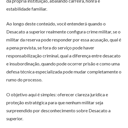
da própria instituição, abalando carreira, honra e
estabilidade familiar.
Ao longo deste conteúdo, você entenderá quando o
Desacato a superior realmente configura crime militar, se o
militar da reserva pode responder por essa acusação, qual é
a pena prevista, se fora do serviço pode haver
responsabilização criminal, qual a diferença entre desacato
e insubordinação, quando pode ocorrer prisão e como uma
defesa técnica especializada pode mudar completamente o
rumo do processo.
O objetivo aqui é simples: oferecer clareza jurídica e
proteção estratégica para que nenhum militar seja
surpreendido por desconhecimento sobre Desacato a
superior.