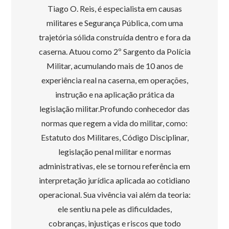
Tiago O. Reis, é especialista em causas
militares e Segurança Pública, com uma
trajetória sólida construída dentro e fora da
caserna. Atuou como 2º Sargento da Polícia
Militar, acumulando mais de 10 anos de
experiência real na caserna, em operações,
instrução e na aplicação prática da
legislação militar.Profundo conhecedor das
normas que regem a vida do militar, como:
Estatuto dos Militares, Código Disciplinar,
legislação penal militar e normas
administrativas, ele se tornou referência em
interpretação jurídica aplicada ao cotidiano
operacional. Sua vivência vai além da teoria:
ele sentiu na pele as dificuldades,
cobranças, injustiças e riscos que todo