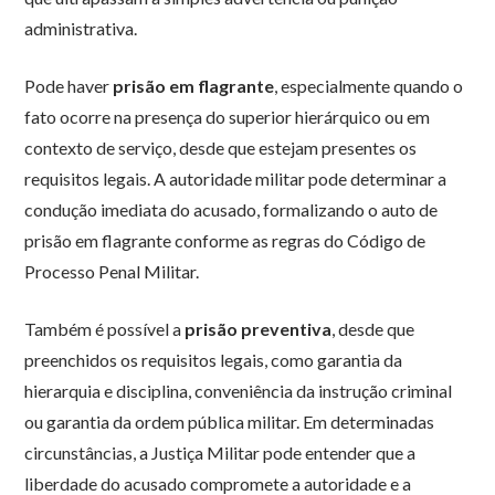
administrativa.
Pode haver
prisão em flagrante
, especialmente quando o
fato ocorre na presença do superior hierárquico ou em
contexto de serviço, desde que estejam presentes os
requisitos legais. A autoridade militar pode determinar a
condução imediata do acusado, formalizando o auto de
prisão em flagrante conforme as regras do Código de
Processo Penal Militar.
Também é possível a
prisão preventiva
, desde que
preenchidos os requisitos legais, como garantia da
hierarquia e disciplina, conveniência da instrução criminal
ou garantia da ordem pública militar. Em determinadas
circunstâncias, a Justiça Militar pode entender que a
liberdade do acusado compromete a autoridade e a