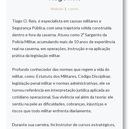
Website
|
+ posts
Tiago O. Reis, é especialista em causas militares e
Segurança Pública, com uma trajetória sólida construída
dentro e fora da caserna. Atuou como 2º Sargento da
Polícia Militar, acumulando mais de 10 anos de experiência
real na caserna, em operações, instrução e na aplicação
prática da legislação militar.
Profundo conhecedor das normas que regem a vida do
militar, como: Estatuto dos Militares, Código Disciplinar,
legislação penal militar e normas administrativas, ele se
tornou referência em interpretação jurídica aplicada ao
cotidiano operacional. Sua vivência vai além da teoria: ele
sentiu na pele as dificuldades, cobranças, injustiças e
riscos que todo militar enfrenta diariamente.
Durante sua carreira, foi instrutor de cursos estratégicos,