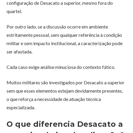
configuração de Desacato a superior, mesmo fora do
quartel.
Por outro lado, se a discussão ocorre em ambiente
estritamente pessoal, sem qualquer referência à condição
militar e sem impacto institucional, a caracterização pode
ser afastada.
Cada caso exige análise minuciosa do contexto fático.
Muitos militares são investigados por Desacato a superior
sem que esses elementos estejam devidamente presentes,
o que reforça a necessidade de atuação técnica
especializada.
O que diferencia Desacato a