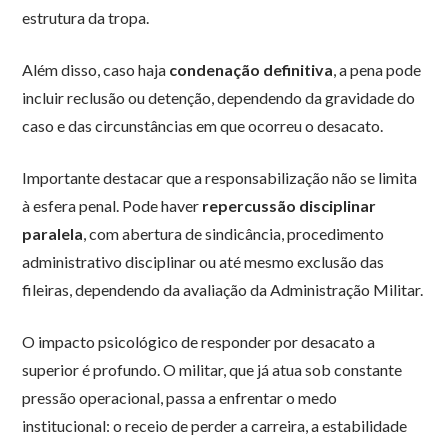
estrutura da tropa.
Além disso, caso haja
condenação definitiva
, a pena pode
incluir reclusão ou detenção, dependendo da gravidade do
caso e das circunstâncias em que ocorreu o desacato.
Importante destacar que a responsabilização não se limita
à esfera penal. Pode haver
repercussão disciplinar
paralela
, com abertura de sindicância, procedimento
administrativo disciplinar ou até mesmo exclusão das
fileiras, dependendo da avaliação da Administração Militar.
O impacto psicológico de responder por desacato a
superior é profundo. O militar, que já atua sob constante
pressão operacional, passa a enfrentar o medo
institucional: o receio de perder a carreira, a estabilidade