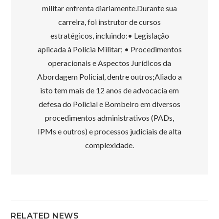
militar enfrenta diariamente.Durante sua
carreira, foi instrutor de cursos
estratégicos, incluindo:• Legislação
aplicada à Polícia Militar; • Procedimentos
operacionais e Aspectos Jurídicos da
Abordagem Policial, dentre outros;Aliado a
isto tem mais de 12 anos de advocacia em
defesa do Policial e Bombeiro em diversos
procedimentos administrativos (PADs,
IPMs e outros) e processos judiciais de alta
complexidade.
RELATED NEWS