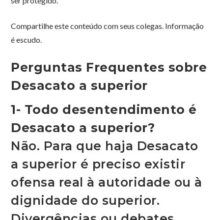
ser protegido.
Compartilhe este conteúdo com seus colegas. Informação
é escudo.
Perguntas Frequentes sobre
Desacato a superior
1- Todo desentendimento é
Desacato a superior?
Não. Para que haja Desacato
a superior é preciso existir
ofensa real à autoridade ou à
dignidade do superior.
Divergências ou debates