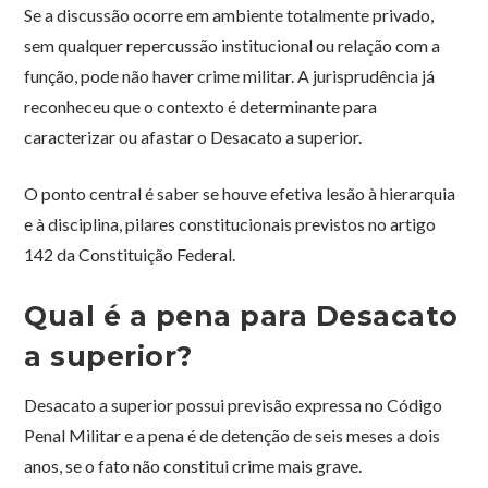
Se a discussão ocorre em ambiente totalmente privado,
sem qualquer repercussão institucional ou relação com a
função, pode não haver crime militar. A jurisprudência já
reconheceu que o contexto é determinante para
caracterizar ou afastar o Desacato a superior.
O ponto central é saber se houve efetiva lesão à hierarquia
e à disciplina, pilares constitucionais previstos no artigo
142 da Constituição Federal.
Qual é a pena para Desacato
a superior?
Desacato a superior possui previsão expressa no Código
Penal Militar e a pena é de detenção de seis meses a dois
anos, se o fato não constitui crime mais grave.