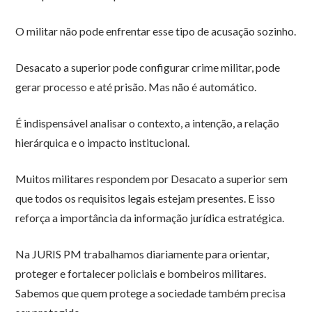
O militar não pode enfrentar esse tipo de acusação sozinho.
Desacato a superior pode configurar crime militar, pode
gerar processo e até prisão. Mas não é automático.
É indispensável analisar o contexto, a intenção, a relação
hierárquica e o impacto institucional.
Muitos militares respondem por Desacato a superior sem
que todos os requisitos legais estejam presentes. E isso
reforça a importância da informação jurídica estratégica.
Na JURIS PM trabalhamos diariamente para orientar,
proteger e fortalecer policiais e bombeiros militares.
Sabemos que quem protege a sociedade também precisa