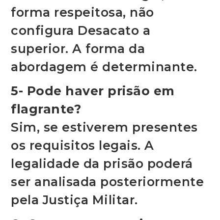
forma respeitosa, não
configura Desacato a
superior. A forma da
abordagem é determinante.
5- Pode haver prisão em
flagrante?
Sim, se estiverem presentes
os requisitos legais. A
legalidade da prisão poderá
ser analisada posteriormente
pela Justiça Militar.