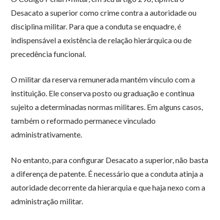
Desacato a superior como crime contra a autoridade ou
disciplina militar. Para que a conduta se enquadre, é
indispensável a existência de relação hierárquica ou de
precedência funcional.
O militar da reserva remunerada mantém vínculo com a
instituição. Ele conserva posto ou graduação e continua
sujeito a determinadas normas militares. Em alguns casos,
também o reformado permanece vinculado
administrativamente.
No entanto, para configurar Desacato a superior, não basta
a diferença de patente. É necessário que a conduta atinja a
autoridade decorrente da hierarquia e que haja nexo com a
administração militar.