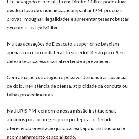
Um advogado especialista em Direito Militar pode atuar
desde a fase de sindicância, acompanhar IPM, produzir
provas, impugnar ilegalidades e apresentar teses robustas
perante a Justiça Militar.
Muitas acusações de Desacato a superior se baseiam
apenas em relato unilateral do superior hierárquico. Sem
defesa técnica, essa narrativa tende a prevalecer.
Com atuação estratégica é possível demonstrar ausência
de dolo, inexistência de ofensa, atipicidade da conduta ou
falhas procedimentais.
Na JURIS PM, conforme nossa missão institucional,
atuamos para proteger quem protege a sociedade,
oferecendo orientação jurídica real, apoio institucional e
acompanhamento especializado.