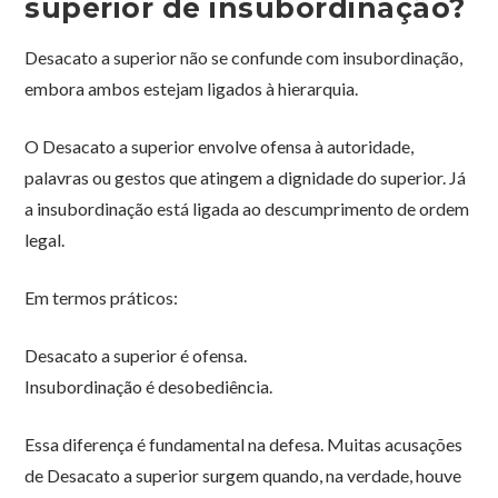
superior de insubordinação?
Desacato a superior não se confunde com insubordinação,
embora ambos estejam ligados à hierarquia.
O Desacato a superior envolve ofensa à autoridade,
palavras ou gestos que atingem a dignidade do superior. Já
a insubordinação está ligada ao descumprimento de ordem
legal.
Em termos práticos:
Desacato a superior é ofensa.
Insubordinação é desobediência.
Essa diferença é fundamental na defesa. Muitas acusações
de Desacato a superior surgem quando, na verdade, houve