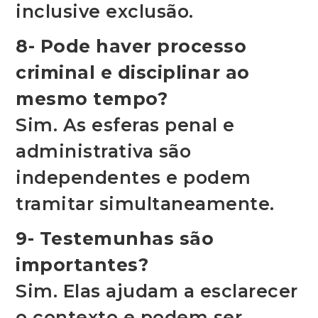
inclusive exclusão.
8- Pode haver processo
criminal e disciplinar ao
mesmo tempo?
Sim. As esferas penal e
administrativa são
independentes e podem
tramitar simultaneamente.
9- Testemunhas são
importantes?
Sim. Elas ajudam a esclarecer
o contexto e podem ser