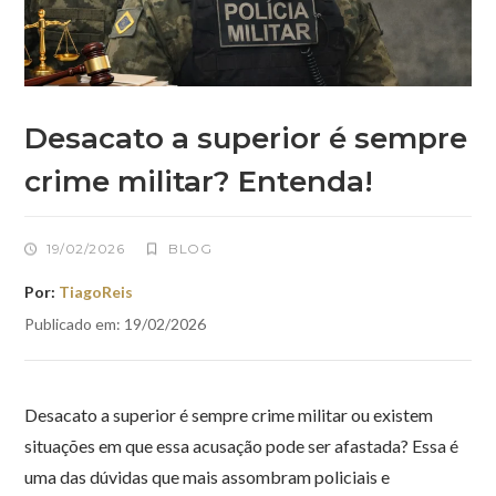
Desacato a superior é sempre
crime militar? Entenda!
19/02/2026
BLOG
Por:
TiagoReis
Publicado em: 19/02/2026
Desacato a superior é sempre crime militar ou existem
situações em que essa acusação pode ser afastada? Essa é
uma das dúvidas que mais assombram policiais e