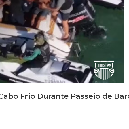
Cabo Frio Durante Passeio de Bar