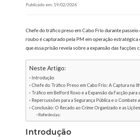
Publicado em: 19/02/2026
Chefe do tráfico preso em Cabo Frio durante passeio 
roubo é capturado pela PM em operação estratégica c
que essa prisão revela sobre a expansão das facções c
Neste Artigo:
Introdução
Chefe do Tráfico Preso em Cabo Frio: A Captura na Il
Tráfico em Belford Roxo e a Expansão da Facção para
Repercussões para a Segurança Pública e o Combate 
Conclusão: O Recado ao Crime Organizado e as Lições
Referências:
Introdução