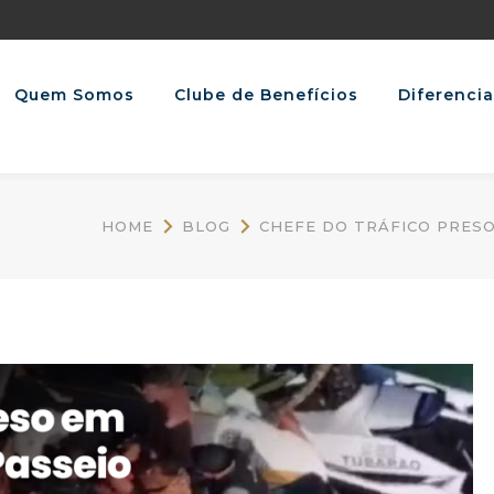
Quem Somos
Clube de Benefícios
Diferencia
HOME
BLOG
CHEFE DO TRÁFICO PRESO