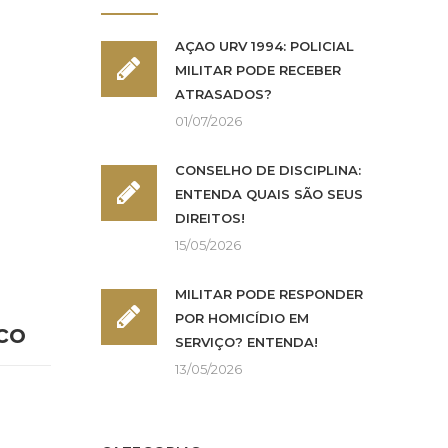
AÇÃO URV 1994: POLICIAL
MILITAR PODE RECEBER
ATRASADOS?
01/07/2026
CONSELHO DE DISCIPLINA:
ENTENDA QUAIS SÃO SEUS
DIREITOS!
15/05/2026
MILITAR PODE RESPONDER
POR HOMICÍDIO EM
co
SERVIÇO? ENTENDA!
13/05/2026