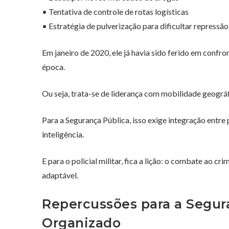
• Tentativa de controle de rotas logísticas
• Estratégia de pulverização para dificultar repressão
Em janeiro de 2020, ele já havia sido ferido em confr
época.
Ou seja, trata-se de liderança com mobilidade geográ
Para a Segurança Pública, isso exige integração entre
inteligência.
E para o policial militar, fica a lição: o combate ao cr
adaptável.
Repercussões para a Segur
Organizado