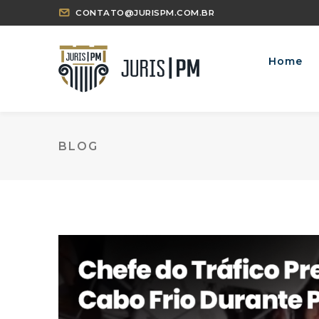
CONTATO@JURISPM.COM.BR
Home
BLOG