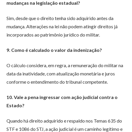
mudanças na legislação estadual?
Sim, desde que o direito tenha sido adquirido antes da
mudança. Alterações na lei não podem atingir direitos já
incorporados ao patrimônio jurídico do militar.
9. Como é calculado o valor da indenização?
O cálculo considera, em regra, a remuneração do militar na
data da inatividade, com atualização monetária e juros
conforme o entendimento do tribunal competente.
10. Vale a pena ingressar com ação judicial contra o
Estado?
Quando há direito adquirido e respaldo nos Temas 635 do
STF e 1086 do STJ, a ação judicial é um caminho legítimo e