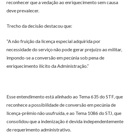
reconhecer que a vedação ao enriquecimento sem causa
deve prevalecer.
Trecho da decisão destacou que:
“A não fruição da licença especial adquirida por
necessidade do serviço não pode gerar prejuízo ao militar,
impondo-se a conversão em pecúnia sob pena de
enriquecimento ilícito da Administração.”
Esse entendimento está alinhado ao Tema 635 do STF, que
reconhece a possibilidade de conversão em pecúnia de
licença-prêmio não usufruída, e ao Tema 1086 do STJ, que
consolidou que a indenização é devida independentemente
de requerimento administrativo.