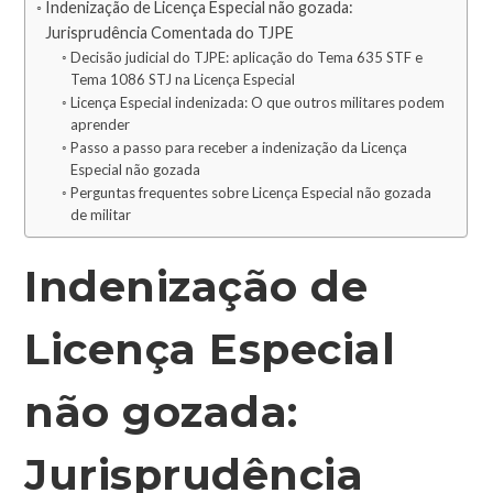
Indenização de Licença Especial não gozada:
Jurisprudência Comentada do TJPE
Decisão judicial do TJPE: aplicação do Tema 635 STF e
Tema 1086 STJ na Licença Especial
Licença Especial indenizada: O que outros militares podem
aprender
Passo a passo para receber a indenização da Licença
Especial não gozada
Perguntas frequentes sobre Licença Especial não gozada
de militar
Indenização de
Licença Especial
não gozada:
Jurisprudência