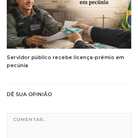
Servidor público recebe licença-prêmio em
pecúnia
DÊ SUA OPINIÃO