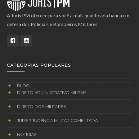
A Juris PM oferece para você a mais qualificada banca em
defesa dos Policiais e Bombeiros Militares
CATEGORIAS POPULARES
BLOG
DIREITO ADMINISTRATIVO MILITAR
DIREITO DOS MILITARES
JURISPRUDÊNCIA MILITAR COMENTADA
NOTÍCIAS