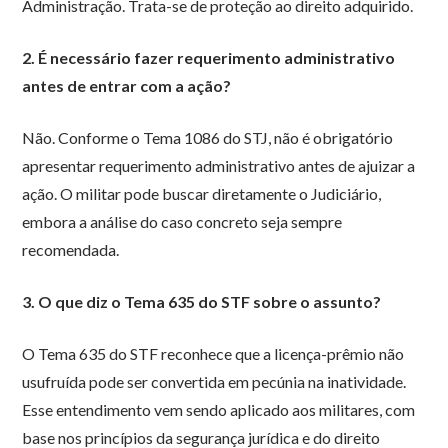
Administração. Trata-se de proteção ao direito adquirido.
2. É necessário fazer requerimento administrativo
antes de entrar com a ação?
Não. Conforme o Tema 1086 do STJ, não é obrigatório
apresentar requerimento administrativo antes de ajuizar a
ação. O militar pode buscar diretamente o Judiciário,
embora a análise do caso concreto seja sempre
recomendada.
3. O que diz o Tema 635 do STF sobre o assunto?
O Tema 635 do STF reconhece que a licença-prêmio não
usufruída pode ser convertida em pecúnia na inatividade.
Esse entendimento vem sendo aplicado aos militares, com
base nos princípios da segurança jurídica e do direito