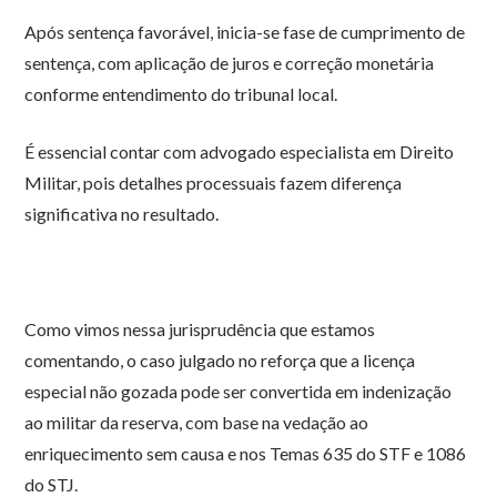
Após sentença favorável, inicia-se fase de cumprimento de
sentença, com aplicação de juros e correção monetária
conforme entendimento do tribunal local.
É essencial contar com advogado especialista em Direito
Militar, pois detalhes processuais fazem diferença
significativa no resultado.
Como vimos nessa jurisprudência que estamos
comentando, o caso julgado no reforça que a licença
especial não gozada pode ser convertida em indenização
ao militar da reserva, com base na vedação ao
enriquecimento sem causa e nos Temas 635 do STF e 1086
do STJ.