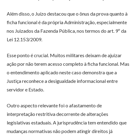
Além disso, o Juízo destacou que o ônus da prova quanto à
ficha funcional é da própria Administração, especialmente
nos Juizados da Fazenda Pública, nos termos do art. 9º da
Lei 12.153/2009.
Esse ponto é crucial. Muitos militares deixam de ajuizar
ação por não terem acesso completo à ficha funcional. Mas
o entendimento aplicado neste caso demonstra que a
Justiça reconhece a desigualdade informacional entre
servidor e Estado.
Outro aspecto relevante foi o afastamento de
interpretação restritiva decorrente de alterações
legislativas estaduais. A jurisprudência tem entendido que
mudanças normativas não podem atingir direitos já