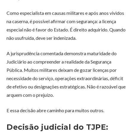
Como especialista em causas militares e após anos vividos
na caserna, é possível afirmar com segurança: a licença
especial não é favor do Estado. É direito adquirido. Quando
não usufruída, deve ser indenizada.
A jurisprudência comentada demonstra maturidade do
Judiciário ao compreender a realidade da Segurança
Pública. Muitos militares deixam de gozar licenças por
necessidade do serviço, operações extraordinárias, déficit
de efetivo ou designações estratégicas. Não é razoável que
arquem com o prejuízo.
E essa decisão abre caminho para muitos outros.
Decisão judicial do TJPE: