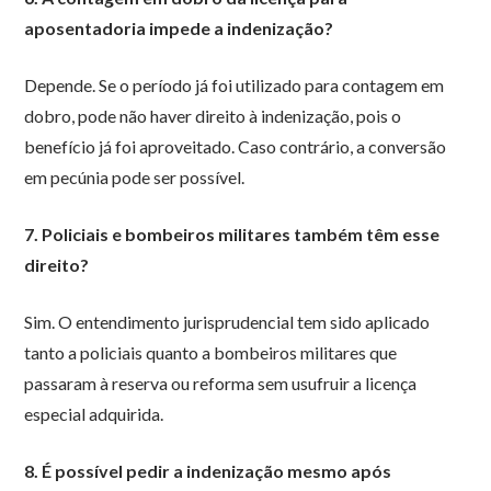
aposentadoria impede a indenização?
Depende. Se o período já foi utilizado para contagem em
dobro, pode não haver direito à indenização, pois o
benefício já foi aproveitado. Caso contrário, a conversão
em pecúnia pode ser possível.
7. Policiais e bombeiros militares também têm esse
direito?
Sim. O entendimento jurisprudencial tem sido aplicado
tanto a policiais quanto a bombeiros militares que
passaram à reserva ou reforma sem usufruir a licença
especial adquirida.
8. É possível pedir a indenização mesmo após