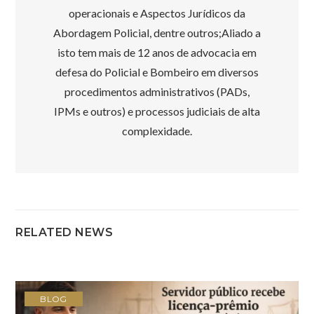
operacionais e Aspectos Jurídicos da
Abordagem Policial, dentre outros;Aliado a
isto tem mais de 12 anos de advocacia em
defesa do Policial e Bombeiro em diversos
procedimentos administrativos (PADs,
IPMs e outros) e processos judiciais de alta
complexidade.
RELATED NEWS
BLOG