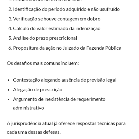
Identificação do período adquirido e não usufruído
Verificação se houve contagem em dobro
Cálculo do valor estimado da indenização
Análise do prazo prescricional
Propositura da ação no Juizado da Fazenda Pública
Os desafios mais comuns incluem:
Contestação alegando ausência de previsão legal
Alegação de prescrição
Argumento de inexistência de requerimento
administrativo
A jurisprudência atual já oferece respostas técnicas para
cada uma dessas defesas.