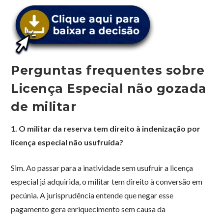
Perguntas frequentes sobre
Licença Especial não gozada
de militar
1. O militar da reserva tem direito à indenização por
licença especial não usufruída?
Sim. Ao passar para a inatividade sem usufruir a licença
especial já adquirida, o militar tem direito à conversão em
pecúnia. A jurisprudência entende que negar esse
pagamento gera enriquecimento sem causa da