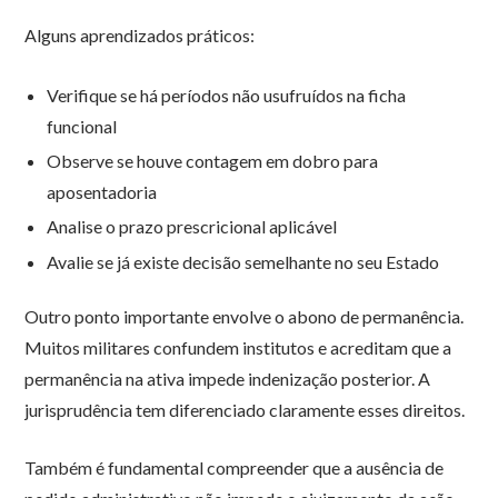
Alguns aprendizados práticos:
Verifique se há períodos não usufruídos na ficha
funcional
Observe se houve contagem em dobro para
aposentadoria
Analise o prazo prescricional aplicável
Avalie se já existe decisão semelhante no seu Estado
Outro ponto importante envolve o abono de permanência.
Muitos militares confundem institutos e acreditam que a
permanência na ativa impede indenização posterior. A
jurisprudência tem diferenciado claramente esses direitos.
Também é fundamental compreender que a ausência de