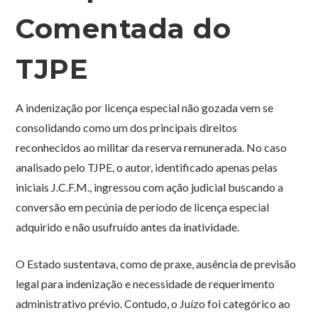
Comentada do
TJPE
A indenização por licença especial não gozada vem se
consolidando como um dos principais direitos
reconhecidos ao militar da reserva remunerada. No caso
analisado pelo TJPE, o autor, identificado apenas pelas
iniciais J.C.F.M., ingressou com ação judicial buscando a
conversão em pecúnia de período de licença especial
adquirido e não usufruído antes da inatividade.
O Estado sustentava, como de praxe, ausência de previsão
legal para indenização e necessidade de requerimento
administrativo prévio. Contudo, o Juízo foi categórico ao