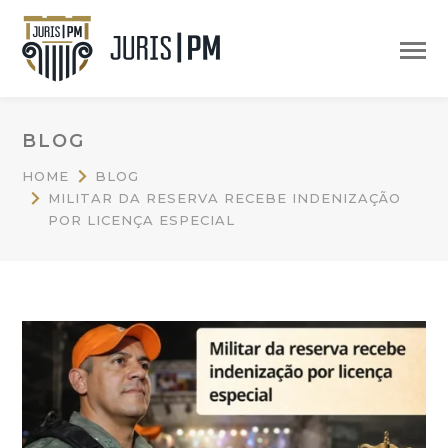
BLOG
HOME
BLOG
MILITAR DA RESERVA RECEBE INDENIZAÇÃO
POR LICENÇA ESPECIAL