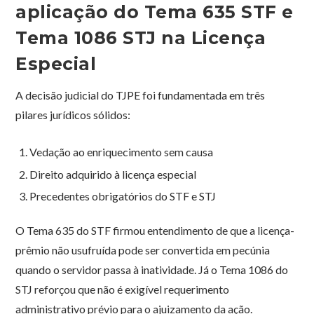
aplicação do Tema 635 STF e
Tema 1086 STJ na Licença
Especial
A decisão judicial do TJPE foi fundamentada em três
pilares jurídicos sólidos:
Vedação ao enriquecimento sem causa
Direito adquirido à licença especial
Precedentes obrigatórios do STF e STJ
O Tema 635 do STF firmou entendimento de que a licença-
prêmio não usufruída pode ser convertida em pecúnia
quando o servidor passa à inatividade. Já o Tema 1086 do
STJ reforçou que não é exigível requerimento
administrativo prévio para o ajuizamento da ação.