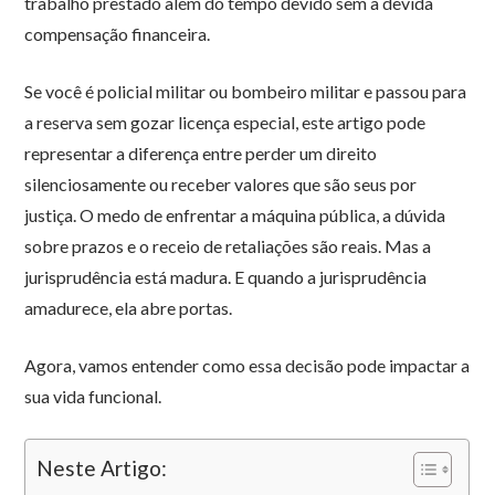
trabalho prestado além do tempo devido sem a devida
compensação financeira.
Se você é policial militar ou bombeiro militar e passou para
a reserva sem gozar licença especial, este artigo pode
representar a diferença entre perder um direito
silenciosamente ou receber valores que são seus por
justiça. O medo de enfrentar a máquina pública, a dúvida
sobre prazos e o receio de retaliações são reais. Mas a
jurisprudência está madura. E quando a jurisprudência
amadurece, ela abre portas.
Agora, vamos entender como essa decisão pode impactar a
sua vida funcional.
Neste Artigo: