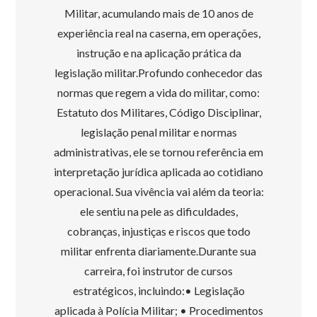
Militar, acumulando mais de 10 anos de
experiência real na caserna, em operações,
instrução e na aplicação prática da
legislação militar.Profundo conhecedor das
normas que regem a vida do militar, como:
Estatuto dos Militares, Código Disciplinar,
legislação penal militar e normas
administrativas, ele se tornou referência em
interpretação jurídica aplicada ao cotidiano
operacional. Sua vivência vai além da teoria:
ele sentiu na pele as dificuldades,
cobranças, injustiças e riscos que todo
militar enfrenta diariamente.Durante sua
carreira, foi instrutor de cursos
estratégicos, incluindo:• Legislação
aplicada à Polícia Militar; • Procedimentos