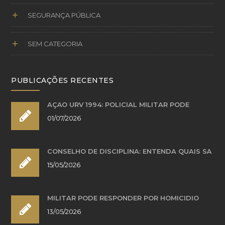
SEGURANÇA PÚBLICA
SEM CATEGORIA
PUBLICAÇÕES RECENTES
AÇÃO URV 1994: POLICIAL MILITAR PODE
01/07/2026
CONSELHO DE DISCIPLINA: ENTENDA QUAIS SÃ
15/05/2026
MILITAR PODE RESPONDER POR HOMICÍDIO
13/05/2026