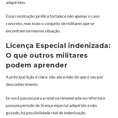
adquiridos.
Essa construção jurídica fortalece não apenas o caso
concreto, mas todo o conjunto de militares que se
encontram na mesma situação.
Licença Especial indenizada:
O que outros militares
podem aprender
A principal lição é clara: não abra mão do que é seu por
desconhecimento.
Se você passou para a reserva remunerada ou reforma e
possuía período de licença especial adquirido e não
gozado, há possibilidade real de indenização.