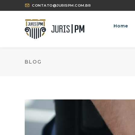
CONTATO@JURISPM.COM.BR
Home
BLOG