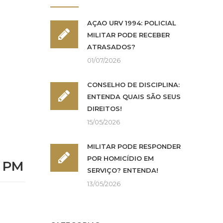
AÇÃO URV 1994: POLICIAL
MILITAR PODE RECEBER
ATRASADOS?
01/07/2026
CONSELHO DE DISCIPLINA:
ENTENDA QUAIS SÃO SEUS
DIREITOS!
15/05/2026
MILITAR PODE RESPONDER
POR HOMICÍDIO EM
s PM
SERVIÇO? ENTENDA!
13/05/2026