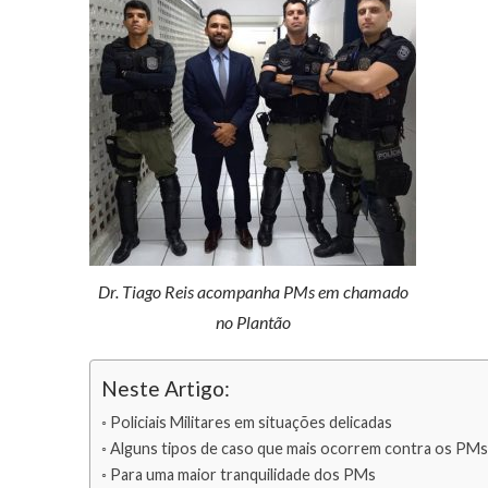
Dr. Tiago Reis acompanha PMs em chamado
no Plantão
Neste Artigo:
Policiais Militares em situações delicadas
Alguns tipos de caso que mais ocorrem contra os PMs
Para uma maior tranquilidade dos PMs