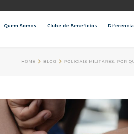
Quem Somos
Clube de Benefícios
Diferencia
HOME
BLOG
POLICIAIS MILITARES: POR 