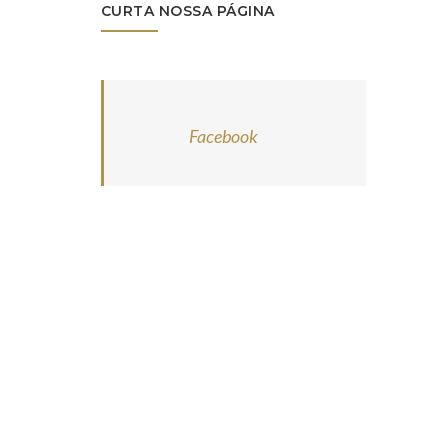
CURTA NOSSA PÁGINA
Facebook