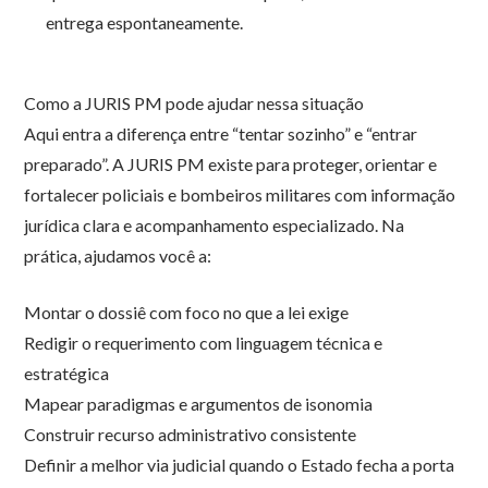
entrega espontaneamente.
Como a JURIS PM pode ajudar nessa situação
Aqui entra a diferença entre “tentar sozinho” e “entrar
preparado”. A JURIS PM existe para proteger, orientar e
fortalecer policiais e bombeiros militares com informação
jurídica clara e acompanhamento especializado. Na
prática, ajudamos você a:
Montar o dossiê com foco no que a lei exige
Redigir o requerimento com linguagem técnica e
estratégica
Mapear paradigmas e argumentos de isonomia
Construir recurso administrativo consistente
Definir a melhor via judicial quando o Estado fecha a porta