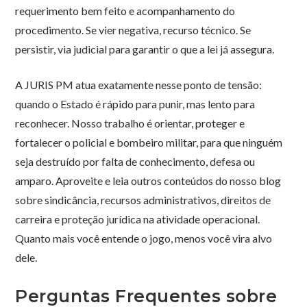
requerimento bem feito e acompanhamento do
procedimento. Se vier negativa, recurso técnico. Se
persistir, via judicial para garantir o que a lei já assegura.
A JURIS PM atua exatamente nesse ponto de tensão:
quando o Estado é rápido para punir, mas lento para
reconhecer. Nosso trabalho é orientar, proteger e
fortalecer o policial e bombeiro militar, para que ninguém
seja destruído por falta de conhecimento, defesa ou
amparo. Aproveite e leia outros conteúdos do nosso blog
sobre sindicância, recursos administrativos, direitos de
carreira e proteção jurídica na atividade operacional.
Quanto mais você entende o jogo, menos você vira alvo
dele.
Perguntas Frequentes sobre