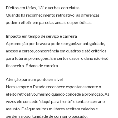
Efeitos em férias, 13º e verbas correlatas
Quando há reconhecimento retroativo, as diferenças
podem refletir em parcelas anuais ou periódicas.
Impacto em tempo de serviço e carreira
A promoção por bravura pode reorganizar antiguidade,
acesso a cursos, concorrência em quadros e até critérios
para futuras promoções. Em certos casos, o dano não é só
financeiro. É dano de carreira.
Atenção para um ponto sensível
Nem sempre o Estado reconhece espontaneamente o
efeito retroativo, mesmo quando concede a promoção. Às
vezes ele concede “daqui para frente” e tenta encerrar o
assunto. É aí que muitos militares aceitam calados e
perdem a oportunidade de corrigir o passado.