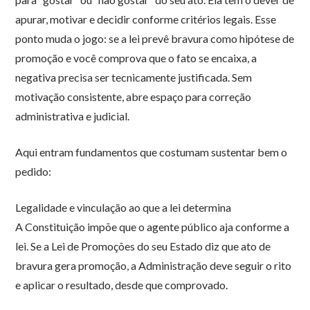
apurar, motivar e decidir conforme critérios legais. Esse
ponto muda o jogo: se a lei prevê bravura como hipótese de
promoção e você comprova que o fato se encaixa, a
negativa precisa ser tecnicamente justificada. Sem
motivação consistente, abre espaço para correção
administrativa e judicial.
Aqui entram fundamentos que costumam sustentar bem o
pedido:
Legalidade e vinculação ao que a lei determina
A Constituição impõe que o agente público aja conforme a
lei. Se a Lei de Promoções do seu Estado diz que ato de
bravura gera promoção, a Administração deve seguir o rito
e aplicar o resultado, desde que comprovado.