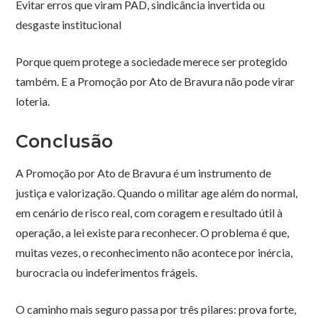
Evitar erros que viram PAD, sindicância invertida ou
desgaste institucional
Porque quem protege a sociedade merece ser protegido
também. E a Promoção por Ato de Bravura não pode virar
loteria.
Conclusão
A Promoção por Ato de Bravura é um instrumento de
justiça e valorização. Quando o militar age além do normal,
em cenário de risco real, com coragem e resultado útil à
operação, a lei existe para reconhecer. O problema é que,
muitas vezes, o reconhecimento não acontece por inércia,
burocracia ou indeferimentos frágeis.
O caminho mais seguro passa por três pilares: prova forte,