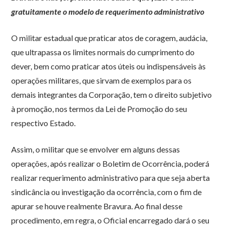
gratuitamente o modelo de requerimento administrativo
O militar estadual que praticar atos de coragem, audácia,
que ultrapassa os limites normais do cumprimento do
dever, bem como praticar atos úteis ou indispensáveis às
operações militares, que sirvam de exemplos para os
demais integrantes da Corporação, tem o direito subjetivo
à promoção, nos termos da Lei de Promoção do seu
respectivo Estado.
Assim, o militar que se envolver em alguns dessas
operações, após realizar o Boletim de Ocorrência, poderá
realizar requerimento administrativo para que seja aberta
sindicância ou investigação da ocorrência, com o fim de
apurar se houve realmente Bravura. Ao final desse
procedimento, em regra, o Oficial encarregado dará o seu