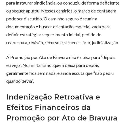
para instaurar sindicância, ou conduziu de forma deficiente,
ou sequer apurou. Nesses cenários, o marco de contagem
pode ser discutido. O caminho seguro é reunir a
documentação e buscar orientação especializada para
definir estratégia: requerimento inicial, pedido de
reabertura, revisão, recurso e, se necessário, judicialização.
A Promoção por Ato de Bravura não é coisa para “depois
eu vejo”. No militarismo, quem deixa para depois
geralmente fica sem nada, e ainda escuta que “não pediu
quando devia”.
Indenização Retroativa e
Efeitos Financeiros da
Promoção por Ato de Bravura