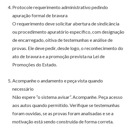
Protocole requerimento administrativo pedindo
apuração formal de bravura
O requerimento deve solicitar abertura de sindicância
ou procedimento apuratório específico, com designação
de encarregado, oitiva de testemunhas e análise de
provas. Ele deve pedir, desde logo, o reconhecimento do
ato de bravura e a promoção prevista na Lei de
Promoções do Estado.
Acompanhe o andamento e peça vista quando
necessário
Não espere “o sistema avisar”. Acompanhe. Peça acesso
aos autos quando permitido. Verifique se testemunhas
foram ouvidas, se as provas foram analisadas e se a
motivação está sendo construída de forma correta.