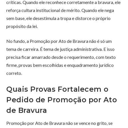
críticas. Quando ele reconhece corretamente a bravura, ele
reforça cultura institucional de mérito. Quando ele nega
sem base, ele desestimula a tropa e distorce o próprio
propósito da lei.
No fundo, a Promoção por Ato de Bravura não é só um
tema de carreira. É tema de justiça administrativa. E isso
precisa ficar amarrado desde o requerimento, com texto
firme, provas bem escolhidas e enquadramento jurídico
correto.
Quais Provas Fortalecem o
Pedido de Promoção por Ato
de Bravura
Promoção por Ato de Bravura não se vence no grito, se