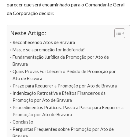
parecer que será encaminhado para o Comandante Geral
da Corporação decidir.
Neste Artigo:
Reconhecendo Atos de Bravura
Mas, e se a promoção for indeferida?
Fundamentação Jurídica da Promoção por Ato de
Bravura
Quais Provas Fortalecem o Pedido de Promoção por
Ato de Bravura
Prazo para Requerer a Promoção por Ato de Bravura
Indenização Retroativa e Efeitos Financeiros da
Promoção por Ato de Bravura
Procedimentos Práticos: Passo a Passo para Requerer a
Promoção por Ato de Bravura
Conclusão
Perguntas Frequentes sobre Promoção por Ato de
Bravura