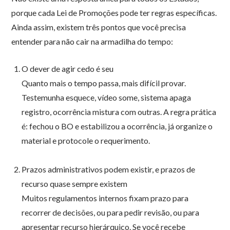
porque cada Lei de Promoções pode ter regras específicas.
Ainda assim, existem três pontos que você precisa
entender para não cair na armadilha do tempo:
O dever de agir cedo é seu
Quanto mais o tempo passa, mais difícil provar.
Testemunha esquece, vídeo some, sistema apaga
registro, ocorrência mistura com outras. A regra prática
é: fechou o BO e estabilizou a ocorrência, já organize o
material e protocole o requerimento.
Prazos administrativos podem existir, e prazos de
recurso quase sempre existem
Muitos regulamentos internos fixam prazo para
recorrer de decisões, ou para pedir revisão, ou para
apresentar recurso hierárquico. Se você recebe