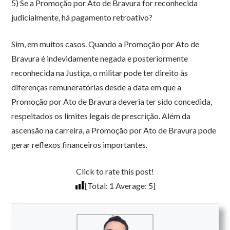
5) Se a Promoção por Ato de Bravura for reconhecida
judicialmente, há pagamento retroativo?
Sim, em muitos casos. Quando a Promoção por Ato de
Bravura é indevidamente negada e posteriormente
reconhecida na Justiça, o militar pode ter direito às
diferenças remuneratórias desde a data em que a
Promoção por Ato de Bravura deveria ter sido concedida,
respeitados os limites legais de prescrição. Além da
ascensão na carreira, a Promoção por Ato de Bravura pode
gerar reflexos financeiros importantes.
Click to rate this post!
[Total:
1
Average:
5
]