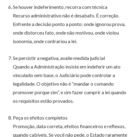
Se houver indeferimento, recorra com técnica
Recurso administrativo não é desabafo. É correção.
Enfrente a decisão ponto a ponto: onde ignorou prova,
onde distorceu fato, onde não motivou, onde violou
isonomia, onde contrariou a lei.
Se persistir a negativa, avalie medida judicial
Quando a Administração insiste em indeferir um ato
vinculado sem base, o Judiciário pode controlar a
legalidade. O objetivo não é “mandar o comando
promover porque sim”, e sim fazer cumprir a lei quando
os requisitos estão provados.
Peça os efeitos completos
Promoção, data correta, efeitos financeiros e reflexos,
quando cabíveis. Se você não pede, o Estado raramente