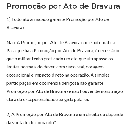
Promoção por Ato de Bravura
1) Todo ato arriscado garante Promoção por Ato de
Bravura?
Não. A Promoção por Ato de Bravura não é automática.
Para que haja Promoção por Ato de Bravura, é necessário
que o militar tenha praticado um ato que ultrapasse os
limites normais do dever, com risco real, coragem
excepcional e impacto direto na operação. A simples
participação em ocorrência perigosa não garante
Promoção por Ato de Bravura se não houver demonstração
clara da excepcionalidade exigida pela lei.
2) A Promoção por Ato de Bravura é um direito ou depende
da vontade do comando?