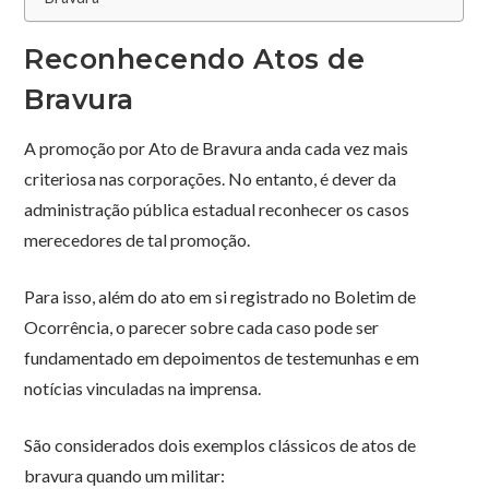
Reconhecendo Atos de
Bravura
A promoção por Ato de Bravura anda cada vez mais
criteriosa nas corporações. No entanto, é dever da
administração pública estadual reconhecer os casos
merecedores de tal promoção.
Para isso, além do ato em si registrado no Boletim de
Ocorrência, o parecer sobre cada caso pode ser
fundamentado em depoimentos de testemunhas e em
notícias vinculadas na imprensa.
São considerados dois exemplos clássicos de atos de
bravura quando um militar: