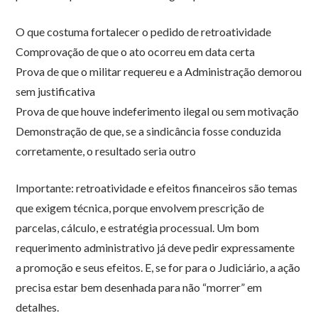
O que costuma fortalecer o pedido de retroatividade
Comprovação de que o ato ocorreu em data certa
Prova de que o militar requereu e a Administração demorou
sem justificativa
Prova de que houve indeferimento ilegal ou sem motivação
Demonstração de que, se a sindicância fosse conduzida
corretamente, o resultado seria outro
Importante: retroatividade e efeitos financeiros são temas
que exigem técnica, porque envolvem prescrição de
parcelas, cálculo, e estratégia processual. Um bom
requerimento administrativo já deve pedir expressamente
a promoção e seus efeitos. E, se for para o Judiciário, a ação
precisa estar bem desenhada para não “morrer” em
detalhes.