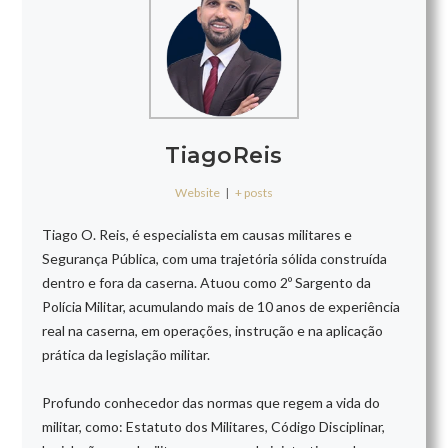
TiagoReis
Website
|
+ posts
Tiago O. Reis, é especialista em causas militares e
Segurança Pública, com uma trajetória sólida construída
dentro e fora da caserna. Atuou como 2º Sargento da
Polícia Militar, acumulando mais de 10 anos de experiência
real na caserna, em operações, instrução e na aplicação
prática da legislação militar.
Profundo conhecedor das normas que regem a vida do
militar, como: Estatuto dos Militares, Código Disciplinar,