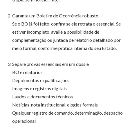
Garanta um Boletim de Ocorrência robusto
Se o BO já foi feito, confira se ele retrata o essencial. Se
estiver incompleto, avalie a possibilidade de
complementação ou juntada de relatório detalhado por
meio formal, conforme prática interna do seu Estado.
Separe provas essenciais em um dossiê
BO e relatórios
Depoimentos e qualificações
Imagens e registros digitais
Laudos e documentos técnicos
Notícias, nota institucional, elogios formais
Qualquer registro de comando, determinação, despacho
operacional