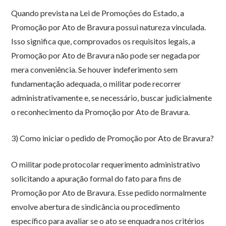
Quando prevista na Lei de Promoções do Estado, a
Promoção por Ato de Bravura possui natureza vinculada.
Isso significa que, comprovados os requisitos legais, a
Promoção por Ato de Bravura não pode ser negada por
mera conveniência. Se houver indeferimento sem
fundamentação adequada, o militar pode recorrer
administrativamente e, se necessário, buscar judicialmente
o reconhecimento da Promoção por Ato de Bravura.
3) Como iniciar o pedido de Promoção por Ato de Bravura?
O militar pode protocolar requerimento administrativo
solicitando a apuração formal do fato para fins de
Promoção por Ato de Bravura. Esse pedido normalmente
envolve abertura de sindicância ou procedimento
específico para avaliar se o ato se enquadra nos critérios