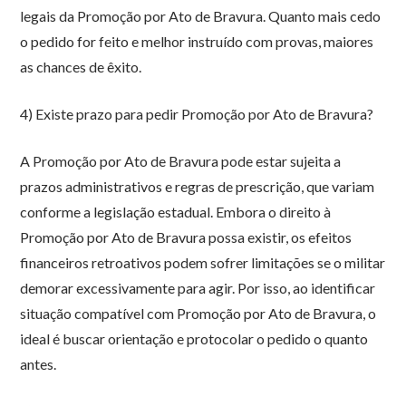
legais da Promoção por Ato de Bravura. Quanto mais cedo
o pedido for feito e melhor instruído com provas, maiores
as chances de êxito.
4) Existe prazo para pedir Promoção por Ato de Bravura?
A Promoção por Ato de Bravura pode estar sujeita a
prazos administrativos e regras de prescrição, que variam
conforme a legislação estadual. Embora o direito à
Promoção por Ato de Bravura possa existir, os efeitos
financeiros retroativos podem sofrer limitações se o militar
demorar excessivamente para agir. Por isso, ao identificar
situação compatível com Promoção por Ato de Bravura, o
ideal é buscar orientação e protocolar o pedido o quanto
antes.