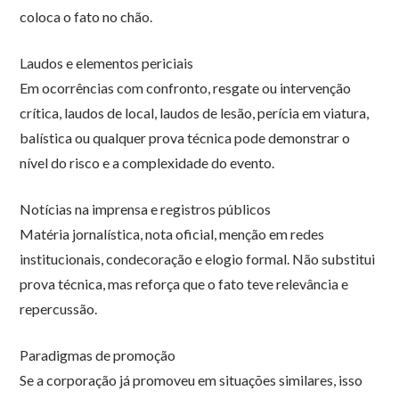
coloca o fato no chão.
Laudos e elementos periciais
Em ocorrências com confronto, resgate ou intervenção
crítica, laudos de local, laudos de lesão, perícia em viatura,
balística ou qualquer prova técnica pode demonstrar o
nível do risco e a complexidade do evento.
Notícias na imprensa e registros públicos
Matéria jornalística, nota oficial, menção em redes
institucionais, condecoração e elogio formal. Não substitui
prova técnica, mas reforça que o fato teve relevância e
repercussão.
Paradigmas de promoção
Se a corporação já promoveu em situações similares, isso