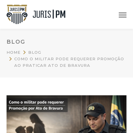
BLOG
HOME
BLOG
COMO O MILITAR PODE REQUERER PROMOÇÃO
AO PRATICAR ATO DE BRAVURA