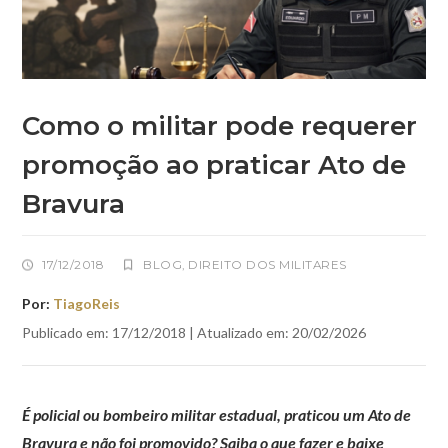
Como o militar pode requerer
promoção ao praticar Ato de
Bravura
17/12/2018
BLOG
,
DIREITO DOS MILITARES
Por:
TiagoReis
Publicado em: 17/12/2018 | Atualizado em: 20/02/2026
É policial ou bombeiro militar estadual, praticou um Ato de
Bravura e não foi promovido? Saiba o que fazer e baixe