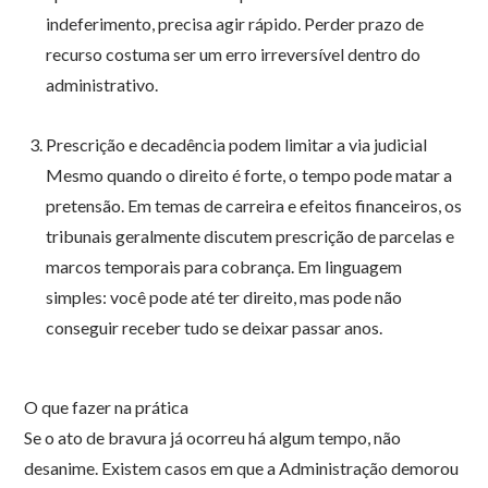
indeferimento, precisa agir rápido. Perder prazo de
recurso costuma ser um erro irreversível dentro do
administrativo.
Prescrição e decadência podem limitar a via judicial
Mesmo quando o direito é forte, o tempo pode matar a
pretensão. Em temas de carreira e efeitos financeiros, os
tribunais geralmente discutem prescrição de parcelas e
marcos temporais para cobrança. Em linguagem
simples: você pode até ter direito, mas pode não
conseguir receber tudo se deixar passar anos.
O que fazer na prática
Se o ato de bravura já ocorreu há algum tempo, não
desanime. Existem casos em que a Administração demorou