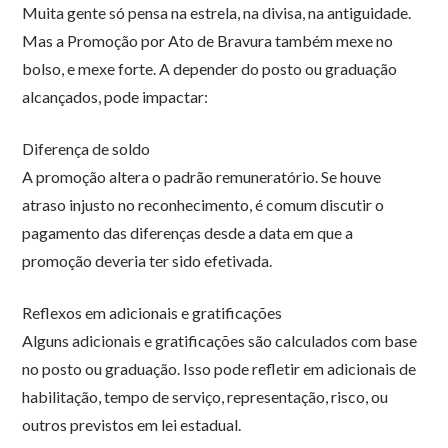
Muita gente só pensa na estrela, na divisa, na antiguidade.
Mas a Promoção por Ato de Bravura também mexe no
bolso, e mexe forte. A depender do posto ou graduação
alcançados, pode impactar:
Diferença de soldo
A promoção altera o padrão remuneratório. Se houve
atraso injusto no reconhecimento, é comum discutir o
pagamento das diferenças desde a data em que a
promoção deveria ter sido efetivada.
Reflexos em adicionais e gratificações
Alguns adicionais e gratificações são calculados com base
no posto ou graduação. Isso pode refletir em adicionais de
habilitação, tempo de serviço, representação, risco, ou
outros previstos em lei estadual.