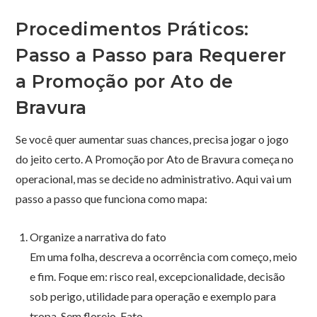
Procedimentos Práticos:
Passo a Passo para Requerer
a Promoção por Ato de
Bravura
Se você quer aumentar suas chances, precisa jogar o jogo
do jeito certo. A Promoção por Ato de Bravura começa no
operacional, mas se decide no administrativo. Aqui vai um
passo a passo que funciona como mapa:
Organize a narrativa do fato
Em uma folha, descreva a ocorrência com começo, meio
e fim. Foque em: risco real, excepcionalidade, decisão
sob perigo, utilidade para operação e exemplo para
tropa. Sem floreio. Fato.