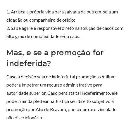
1. Arrisca a própria vida para salvar a de outrem, seja um
cidadão ou companheiro de ofício;
2. Sabe agir e é responsável direto na solução de casos com
alto grau de complexidade e/ou caos.
Mas, e se a promoção for
indeferida?
Caso a decisão seja de indeferir tal promoção, o militar
poderá impetrar um recurso administrativo para
autoridade superior. Caso persista tal indeferimento, ele
poderá ainda pleitear na Justiça seu direito subjetivo à
promoção por Ato de Bravura, por ser um ato vinculado
não discricionário.