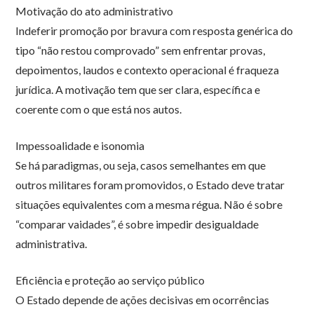
Motivação do ato administrativo
Indeferir promoção por bravura com resposta genérica do
tipo “não restou comprovado” sem enfrentar provas,
depoimentos, laudos e contexto operacional é fraqueza
jurídica. A motivação tem que ser clara, específica e
coerente com o que está nos autos.
Impessoalidade e isonomia
Se há paradigmas, ou seja, casos semelhantes em que
outros militares foram promovidos, o Estado deve tratar
situações equivalentes com a mesma régua. Não é sobre
“comparar vaidades”, é sobre impedir desigualdade
administrativa.
Eficiência e proteção ao serviço público
O Estado depende de ações decisivas em ocorrências