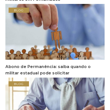
BLOG
Abono de Permanência: saiba quando o
militar estadual pode solicitar
BLOG