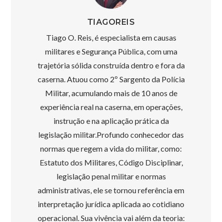
TIAGOREIS
Tiago O. Reis, é especialista em causas
militares e Segurança Pública, com uma
trajetória sólida construída dentro e fora da
caserna. Atuou como 2º Sargento da Polícia
Militar, acumulando mais de 10 anos de
experiência real na caserna, em operações,
instrução e na aplicação prática da
legislação militar.Profundo conhecedor das
normas que regem a vida do militar, como:
Estatuto dos Militares, Código Disciplinar,
legislação penal militar e normas
administrativas, ele se tornou referência em
interpretação jurídica aplicada ao cotidiano
operacional. Sua vivência vai além da teoria: