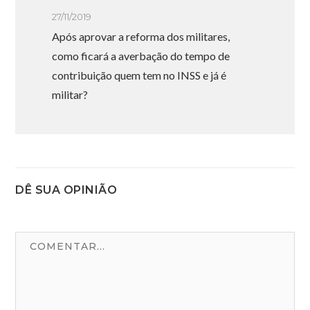
27/11/2019
Após aprovar a reforma dos militares,
como ficará a averbação do tempo de
contribuição quem tem no INSS e já é
militar?
DÊ SUA OPINIÃO