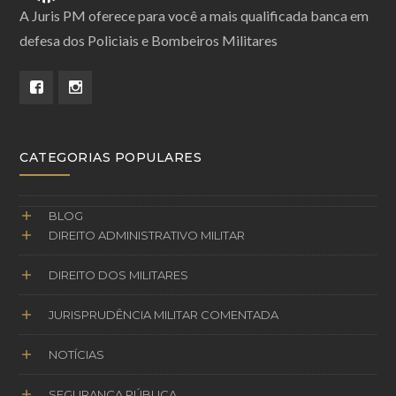
A Juris PM oferece para você a mais qualificada banca em
defesa dos Policiais e Bombeiros Militares
CATEGORIAS POPULARES
BLOG
DIREITO ADMINISTRATIVO MILITAR
DIREITO DOS MILITARES
JURISPRUDÊNCIA MILITAR COMENTADA
NOTÍCIAS
SEGURANÇA PÚBLICA