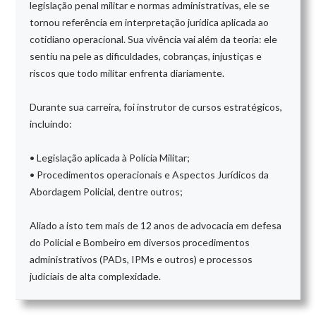
legislação penal militar e normas administrativas, ele se
tornou referência em interpretação jurídica aplicada ao
cotidiano operacional. Sua vivência vai além da teoria: ele
sentiu na pele as dificuldades, cobranças, injustiças e
riscos que todo militar enfrenta diariamente.
Durante sua carreira, foi instrutor de cursos estratégicos,
incluindo:
• Legislação aplicada à Polícia Militar;
• Procedimentos operacionais e Aspectos Jurídicos da
Abordagem Policial, dentre outros;
Aliado a isto tem mais de 12 anos de advocacia em defesa
do Policial e Bombeiro em diversos procedimentos
administrativos (PADs, IPMs e outros) e processos
judiciais de alta complexidade.