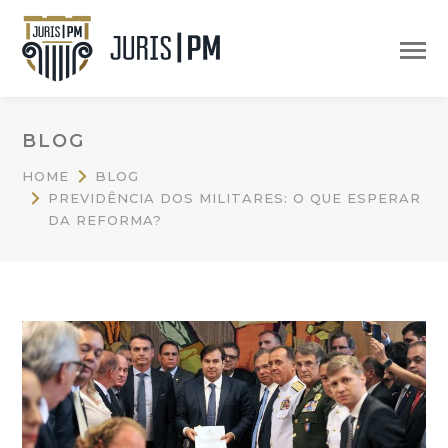
BLOG
HOME
BLOG
PREVIDÊNCIA DOS MILITARES: O QUE ESPERAR
DA REFORMA?