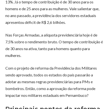
13%. Já o tempo de contribuição é de 30 anos para os
homens e de 25 anos para as mulheres. Vale salientar que,
no ano passado, a previdência dos servidores estaduais
apresentou déficit de R$ 2,6 bilhões.
Nas Forças Armadas, a alíquota previdenciária hoje é de
7,5% sobre o rendimento bruto. O tempo de contribuição é
de 30 anos na ativa, tanto para homens quanto para
mulheres.
Com o projeto de reforma da Previdência dos Militares
sendo aprovado, todos os estados do país passarão a
adotar as mesmas regras previdenciárias para PMs e
bombeiros. Então, como a aprovação da reforma pode
impactar nos militares estaduais em Pernambuco?