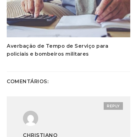
Averbação de Tempo de Serviço para
policiais e bombeiros militares
COMENTÁRIOS:
REPLY
CHRISTIANO