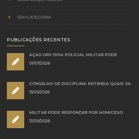
SEM CATEGORIA
PUBLICAÇÕES RECENTES
AÇÃO URV 1994: POLICIAL MILITAR PODE
01/07/2026
CONSELHO DE DISCIPLINA: ENTENDA QUAIS SÃ
15/05/2026
MILITAR PODE RESPONDER POR HOMICÍDIO
13/05/2026