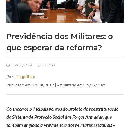
Previdência dos Militares: o
que esperar da reforma?
18/04/2019
BLOG
Por:
TiagoReis
Publicado em: 18/04/2019 | Atualizado em: 19/02/2026
Conheça os principais pontos do projeto de reestruturação
do Sistema de Proteção Social das Forças Armadas, que
também engloba a Previdência dos Militares Estaduais –