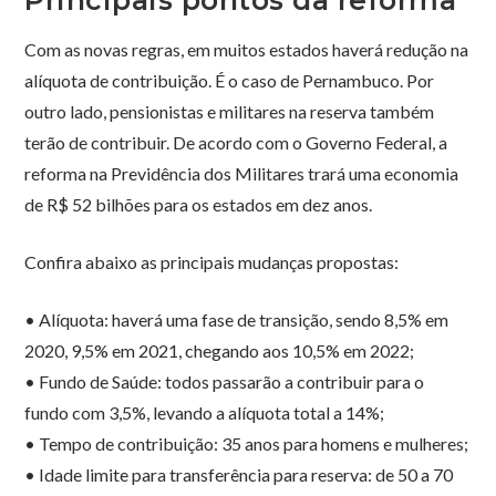
Principais pontos da reforma
Com as novas regras, em muitos estados haverá redução na
alíquota de contribuição. É o caso de Pernambuco. Por
outro lado, pensionistas e militares na reserva também
terão de contribuir. De acordo com o Governo Federal, a
reforma na Previdência dos Militares trará uma economia
de R$ 52 bilhões para os estados em dez anos.
Confira abaixo as principais mudanças propostas:
• Alíquota: haverá uma fase de transição, sendo 8,5% em
2020, 9,5% em 2021, chegando aos 10,5% em 2022;
• Fundo de Saúde: todos passarão a contribuir para o
fundo com 3,5%, levando a alíquota total a 14%;
• Tempo de contribuição: 35 anos para homens e mulheres;
• Idade limite para transferência para reserva: de 50 a 70