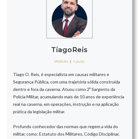
TiagoReis
Website
|
+ posts
Tiago O. Reis, é especialista em causas militares e
Segurança Pública, com uma trajetória sólida construída
dentro e fora da caserna. Atuou como 2º Sargento da
Polícia Militar, acumulando mais de 10 anos de experiência
real na caserna, em operações, instrução e na aplicação
prática da legislação militar.
Profundo conhecedor das normas que regem a vida do
militar, como: Estatuto dos Militares, Código Disciplinar,