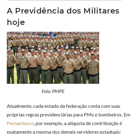
A Previdência dos Militares
hoje
Foto: PMPE
Atualmente, cada estado da federação conta com suas
próprias regras previdenciárias para PMs e bombeiros. Em
Pernambuco
, por exemplo, a alíquota de contribuição é
exatamente a mesma dos demais servidores estaduais: