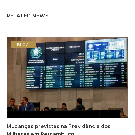
RELATED NEWS
BLOG
Mudanças previstas na Previdência dos
Militares em Pernambuco