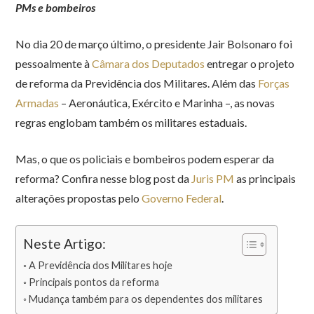
PMs e bombeiros
No dia 20 de março último, o presidente Jair Bolsonaro foi
pessoalmente à
Câmara dos Deputados
entregar o projeto
de reforma da Previdência dos Militares. Além das
Forças
Armadas
– Aeronáutica, Exército e Marinha –, as novas
regras englobam também os militares estaduais.
Mas, o que os policiais e bombeiros podem esperar da
reforma? Confira nesse blog post da
Juris PM
as principais
alterações propostas pelo
Governo Federal
.
Neste Artigo:
A Previdência dos Militares hoje
Principais pontos da reforma
Mudança também para os dependentes dos militares