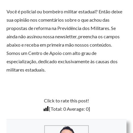
Você é policial ou bombeiro militar estadual? Então deixe
sua opinião nos comentários sobre o que achou das
propostas de reforma na Previdência dos Militares. Se
ainda não assinou nossa newsletter, preencha os campos
abaixo e receba em primeira mão nossos conteúdos.
Somos um Centro de Apoio com alto grau de
especialização, dedicado exclusivamente às causas dos
militares estaduais.
Click to rate this post!
[Total:
0
Average:
0
]