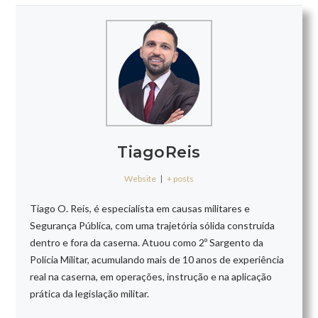
TiagoReis
Website
|
+ posts
Tiago O. Reis, é especialista em causas militares e
Segurança Pública, com uma trajetória sólida construída
dentro e fora da caserna. Atuou como 2º Sargento da
Polícia Militar, acumulando mais de 10 anos de experiência
real na caserna, em operações, instrução e na aplicação
prática da legislação militar.