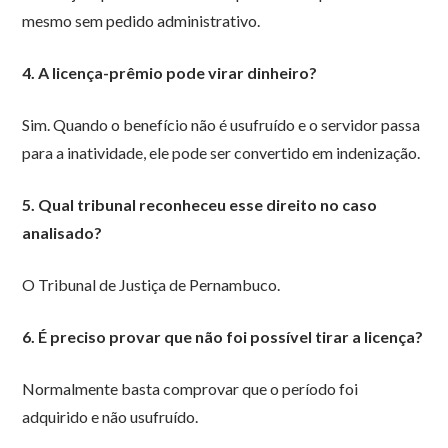
mesmo sem pedido administrativo.
4. A licença-prêmio pode virar dinheiro?
Sim. Quando o benefício não é usufruído e o servidor passa
para a inatividade, ele pode ser convertido em indenização.
5. Qual tribunal reconheceu esse direito no caso
analisado?
O Tribunal de Justiça de Pernambuco.
6. É preciso provar que não foi possível tirar a licença?
Normalmente basta comprovar que o período foi
adquirido e não usufruído.