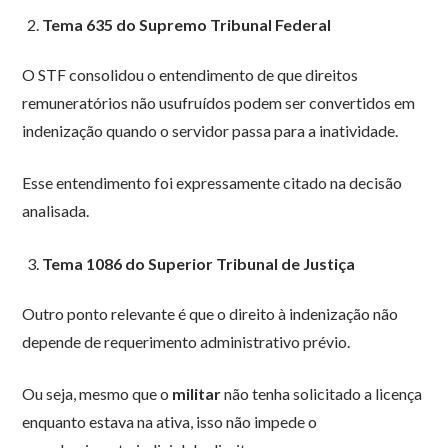
Tema 635 do Supremo Tribunal Federal
O STF consolidou o entendimento de que direitos
remuneratórios não usufruídos podem ser convertidos em
indenização quando o servidor passa para a inatividade.
Esse entendimento foi expressamente citado na decisão
analisada.
Tema 1086 do Superior Tribunal de Justiça
Outro ponto relevante é que o direito à indenização não
depende de requerimento administrativo prévio.
Ou seja, mesmo que o
militar
não tenha solicitado a licença
enquanto estava na ativa, isso não impede o