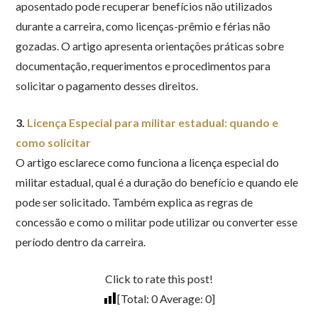
aposentado pode recuperar benefícios não utilizados
durante a carreira, como licenças-prêmio e férias não
gozadas. O artigo apresenta orientações práticas sobre
documentação, requerimentos e procedimentos para
solicitar o pagamento desses direitos.
3.
Licença Especial para militar estadual: quando e
como solicitar
O artigo esclarece como funciona a licença especial do
militar estadual, qual é a duração do benefício e quando ele
pode ser solicitado. Também explica as regras de
concessão e como o militar pode utilizar ou converter esse
período dentro da carreira.
Click to rate this post!
[Total:
0
Average:
0
]