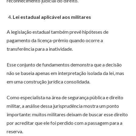
reconhecimento judicial do direito.
Lei estadual aplicável aos militares
A legislação estadual também prevê hipóteses de
pagamento da licença-prêmio quando ocorre a
transferência para a inatividade.
Esse conjunto de fundamentos demonstra que a decisão
não se baseia apenas em interpretação isolada da lei, mas
em uma construção jurídica consolidada.
Como especialista na área de segurança pública e direito
militar, a análise dessa jurisprudência mostra um ponto
importante: muitos militares deixam de buscar esse direito
por acreditar que ele foi perdido com a passagem para a
reserva.