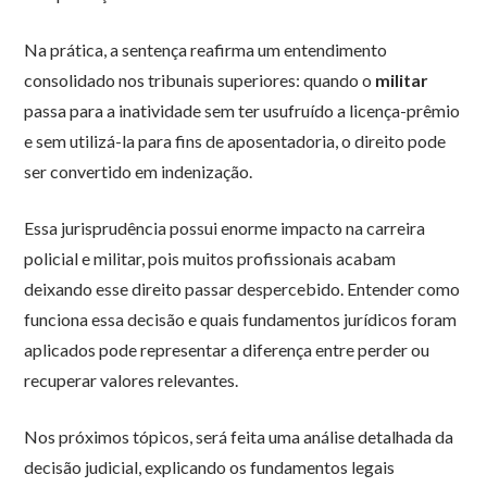
Na prática, a sentença reafirma um entendimento
consolidado nos tribunais superiores: quando o
militar
passa para a inatividade sem ter usufruído a licença-prêmio
e sem utilizá-la para fins de aposentadoria, o direito pode
ser convertido em indenização.
Essa jurisprudência possui enorme impacto na carreira
policial e militar, pois muitos profissionais acabam
deixando esse direito passar despercebido. Entender como
funciona essa decisão e quais fundamentos jurídicos foram
aplicados pode representar a diferença entre perder ou
recuperar valores relevantes.
Nos próximos tópicos, será feita uma análise detalhada da
decisão judicial, explicando os fundamentos legais