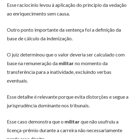
Esse raciocínio levou à aplicação do princípio da vedação
ao enriquecimento sem causa.
Outro ponto importante da sentença foi a definição da
base de cálculo da indenização.
O juiz determinou que o valor deveria ser calculado com
base na remuneração da
militar
no momento da
transferência para a inatividade, excluindo verbas
eventuais.
Esse detalhe é relevante porque evita distorções e segue a
jurisprudência dominante nos tribunais.
Esse caso demonstra que o
militar
que não usufruiu a
licença-prêmio durante a carreira não necessariamente
perde esse direito.