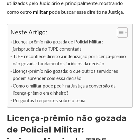
utilizados pelo Judiciário e, principalmente, mostrando
como outro
militar
pode buscar esse direito na Justiça.
Neste Artigo:
Licença-prêmio não gozada de Policial Militar:
jurisprudência do TJPE comentada
TJPE reconhece direito à indenização por licença-prêmio
não gozada: fundamentos jurídicos da decisão
Licença-prêmio não gozada: o que outros servidores
podem aprender com essa decisão
Como o militar pode pedir na Justiça a conversão da
licença-prêmio em dinheiro?
Perguntas frequentes sobre o tema
Licença-prêmio não gozada
de Policial Militar: