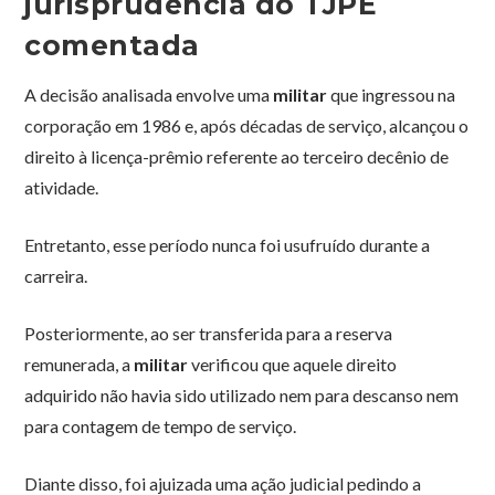
jurisprudência do TJPE
comentada
A decisão analisada envolve uma
militar
que ingressou na
corporação em 1986 e, após décadas de serviço, alcançou o
direito à licença-prêmio referente ao terceiro decênio de
atividade.
Entretanto, esse período nunca foi usufruído durante a
carreira.
Posteriormente, ao ser transferida para a reserva
remunerada, a
militar
verificou que aquele direito
adquirido não havia sido utilizado nem para descanso nem
para contagem de tempo de serviço.
Diante disso, foi ajuizada uma ação judicial pedindo a