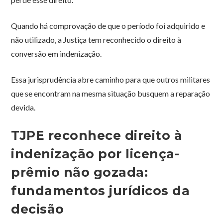
Quando há comprovação de que o período foi adquirido e
não utilizado, a Justiça tem reconhecido o direito à
conversão em indenização.
Essa jurisprudência abre caminho para que outros militares
que se encontram na mesma situação busquem a reparação
devida.
TJPE reconhece direito à
indenização por licença-
prêmio não gozada:
fundamentos jurídicos da
decisão