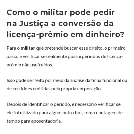
Como o militar pode pedir
na Justiça a conversão da
licença-prêmio em dinheiro?
Para o
militar
que pretende buscar esse direito, o primeiro
passo é verificar se realmente possui períodos de licença-
prêmio não usufruídos.
Isso pode ser feito por meio da análise da ficha funcional ou
de certidões emitidas pela própria corporação.
Depois de identificar o período, é necessário verificar se
ele foi utilizado para algum outro fim, como contagem de
tempo para aposentadoria.