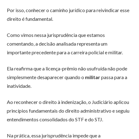
Por isso, conhecer o caminho jurídico para reivindicar esse
direito é fundamental.
Como vimos nessa jurisprudência que estamos
comentando, a decisão analisada representa um
importante precedente para a carreira policial e militar.
Ela reafirma que a licença-prêmio não usufruída não pode
simplesmente desaparecer quando o
militar
passa para a
inatividade.
Ao reconhecer o direito à indenização, o Judiciário aplicou
princípios fundamentais do direito administrativo e seguiu
entendimentos consolidados do STF e do STJ.
Na prática, essa jurisprudência impede que a