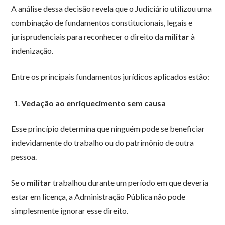
A análise dessa decisão revela que o Judiciário utilizou uma
combinação de fundamentos constitucionais, legais e
jurisprudenciais para reconhecer o direito da
militar
à
indenização.
Entre os principais fundamentos jurídicos aplicados estão:
Vedação ao enriquecimento sem causa
Esse princípio determina que ninguém pode se beneficiar
indevidamente do trabalho ou do patrimônio de outra
pessoa.
Se o
militar
trabalhou durante um período em que deveria
estar em licença, a Administração Pública não pode
simplesmente ignorar esse direito.