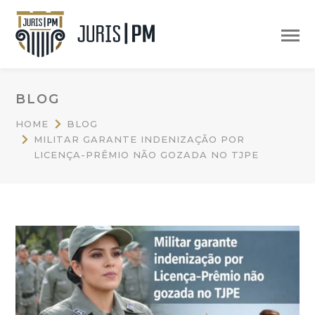
BLOG
HOME
BLOG
MILITAR GARANTE INDENIZAÇÃO POR
LICENÇA-PRÊMIO NÃO GOZADA NO TJPE