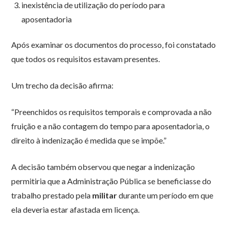
inexistência de utilização do período para
aposentadoria
Após examinar os documentos do processo, foi constatado
que todos os requisitos estavam presentes.
Um trecho da decisão afirma:
“Preenchidos os requisitos temporais e comprovada a não
fruição e a não contagem do tempo para aposentadoria, o
direito à indenização é medida que se impõe.”
A decisão também observou que negar a indenização
permitiria que a Administração Pública se beneficiasse do
trabalho prestado pela
militar
durante um período em que
ela deveria estar afastada em licença.