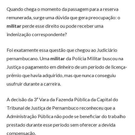
Quando chega o momento da passagem para a reserva
remunerada, surge uma dúvida que gera preocupação: o
militar
perde esse direito ou pode receber uma
indenização correspondente?
Foi exatamente essa questão que chegou ao Judiciário
pernambucano. Uma
militar
da Polícia Militar buscou na
Justiça o pagamento em dinheiro de um período de licença-
prêmio que havia adquirido, mas que nunca conseguiu
usufruir durante a carreira.
A decisão da 3ª Vara da Fazenda Pública da Capital do
Tribunal de Justiça de Pernambuco reconheceu que a
Administração Pública não pode se beneficiar do trabalho
prestado durante esse período sem oferecer a devida
compensação.