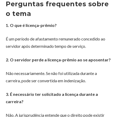
Perguntas frequentes sobre
o tema
1. O que é licença-prêmio?
É um período de afastamento remunerado concedido ao
servidor após determinado tempo de serviço.
2. O servidor perde a licença-prêmio ao se aposentar?
Não necessariamente. Se não foi utilizada durante a
carreira, pode ser convertida em indenização.
3. É necessário ter solicitado a licença durante a
carreira?
Não. A jurisprudência entende que o direito pode existir