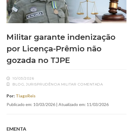
Militar garante indenização
por Licença-Prêmio não
gozada no TJPE
10/03/2026
BLOG
,
JURISPRUDÊNCIA MILITAR COMENTADA
Por:
TiagoReis
Publicado em: 10/03/2026 | Atualizado em: 11/03/2026
EMENTA