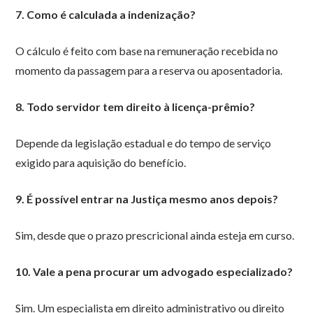
7. Como é calculada a indenização?
O cálculo é feito com base na remuneração recebida no
momento da passagem para a reserva ou aposentadoria.
8. Todo servidor tem direito à licença-prêmio?
Depende da legislação estadual e do tempo de serviço
exigido para aquisição do benefício.
9. É possível entrar na Justiça mesmo anos depois?
Sim, desde que o prazo prescricional ainda esteja em curso.
10. Vale a pena procurar um advogado especializado?
Sim. Um especialista em direito administrativo ou direito