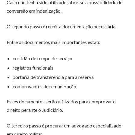
Caso não tenha sido utilizado, abre-se a possibilidade de
conversão em indenização.
O segundo passo é reunir a documentação necessária.
Entre os documentos mais importantes estão:
certidão de tempo de serviço
registros funcionais
portaria de transferência para a reserva
comprovantes de remuneração
Esses documentos serão utilizados para comprovar o
direito perante o Judiciário.
O terceiro passo é procurar um advogado especializado
em direito militar.