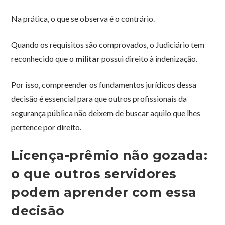
Na prática, o que se observa é o contrário.
Quando os requisitos são comprovados, o Judiciário tem
reconhecido que o
militar
possui direito à indenização.
Por isso, compreender os fundamentos jurídicos dessa
decisão é essencial para que outros profissionais da
segurança pública não deixem de buscar aquilo que lhes
pertence por direito.
Licença-prêmio não gozada:
o que outros servidores
podem aprender com essa
decisão