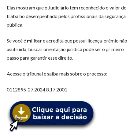
Elas mostram que o Judiciário tem reconhecido o valor do
trabalho desempenhado pelos profissionais da segurança
pública.
Se você é
militar
e acredita que possui licença-prêmio não
usufruída, buscar orientação jurídica pode ser o primeiro
passo para garantir esse direito.
Acesse o tribunal e saiba mais sobre o processo:
0112895-27.2024.8.17.2001