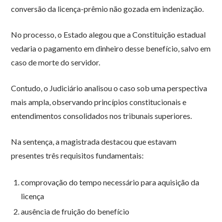
conversão da licença-prêmio não gozada em indenização.
No processo, o Estado alegou que a Constituição estadual
vedaria o pagamento em dinheiro desse benefício, salvo em
caso de morte do servidor.
Contudo, o Judiciário analisou o caso sob uma perspectiva
mais ampla, observando princípios constitucionais e
entendimentos consolidados nos tribunais superiores.
Na sentença, a magistrada destacou que estavam
presentes três requisitos fundamentais:
comprovação do tempo necessário para aquisição da
licença
ausência de fruição do benefício