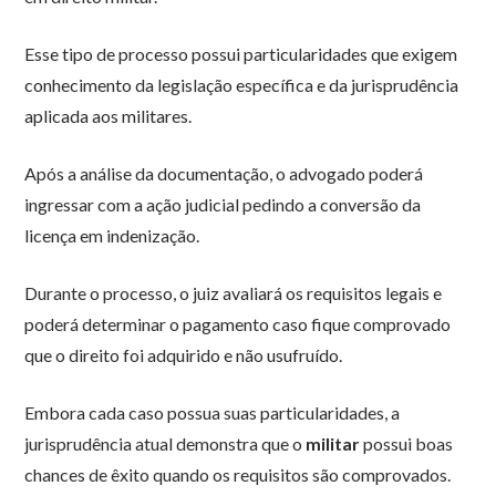
Esse tipo de processo possui particularidades que exigem
conhecimento da legislação específica e da jurisprudência
aplicada aos militares.
Após a análise da documentação, o advogado poderá
ingressar com a ação judicial pedindo a conversão da
licença em indenização.
Durante o processo, o juiz avaliará os requisitos legais e
poderá determinar o pagamento caso fique comprovado
que o direito foi adquirido e não usufruído.
Embora cada caso possua suas particularidades, a
jurisprudência atual demonstra que o
militar
possui boas
chances de êxito quando os requisitos são comprovados.