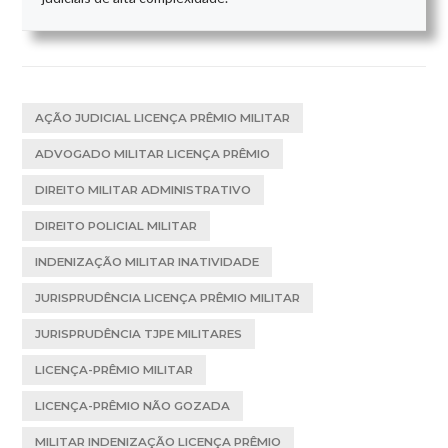
AÇÃO JUDICIAL LICENÇA PRÊMIO MILITAR
ADVOGADO MILITAR LICENÇA PRÊMIO
DIREITO MILITAR ADMINISTRATIVO
DIREITO POLICIAL MILITAR
INDENIZAÇÃO MILITAR INATIVIDADE
JURISPRUDÊNCIA LICENÇA PRÊMIO MILITAR
JURISPRUDÊNCIA TJPE MILITARES
LICENÇA-PRÊMIO MILITAR
LICENÇA-PRÊMIO NÃO GOZADA
MILITAR INDENIZAÇÃO LICENÇA PRÊMIO