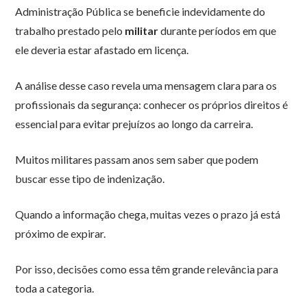
Administração Pública se beneficie indevidamente do
trabalho prestado pelo
militar
durante períodos em que
ele deveria estar afastado em licença.
A análise desse caso revela uma mensagem clara para os
profissionais da segurança: conhecer os próprios direitos é
essencial para evitar prejuízos ao longo da carreira.
Muitos militares passam anos sem saber que podem
buscar esse tipo de indenização.
Quando a informação chega, muitas vezes o prazo já está
próximo de expirar.
Por isso, decisões como essa têm grande relevância para
toda a categoria.