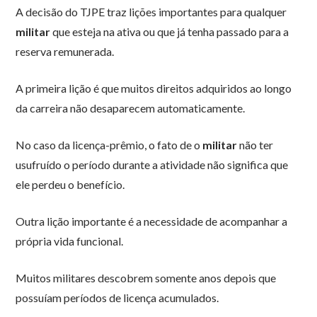
A decisão do TJPE traz lições importantes para qualquer
militar
que esteja na ativa ou que já tenha passado para a
reserva remunerada.
A primeira lição é que muitos direitos adquiridos ao longo
da carreira não desaparecem automaticamente.
No caso da licença-prêmio, o fato de o
militar
não ter
usufruído o período durante a atividade não significa que
ele perdeu o benefício.
Outra lição importante é a necessidade de acompanhar a
própria vida funcional.
Muitos militares descobrem somente anos depois que
possuíam períodos de licença acumulados.