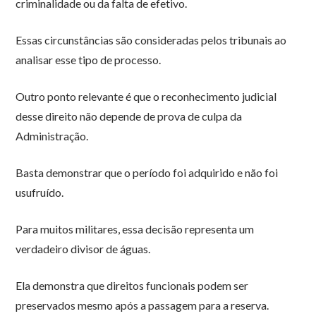
criminalidade ou da falta de efetivo.
Essas circunstâncias são consideradas pelos tribunais ao
analisar esse tipo de processo.
Outro ponto relevante é que o reconhecimento judicial
desse direito não depende de prova de culpa da
Administração.
Basta demonstrar que o período foi adquirido e não foi
usufruído.
Para muitos militares, essa decisão representa um
verdadeiro divisor de águas.
Ela demonstra que direitos funcionais podem ser
preservados mesmo após a passagem para a reserva.