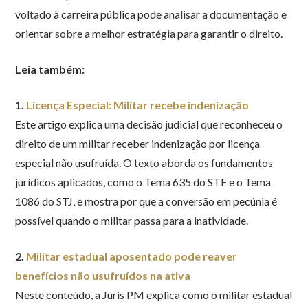
voltado à carreira pública pode analisar a documentação e
orientar sobre a melhor estratégia para garantir o direito.
Leia também:
1.
Licença Especial: Militar recebe indenização
Este artigo explica uma decisão judicial que reconheceu o
direito de um militar receber indenização por licença
especial não usufruída. O texto aborda os fundamentos
jurídicos aplicados, como o Tema 635 do STF e o Tema
1086 do STJ, e mostra por que a conversão em pecúnia é
possível quando o militar passa para a inatividade.
2.
Militar estadual aposentado pode reaver
benefícios não usufruídos na ativa
Neste conteúdo, a Juris PM explica como o militar estadual