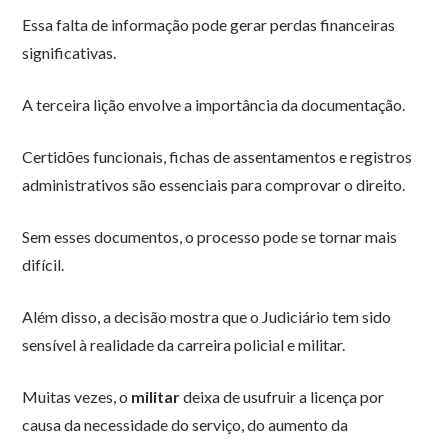
Essa falta de informação pode gerar perdas financeiras
significativas.
A terceira lição envolve a importância da documentação.
Certidões funcionais, fichas de assentamentos e registros
administrativos são essenciais para comprovar o direito.
Sem esses documentos, o processo pode se tornar mais
difícil.
Além disso, a decisão mostra que o Judiciário tem sido
sensível à realidade da carreira policial e militar.
Muitas vezes, o
militar
deixa de usufruir a licença por
causa da necessidade do serviço, do aumento da