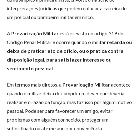
interpretações jurídicas que podem colocar a carreira de
um policial ou bombeiro militar em risco.
A
Prevaricação Militar
está prevista no artigo 319 do
Código Penal Militar e ocorre quando o militar
retarda ou
deixa de praticar ato de ofício, ou o pratica contra
disposição legal, para satisfazer interesse ou
sentimento pessoal
.
Em termos mais diretos, a
Prevaricação Militar
acontece
quando o militar deixa de cumprir um dever que deveria
realizar em razão da função, mas faz isso por algum motivo
pessoal. Pode ser para favorecer um amigo, evitar
problemas com alguém conhecido, proteger um
subordinado ou até mesmo por conveniência.