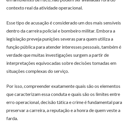
contexto real da atividade operacional.
Esse tipo de acusação é considerado um dos mais sensíveis
dentro da carreira policial e bombeiro militar. Embora a
legislação preveja punições severas para quem utiliza a
função pública para atender interesses pessoais, também é
verdade que muitas investigações surgem a partir de
interpretações equivocadas sobre decisões tomadas em
situações complexas do serviço.
Por isso, compreender exatamente quais são os elementos
que caracterizam essa conduta e quais são os limites entre
erro operacional, decisão tática e crime é fundamental para
preservar a carreira, a reputação e a honra de quem veste a
farda.