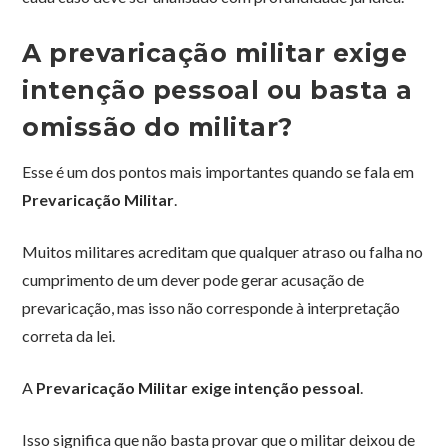
A prevaricação militar exige
intenção pessoal ou basta a
omissão do militar?
Esse é um dos pontos mais importantes quando se fala em
Prevaricação Militar
.
Muitos militares acreditam que qualquer atraso ou falha no
cumprimento de um dever pode gerar acusação de
prevaricação, mas isso não corresponde à interpretação
correta da lei.
A
Prevaricação Militar exige intenção pessoal
.
Isso significa que não basta provar que o militar deixou de