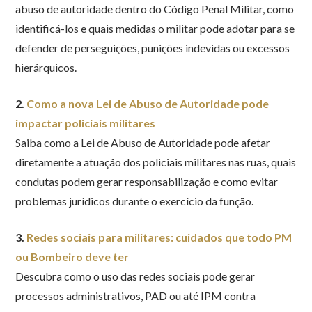
abuso de autoridade dentro do Código Penal Militar, como
identificá-los e quais medidas o militar pode adotar para se
defender de perseguições, punições indevidas ou excessos
hierárquicos.
2.
Como a nova Lei de Abuso de Autoridade pode
impactar policiais militares
Saiba como a Lei de Abuso de Autoridade pode afetar
diretamente a atuação dos policiais militares nas ruas, quais
condutas podem gerar responsabilização e como evitar
problemas jurídicos durante o exercício da função.
3.
Redes sociais para militares: cuidados que todo PM
ou Bombeiro deve ter
Descubra como o uso das redes sociais pode gerar
processos administrativos, PAD ou até IPM contra