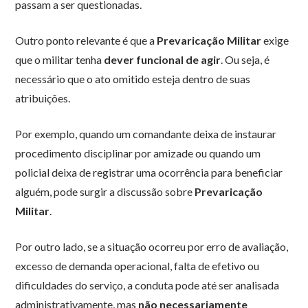
passam a ser questionadas.
Outro ponto relevante é que a
Prevaricação Militar
exige
que o militar tenha
dever funcional de agir
. Ou seja, é
necessário que o ato omitido esteja dentro de suas
atribuições.
Por exemplo, quando um comandante deixa de instaurar
procedimento disciplinar por amizade ou quando um
policial deixa de registrar uma ocorrência para beneficiar
alguém, pode surgir a discussão sobre
Prevaricação
Militar
.
Por outro lado, se a situação ocorreu por erro de avaliação,
excesso de demanda operacional, falta de efetivo ou
dificuldades do serviço, a conduta pode até ser analisada
administrativamente, mas
não necessariamente