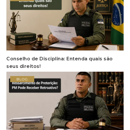
Conselho de Disciplina: Entenda quais são
seus direitos!
BLOG