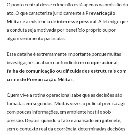
O ponto central desse crime não está apenas na omissão do
ato. O que caracteriza juridicamente a
Prevaricação
Militar
é a existência de
interesse pessoal
. A lei exige que
a conduta seja motivada por benefício próprio ou por
algum sentimento particular.
Esse detalhe é extremamente importante porque muitas
investigações acabam confundindo
erro operacional,
falha de comunicação ou dificuldades estruturais com
crime de Prevaricação Militar
.
Quem vive a rotina operacional sabe que as decisões são
tomadas em segundos. Muitas vezes o policial precisa agir
com poucas informações, em ambiente hostil e sob
pressão. Depois, quando o fato é analisado em gabinete,
sem o contexto real da ocorrência, determinadas decisões