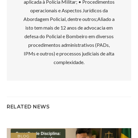
aplicada à Polícia Militar; • Procedimentos
operacionais e Aspectos Jurídicos da
Abordagem Policial, dentre outros;Aliado a
isto tem mais de 12 anos de advocacia em
defesa do Policial e Bombeiro em diversos
procedimentos administrativos (PADs,
IPMs e outros) e processos judiciais de alta
complexidade.
RELATED NEWS
BLOG