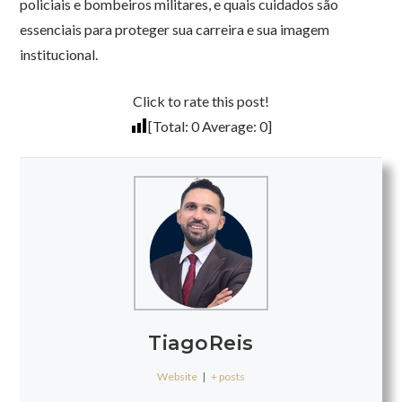
policiais e bombeiros militares, e quais cuidados são
essenciais para proteger sua carreira e sua imagem
institucional.
Click to rate this post!
[Total:
0
Average:
0
]
TiagoReis
Website
|
+ posts