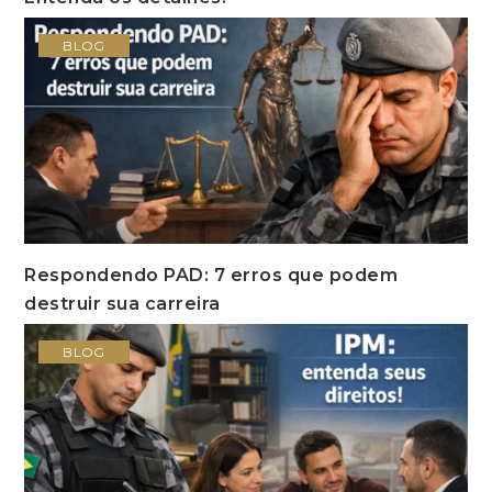
BLOG
Respondendo PAD: 7 erros que podem
destruir sua carreira
BLOG