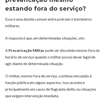
estando fora do serviço?
Essa é uma dúvida comum entre policiais e bombeiros
militares.
A resposta é que, em determinadas situações, sim.
A
Prevaricação Militar
pode ser discutida mesmo fora do
horário de serviço quando o militar possui dever legal de
agir diante de determinada situação.
O militar, mesmo fora de serviço, continua vinculado à
função pública em alguns aspectos. Isso acontece
principalmente em casos de flagrante delito ou situações
que exigem intervenção imediata.