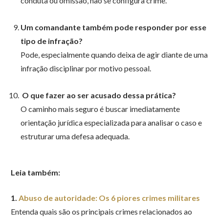
conduta ou omissão, não se configura crime.
Um comandante também pode responder por esse
tipo de infração?
Pode, especialmente quando deixa de agir diante de uma
infração disciplinar por motivo pessoal.
O que fazer ao ser acusado dessa prática?
O caminho mais seguro é buscar imediatamente
orientação jurídica especializada para analisar o caso e
estruturar uma defesa adequada.
Leia também:
1.
Abuso de autoridade: Os 6 piores crimes militares
Entenda quais são os principais crimes relacionados ao