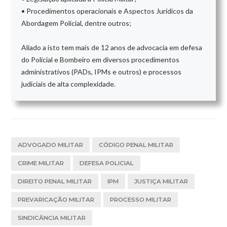
• Procedimentos operacionais e Aspectos Jurídicos da
Abordagem Policial, dentre outros;
Aliado a isto tem mais de 12 anos de advocacia em defesa
do Policial e Bombeiro em diversos procedimentos
administrativos (PADs, IPMs e outros) e processos
judiciais de alta complexidade.
ADVOGADO MILITAR
CÓDIGO PENAL MILITAR
CRIME MILITAR
DEFESA POLICIAL
DIREITO PENAL MILITAR
IPM
JUSTIÇA MILITAR
PREVARICAÇÃO MILITAR
PROCESSO MILITAR
SINDICÂNCIA MILITAR