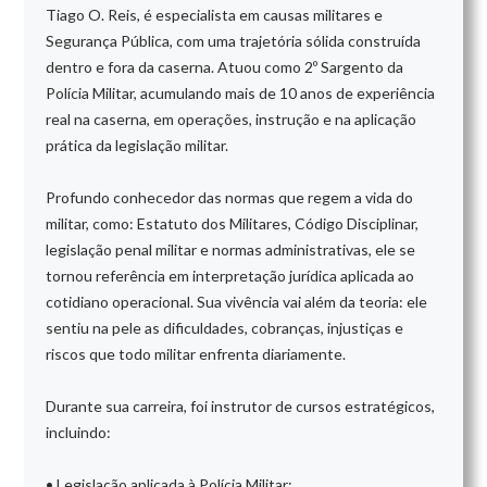
Tiago O. Reis, é especialista em causas militares e
Segurança Pública, com uma trajetória sólida construída
dentro e fora da caserna. Atuou como 2º Sargento da
Polícia Militar, acumulando mais de 10 anos de experiência
real na caserna, em operações, instrução e na aplicação
prática da legislação militar.
Profundo conhecedor das normas que regem a vida do
militar, como: Estatuto dos Militares, Código Disciplinar,
legislação penal militar e normas administrativas, ele se
tornou referência em interpretação jurídica aplicada ao
cotidiano operacional. Sua vivência vai além da teoria: ele
sentiu na pele as dificuldades, cobranças, injustiças e
riscos que todo militar enfrenta diariamente.
Durante sua carreira, foi instrutor de cursos estratégicos,
incluindo:
• Legislação aplicada à Polícia Militar;