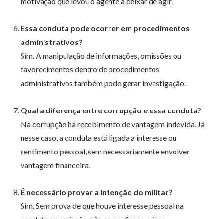
motivação que levou o agente a deixar de agir.
Essa conduta pode ocorrer em procedimentos
administrativos?
Sim. A manipulação de informações, omissões ou
favorecimentos dentro de procedimentos
administrativos também pode gerar investigação.
Qual a diferença entre corrupção e essa conduta?
Na corrupção há recebimento de vantagem indevida. Já
nesse caso, a conduta está ligada a interesse ou
sentimento pessoal, sem necessariamente envolver
vantagem financeira.
É necessário provar a intenção do militar?
Sim. Sem prova de que houve interesse pessoal na