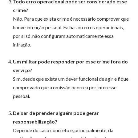
Todo erro operacional pode ser considerado esse
crime?
Não. Para que exista crime é necessário comprovar que
houve intenção pessoal. Falhas ou erros operacionais,
por si só, não configuram automaticamente essa
infração.
Um militar pode responder por esse crime fora do
serviço?
Sim, desde que exista um dever funcional de agir e fique
comprovado que a omissão ocorreu por interesse
pessoal.
Deixar de prender alguém pode gerar
responsabilização?
Depende do caso concreto e, principalmente, da