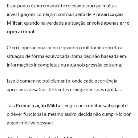
Esse ponto é extremamente relevante porque muitas
investigações começam com suspeita de
Prevaricação
Militar
, quando na verdade a situação envolve apenas
erro
operacional
.
O erro operacional ocorre quando o militar interpreta a
situação de forma equivocada, toma decisão baseada em
informações incompletas ou atua sob pressão extrema.
Isso é comum no policiamento, onde cada ocorrência
apresenta desafios diferentes e exige decisões rápidas.
Já a
Prevaricação Militar
exige que o militar saiba qual é
o dever funcional e, mesmo assim, decida não cumpri-lo por
algum motivo pessoal.