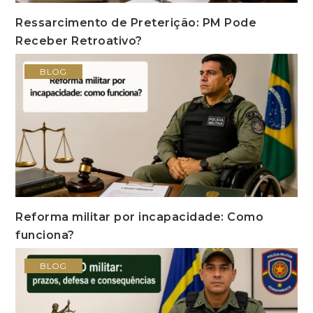
Ressarcimento de Preterição: PM Pode
Receber Retroativo?
BLOG
Reforma militar por incapacidade: Como
funciona?
BLOG