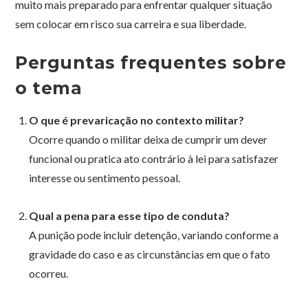
muito mais preparado para enfrentar qualquer situação
sem colocar em risco sua carreira e sua liberdade.
Perguntas frequentes sobre
o tema
O que é prevaricação no contexto militar?
Ocorre quando o militar deixa de cumprir um dever
funcional ou pratica ato contrário à lei para satisfazer
interesse ou sentimento pessoal.
Qual a pena para esse tipo de conduta?
A punição pode incluir detenção, variando conforme a
gravidade do caso e as circunstâncias em que o fato
ocorreu.