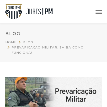
BLOG
HOME
BLOG
PREVARICAÇÃO MILITAR: SAIBA COMO
FUNCIONA!