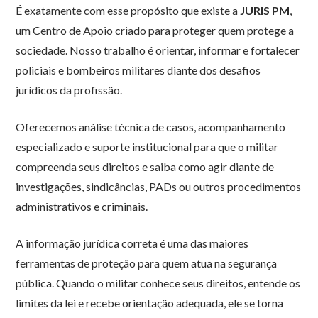
É exatamente com esse propósito que existe a
JURIS PM
,
um Centro de Apoio criado para proteger quem protege a
sociedade. Nosso trabalho é orientar, informar e fortalecer
policiais e bombeiros militares diante dos desafios
jurídicos da profissão.
Oferecemos análise técnica de casos, acompanhamento
especializado e suporte institucional para que o militar
compreenda seus direitos e saiba como agir diante de
investigações, sindicâncias, PADs ou outros procedimentos
administrativos e criminais.
A informação jurídica correta é uma das maiores
ferramentas de proteção para quem atua na segurança
pública. Quando o militar conhece seus direitos, entende os
limites da lei e recebe orientação adequada, ele se torna