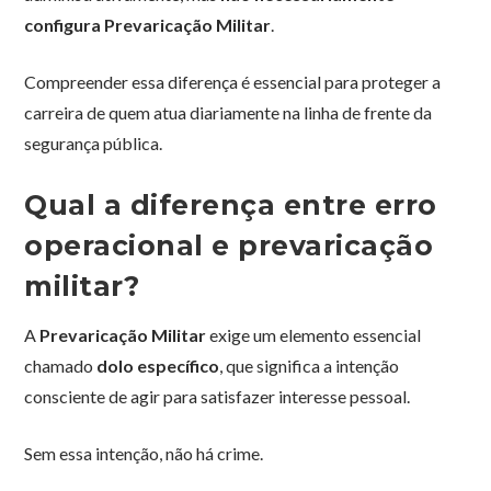
configura Prevaricação Militar
.
Compreender essa diferença é essencial para proteger a
carreira de quem atua diariamente na linha de frente da
segurança pública.
Qual a diferença entre erro
operacional e prevaricação
militar?
A
Prevaricação Militar
exige um elemento essencial
chamado
dolo específico
, que significa a intenção
consciente de agir para satisfazer interesse pessoal.
Sem essa intenção, não há crime.