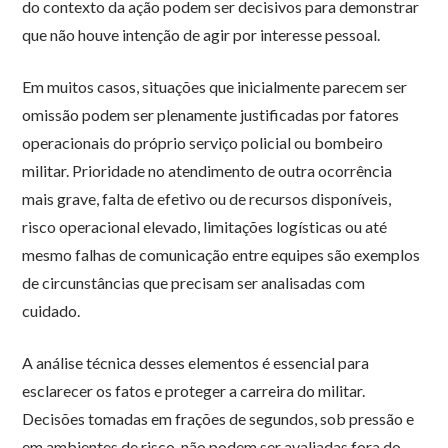
do contexto da ação podem ser decisivos para demonstrar
que não houve intenção de agir por interesse pessoal.
Em muitos casos, situações que inicialmente parecem ser
omissão podem ser plenamente justificadas por fatores
operacionais do próprio serviço policial ou bombeiro
militar. Prioridade no atendimento de outra ocorrência
mais grave, falta de efetivo ou de recursos disponíveis,
risco operacional elevado, limitações logísticas ou até
mesmo falhas de comunicação entre equipes são exemplos
de circunstâncias que precisam ser analisadas com
cuidado.
A análise técnica desses elementos é essencial para
esclarecer os fatos e proteger a carreira do militar.
Decisões tomadas em frações de segundos, sob pressão e
em ambientes de risco, não podem ser avaliadas fora do