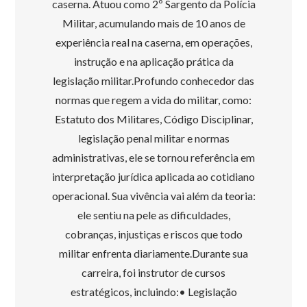
caserna. Atuou como 2º Sargento da Polícia
Militar, acumulando mais de 10 anos de
experiência real na caserna, em operações,
instrução e na aplicação prática da
legislação militar.Profundo conhecedor das
normas que regem a vida do militar, como:
Estatuto dos Militares, Código Disciplinar,
legislação penal militar e normas
administrativas, ele se tornou referência em
interpretação jurídica aplicada ao cotidiano
operacional. Sua vivência vai além da teoria:
ele sentiu na pele as dificuldades,
cobranças, injustiças e riscos que todo
militar enfrenta diariamente.Durante sua
carreira, foi instrutor de cursos
estratégicos, incluindo:• Legislação