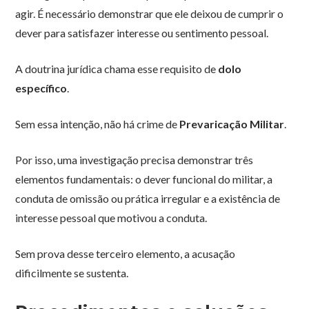
agir. É necessário demonstrar que ele deixou de cumprir o
dever para satisfazer interesse ou sentimento pessoal.
A doutrina jurídica chama esse requisito de
dolo
específico
.
Sem essa intenção, não há crime de
Prevaricação Militar
.
Por isso, uma investigação precisa demonstrar três
elementos fundamentais: o dever funcional do militar, a
conduta de omissão ou prática irregular e a existência de
interesse pessoal que motivou a conduta.
Sem prova desse terceiro elemento, a acusação
dificilmente se sustenta.