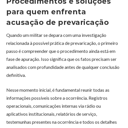
Procedimentos e soluções
para quem enfrenta
acusação de prevaricação
Quando um militar se depara com uma investigação
relacionada à possível prática de prevaricação, o primeiro
passo é compreender que o procedimento ainda está em
fase de apuração. Isso significa que os fatos precisam ser
analisados com profundidade antes de qualquer conclusão
definitiva.
Nesse momento inicial, é fundamental reunir todas as
informações possíveis sobre a ocorrência. Registros
operacionais, comunicações internas via rádio ou
aplicativos institucionais, relatórios de serviço,
testemunhas presentes na ocorrência e todos os detalhes