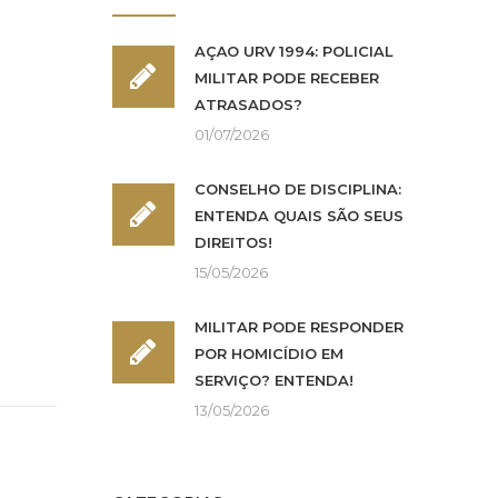
AÇÃO URV 1994: POLICIAL
MILITAR PODE RECEBER
ATRASADOS?
01/07/2026
CONSELHO DE DISCIPLINA:
ENTENDA QUAIS SÃO SEUS
DIREITOS!
15/05/2026
MILITAR PODE RESPONDER
POR HOMICÍDIO EM
SERVIÇO? ENTENDA!
13/05/2026