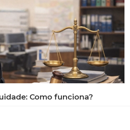
guidade: Como funciona?