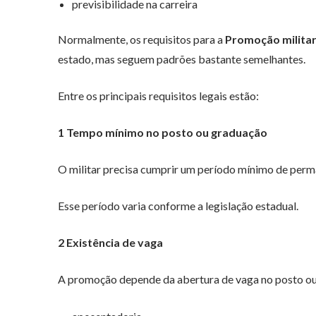
previsibilidade na carreira
Normalmente, os requisitos para a
Promoção milita
estado, mas seguem padrões bastante semelhantes.
Entre os principais requisitos legais estão:
1 Tempo mínimo no posto ou graduação
O militar precisa cumprir um período mínimo de perm
Esse período varia conforme a legislação estadual.
2 Existência de vaga
A promoção depende da abertura de vaga no posto ou 