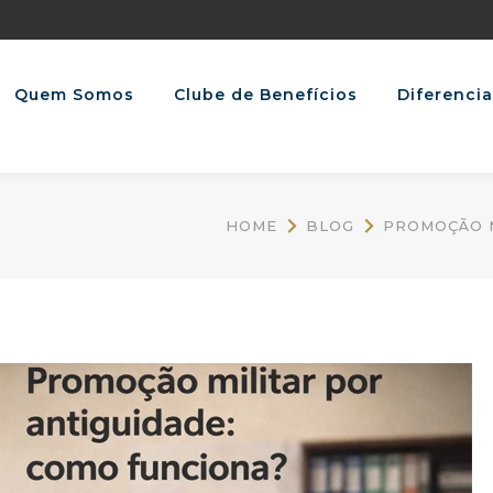
Quem Somos
Clube de Benefícios
Diferencia
HOME
BLOG
PROMOÇÃO M