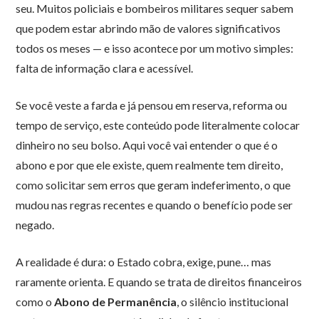
seu. Muitos policiais e bombeiros militares sequer sabem
que podem estar abrindo mão de valores significativos
todos os meses — e isso acontece por um motivo simples:
falta de informação clara e acessível.
Se você veste a farda e já pensou em reserva, reforma ou
tempo de serviço, este conteúdo pode literalmente colocar
dinheiro no seu bolso. Aqui você vai entender o que é o
abono e por que ele existe, quem realmente tem direito,
como solicitar sem erros que geram indeferimento, o que
mudou nas regras recentes e quando o benefício pode ser
negado.
A realidade é dura: o Estado cobra, exige, pune… mas
raramente orienta. E quando se trata de direitos financeiros
como o
Abono de Permanência
, o silêncio institucional