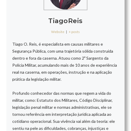
TiagoReis
Website
|
+ posts
Tiago O. Reis, é especialista em causas militares e
Segurança Pública, com uma trajetória sólida construída
dentro e fora da caserna. Atuou como 2º Sargento da
Polícia Militar, acumulando mais de 10 anos de experiência
real na caserna, em operações, instrução e na aplicação
prática da legislação militar.
Profundo conhecedor das normas que regem a vida do
militar, como: Estatuto dos Militares, Código Disciplinar,
legislação penal militar e normas administrativas, ele se
tornou referência em interpretação jurídica aplicada ao
cotidiano operacional. Sua vivência vai além da teoria: ele
sentiu na pele as dificuldades, cobranças, injustiças e