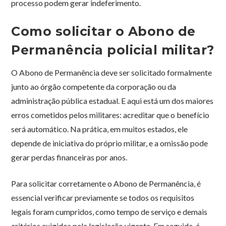
processo podem gerar indeferimento.
Como solicitar o Abono de
Permanência policial militar?
O Abono de Permanência deve ser solicitado formalmente
junto ao órgão competente da corporação ou da
administração pública estadual. E aqui está um dos maiores
erros cometidos pelos militares: acreditar que o benefício
será automático. Na prática, em muitos estados, ele
depende de iniciativa do próprio militar, e a omissão pode
gerar perdas financeiras por anos.
Para solicitar corretamente o Abono de Permanência, é
essencial verificar previamente se todos os requisitos
legais foram cumpridos, como tempo de serviço e demais
critérios exigidos pela legislação vigente. Em seguida, é