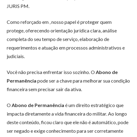
JURIS PM.
Como reforçado em , nosso papel é proteger quem
protege, oferecendo orientação jurídica clara, análise
completa do seu tempo de serviço, elaboração de
requerimentos e atuação em processos administrativos e
judiciais.
Você não precisa enfrentar isso sozinho. O
Abono de
Permanência
pode ser a chave para melhorar sua condição
financeira sem precisar sair da ativa.
O
Abono de Permanência
é um direito estratégico que
impacta diretamente a vida financeira do militar. Ao longo
deste conteúdo, ficou claro que ele não é automático, pode
ser negado e exige conhecimento para ser corretamente