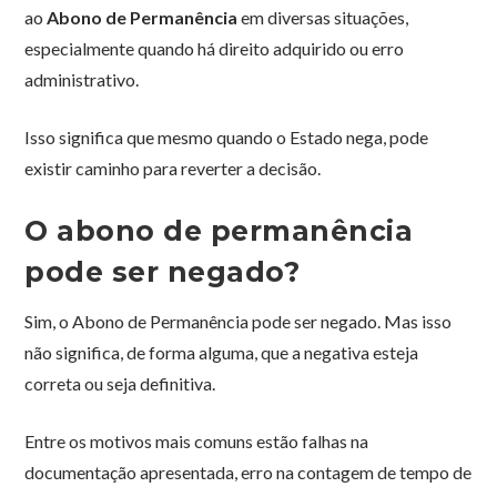
ao
Abono de Permanência
em diversas situações,
especialmente quando há direito adquirido ou erro
administrativo.
Isso significa que mesmo quando o Estado nega, pode
existir caminho para reverter a decisão.
O abono de permanência
pode ser negado?
Sim, o Abono de Permanência pode ser negado. Mas isso
não significa, de forma alguma, que a negativa esteja
correta ou seja definitiva.
Entre os motivos mais comuns estão falhas na
documentação apresentada, erro na contagem de tempo de