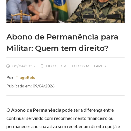
Abono de Permanência para
Militar: Quem tem direito?
09/04/2026
BLOG
,
DIREITO DOS MILITARES
Por:
TiagoReis
Publicado em: 09/04/2026
O
Abono de Permanência
pode ser a diferença entre
continuar servindo com reconhecimento financeiro ou
permanecer anos na ativa sem receber um direito que já é