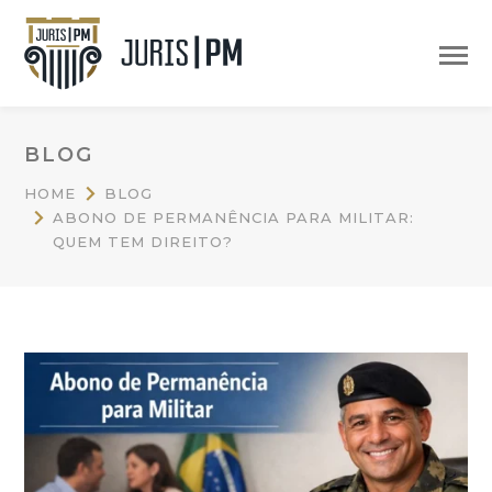
BLOG
HOME
BLOG
ABONO DE PERMANÊNCIA PARA MILITAR:
QUEM TEM DIREITO?