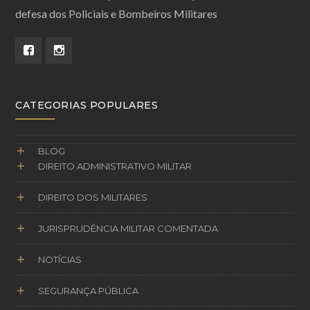
defesa dos Policiais e Bombeiros Militares
CATEGORIAS POPULARES
BLOG
DIREITO ADMINISTRATIVO MILITAR
DIREITO DOS MILITARES
JURISPRUDÊNCIA MILITAR COMENTADA
NOTÍCIAS
SEGURANÇA PÚBLICA