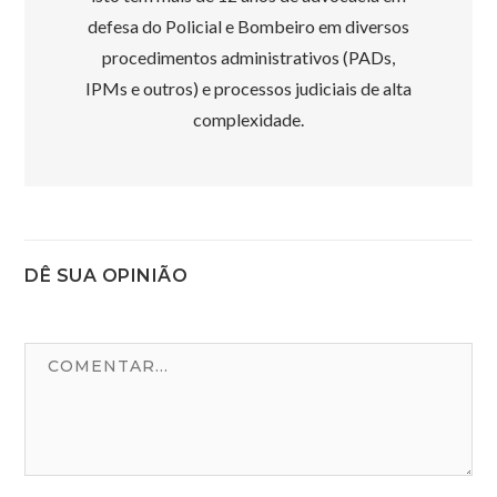
defesa do Policial e Bombeiro em diversos
procedimentos administrativos (PADs,
IPMs e outros) e processos judiciais de alta
complexidade.
DÊ SUA OPINIÃO