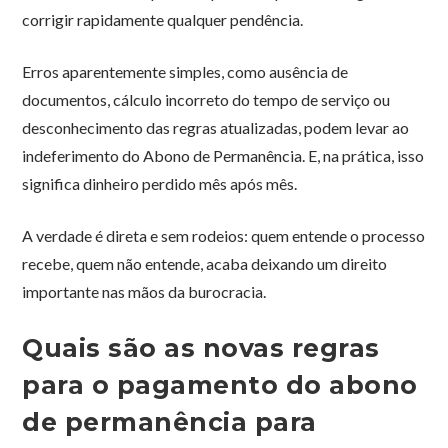
corrigir rapidamente qualquer pendência.
Erros aparentemente simples, como ausência de
documentos, cálculo incorreto do tempo de serviço ou
desconhecimento das regras atualizadas, podem levar ao
indeferimento do Abono de Permanência. E, na prática, isso
significa dinheiro perdido mês após mês.
A verdade é direta e sem rodeios: quem entende o processo
recebe, quem não entende, acaba deixando um direito
importante nas mãos da burocracia.
Quais são as novas regras
para o pagamento do abono
de permanência para