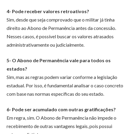
4- Pode receber valores retroativos?
Sim, desde que seja comprovado que o militar já tinha
direito ao Abono de Permanência antes da concessão.
Nesses casos, é possível buscar os valores atrasados
administrativamente ou judicialmente.
5- O Abono de Permanência vale para todos os
estados?
Sim, mas as regras podem variar conforme a legislação
estadual. Por isso, é fundamental analisar o caso concreto
com base nas normas específicas do seu estado.
6- Pode ser acumulado com outras gratificações?
Em regra, sim. O Abono de Permanência não impede o
recebimento de outras vantagens legais, pois possui