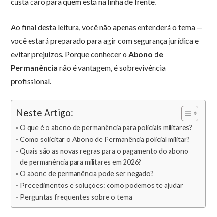
custa caro para quem está na linha de frente.
Ao final desta leitura, você não apenas entenderá o tema —
você estará preparado para agir com segurança jurídica e
evitar prejuízos. Porque conhecer o
Abono de
Permanência
não é vantagem, é sobrevivência
profissional.
Neste Artigo:
O que é o abono de permanência para policiais militares?
Como solicitar o Abono de Permanência policial militar?
Quais são as novas regras para o pagamento do abono
de permanência para militares em 2026?
O abono de permanência pode ser negado?
Procedimentos e soluções: como podemos te ajudar
Perguntas frequentes sobre o tema