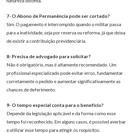
natureza distinta.
7- O Abono de Permanência pode ser cortado?
Sim. O pagamento é interrompido quando o militar passa
para a inatividade, seja por reserva ou reforma, já que deixa
de existir a contribuição previdenciária.
8- Precisa de advogado para solicitar?
Não é obrigatório, mas é altamente recomendado. Um
profissional especializado pode evitar erros, fundamentar
corretamente o pedido e aumentar significativamente as
chances de deferimento.
9- O tempo especial conta para o benefício?
Depende da legislação aplicável e da forma como esse
tempo foi reconhecido. Em alguns casos, é possível averbar
e utilizar esse tempo para atingir os requisitos.