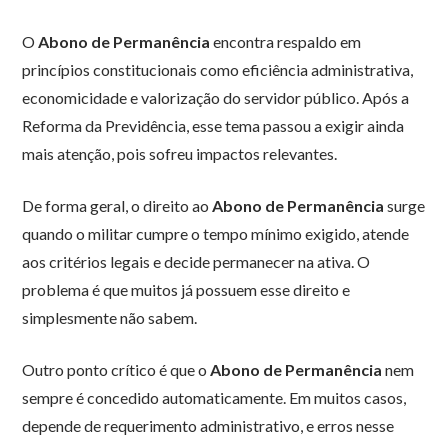
O
Abono de Permanência
encontra respaldo em
princípios constitucionais como eficiência administrativa,
economicidade e valorização do servidor público. Após a
Reforma da Previdência, esse tema passou a exigir ainda
mais atenção, pois sofreu impactos relevantes.
De forma geral, o direito ao
Abono de Permanência
surge
quando o militar cumpre o tempo mínimo exigido, atende
aos critérios legais e decide permanecer na ativa. O
problema é que muitos já possuem esse direito e
simplesmente não sabem.
Outro ponto crítico é que o
Abono de Permanência
nem
sempre é concedido automaticamente. Em muitos casos,
depende de requerimento administrativo, e erros nesse