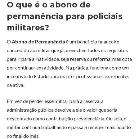
O que é o abono de
permanência para policiais
militares?
O
Abono de Permanência
é um benefício financeiro
concedido ao militar que já preencheu todos os requisitos
para ir para a inatividade, seja reserva ou reforma, mas opta
por continuar em atividade. Na prática, funciona como um
incentivo do Estado para manter profissionais experientes
na ativa.
Em vez de perder esse militar para a reserva, a
administração pública devolve a ele o valor que seria
descontado como contribuição previdenciária. Ou seja, o
militar continua trabalhando e passa a receber mais líquido
no final do mês.