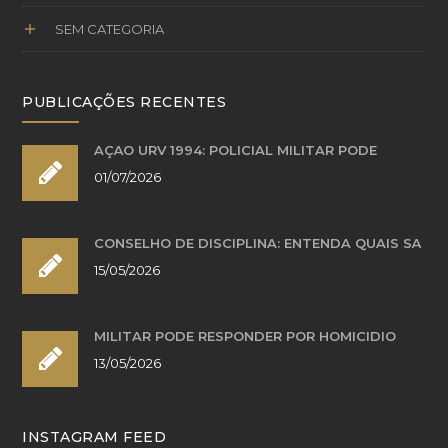
SEM CATEGORIA
PUBLICAÇÕES RECENTES
AÇÃO URV 1994: POLICIAL MILITAR PODE
01/07/2026
CONSELHO DE DISCIPLINA: ENTENDA QUAIS SÃ
15/05/2026
MILITAR PODE RESPONDER POR HOMICÍDIO
13/05/2026
INSTAGRAM FEED