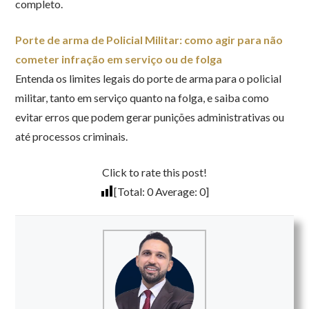
completo.
Porte de arma de Policial Militar: como agir para não
cometer infração em serviço ou de folga
Entenda os limites legais do porte de arma para o policial
militar, tanto em serviço quanto na folga, e saiba como
evitar erros que podem gerar punições administrativas ou
até processos criminais.
Click to rate this post!
[Total:
0
Average:
0
]