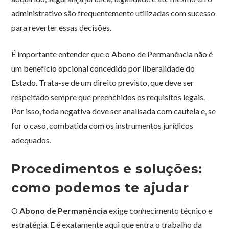
administrativo são frequentemente utilizadas com sucesso
para reverter essas decisões.
É importante entender que o Abono de Permanência não é
um benefício opcional concedido por liberalidade do
Estado. Trata-se de um direito previsto, que deve ser
respeitado sempre que preenchidos os requisitos legais.
Por isso, toda negativa deve ser analisada com cautela e, se
for o caso, combatida com os instrumentos jurídicos
adequados.
Procedimentos e soluções:
como podemos te ajudar
O
Abono de Permanência
exige conhecimento técnico e
estratégia. E é exatamente aqui que entra o trabalho da