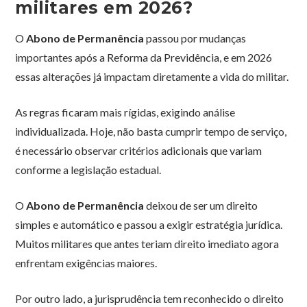
militares em 2026?
O
Abono de Permanência
passou por mudanças
importantes após a Reforma da Previdência, e em 2026
essas alterações já impactam diretamente a vida do militar.
As regras ficaram mais rígidas, exigindo análise
individualizada. Hoje, não basta cumprir tempo de serviço,
é necessário observar critérios adicionais que variam
conforme a legislação estadual.
O
Abono de Permanência
deixou de ser um direito
simples e automático e passou a exigir estratégia jurídica.
Muitos militares que antes teriam direito imediato agora
enfrentam exigências maiores.
Por outro lado, a jurisprudência tem reconhecido o direito