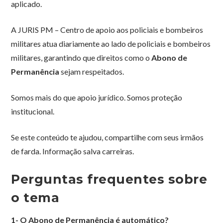
aplicado.
A JURIS PM – Centro de apoio aos policiais e bombeiros
militares atua diariamente ao lado de policiais e bombeiros
militares, garantindo que direitos como o
Abono de
Permanência
sejam respeitados.
Somos mais do que apoio jurídico. Somos proteção
institucional.
Se este conteúdo te ajudou, compartilhe com seus irmãos
de farda. Informação salva carreiras.
Perguntas frequentes sobre
o tema
1- O Abono de Permanência é automático?