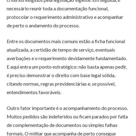
necessário reunir toda a documentação funcional,
protocolar o requerimento administrativo e acompanhar
de perto o andamento do processo.
Entre os documentos mais comuns estão a ficha funcional
atualizada, a certidão de tempo de serviço, eventuais
averbações e o requerimento devidamente fundamentado.
E aqui entra um ponto estratégico: não basta apenas pedir,
é preciso demonstrar o direito com base legal sólida,
citando normas, regras previdenciárias e, se possível,
entendimentos favoráveis.
Outro fator importante é o acompanhamento do processo.
Muitos pedidos são indeferidos ou ficam parados por falta
de complementação de documentos ou simples falhas
formais. O militar que acompanha de perto consegue