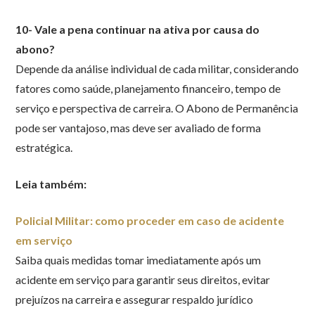
10- Vale a pena continuar na ativa por causa do
abono?
Depende da análise individual de cada militar, considerando
fatores como saúde, planejamento financeiro, tempo de
serviço e perspectiva de carreira. O Abono de Permanência
pode ser vantajoso, mas deve ser avaliado de forma
estratégica.
Leia também:
Policial Militar: como proceder em caso de acidente
em serviço
Saiba quais medidas tomar imediatamente após um
acidente em serviço para garantir seus direitos, evitar
prejuízos na carreira e assegurar respaldo jurídico