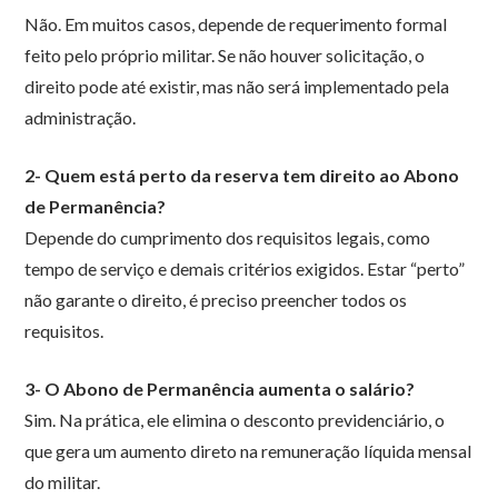
Não. Em muitos casos, depende de requerimento formal
feito pelo próprio militar. Se não houver solicitação, o
direito pode até existir, mas não será implementado pela
administração.
2- Quem está perto da reserva tem direito ao Abono
de Permanência?
Depende do cumprimento dos requisitos legais, como
tempo de serviço e demais critérios exigidos. Estar “perto”
não garante o direito, é preciso preencher todos os
requisitos.
3- O Abono de Permanência aumenta o salário?
Sim. Na prática, ele elimina o desconto previdenciário, o
que gera um aumento direto na remuneração líquida mensal
do militar.