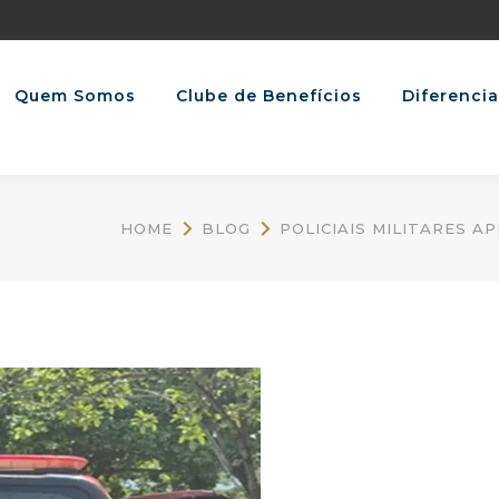
Quem Somos
Clube de Benefícios
Diferencia
HOME
BLOG
POLICIAIS MILITARES A