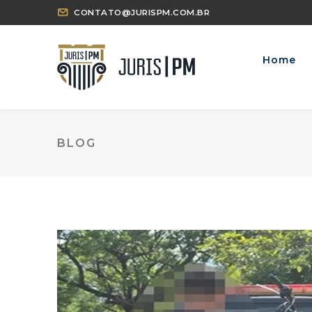
CONTATO@JURISPM.COM.BR
Home
BLOG