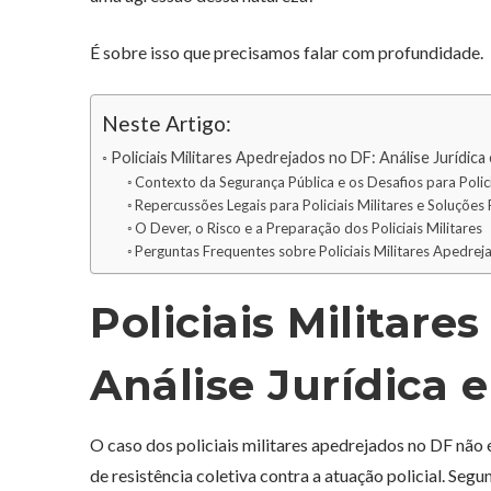
É sobre isso que precisamos falar com profundidade.
Neste Artigo:
Policiais Militares Apedrejados no DF: Análise Jurídica
Contexto da Segurança Pública e os Desafios para Polici
Repercussões Legais para Policiais Militares e Soluções 
O Dever, o Risco e a Preparação dos Policiais Militares
Perguntas Frequentes sobre Policiais Militares Apedre
Policiais Militare
Análise Jurídica 
O caso dos policiais militares apedrejados no DF não
de resistência coletiva contra a atuação policial. Se