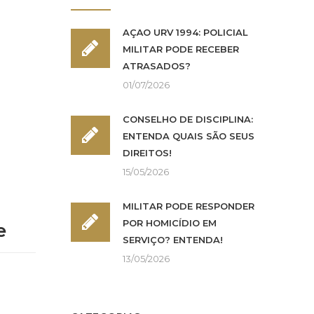
AÇÃO URV 1994: POLICIAL
MILITAR PODE RECEBER
ATRASADOS?
01/07/2026
CONSELHO DE DISCIPLINA:
ENTENDA QUAIS SÃO SEUS
DIREITOS!
15/05/2026
MILITAR PODE RESPONDER
POR HOMICÍDIO EM
e
SERVIÇO? ENTENDA!
13/05/2026