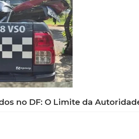
ados no DF: O Limite da Autoridad